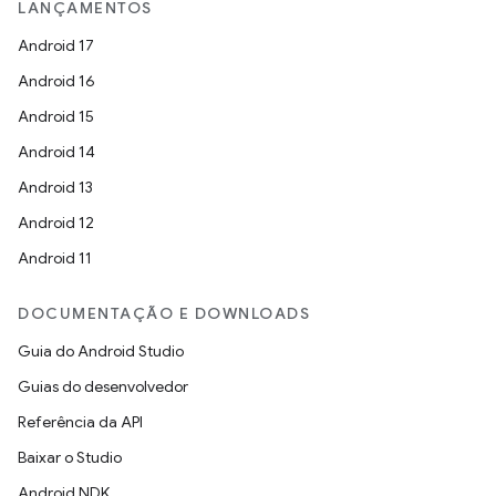
LANÇAMENTOS
Android 17
Android 16
Android 15
Android 14
Android 13
Android 12
Android 11
DOCUMENTAÇÃO E DOWNLOADS
Guia do Android Studio
Guias do desenvolvedor
Referência da API
Baixar o Studio
Android NDK