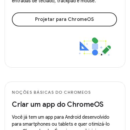
entradas de teclado, trackpad e mouse.
Projetar para ChromeOS
NOÇÕES BÁSICAS DO CHROMEOS
Criar um app do ChromeOS
Você já tem um app para Android desenvolvido
para smartphones ou tablets e quer otimizá-lo