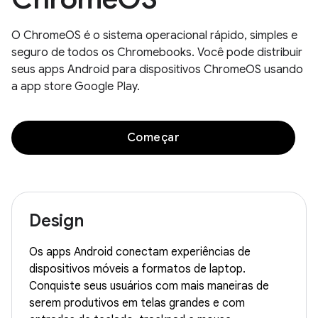
O ChromeOS é o sistema operacional rápido, simples e
seguro de todos os Chromebooks. Você pode distribuir
seus apps Android para dispositivos ChromeOS usando
a app store Google Play.
Começar
Design
Os apps Android conectam experiências de
dispositivos móveis a formatos de laptop.
Conquiste seus usuários com mais maneiras de
serem produtivos em telas grandes e com