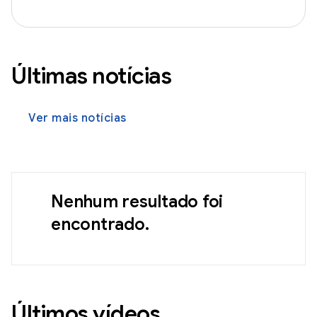
Últimas notícias
Ver mais notícias
Nenhum resultado foi
encontrado.
Últimos vídeos