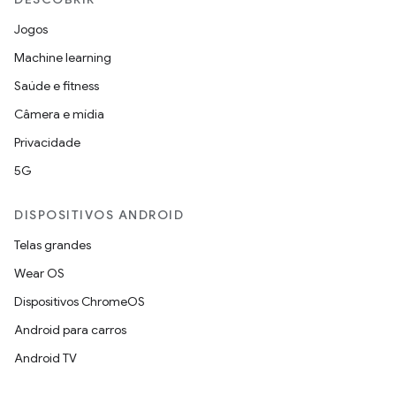
Jogos
Machine learning
Saúde e fitness
Câmera e mídia
Privacidade
5G
DISPOSITIVOS ANDROID
Telas grandes
Wear OS
Dispositivos ChromeOS
Android para carros
Android TV