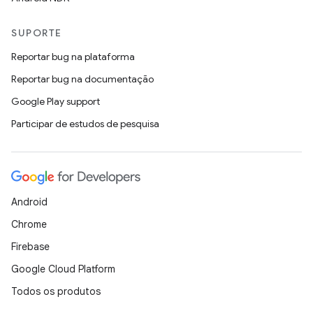
SUPORTE
Reportar bug na plataforma
Reportar bug na documentação
Google Play support
Participar de estudos de pesquisa
Android
Chrome
Firebase
Google Cloud Platform
Todos os produtos