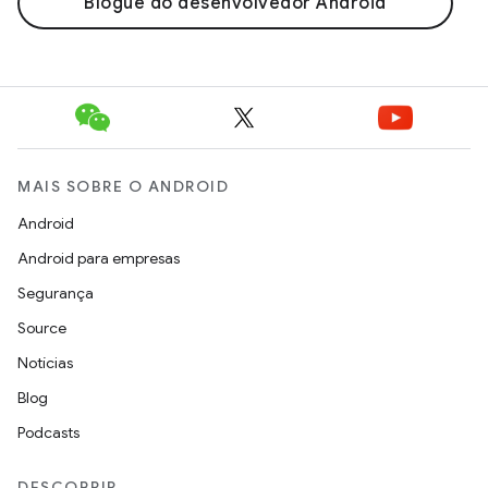
Blogue do desenvolvedor Android
MAIS SOBRE O ANDROID
Android
Android para empresas
Segurança
Source
Notícias
Blog
Podcasts
DESCOBRIR