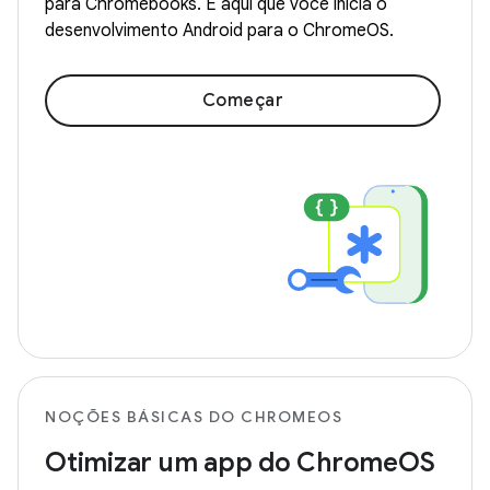
para Chromebooks. É aqui que você inicia o
desenvolvimento Android para o ChromeOS.
Começar
NOÇÕES BÁSICAS DO CHROMEOS
Otimizar um app do ChromeOS