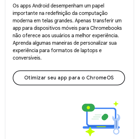
Os apps Android desempenham um papel
importante na redefinição da computação
moderna em telas grandes. Apenas transferir um
app para dispositivos móveis para Chromebooks
não oferece aos usuários a melhor experiência.
Aprenda algumas maneiras de personalizar sua
experiência para formatos de laptops e
conversíveis.
Otimizar seu app para o ChromeOS