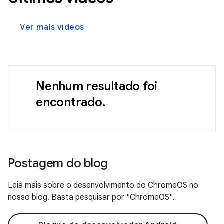
Ver mais vídeos
Nenhum resultado foi
encontrado.
Postagem do blog
Leia mais sobre o desenvolvimento do ChromeOS no
nosso blog. Basta pesquisar por "ChromeOS".