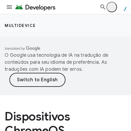
MULTIDEVICE
O Google usa tecnologia de IA na tradução de
conteúdos para seu idioma de preferência. As
traduções com IA podem ter erros.
Dispositivos
ChromeOS