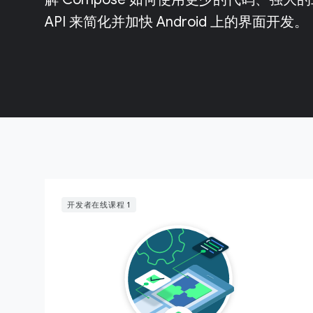
API 来简化并加快 Android 上的界面开发。
开发者在线课程 1