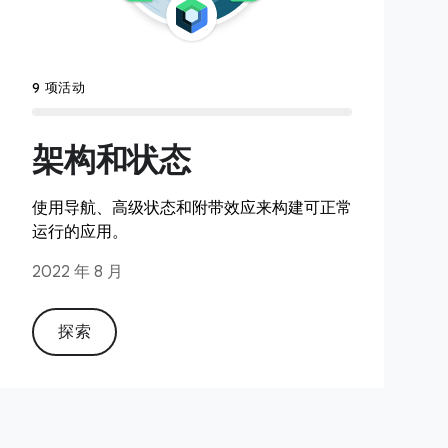
9 项活动
架构和状态
使用导航、高级状态和附带效应来构建可正常
运行的应用。
2022 年 8 月
探索