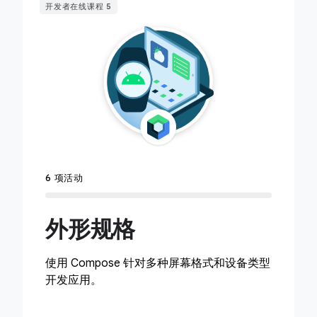
开发者在线课程 5
6 项活动
外形规格
使用 Compose 针对多种屏幕格式和设备类型
开发应用。