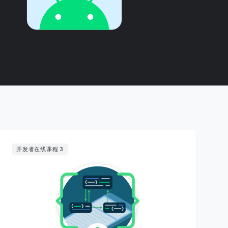
开发者在线课程 3