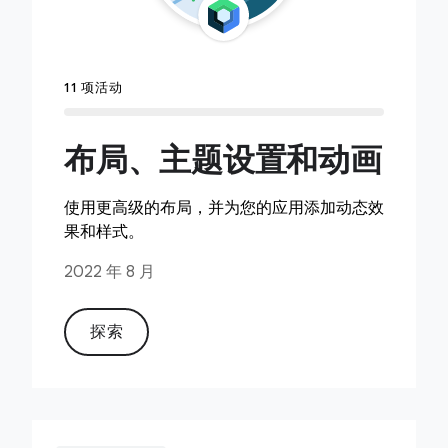
11 项活动
布局、主题设置和动画
使用更高级的布局，并为您的应用添加动态效
果和样式。
2022 年 8 月
探索