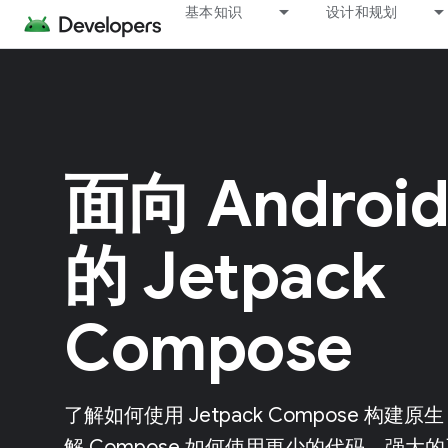
基本知识
设计和规划
面向 Androi
的 Jetpack
Compose
了解如何使用 Jetpack Compose 构建原生
解 Compose 如何使用更少的代码、强大的工