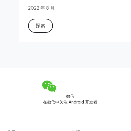
2022 年 8 月
探索
微信
在微信中关注 Android 开发者