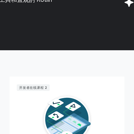
开发者在线课程 2