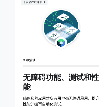
开发者在线课程 4
9 项活动
无障碍功能、测试和性
能
确保您的应用对所有用户都无障碍易用、提升
性能并编写自动化测试。