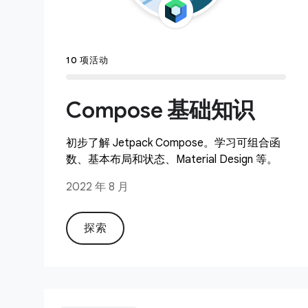
10 项活动
Compose 基础知识
初步了解 Jetpack Compose。学习可组合函
数、基本布局和状态、Material Design 等。
2022 年 8 月
探索