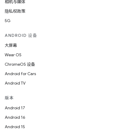
相机与媒体
隐私权政策
5G
ANDROID 设备
大屏幕
Wear OS
ChromeOS 设备
Android for Cars
Android TV
版本
Android 17
Android 16
Android 15