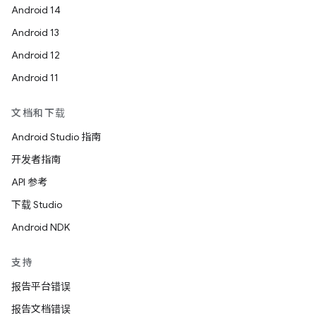
Android 14
Android 13
Android 12
Android 11
文档和下载
Android Studio 指南
开发者指南
API 参考
下载 Studio
Android NDK
支持
报告平台错误
报告文档错误