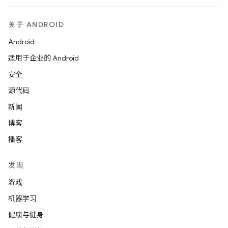
关于 ANDROID
Android
适用于企业的 Android
安全
源代码
新闻
博客
播客
发现
游戏
机器学习
健康与健身