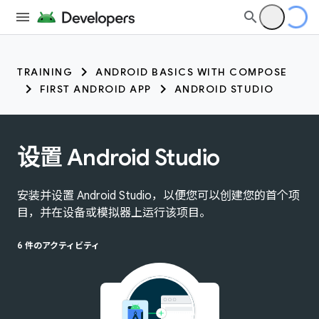
TRAINING
ANDROID BASICS WITH COMPOSE
FIRST ANDROID APP
ANDROID STUDIO
设置 Android Studio
安装并设置 Android Studio，以便您可以创建您的首个项
目，并在设备或模拟器上运行该项目。
6 件のアクティビティ