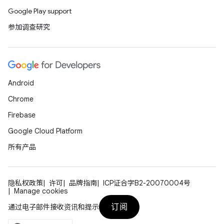
Google Play support
参加调查研究
Android
Chrome
Firebase
Google Cloud Platform
所有产品
隐私权政策
许可
品牌指南
ICP证合字B2-20070004号
Manage cookies
订阅
通过电子邮件接收资讯和提示