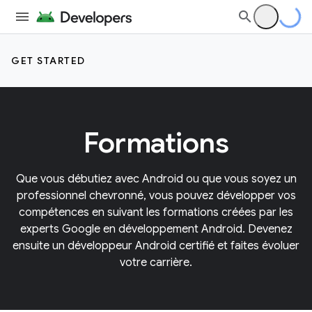
GET STARTED
Formations
Que vous débutiez avec Android ou que vous soyez un
professionnel chevronné, vous pouvez développer vos
compétences en suivant les formations créées par les
experts Google en développement Android. Devenez
ensuite un développeur Android certifié et faites évoluer
votre carrière.