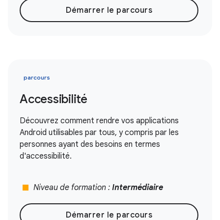
Démarrer le parcours
parcours
Accessibilité
Découvrez comment rendre vos applications
Android utilisables par tous, y compris par les
personnes ayant des besoins en termes
d'accessibilité.
stop
Niveau de formation :
Intermédiaire
Démarrer le parcours