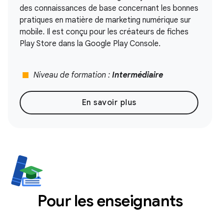
des connaissances de base concernant les bonnes
pratiques en matière de marketing numérique sur
mobile. Il est conçu pour les créateurs de fiches
Play Store dans la Google Play Console.
stop
Niveau de formation :
Intermédiaire
En savoir plus
Pour les enseignants