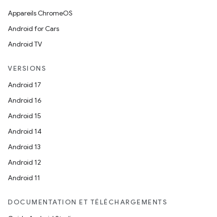
Appareils ChromeOS
Android for Cars
Android TV
VERSIONS
Android 17
Android 16
Android 15
Android 14
Android 13
Android 12
Android 11
DOCUMENTATION ET TÉLÉCHARGEMENTS