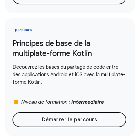
parcours
Principes de base de la
multiplate-forme Kotlin
Découvrez les bases du partage de code entre
des applications Android et iOS avec la multiplate-
forme Kotlin.
stop
Niveau de formation :
Intermédiaire
Démarrer le parcours