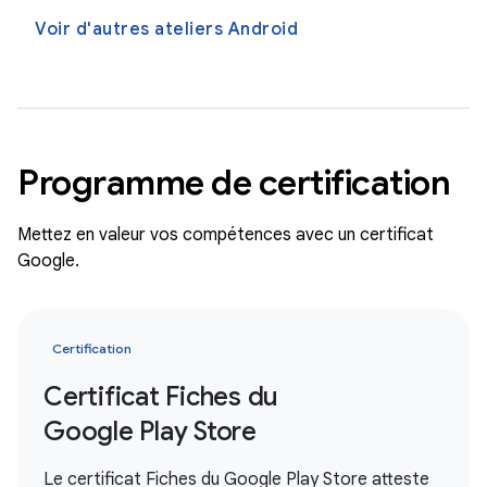
Voir d'autres ateliers Android
Programme de certification
Mettez en valeur vos compétences avec un certificat
Google.
Certification
Certificat Fiches du
Google Play Store
Le certificat Fiches du Google Play Store atteste