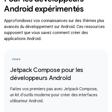
Android expérimentés
Approfondissez vos connaissances sur des thèmes plus
avancés du développement sur Android. Ces ressources
supposent que vous savez comment créer des
applications Android.
cours
Jetpack Compose pour les
développeurs Android
Faites vos premiers pas avec Jetpack Compose,
un kit d'outils moderne pour créer des interfaces
utilisateur Android.