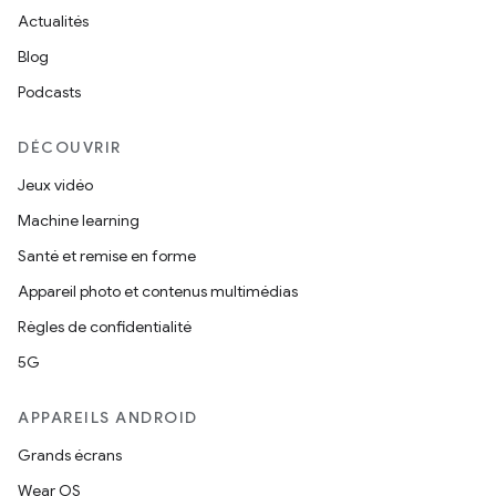
Actualités
Blog
Podcasts
DÉCOUVRIR
Jeux vidéo
Machine learning
Santé et remise en forme
Appareil photo et contenus multimédias
Règles de confidentialité
5G
APPAREILS ANDROID
Grands écrans
Wear OS