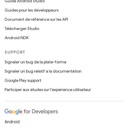
Guide Android Studio
Guides pour les développeurs
Document de référence sur les API
Télécharger Studio
Android NDK
SUPPORT
Signaler un bug de la plate-forme
Signaler un bug relatif à la documentation
Google Play support
Participer aux études sur l'expérience utilisateur
Android