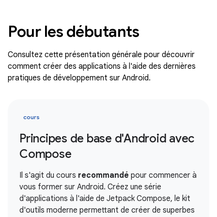
Pour les débutants
Consultez cette présentation générale pour découvrir
comment créer des applications à l'aide des dernières
pratiques de développement sur Android.
cours
Principes de base d'Android avec
Compose
Il s'agit du cours
recommandé
pour commencer à
vous former sur Android. Créez une série
d'applications à l'aide de Jetpack Compose, le kit
d'outils moderne permettant de créer de superbes