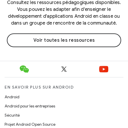
Consultez les ressources pédagogiques disponibles.
Vous pouvez les adapter afin d'enseigner le
développement d'applications Android en classe ou
dans un groupe de rencontre de la communauté.
Voir toutes les ressources
EN SAVOIR PLUS SUR ANDROID
Android
Android pour les entreprises
Sécurité
Projet Android Open Source