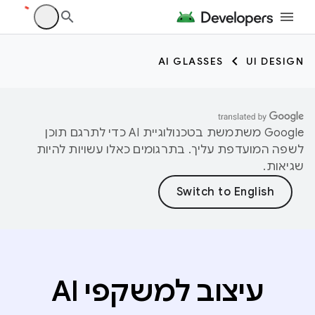
AI GLASSES
UI DESIGN
‫Google משתמשת בטכנולוגיית AI כדי לתרגם תוכן
לשפה המועדפת עליך. בתרגומים כאלו עשויות להיות
שגיאות.
עיצוב למשקפי AI