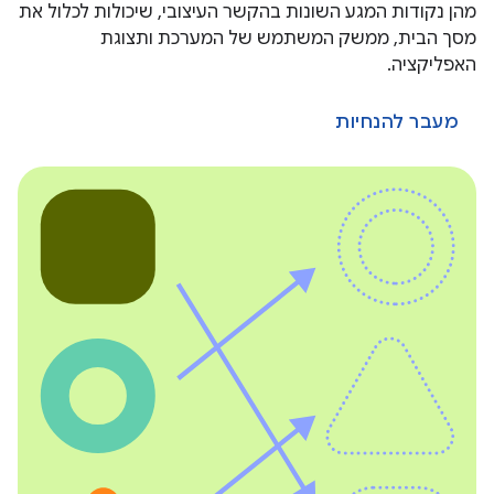
מהן נקודות המגע השונות בהקשר העיצובי, שיכולות לכלול את
מסך הבית, ממשק המשתמש של המערכת ותצוגת
האפליקציה.
מעבר להנחיות