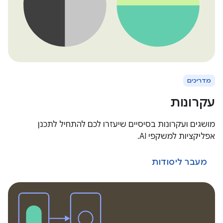
מדריכים
עקרונות
מושגים ועקרונות בסיסיים שיעזרו לכם להתחיל לתכנן
אפליקציות למשקפי AI.
מעבר ליסודות