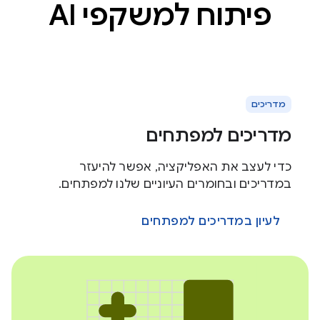
פיתוח למשקפי AI
מדריכים
מדריכים למפתחים
כדי לעצב את האפליקציה, אפשר להיעזר
במדריכים ובחומרים העיוניים שלנו למפתחים.
לעיון במדריכים למפתחים