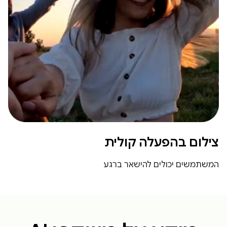
צילום בהפעלה קולית
המשתמשים יכולים להישאר ברגע