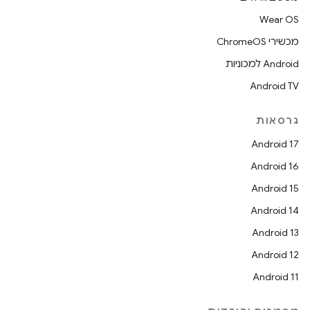
Wear OS
מכשירי ChromeOS
Android למכוניות
Android TV
גרסאות
Android 17
Android 16
Android 15
Android 14
Android 13
Android 12
Android 11