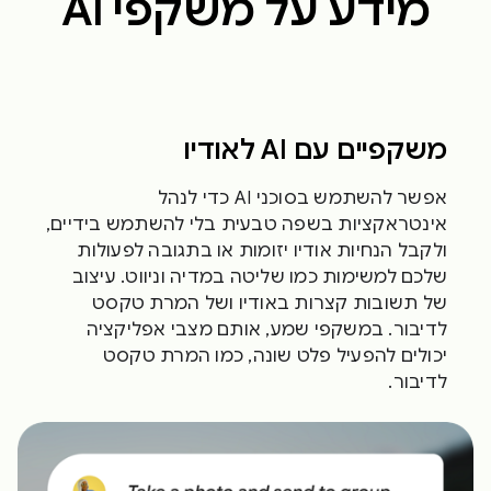
מידע על משקפי AI
משקפיים עם AI לאודיו
אפשר להשתמש בסוכני AI כדי לנהל
אינטראקציות בשפה טבעית בלי להשתמש בידיים,
ולקבל הנחיות אודיו יזומות או בתגובה לפעולות
שלכם למשימות כמו שליטה במדיה וניווט. עיצוב
של תשובות קצרות באודיו ושל המרת טקסט
לדיבור. במשקפי שמע, אותם מצבי אפליקציה
יכולים להפעיל פלט שונה, כמו המרת טקסט
לדיבור.