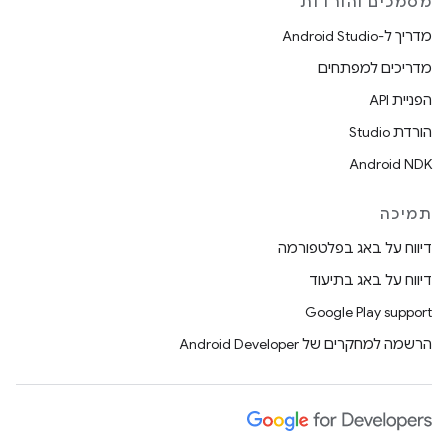
מסמכים והורדות
מדריך ל-Android Studio
מדריכים למפתחים
הפניית API
הורדת Studio
Android NDK
תמיכה
דיווח על באג בפלטפורמה
דיווח על באג בתיעוד
Google Play support
הרשמה למחקרים של Android Developer