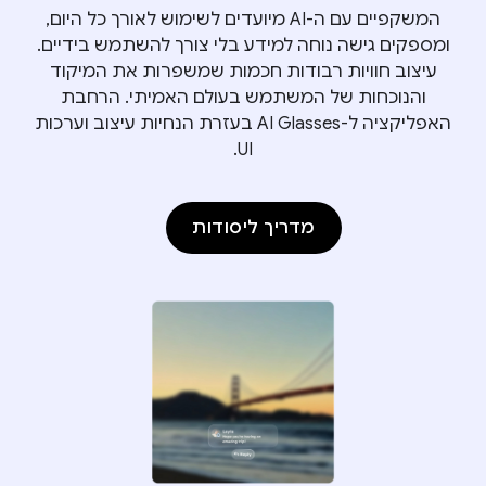
המשקפיים עם ה-AI מיועדים לשימוש לאורך כל היום,
ומספקים גישה נוחה למידע בלי צורך להשתמש בידיים.
עיצוב חוויות רבודות חכמות שמשפרות את המיקוד
והנוכחות של המשתמש בעולם האמיתי. הרחבת
האפליקציה ל-AI Glasses בעזרת הנחיות עיצוב וערכות
UI.
מדריך ליסודות