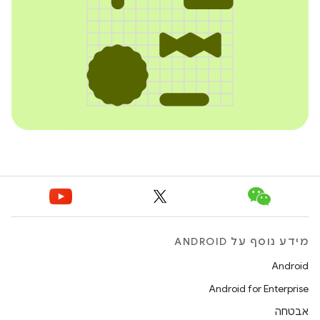
מידע נוסף על ANDROID
Android
Android for Enterprise
אבטחה