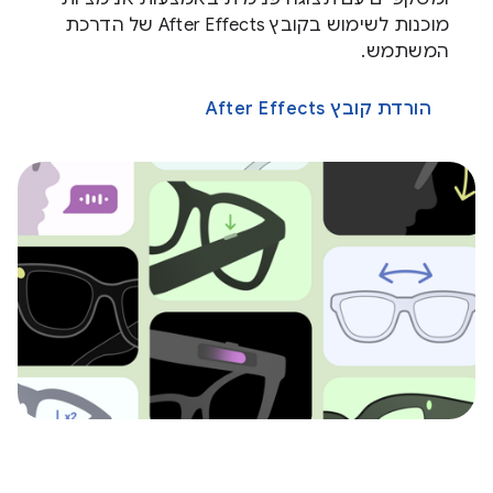
מוכנות לשימוש בקובץ After Effects של הדרכת
המשתמש.
הורדת קובץ After Effects