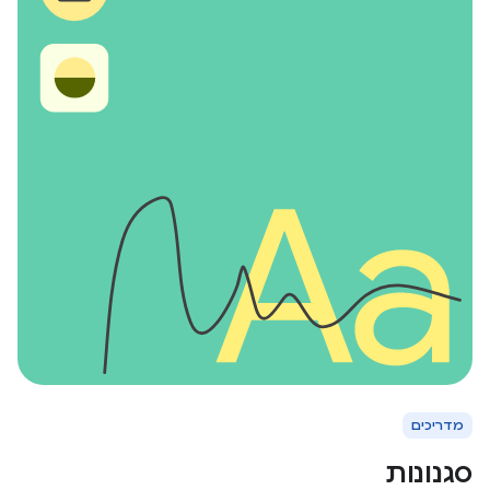
מדריכים
סגנונות