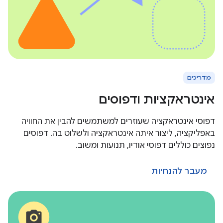
מדריכים
אינטראקציות ודפוסים
דפוסי אינטראקציה שעוזרים למשתמשים להבין את החוויה
באפליקציה, ליצור איתה אינטראקציה ולשלוט בה. דפוסים
נפוצים כוללים דפוסי אודיו, תנועות ומשוב.
מעבר להנחיות