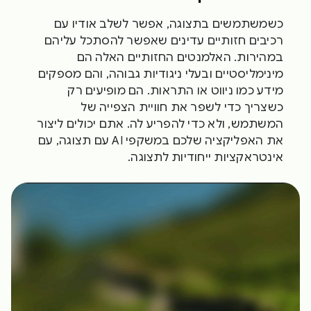
כשמשתמשים בתצוגה, אפשר לשלב אודיו עם
רכיבים חזותיים עדינים שאפשר להסתכל עליהם
במהירות. האלמנטים החזותיים האלה הם
מינימליסטיים ובעלי ניגודיות גבוהה, והם מספקים
מידע כמו ניווט או התראות. הם מופיעים רק
כשצריך כדי לשפר את חוויית הצפייה של
המשתמש, ולא כדי להפריע לה. אתם יכולים ליצור
את האפליקציה שלכם במשקפי AI עם תצוגה, עם
אינטראקציות ייחודיות לתצוגה.