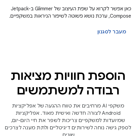
כאן אפשר לקרוא על שפת העיצוב של Glimmer ב-Jetpack
Compose, ערכת נושא פשוטה לשיפור הניראות במשקפיים.
מעבר לסגנון
הוספת חוויות מציאות
רבודה למשתמשים
משקפי AI מרחיבים את טווח ההגעה של אפליקציות
Android לצורה חדשה ואישית מאוד. אפליקציות
שמיועדות למשקפיים צריכות לשפר את חיי היום-יום,
לספק גישה נוחה לשירותים דיגיטליים ולתת מענה לצרכים
שונים.