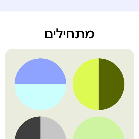
מתחילים