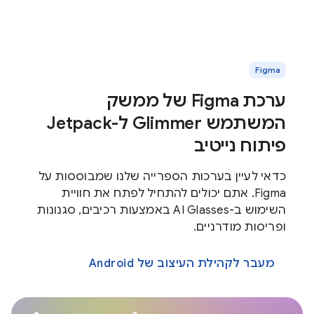
Figma
ערכת Figma של ממשק
המשתמש Glimmer ל-Jetpack
פיתוח נייטיב
כדאי לעיין בערכות הספרייה שלנו שמבוססות על
Figma. אתם יכולים להתחיל לפתח את חוויית
השימוש ב-AI Glasses באמצעות רכיבים, סגנונות
ופריסות מודרניים.
מעבר לקהילת העיצוב של Android