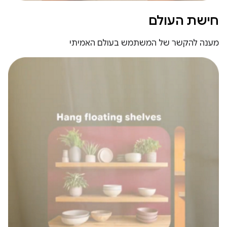
חישת העולם
מענה להקשר של המשתמש בעולם האמיתי