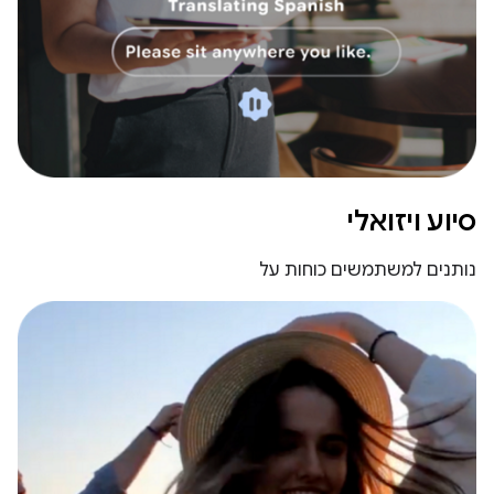
סיוע ויזואלי
נותנים למשתמשים כוחות על