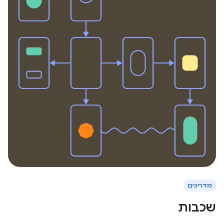
מדריכים
שכבות