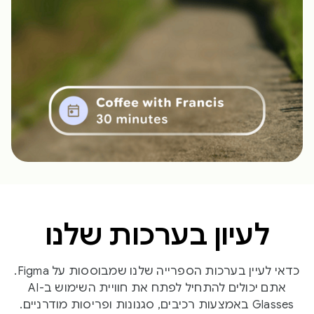
לעיון בערכות שלנו
כדאי לעיין בערכות הספרייה שלנו שמבוססות על Figma.
אתם יכולים להתחיל לפתח את חוויית השימוש ב-AI
Glasses באמצעות רכיבים, סגנונות ופריסות מודרניים.