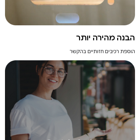
הבנה מהירה יותר
הוספת רכיבים חזותיים בהקשר