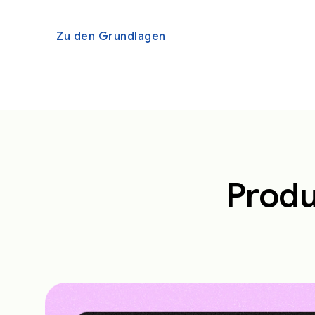
Zu den Grundlagen
Produ