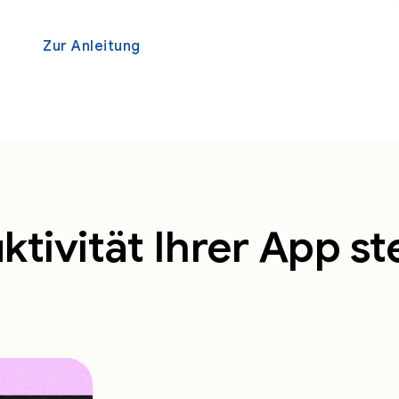
Zur Anleitung
ktivität Ihrer App st