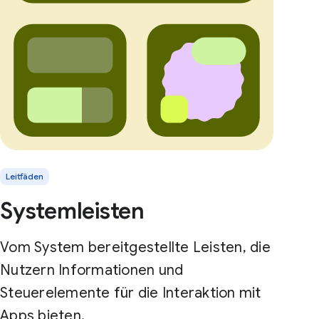
Leitfäden
Systemleisten
Vom System bereitgestellte Leisten, die
Nutzern Informationen und
Steuerelemente für die Interaktion mit
Apps bieten.