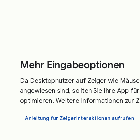
Mehr Eingabeoptionen
Da Desktopnutzer auf Zeiger wie Mäus
angewiesen sind, sollten Sie Ihre App fü
optimieren. Weitere Informationen zur Z
Anleitung für Zeigerinteraktionen aufrufen