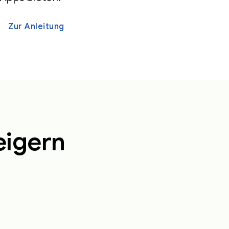
Zur Anleitung
eigern