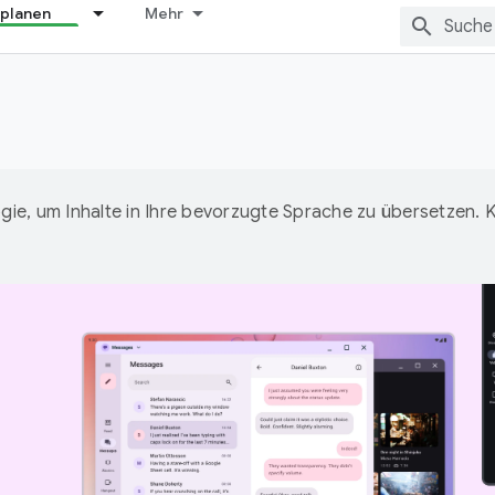
 planen
Mehr
ie, um Inhalte in Ihre bevorzugte Sprache zu übersetzen.