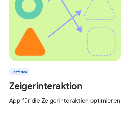
Leitfäden
Zeigerinteraktion
App für die Zeigerinteraktion optimieren