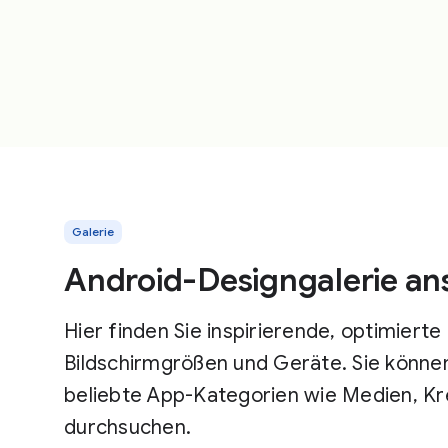
Galerie
Android-Designgalerie a
Hier finden Sie inspirierende, optimierte 
Bildschirmgrößen und Geräte. Sie können
beliebte App-Kategorien wie Medien, Kre
durchsuchen.