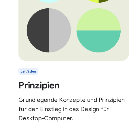
Leitfäden
Prinzipien
Grundlegende Konzepte und Prinzipien
für den Einstieg in das Design für
Desktop-Computer.