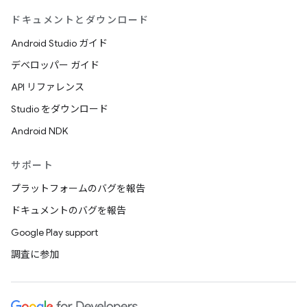
ドキュメントとダウンロード
Android Studio ガイド
デベロッパー ガイド
API リファレンス
Studio をダウンロード
Android NDK
サポート
プラットフォームのバグを報告
ドキュメントのバグを報告
Google Play support
調査に参加