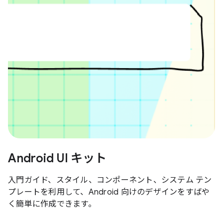
Android UI キット
入門ガイド、スタイル、コンポーネント、システム テン
プレートを利用して、Android 向けのデザインをすばや
く簡単に作成できます。