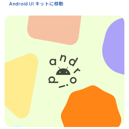
Android UI キットに移動