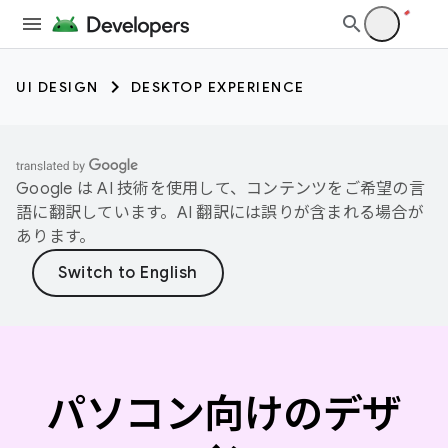
UI DESIGN
DESKTOP EXPERIENCE
Google は AI 技術を使用して、コンテンツをご希望の言
語に翻訳しています。AI 翻訳には誤りが含まれる場合が
あります。
パソコン向けのデザ