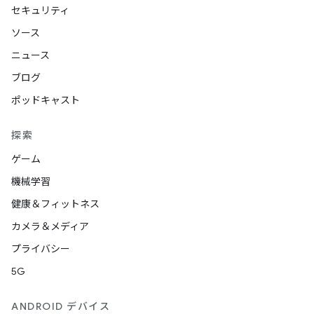
セキュリティ
ソース
ニュース
ブログ
ポッドキャスト
探索
ゲーム
機械学習
健康＆フィットネス
カメラ＆メディア
プライバシー
5G
ANDROID デバイス