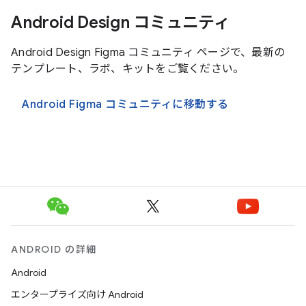
Android Design コミュニティ
Android Design Figma コミュニティ ページで、最新の
テンプレート、ラボ、キットをご覧ください。
Android Figma コミュニティに移動する
ANDROID の詳細
Android
エンタープライズ向け Android