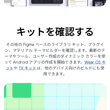
キットを確認する
その他の Figma ベースのライブラリ キット、プラグイ
ン、マテリアル テーマビルダーを確認します。最新のテ
ーマやツール、ユーザー作成のダイナミック カラーを使
って Android アプリの作成を開始できます。
Wear OS キ
ット
や
TV キット
は、他のデバイス向けのビルドにも使
用できます。