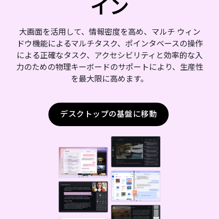
イン
大画面を活用して、情報密度を高め、マルチ ウィン
ドウ機能によるマルチタスク、ポインタベースの操作
による正確なタスク、アクセシビリティと効率的な入
力のための物理キーボードのサポートにより、生産性
を最大限に高めます。
デスクトップの基盤に移動