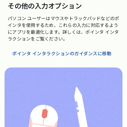
その他の入力オプション
パソコン ユーザーはマウスやトラックパッドなどのポ
インタを使用するため、これらの入力に対応するよう
にアプリを最適化します。詳しくは、ポインタ インタ
ラクションをご覧ください。
ポインタ インタラクションのガイダンスに移動