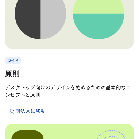
ガイド
原則
デスクトップ向けのデザインを始めるための基本的なコ
ンセプトと原則。
財団法人に移動