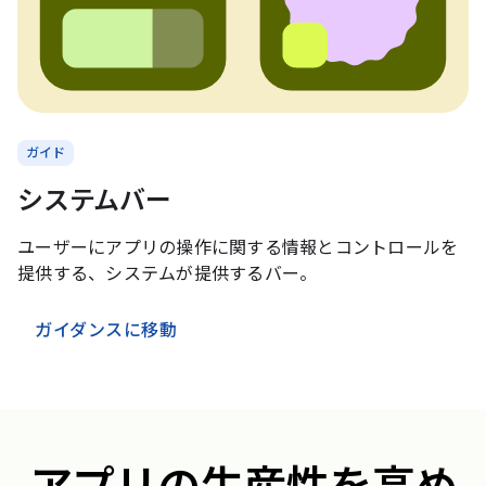
ガイド
システムバー
ユーザーにアプリの操作に関する情報とコントロールを
提供する、システムが提供するバー。
ガイダンスに移動