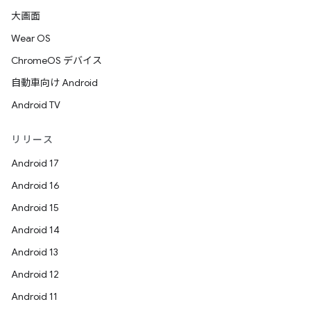
大画面
Wear OS
ChromeOS デバイス
自動車向け Android
Android TV
リリース
Android 17
Android 16
Android 15
Android 14
Android 13
Android 12
Android 11