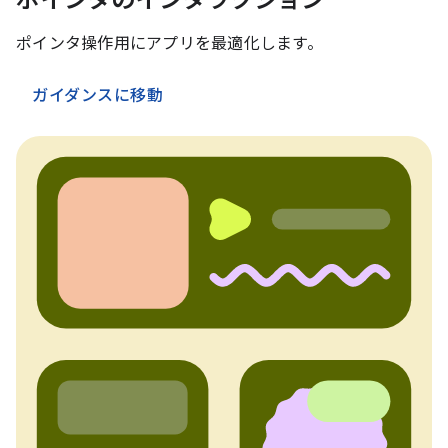
ポインタのインタラクション
ポインタ操作用にアプリを最適化します。
ガイダンスに移動