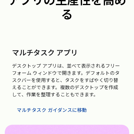
アプリの生産性を高め
る
マルチタスク アプリ
デスクトップ アプリは、並べて表示されるフリー
フォーム ウィンドウで開きます。デフォルトのタ
スクバーを使用すると、タスクをすばやく切り替
えることができます。複数のデスクトップを作成
して、作業を整理することもできます。
マルチタスク ガイダンスに移動