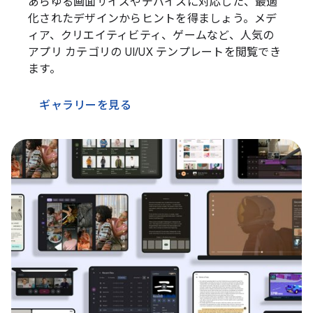
あらゆる画面サイズやデバイスに対応した、最適
化されたデザインからヒントを得ましょう。メデ
ィア、クリエイティビティ、ゲームなど、人気の
アプリ カテゴリの UI/UX テンプレートを閲覧でき
ます。
ギャラリーを見る