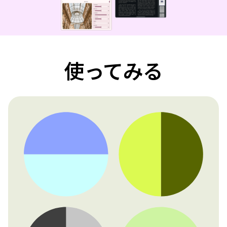
使ってみる