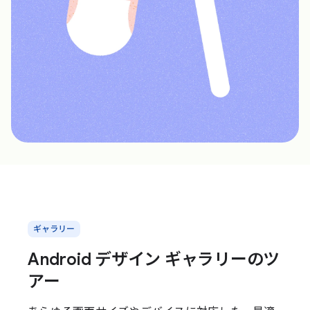
ギャラリー
Android デザイン ギャラリーのツ
アー