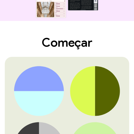
Começar