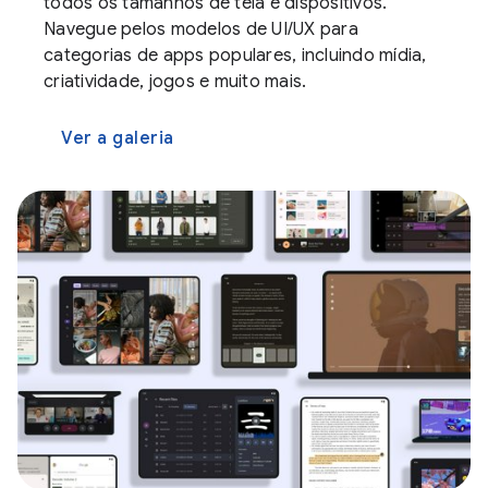
todos os tamanhos de tela e dispositivos.
Navegue pelos modelos de UI/UX para
categorias de apps populares, incluindo mídia,
criatividade, jogos e muito mais.
Ver a galeria