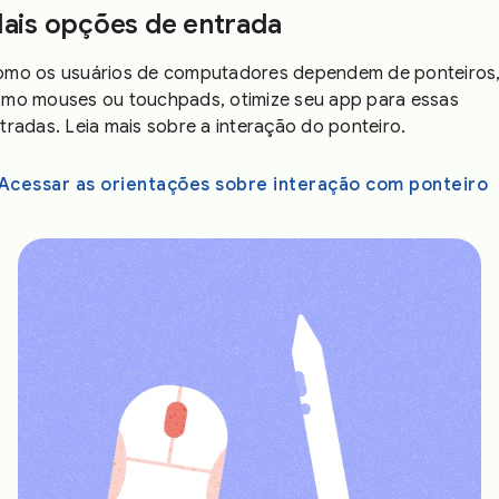
ais opções de entrada
mo os usuários de computadores dependem de ponteiros
mo mouses ou touchpads, otimize seu app para essas
tradas. Leia mais sobre a interação do ponteiro.
Acessar as orientações sobre interação com ponteiro