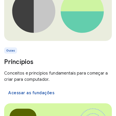
Guias
Princípios
Conceitos e princípios fundamentais para começar a
criar para computador.
Acessar as fundações