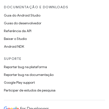
DOCUMENTAÇÃO E DOWNLOADS
Guia do Android Studio
Guias do desenvolvedor
Referência da API
Baixar o Studio
Android NDK
SUPORTE
Reportar bug na plataforma
Reportar bug na documentação
Google Play support
Participar de estudos de pesquisa