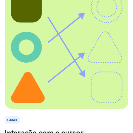
Guias