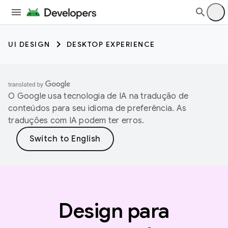
UI DESIGN
DESKTOP EXPERIENCE
O Google usa tecnologia de IA na tradução de
conteúdos para seu idioma de preferência. As
traduções com IA podem ter erros.
Design para