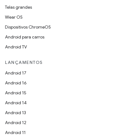
Telas grandes
Wear OS
Dispositivos ChromeOS
Android para carros
Android TV
LANÇAMENTOS
Android 17
Android 16
Android 15
Android 14
Android 13
Android 12
Android 11