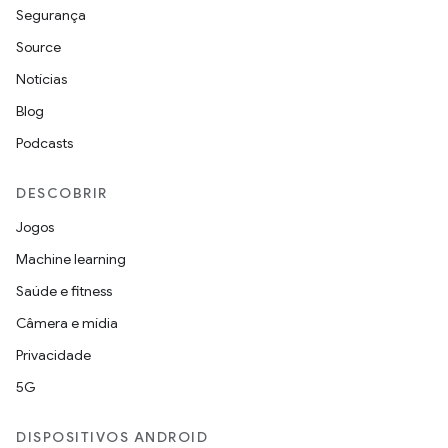
Segurança
Source
Notícias
Blog
Podcasts
DESCOBRIR
Jogos
Machine learning
Saúde e fitness
Câmera e mídia
Privacidade
5G
DISPOSITIVOS ANDROID