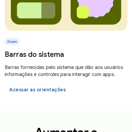
Guias
Barras do sistema
Barras fornecidas pelo sistema que dão aos usuários
informações e controles para interagir com apps.
Acessar as orientações