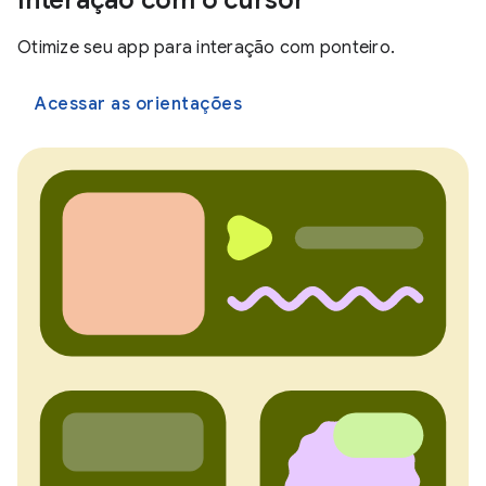
Interação com o cursor
Otimize seu app para interação com ponteiro.
Acessar as orientações