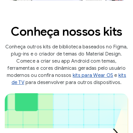
Conheça nossos kits
Conheça outros kits de biblioteca baseados no Figma,
plug-ins e o criador de temas do Material Design.
Comece a criar seu app Android com temas,
ferramentas e cores dinâmicas geradas pelo usuário
modernos ou confira nossos
kits para Wear OS
e
kits
de TV
para desenvolver para outros dispositivos.