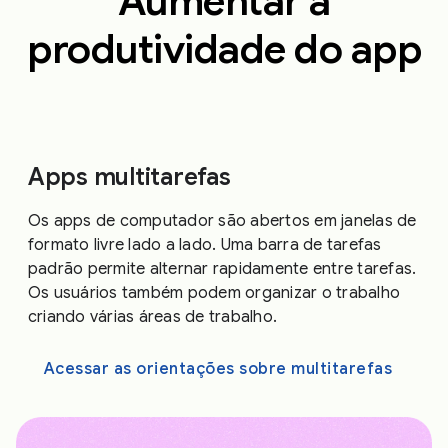
Aumentar a
produtividade do app
Apps multitarefas
Os apps de computador são abertos em janelas de
formato livre lado a lado. Uma barra de tarefas
padrão permite alternar rapidamente entre tarefas.
Os usuários também podem organizar o trabalho
criando várias áreas de trabalho.
Acessar as orientações sobre multitarefas