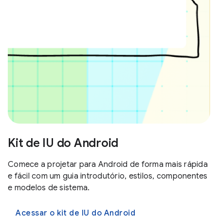
Kit de IU do Android
Comece a projetar para Android de forma mais rápida
e fácil com um guia introdutório, estilos, componentes
e modelos de sistema.
Acessar o kit de IU do Android