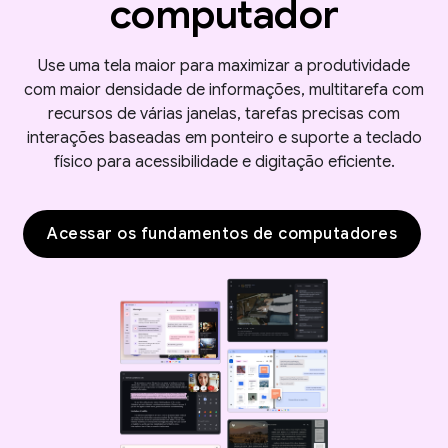
computador
Use uma tela maior para maximizar a produtividade
com maior densidade de informações, multitarefa com
recursos de várias janelas, tarefas precisas com
interações baseadas em ponteiro e suporte a teclado
físico para acessibilidade e digitação eficiente.
Acessar os fundamentos de computadores