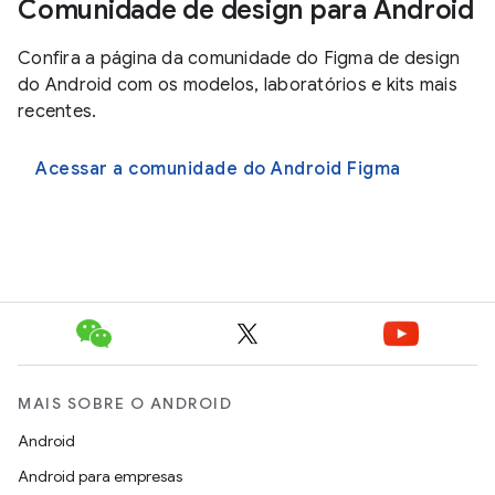
Comunidade de design para Android
Confira a página da comunidade do Figma de design
do Android com os modelos, laboratórios e kits mais
recentes.
Acessar a comunidade do Android Figma
MAIS SOBRE O ANDROID
Android
Android para empresas