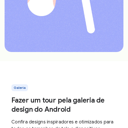
Galeria
Fazer um tour pela galeria de
design do Android
Confira designs inspiradores e otimizados para