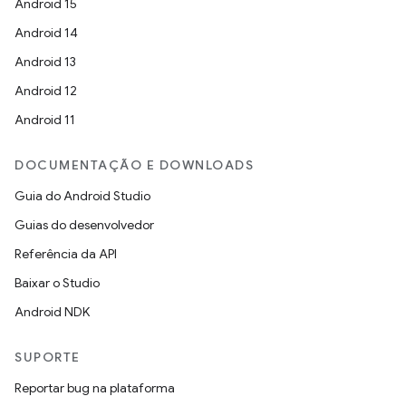
Android 15
Android 14
Android 13
Android 12
Android 11
DOCUMENTAÇÃO E DOWNLOADS
Guia do Android Studio
Guias do desenvolvedor
Referência da API
Baixar o Studio
Android NDK
SUPORTE
Reportar bug na plataforma