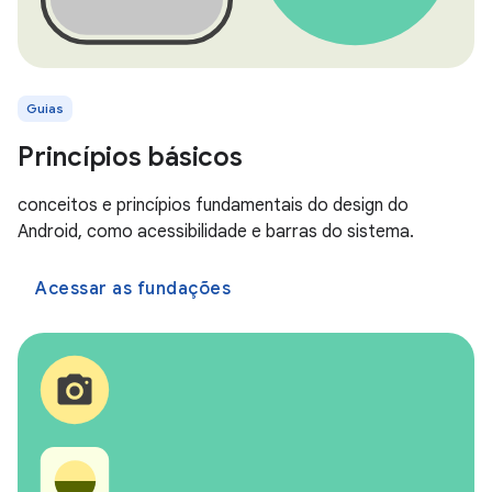
Guias
Princípios básicos
conceitos e princípios fundamentais do design do
Android, como acessibilidade e barras do sistema.
Acessar as fundações