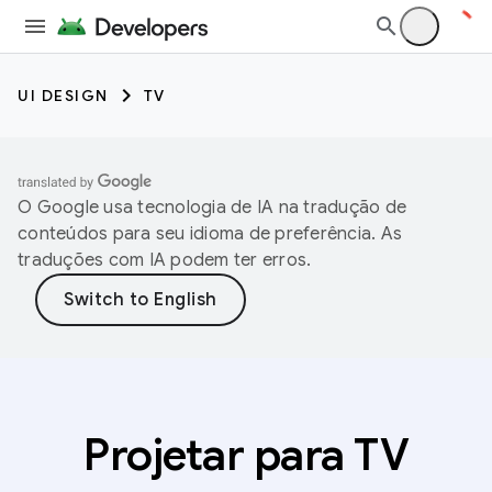
UI DESIGN
TV
O Google usa tecnologia de IA na tradução de
conteúdos para seu idioma de preferência. As
traduções com IA podem ter erros.
Projetar para TV