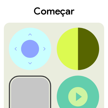
Começar