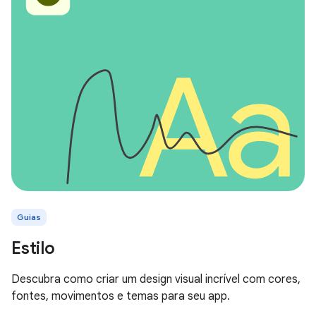
Guias
Estilo
Descubra como criar um design visual incrível com cores,
fontes, movimentos e temas para seu app.