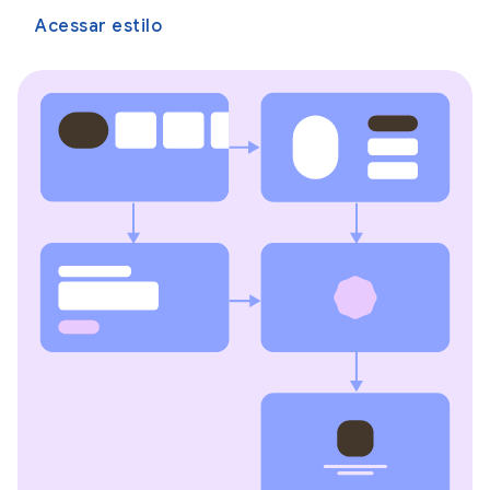
Acessar estilo