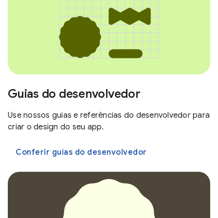
Guias do desenvolvedor
Use nossos guias e referências do desenvolvedor para
criar o design do seu app.
Conferir guias do desenvolvedor