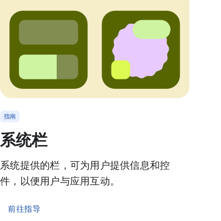
指南
系统栏
系统提供的栏，可为用户提供信息和控
件，以便用户与应用互动。
前往指导