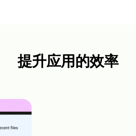
提升应用的效率