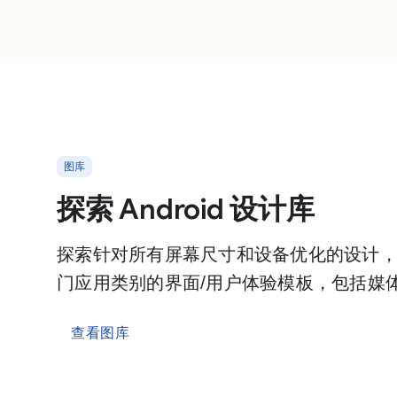
图库
探索 Android 设计库
探索针对所有屏幕尺寸和设备优化的设计
门应用类别的界面/用户体验模板，包括媒
查看图库