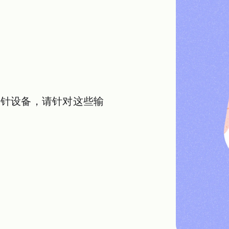
指针设备，请针对这些输
。