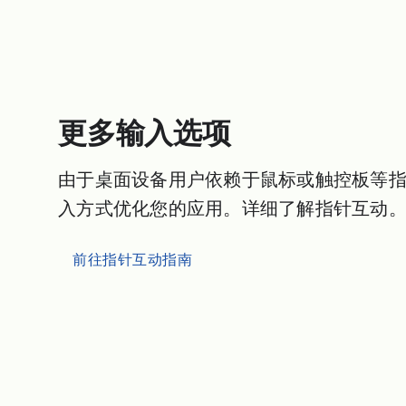
更多输入选项
由于桌面设备用户依赖于鼠标或触控板等
入方式优化您的应用。详细了解指针互动
前往指针互动指南