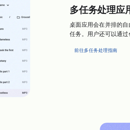
多任务处理应
桌面应用会在并排的自
任务。用户还可以通过
前往多任务处理指南