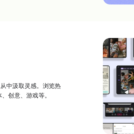
，从中汲取灵感。浏览热
体、创意、游戏等。