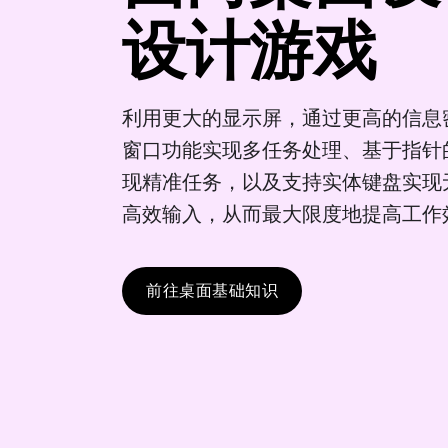
设计游戏
利用更大的显示屏，通过更高的信息
窗口功能实现多任务处理、基于指针
现精准任务，以及支持实体键盘实现
高效输入，从而最大限度地提高工作
前往桌面基础知识