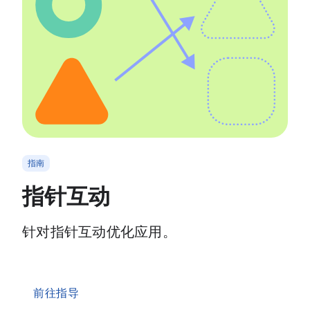
指南
指针互动
针对指针互动优化应用。
前往指导