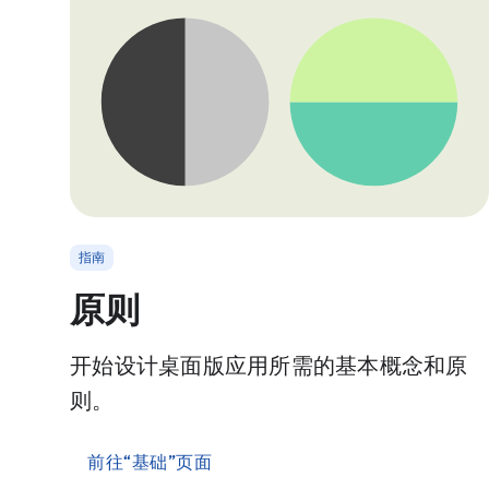
指南
原则
开始设计桌面版应用所需的基本概念和原
则。
前往“基础”页面