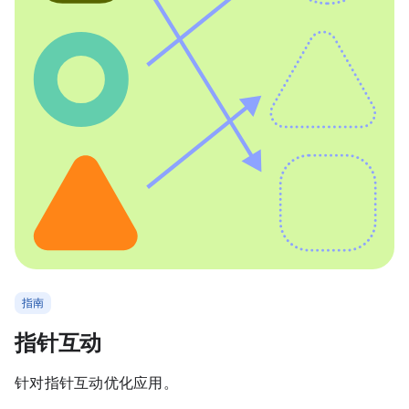
指南
指针互动
针对指针互动优化应用。