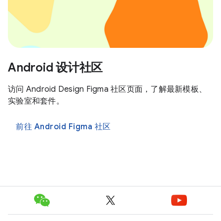
Android 设计社区
访问 Android Design Figma 社区页面，了解最新模板、
实验室和套件。
前往 Android Figma 社区