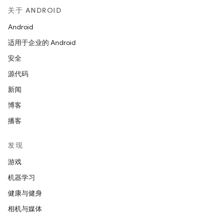
关于 ANDROID
Android
适用于企业的 Android
安全
源代码
新闻
博客
播客
发现
游戏
机器学习
健康与健身
相机与媒体