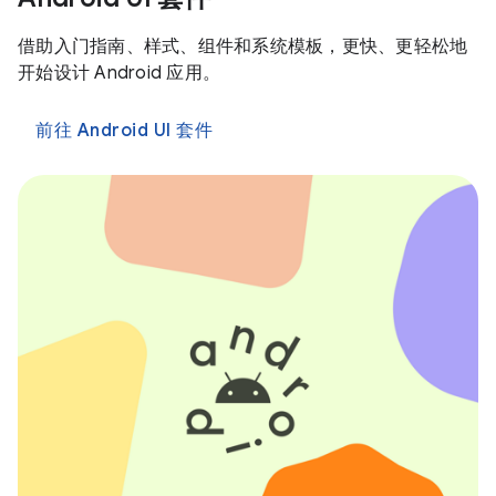
借助入门指南、样式、组件和系统模板，更快、更轻松地
开始设计 Android 应用。
前往 Android UI 套件