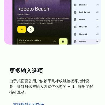
更多输入选项
由于桌面设备用户依赖于鼠标或触控板等指针设
备，请针对这些输入方式优化您的应用。详细了解
指针互动。
前往指针互动指南