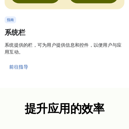
指南
系统栏
系统提供的栏，可为用户提供信息和控件，以便用户与应
用互动。
前往指导
提升应用的效率