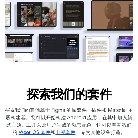
探索我们的套件
探索我们的其他基于 Figma 的库套件、插件和 Material 主
题构建器。您可以开始构建 Android 应用，在其中加入新
式主题、工具以及用户生成的动态配色，也可以查看我们
的
Wear OS 套件
和
电视套件
，专为其他设备打造。