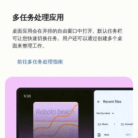
多任务处理应用
桌面应用会在并排的自由窗口中打开。默认任务栏
可让您快速切换任务。用户还可以通过创建多个桌
面来整理工作。
前往多任务处理指南