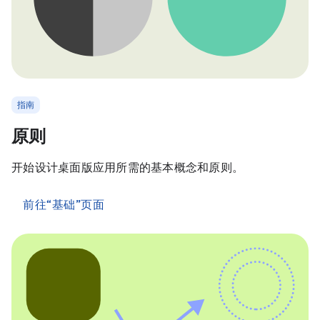
指南
原则
开始设计桌面版应用所需的基本概念和原则。
前往“基础”页面