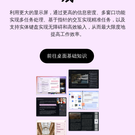
利用更大的显示屏，通过更高的信息密度、多窗口功能
实现多任务处理、基于指针的交互实现精准任务，以及
支持实体键盘实现无障碍和高效输入，从而最大限度地
提高工作效率。
前往桌面基础知识