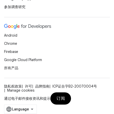
参加调查研究
Android
Chrome
Firebase
Google Cloud Platform
所有产品
隐私权政策
许可
品牌指南
ICP证合字B2-20070004号
Manage cookies
订阅
通过电子邮件接收资讯和提示