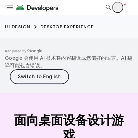
UI DESIGN
DESKTOP EXPERIENCE
Google 会使用 AI 技术将内容翻译成您偏好的语言。AI 翻
译可能包含错误。
面向桌面设备设计游
戏