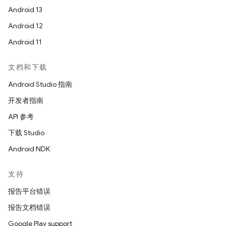
Android 13
Android 12
Android 11
文档和下载
Android Studio 指南
开发者指南
API 参考
下载 Studio
Android NDK
支持
报告平台错误
报告文档错误
Google Play support