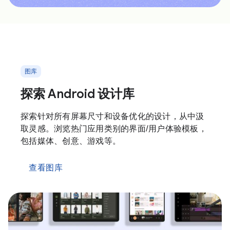
图库
探索 Android 设计库
探索针对所有屏幕尺寸和设备优化的设计，从中汲
取灵感。浏览热门应用类别的界面/用户体验模板，
包括媒体、创意、游戏等。
查看图库