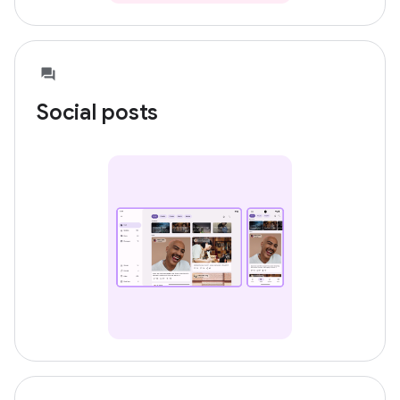
Social posts