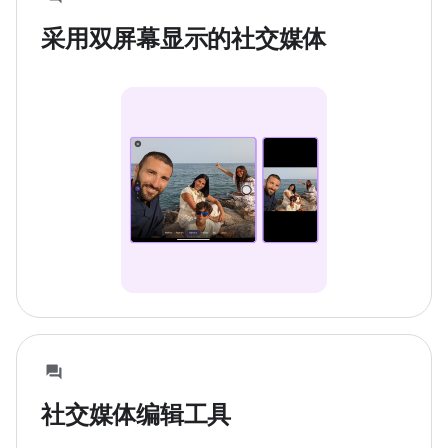
采用双屏幕显示的社交媒体
社交媒体编辑工具