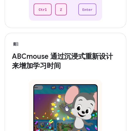
ABCmouse 通过沉浸式重新设计
来增加学习时间