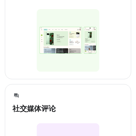
社交媒体评论