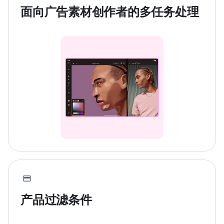
面向广告素材创作者的多任务处理
产品过滤条件