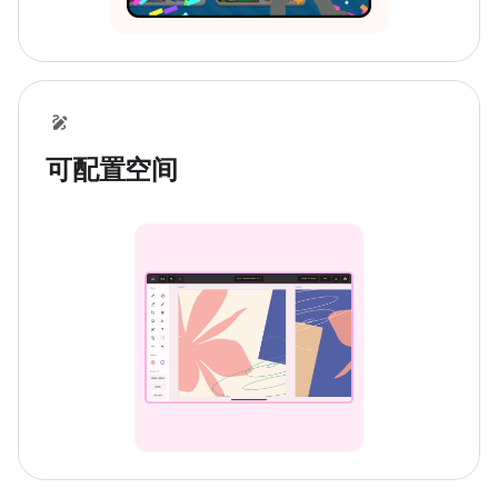
可配置空间