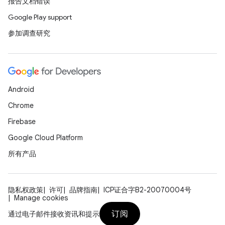
报告文档错误
Google Play support
参加调查研究
Android
Chrome
Firebase
Google Cloud Platform
所有产品
隐私权政策
许可
品牌指南
ICP证合字B2-20070004号
Manage cookies
订阅
通过电子邮件接收资讯和提示