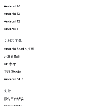
Android 14
Android 13
Android 12
Android 11
文档和下载
Android Studio 指南
开发者指南
API 参考
下载 Studio
Android NDK
支持
报告平台错误