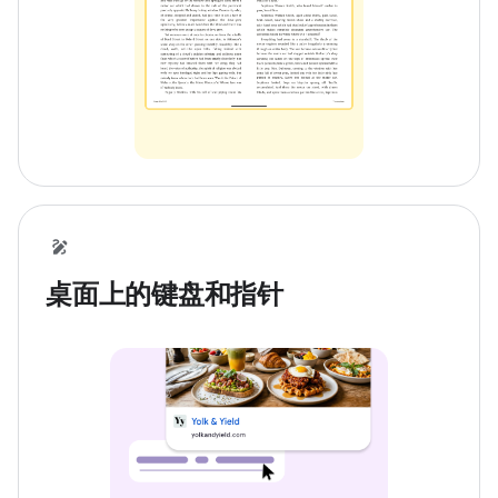
桌面上的键盘和指针