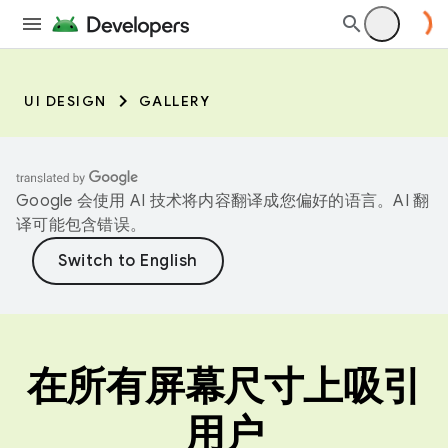
UI DESIGN
GALLERY
Google 会使用 AI 技术将内容翻译成您偏好的语言。AI 翻
译可能包含错误。
在所有屏幕尺寸上吸引
用户