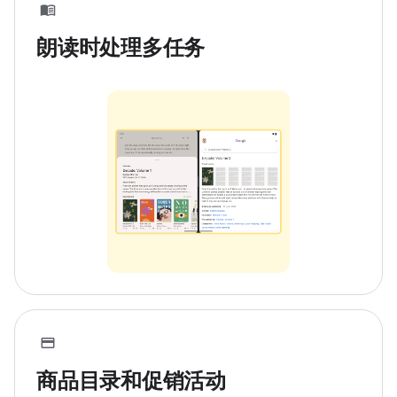
朗读时处理多任务
商品目录和促销活动