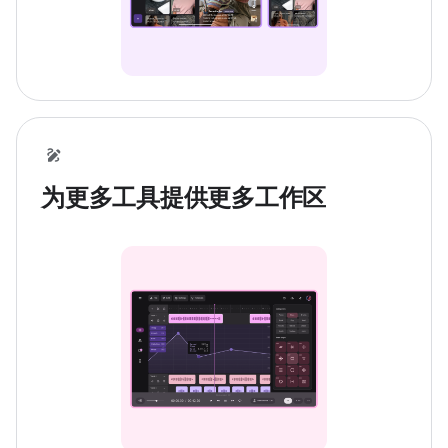
为更多工具提供更多工作区