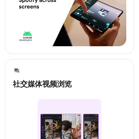
社交媒体视频浏览