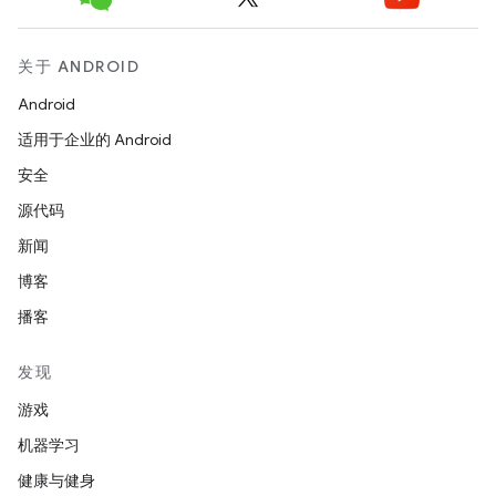
关于 ANDROID
Android
适用于企业的 Android
安全
源代码
新闻
博客
播客
发现
游戏
机器学习
健康与健身