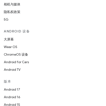
相机与媒体
隐私权政策
5G
ANDROID 设备
大屏幕
Wear OS
ChromeOS 设备
Android for Cars
Android TV
版本
Android 17
Android 16
Android 15