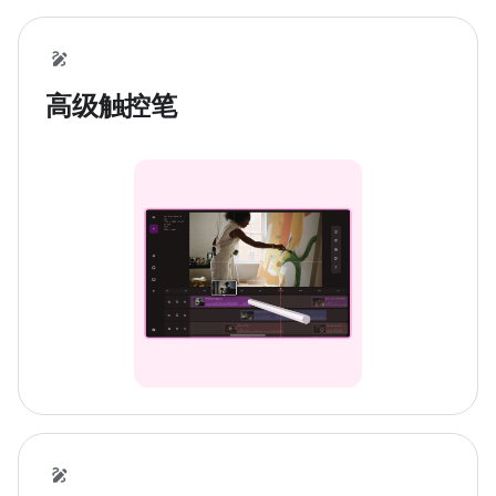
高级触控笔