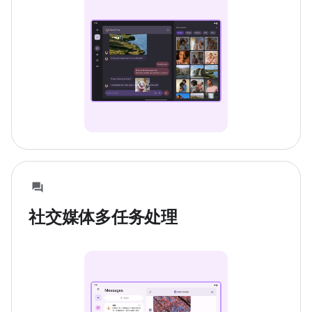
社交媒体多任务处理