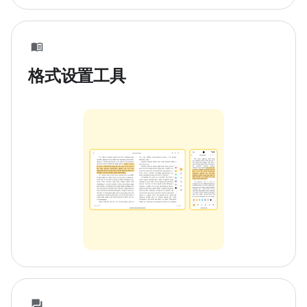
格式设置工具