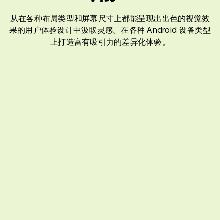
从在各种布局类型和屏幕尺寸上都能呈现出出色的视觉效
果的用户体验设计中汲取灵感。在各种 Android 设备类型
上打造富有吸引力的差异化体验。