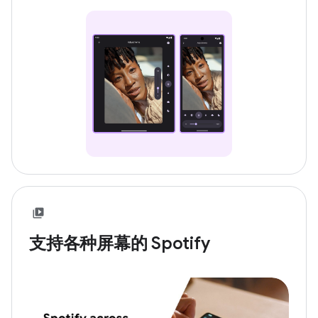
支持各种屏幕的 Spotify