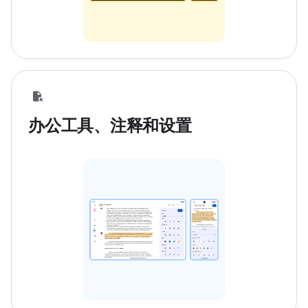
办公工具、注释和设置