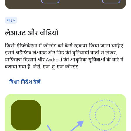
गाइड
लेआउट और वीडियो
किसी ऐप्लिकेशन में कॉन्टेंट को कैसे स्ट्रक्चर किया जाना चाहिए.
इसमें अडैप्टिव लेआउट और ग्रिड की बुनियादी बातों से लेकर,
ग्राफ़िक्स दिखाने और Android की आधुनिक सुविधाओं के बारे में
बताया गया है. जैसे, एज-टू-एज कॉन्टेंट.
दिशा-निर्देश देखें