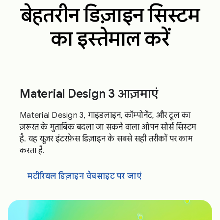
बेहतरीन डिज़ाइन सिस्टम
का इस्तेमाल करें
Material Design 3 आज़माएं
Material Design 3, गाइडलाइन, कॉम्पोनेंट, और टूल का
ज़रूरत के मुताबिक बदला जा सकने वाला ओपन सोर्स सिस्टम
है. यह यूज़र इंटरफ़ेस डिज़ाइन के सबसे सही तरीकों पर काम
करता है.
मटीरियल डिज़ाइन वेबसाइट पर जाएं