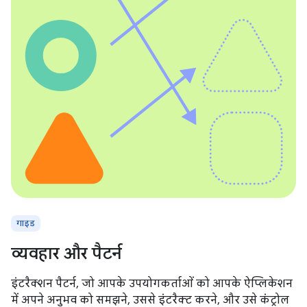
गाइड
व्यवहार और पैटर्न
इंटरैक्शन पैटर्न, जो आपके उपयोगकर्ताओं को आपके ऐप्लिकेशन
में अपने अनुभव को समझने, उससे इंटरैक्ट करने, और उसे कंट्रोल