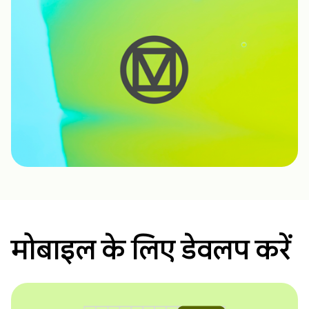
मोबाइल के लिए डेवलप करें