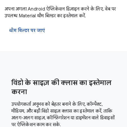
अपना अगला Android ऐप्लिकेशन डिज़ाइन करने के लिए, वेब पर
उपलब्ध Material थीम बिल्डर का इस्तेमाल करें.
थीम बिल्डर पर जाएं
विंडो के साइज़ की क्लास का इस्तेमाल
करना
उपयोगकर्ता अनुभव को बेहतर बनाने के लिए, कॉम्पैक्ट,
मीडियम, और बड़ी विंडो साइज़ क्लास का इस्तेमाल करें, ताकि
अलग-अलग साइज़, कॉन्फ़िगरेशन या डाइमेंशन वाले डिवाइसों
पर ऐप्लिकेशन काम कर सके.