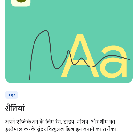
गाइड
शैलियां
अपने ऐप्लिकेशन के लिए रंग, टाइप, मोशन, और थीम का
इस्तेमाल करके सुंदर विज़ुअल डिज़ाइन बनाने का तरीका.