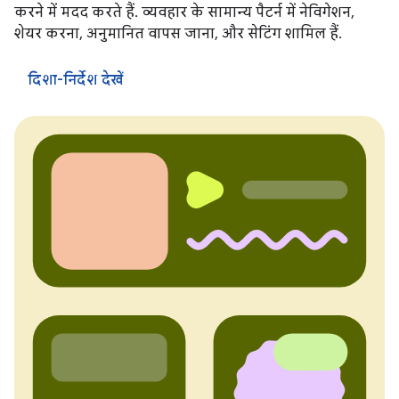
करने में मदद करते हैं. व्यवहार के सामान्य पैटर्न में नेविगेशन,
शेयर करना, अनुमानित वापस जाना, और सेटिंग शामिल हैं.
दिशा-निर्देश देखें