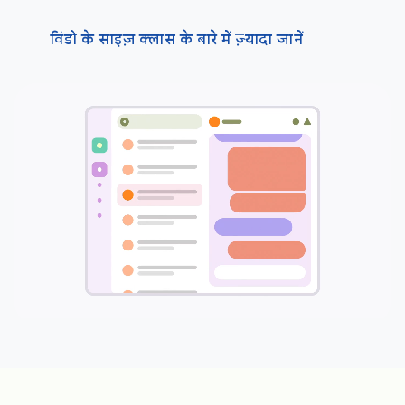
विंडो के साइज़ क्लास के बारे में ज़्यादा जानें