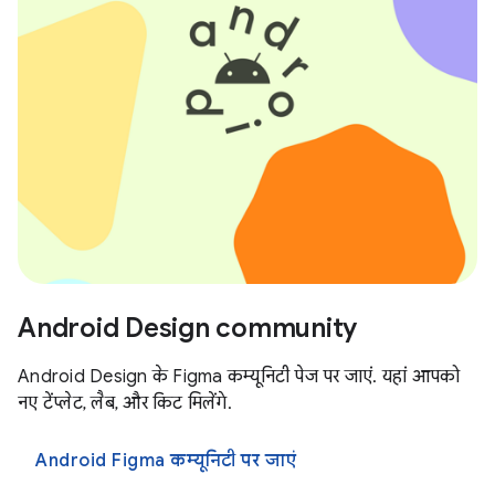
Android Design community
Android Design के Figma कम्यूनिटी पेज पर जाएं. यहां आपको
नए टेंप्लेट, लैब, और किट मिलेंगे.
Android Figma कम्यूनिटी पर जाएं