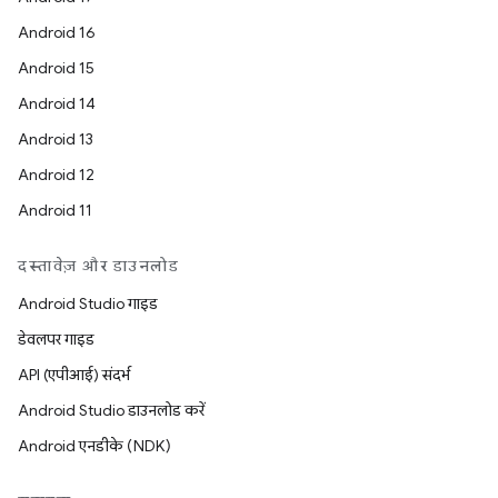
Android 16
Android 15
Android 14
Android 13
Android 12
Android 11
दस्तावेज़ और डाउनलोड
Android Studio गाइड
डेवलपर गाइड
API (एपीआई) संदर्भ
Android Studio डाउनलोड करें
Android एनडीके (NDK)