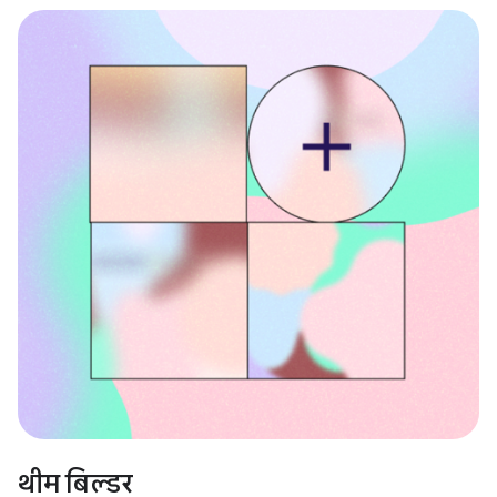
थीम बिल्डर