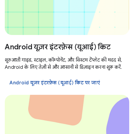
Android यूज़र इंटरफ़ेस (यूआई) किट
शुरुआती गाइड, स्टाइल, कॉम्पोनेंट, और सिस्टम टेंप्लेट की मदद से,
Android के लिए तेज़ी से और आसानी से डिज़ाइन करना शुरू करें.
Android यूज़र इंटरफ़ेस (यूआई) किट पर जाएं