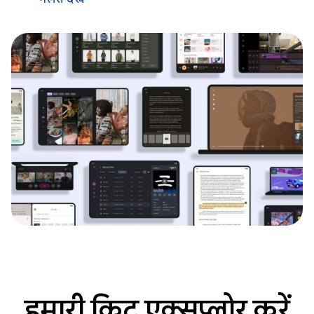
हमारी किट एक्सप्लोर करें