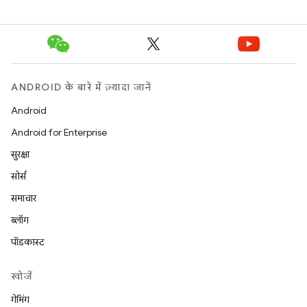
ANDROID के बारे में ज़्यादा जानें
Android
Android for Enterprise
सुरक्षा
सोर्स
समाचार
ब्लॉग
पॉडकास्ट
खोजें
गेमिंग