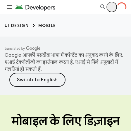
UI DESIGN
MOBILE
Google आपकी पसंदीदा भाषा में कॉन्टेंट का अनुवाद करने के लिए,
एआई टेक्नोलॉजी का इस्तेमाल करता है. एआई से मिले अनुवादों में
गलतियां हो सकती हैं.
मोबाइल के लिए डिज़ाइन