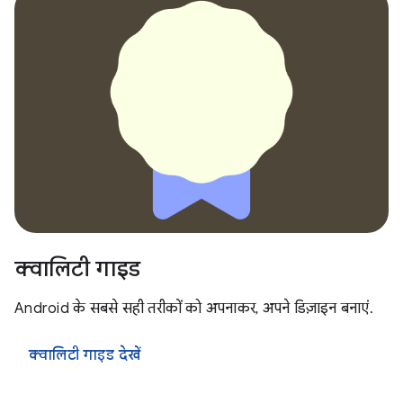
क्वालिटी गाइड
Android के सबसे सही तरीकों को अपनाकर, अपने डिज़ाइन बनाएं.
क्वालिटी गाइड देखें