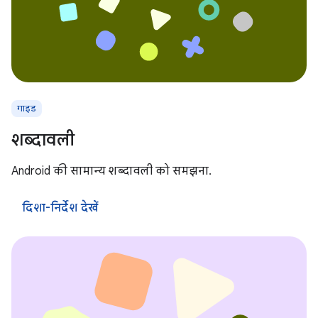
गाइड
शब्दावली
Android की सामान्य शब्दावली को समझना.
दिशा-निर्देश देखें