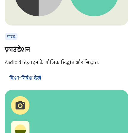
गाइड
फ़ाउंडेशन
Android डिज़ाइन के मौलिक सिद्धांत और सिद्धांत.
दिशा-निर्देश देखें