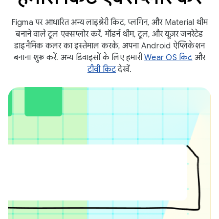
Figma पर आधारित अन्य लाइब्रेरी किट, प्लगिन, और Material थीम
बनाने वाले टूल एक्सप्लोर करें. मॉडर्न थीम, टूल, और यूज़र जनरेटेड
डाइनैमिक कलर का इस्तेमाल करके, अपना Android ऐप्लिकेशन
बनाना शुरू करें. अन्य डिवाइसों के लिए हमारी
Wear OS किट
और
टीवी किट
देखें.