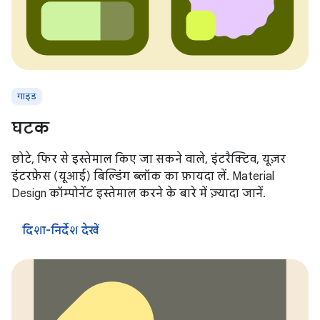
गाइड
घटक
छोटे, फिर से इस्तेमाल किए जा सकने वाले, इंटरैक्टिव, यूज़र
इंटरफ़ेस (यूआई) बिल्डिंग ब्लॉक का फ़ायदा लें. Material
Design कॉम्पोनेंट इस्तेमाल करने के बारे में ज़्यादा जानें.
दिशा-निर्देश देखें