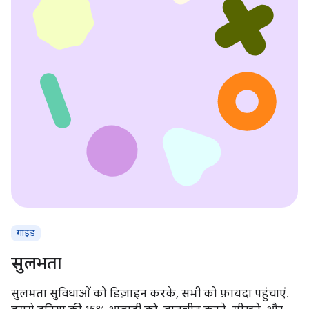
गाइड
सुलभता
सुलभता सुविधाओं को डिज़ाइन करके, सभी को फ़ायदा पहुंचाएं.