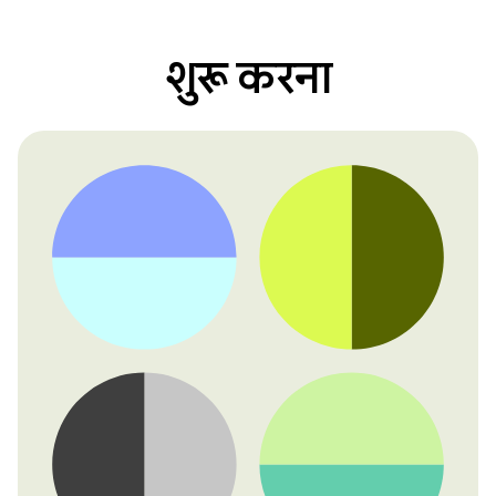
शुरू करना