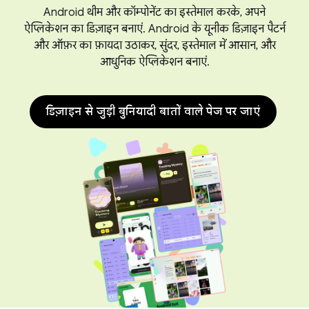
Android थीम और कॉम्पोनेंट का इस्तेमाल करके, अपने
ऐप्लिकेशन का डिज़ाइन बनाएं. Android के यूनीक डिज़ाइन पैटर्न
और ऑफ़र का फ़ायदा उठाकर, सुंदर, इस्तेमाल में आसान, और
आधुनिक ऐप्लिकेशन बनाएं.
डिज़ाइन से जुड़ी बुनियादी बातों वाले पेज पर जाएं