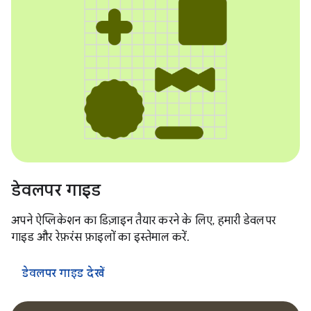
डेवलपर गाइड
अपने ऐप्लिकेशन का डिज़ाइन तैयार करने के लिए, हमारी डेवलपर
गाइड और रेफ़रंस फ़ाइलों का इस्तेमाल करें.
डेवलपर गाइड देखें