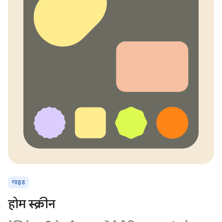
गाइड
होम स्क्रीन