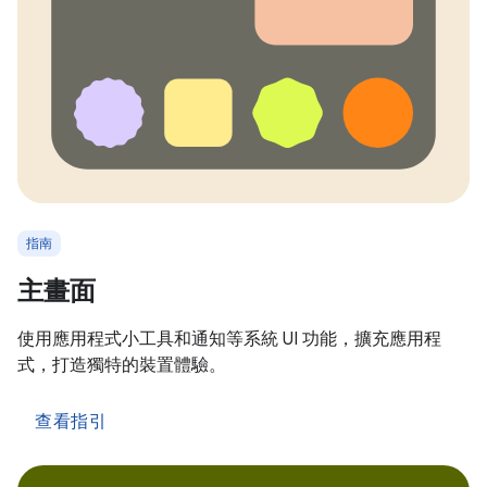
指南
主畫面
使用應用程式小工具和通知等系統 UI 功能，擴充應用程
式，打造獨特的裝置體驗。
查看指引