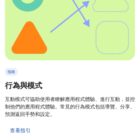
指南
行為與模式
互動模式可協助使用者瞭解應用程式體驗、進行互動，並控
制他們的應用程式體驗。常見的行為模式包括導覽、分享、
預測返回手勢和設定。
查看指引