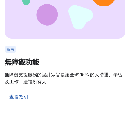
指南
無障礙功能
無障礙支援服務的設計宗旨是讓全球 15% 的人溝通、學習
及工作，造福所有人。
查看指引