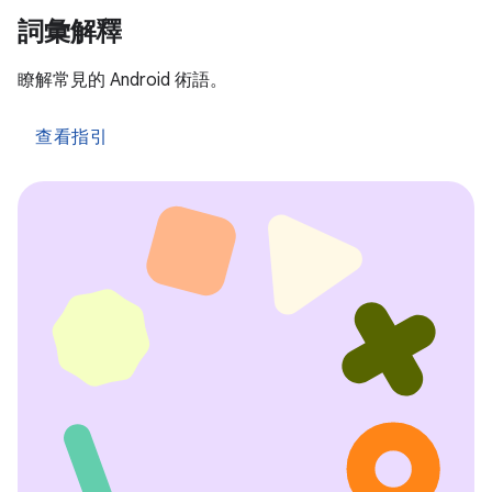
詞彙解釋
瞭解常見的 Android 術語。
查看指引