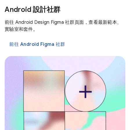
Android 設計社群
前往 Android Design Figma 社群頁面，查看最新範本、
實驗室和套件。
前往 Android Figma 社群