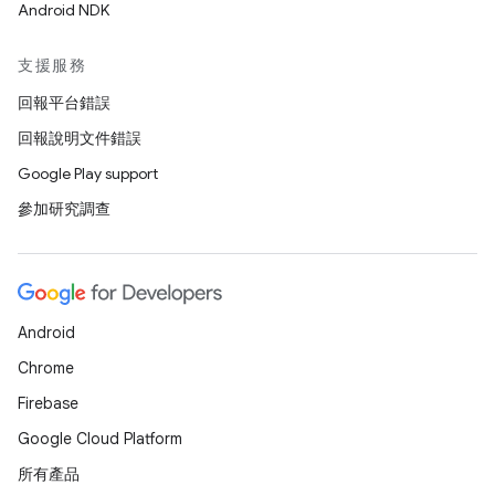
Android NDK
支援服務
回報平台錯誤
回報說明文件錯誤
Google Play support
參加研究調查
Android
Chrome
Firebase
Google Cloud Platform
所有產品