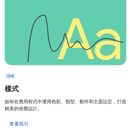
指南
樣式
如何在應用程式中運用色彩、類型、動作和主題設定，打造
精美的視覺設計。
查看指引