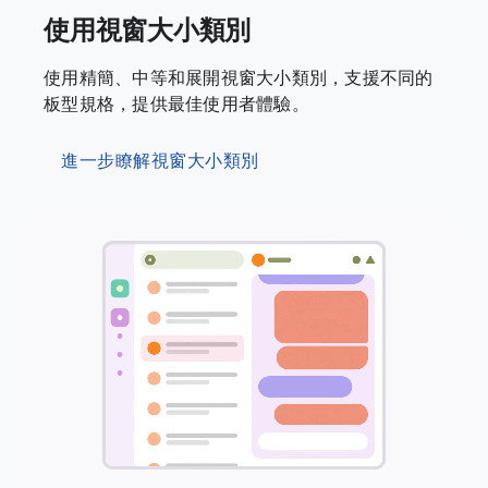
使用視窗大小類別
使用精簡、中等和展開視窗大小類別，支援不同的
板型規格，提供最佳使用者體驗。
進一步瞭解視窗大小類別