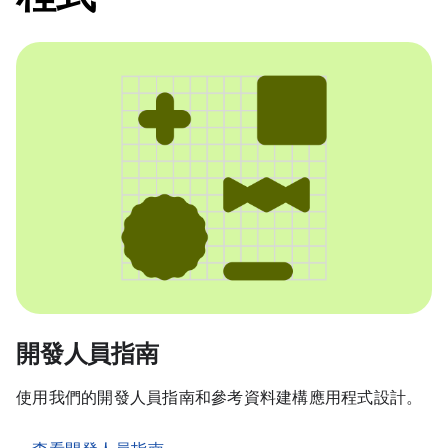
開發人員指南
使用我們的開發人員指南和參考資料建構應用程式設計。