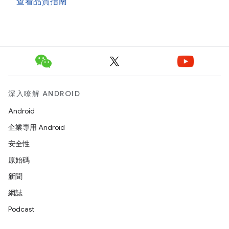
查看品質指南
深入瞭解 ANDROID
Android
企業專用 Android
安全性
原始碼
新聞
網誌
Podcast