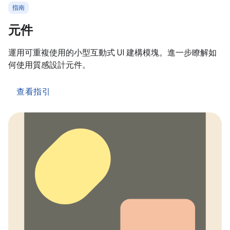
指南
元件
運用可重複使用的小型互動式 UI 建構模塊。進一步瞭解如
何使用質感設計元件。
查看指引