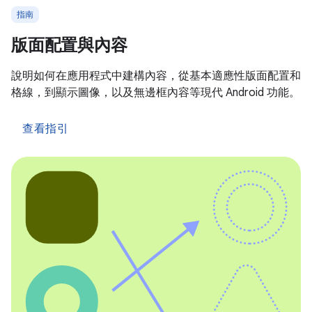
指南
版面配置與內容
說明如何在應用程式中建構內容，從基本適應性版面配置和
格線，到顯示圖像，以及無邊框內容等現代 Android 功能。
查看指引