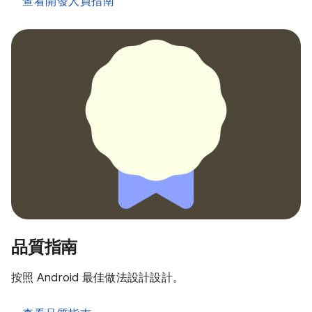
查看開發人員指南
品質指南
按照 Android 最佳做法設計設計。