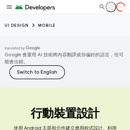
UI DESIGN
MOBILE
Google 會運用 AI 技術將內容翻譯成你偏好的語言，但可
能會出錯。
行動裝置設計
使用 Android 主題和元件建立應用程式設計。利用