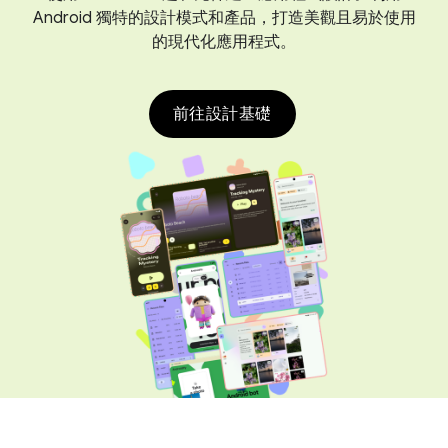
Android 獨特的設計模式和產品，打造美觀且易於使用
的現代化應用程式。
前往設計基礎