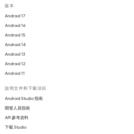
版本
Android 17
Android 16
Android 15
Android 14
Android 13
Android 12
Android 11
說明文件和下載項目
Android Studio 指南
開發人員指南
API 參考資料
下載 Studio