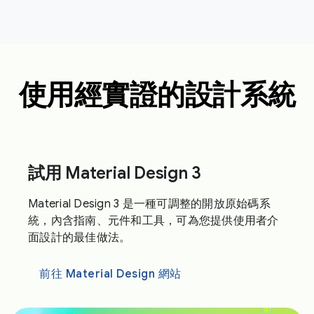
使用經實證的設計系統
試用 Material Design 3
Material Design 3 是一種可調整的開放原始碼系
統，內含指南、元件和工具，可為您提供使用者介
面設計的最佳做法。
前往 Material Design 網站