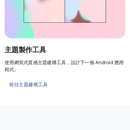
主題製作工具
使用網頁式質感主題建構工具，設計下一個 Android 應用
程式。
前往主題建構工具