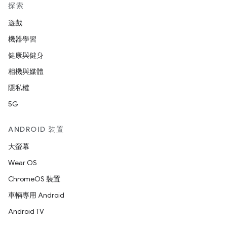
探索
遊戲
機器學習
健康與健身
相機與媒體
隱私權
5G
ANDROID 裝置
大螢幕
Wear OS
ChromeOS 裝置
車輛專用 Android
Android TV