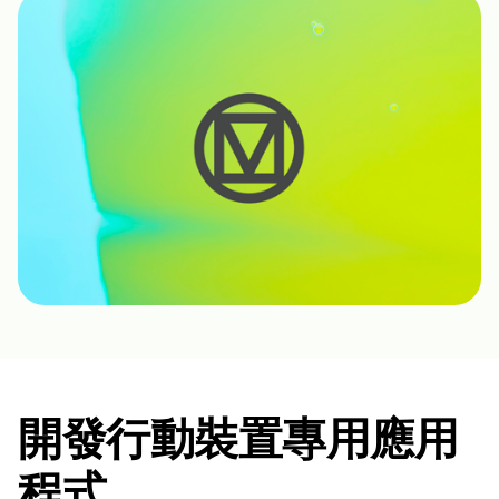
開發行動裝置專用應用
程式