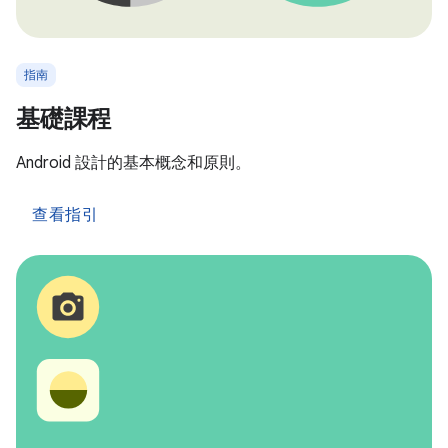
指南
基礎課程
Android 設計的基本概念和原則。
查看指引