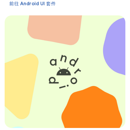
前往 Android UI 套件