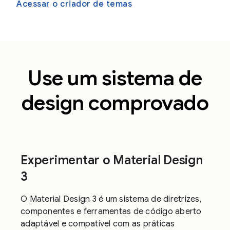
Acessar o criador de temas
Use um sistema de
design comprovado
Experimentar o Material Design
3
O Material Design 3 é um sistema de diretrizes,
componentes e ferramentas de código aberto
adaptável e compatível com as práticas