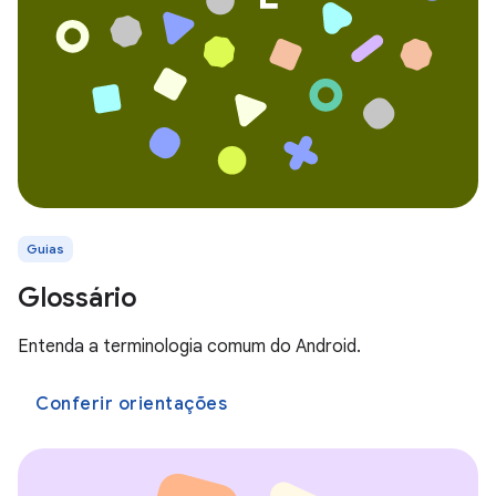
Guias
Glossário
Entenda a terminologia comum do Android.
Conferir orientações