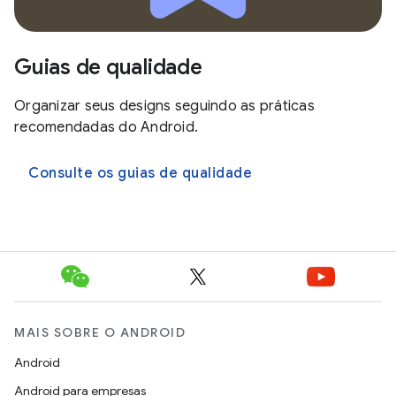
Guias de qualidade
Organizar seus designs seguindo as práticas
recomendadas do Android.
Consulte os guias de qualidade
MAIS SOBRE O ANDROID
Android
Android para empresas