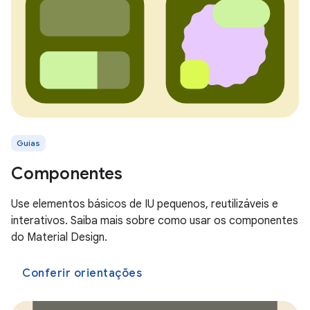
Guias
Componentes
Use elementos básicos de IU pequenos, reutilizáveis e
interativos. Saiba mais sobre como usar os componentes
do Material Design.
Conferir orientações