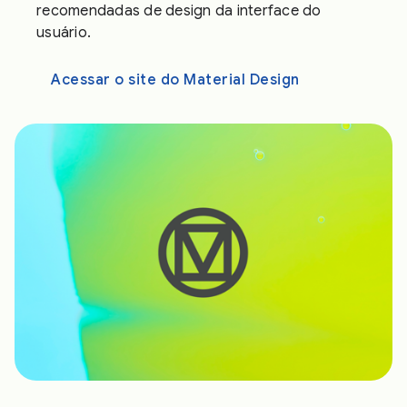
recomendadas de design da interface do
usuário.
Acessar o site do Material Design