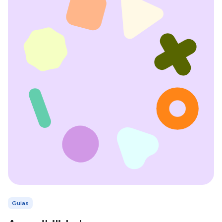
Guias