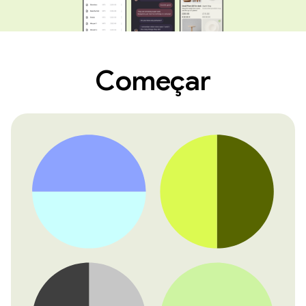
Começar