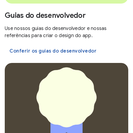
Guias do desenvolvedor
Use nossos guias do desenvolvedor e nossas
referências para criar o design do app.
Conferir os guias do desenvolvedor