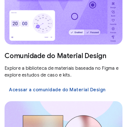
Comunidade do Material Design
Explore a biblioteca de materiais baseada no Figma e
explore estudos de caso e kits.
Acessar a comunidade do Material Design