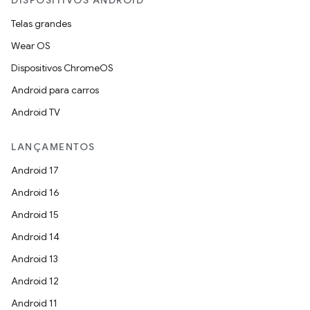
DISPOSITIVOS ANDROID
Telas grandes
Wear OS
Dispositivos ChromeOS
Android para carros
Android TV
LANÇAMENTOS
Android 17
Android 16
Android 15
Android 14
Android 13
Android 12
Android 11