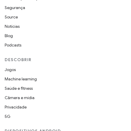
Segurança
Source
Notícias
Blog
Podcasts
DESCOBRIR
Jogos
Machine learning
Saúde e fitness
Câmera e mídia
Privacidade
5G