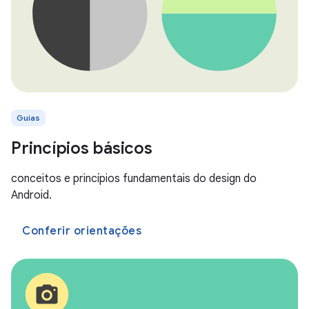
Guias
Princípios básicos
conceitos e princípios fundamentais do design do
Android.
Conferir orientações