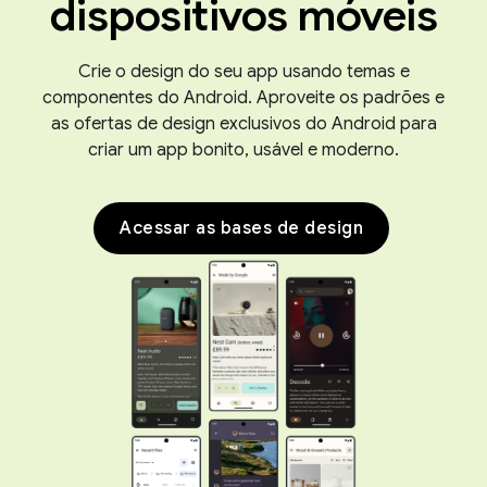
dispositivos móveis
Crie o design do seu app usando temas e
componentes do Android. Aproveite os padrões e
as ofertas de design exclusivos do Android para
criar um app bonito, usável e moderno.
Acessar as bases de design