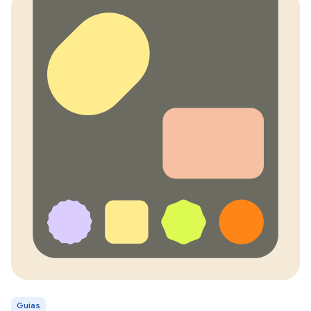
Guias