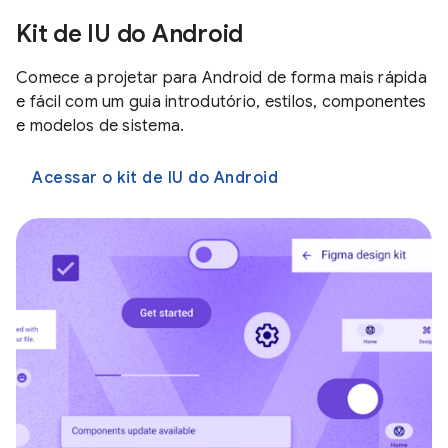
Kit de IU do Android
Comece a projetar para Android de forma mais rápida
e fácil com um guia introdutório, estilos, componentes
e modelos de sistema.
Acessar o kit de IU do Android