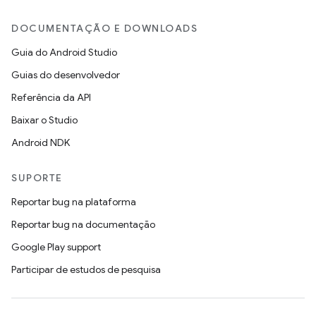
DOCUMENTAÇÃO E DOWNLOADS
Guia do Android Studio
Guias do desenvolvedor
Referência da API
Baixar o Studio
Android NDK
SUPORTE
Reportar bug na plataforma
Reportar bug na documentação
Google Play support
Participar de estudos de pesquisa