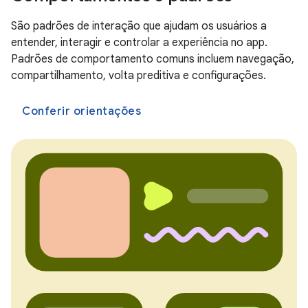
São padrões de interação que ajudam os usuários a
entender, interagir e controlar a experiência no app.
Padrões de comportamento comuns incluem navegação,
compartilhamento, volta preditiva e configurações.
Conferir orientações