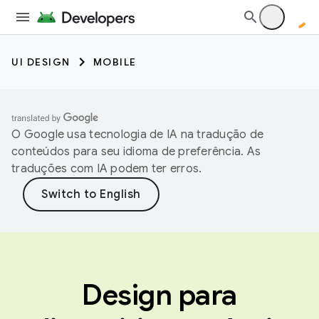
UI DESIGN
MOBILE
O Google usa tecnologia de IA na tradução de
conteúdos para seu idioma de preferência. As
traduções com IA podem ter erros.
Design para