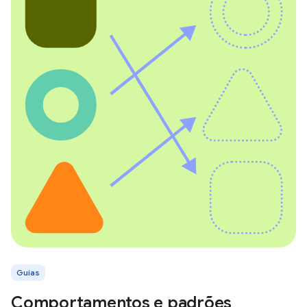
Guias
Comportamentos e padrões