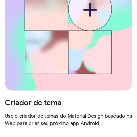
Criador de tema
Use o criador de temas do Material Design baseado na
Web para criar seu próximo app Android.