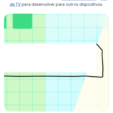
de TV
para desenvolver para outros dispositivos.