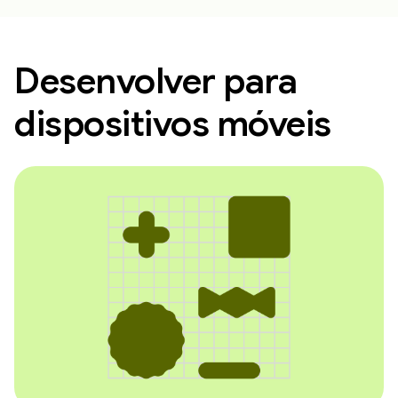
Desenvolver para
dispositivos móveis