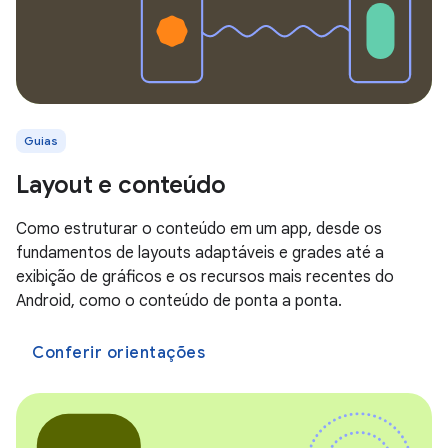
Guias
Layout e conteúdo
Como estruturar o conteúdo em um app, desde os
fundamentos de layouts adaptáveis e grades até a
exibição de gráficos e os recursos mais recentes do
Android, como o conteúdo de ponta a ponta.
Conferir orientações