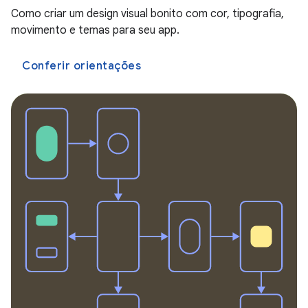
Como criar um design visual bonito com cor, tipografia,
movimento e temas para seu app.
Conferir orientações