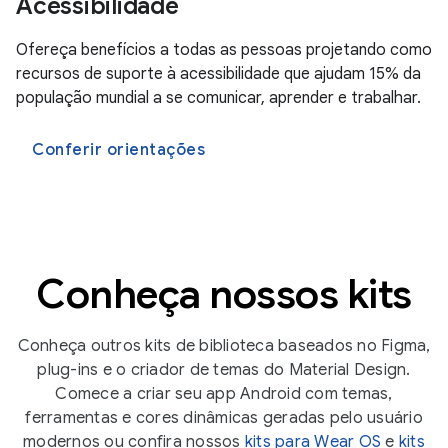
Acessibilidade
Ofereça benefícios a todas as pessoas projetando como
recursos de suporte à acessibilidade que ajudam 15% da
população mundial a se comunicar, aprender e trabalhar.
Conferir orientações
Conheça nossos kits
Conheça outros kits de biblioteca baseados no Figma,
plug-ins e o criador de temas do Material Design.
Comece a criar seu app Android com temas,
ferramentas e cores dinâmicas geradas pelo usuário
modernos ou confira nossos
kits para Wear OS
e
kits