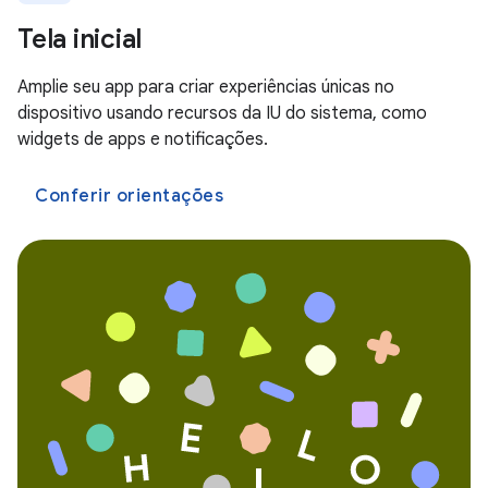
Tela inicial
Amplie seu app para criar experiências únicas no
dispositivo usando recursos da IU do sistema, como
widgets de apps e notificações.
Conferir orientações