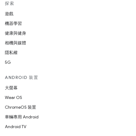
探索
遊戲
機器學習
健康與健身
相機與媒體
隱私權
5G
ANDROID 裝置
大螢幕
Wear OS
ChromeOS 裝置
車輛專用 Android
Android TV