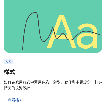
指南
樣式
如何在應用程式中運用色彩、類型、動作和主題設定，打造
精美的視覺設計。
查看指引