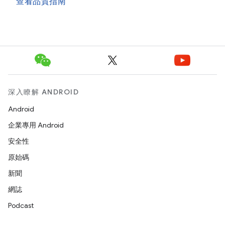
查看品質指南
深入瞭解 ANDROID
Android
企業專用 Android
安全性
原始碼
新聞
網誌
Podcast