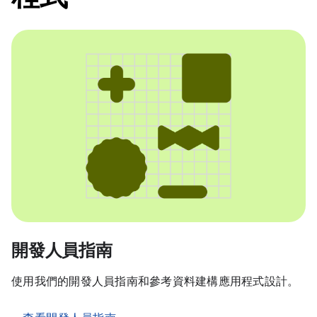
開發人員指南
使用我們的開發人員指南和參考資料建構應用程式設計。