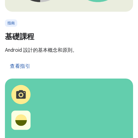
指南
基礎課程
Android 設計的基本概念和原則。
查看指引