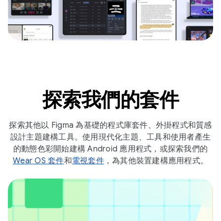
探索我們的套件
探索其他以 Figma 為基礎的程式庫套件、外掛程式和質感
設計主題建構工具。使用現代化主題、工具和使用者產生
的動態色彩開始建構 Android 應用程式，或探索我們的
Wear OS 套件
和
電視套件
，為其他裝置建構應用程式。