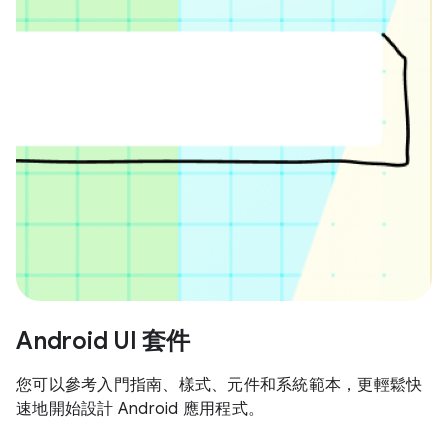
Android UI 套件
您可以參考入門指南、樣式、元件和系統範本，更輕鬆快
速地開始設計 Android 應用程式。