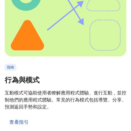
指南
行為與模式
互動模式可協助使用者瞭解應用程式體驗、進行互動，並控
制他們的應用程式體驗。常見的行為模式包括導覽、分享、
預測返回手勢和設定。
查看指引