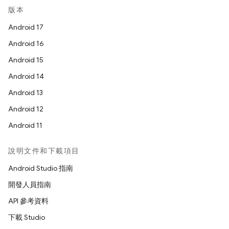
版本
Android 17
Android 16
Android 15
Android 14
Android 13
Android 12
Android 11
說明文件和下載項目
Android Studio 指南
開發人員指南
API 參考資料
下載 Studio