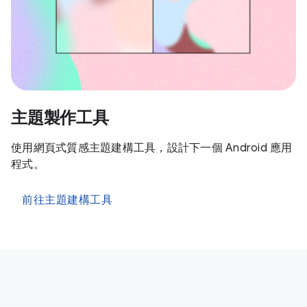
主題製作工具
使用網頁式質感主題建構工具，設計下一個 Android 應用
程式。
前往主題建構工具