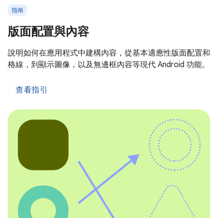
指南
版面配置與內容
說明如何在應用程式中建構內容，從基本適應性版面配置和
格線，到顯示圖像，以及無邊框內容等現代 Android 功能。
查看指引