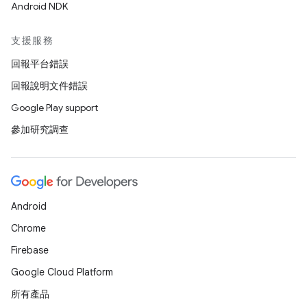
Android NDK
支援服務
回報平台錯誤
回報說明文件錯誤
Google Play support
參加研究調查
Android
Chrome
Firebase
Google Cloud Platform
所有產品