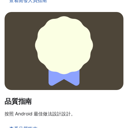
查看開發人員指南
品質指南
按照 Android 最佳做法設計設計。