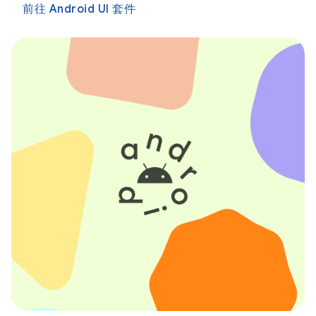
前往 Android UI 套件