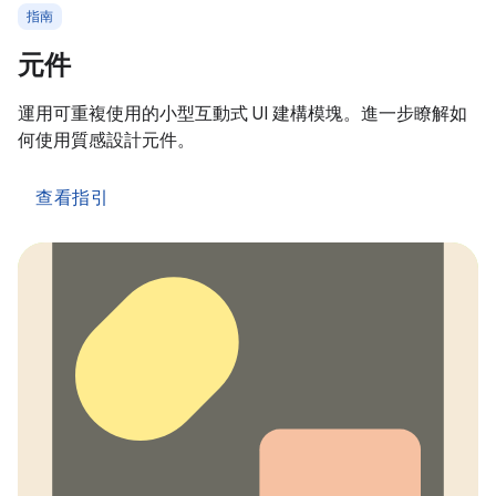
指南
元件
運用可重複使用的小型互動式 UI 建構模塊。進一步瞭解如
何使用質感設計元件。
查看指引