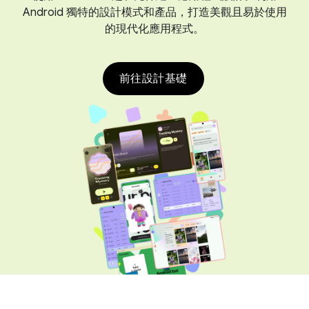
Android 獨特的設計模式和產品，打造美觀且易於使用
的現代化應用程式。
前往設計基礎