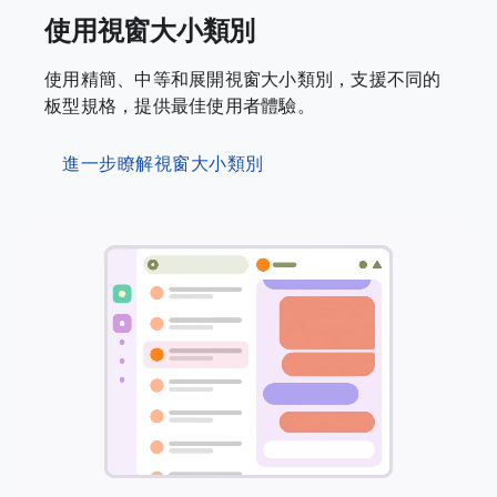
使用視窗大小類別
使用精簡、中等和展開視窗大小類別，支援不同的
板型規格，提供最佳使用者體驗。
進一步瞭解視窗大小類別