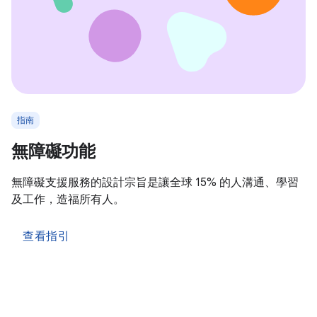
指南
無障礙功能
無障礙支援服務的設計宗旨是讓全球 15% 的人溝通、學習
及工作，造福所有人。
查看指引