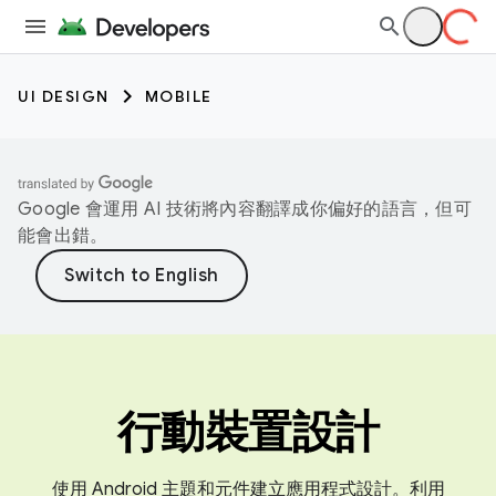
UI DESIGN
MOBILE
Google 會運用 AI 技術將內容翻譯成你偏好的語言，但可
能會出錯。
行動裝置設計
使用 Android 主題和元件建立應用程式設計。利用