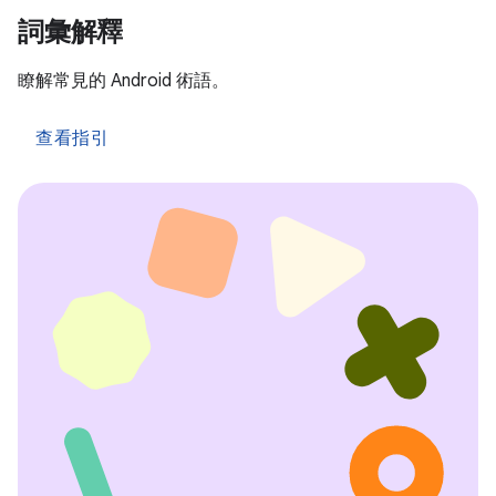
詞彙解釋
瞭解常見的 Android 術語。
查看指引