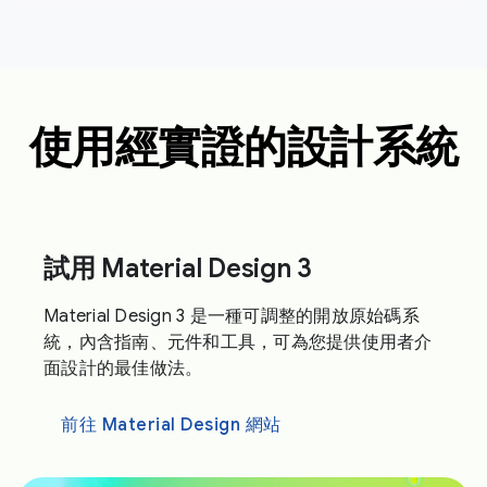
使用經實證的設計系統
試用 Material Design 3
Material Design 3 是一種可調整的開放原始碼系
統，內含指南、元件和工具，可為您提供使用者介
面設計的最佳做法。
前往 Material Design 網站