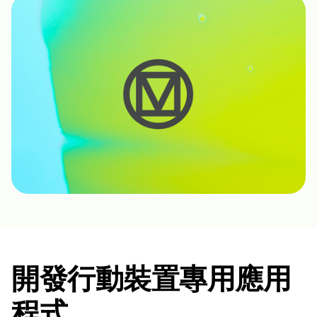
開發行動裝置專用應用
程式