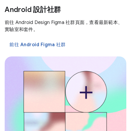
Android 設計社群
前往 Android Design Figma 社群頁面，查看最新範本、
實驗室和套件。
前往 Android Figma 社群