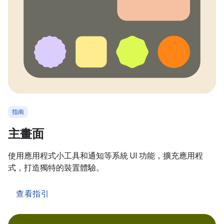
指南
主畫面
使用應用程式小工具和通知等系統 UI 功能，擴充應用程
式，打造獨特的裝置體驗。
查看指引