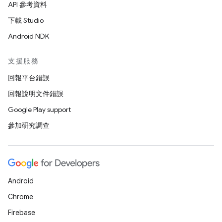
API 參考資料
下載 Studio
Android NDK
支援服務
回報平台錯誤
回報說明文件錯誤
Google Play support
參加研究調查
Android
Chrome
Firebase