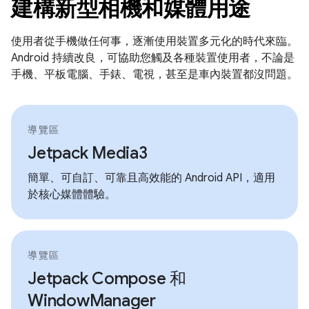
建構新型相機和媒體用途
使用者從手機做任何事，逐漸使用裝置多元化的時代來臨。
Android 持續改良，可協助您觸及各種裝置使用者，不論是
手機、平板電腦、手錶、電視，甚至是車內裝置都沒問題。
導覽區
Jetpack Media3
簡單、可自訂、可靠且高效能的 Android API，適用
於核心媒體體驗。
導覽區
Jetpack Compose 和
WindowManager