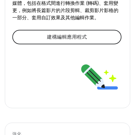
媒體，包括在格式間進行轉換作業 (轉碼)、套用變
更，例如將長篇影片的片段剪輯、裁剪影片影格的
一部分、套用自訂效果及其他編輯作業。
建構編輯應用程式
強化