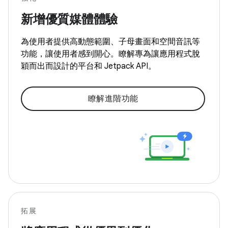
新增優質媒體體驗
為使用者提供高動態範圍、子母畫面和空間音訊等
功能，讓使用者感到開心。瞭解專為讓應用程式脫
穎而出而設計的平台和 Jetpack API。
瞭解進階功能
拓展