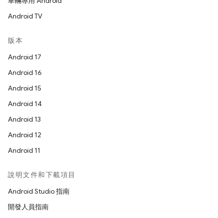
車輛專用 Android
Android TV
版本
Android 17
Android 16
Android 15
Android 14
Android 13
Android 12
Android 11
說明文件和下載項目
Android Studio 指南
開發人員指南