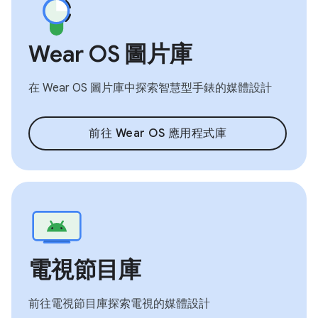
Wear OS 圖片庫
在 Wear OS 圖片庫中探索智慧型手錶的媒體設計
前往 Wear OS 應用程式庫
電視節目庫
前往電視節目庫探索電視的媒體設計