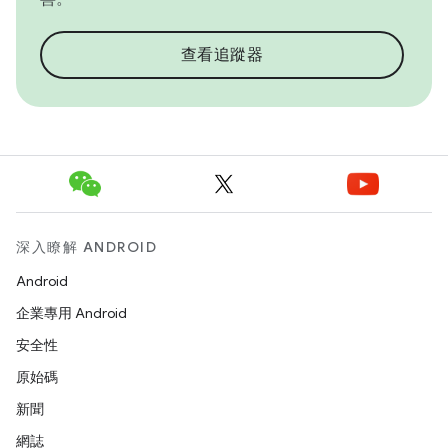
查看追蹤器
深入瞭解 ANDROID
Android
企業專用 Android
安全性
原始碼
新聞
網誌