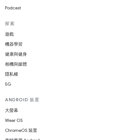
Podcast
探索
遊戲
機器學習
健康與健身
相機與媒體
隱私權
5G
ANDROID 裝置
大螢幕
Wear OS
ChromeOS 裝置