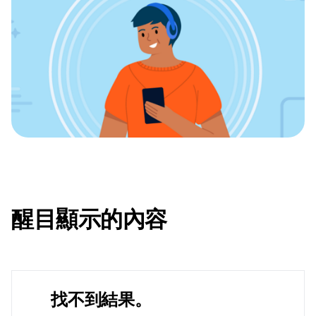
醒目顯示的內容
找不到結果。