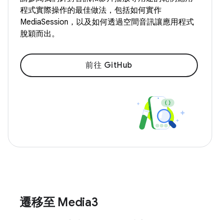
程式實際操作的最佳做法，包括如何實作
MediaSession，以及如何透過空間音訊讓應用程式
脫穎而出。
前往 GitHub
遷移至 Media3