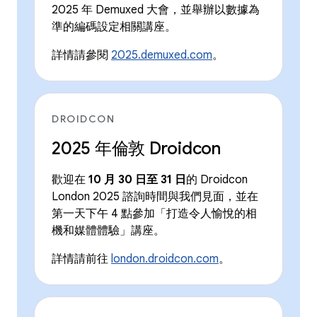
2025 年 Demuxed 大會，並舉辦以數據為
準的編碼設定相關講座。
詳情請參閱
2025.demuxed.com
。
DROIDCON
2025 年倫敦 Droidcon
歡迎在
10 月 30 日至 31 日
的 Droidcon
London 2025 諮詢時間與我們見面，並在
第一天下午 4 點參加「打造令人愉悅的相
機和媒體體驗」講座。
詳情請前往
london.droidcon.com
。