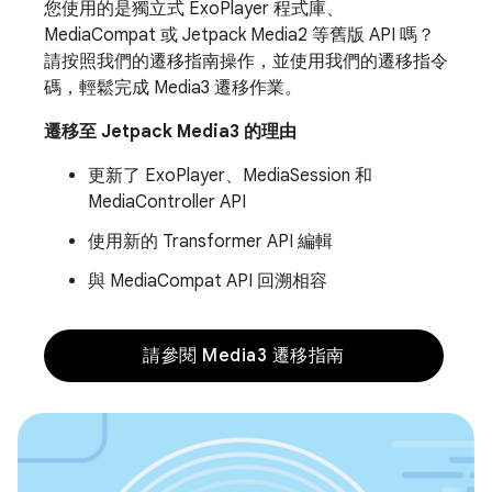
您使用的是獨立式 ExoPlayer 程式庫、
MediaCompat 或 Jetpack Media2 等舊版 API 嗎？
請按照我們的遷移指南操作，並使用我們的遷移指令
碼，輕鬆完成 Media3 遷移作業。
遷移至 Jetpack Media3 的理由
更新了 ExoPlayer、MediaSession 和
MediaController API
使用新的 Transformer API 編輯
與 MediaCompat API 回溯相容
請參閱 Media3 遷移指南