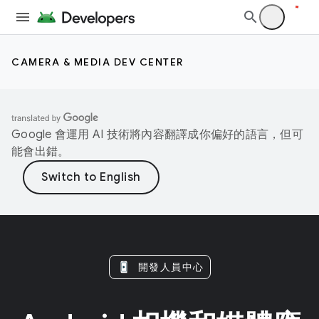
CAMERA & MEDIA DEV CENTER
Google 會運用 AI 技術將內容翻譯成你偏好的語言，但可
能會出錯。
開發人員中心