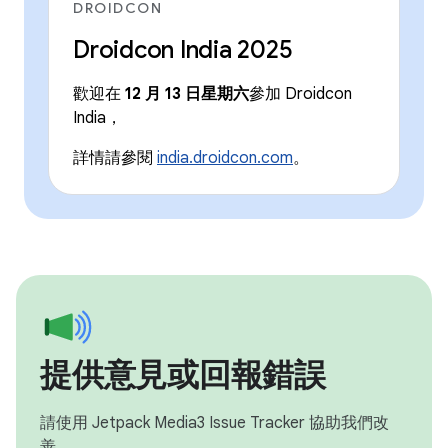
DROIDCON
Droidcon India 2025
歡迎在
12 月 13 日星期六
參加 Droidcon
India，
詳情請參閱
india.droidcon.com
。
提供意見或回報錯誤
請使用 Jetpack Media3 Issue Tracker 協助我們改
善。