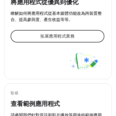
將應用程式從優異到優化
瞭解如何將應用程式從基本媒體功能改為跨裝置整
合、提高參與度、產生收益等等。
拓展應用程式業務
取樣
查看範例應用程式
請參閱我們針對音訊和影片播放等用途的範例應用