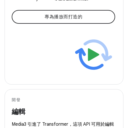
專為播放而打造的
開發
編輯
Media3 引進了 Transformer，這項 API 可用於編輯