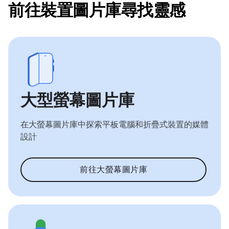
前往裝置圖片庫尋找靈感
大型螢幕圖片庫
在大螢幕圖片庫中探索平板電腦和折疊式裝置的媒體
設計
前往大螢幕圖片庫