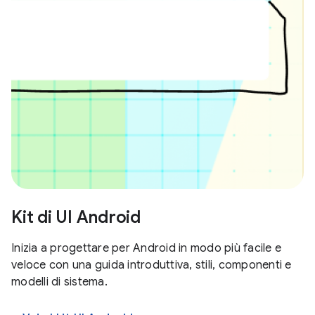
Kit di UI Android
Inizia a progettare per Android in modo più facile e
veloce con una guida introduttiva, stili, componenti e
modelli di sistema.