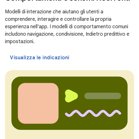
Modelli di interazione che aiutano gli utenti a
comprendere, interagire e controllare la propria
esperienza nell'app. I modelli di comportamento comuni
includono navigazione, condivisione, Indietro predittivo e
impostazioni.
Visualizza le indicazioni