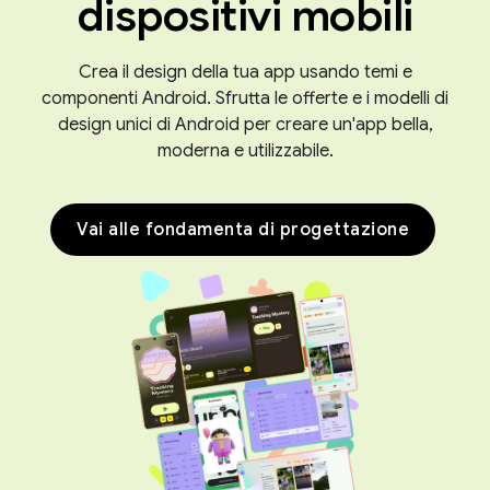
dispositivi mobili
Crea il design della tua app usando temi e
componenti Android. Sfrutta le offerte e i modelli di
design unici di Android per creare un'app bella,
moderna e utilizzabile.
Vai alle fondamenta di progettazione