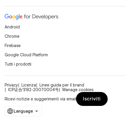
Android
Chrome
Firebase
Google Cloud Platform
Tutti i prodotti
Privacy
Licenza
Linee guida per il brand
ICP证合字B2-20070004号
Manage cookies
Iscriviti
Ricevi notizie e suggerimenti via email