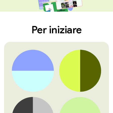
Per iniziare