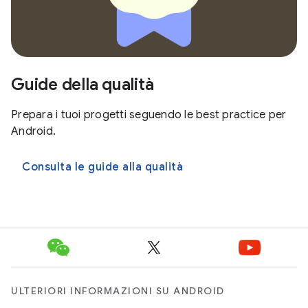
Guide della qualità
Prepara i tuoi progetti seguendo le best practice per
Android.
Consulta le guide alla qualità
ULTERIORI INFORMAZIONI SU ANDROID