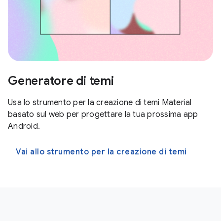
Generatore di temi
Usa lo strumento per la creazione di temi Material
basato sul web per progettare la tua prossima app
Android.
Vai allo strumento per la creazione di temi