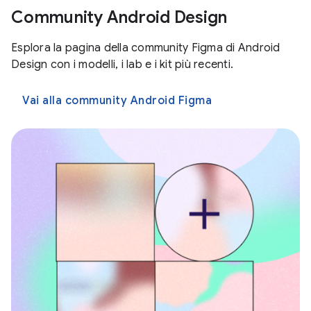
Community Android Design
Esplora la pagina della community Figma di Android
Design con i modelli, i lab e i kit più recenti.
Vai alla community Android Figma