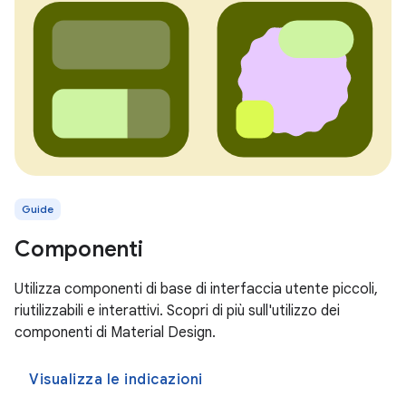
Guide
Componenti
Utilizza componenti di base di interfaccia utente piccoli,
riutilizzabili e interattivi. Scopri di più sull'utilizzo dei
componenti di Material Design.
Visualizza le indicazioni