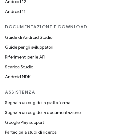
Android 12
Android 11
DOCUMENTAZIONE E DOWNLOAD
Guida di Android Studio
Guide per gli sviluppatori
Riferimenti per le API
Scarica Studio
Android NDK
ASSISTENZA
Segnala un bug della piattaforma
Segnala un bug della documentazione
Google Play support
Partecipa a studi di ricerca