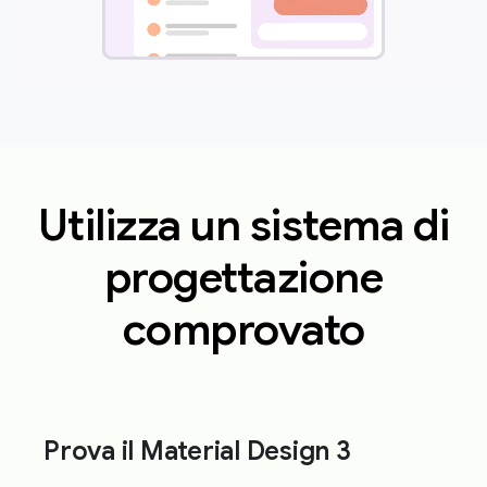
Utilizza un sistema di
progettazione
comprovato
Prova il Material Design 3