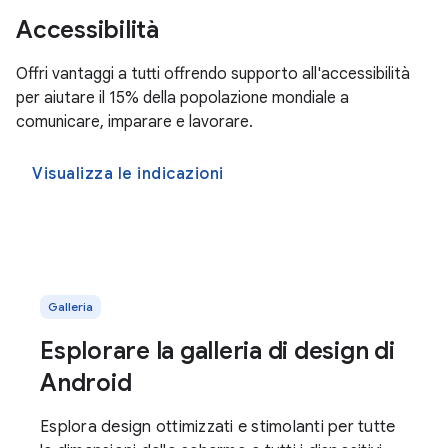
Accessibilità
Offri vantaggi a tutti offrendo supporto all'accessibilità
per aiutare il 15% della popolazione mondiale a
comunicare, imparare e lavorare.
Visualizza le indicazioni
Galleria
Esplorare la galleria di design di
Android
Esplora design ottimizzati e stimolanti per tutte