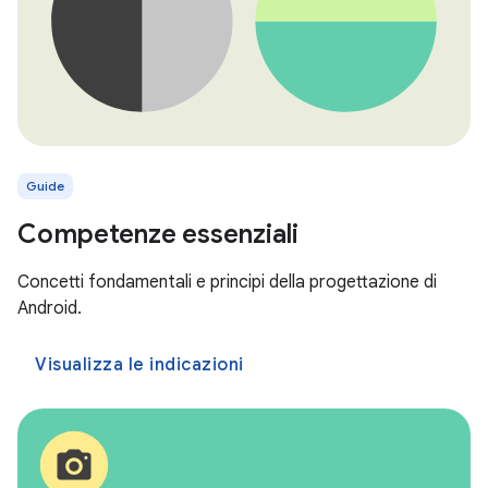
Guide
Competenze essenziali
Concetti fondamentali e principi della progettazione di
Android.
Visualizza le indicazioni