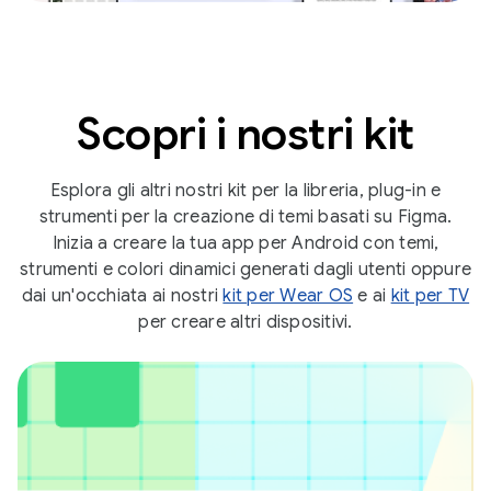
Scopri i nostri kit
Esplora gli altri nostri kit per la libreria, plug-in e
strumenti per la creazione di temi basati su Figma.
Inizia a creare la tua app per Android con temi,
strumenti e colori dinamici generati dagli utenti oppure
dai un'occhiata ai nostri
kit per Wear OS
e ai
kit per TV
per creare altri dispositivi.