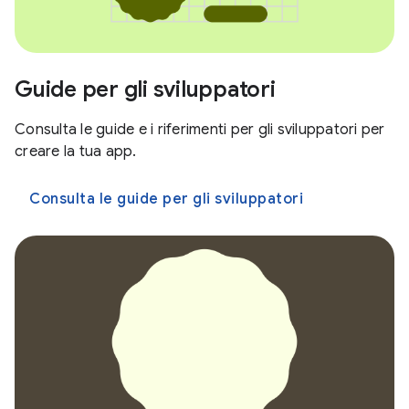
Guide per gli sviluppatori
Consulta le guide e i riferimenti per gli sviluppatori per
creare la tua app.
Consulta le guide per gli sviluppatori