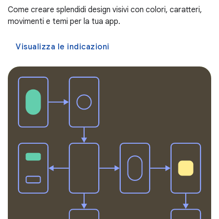
Come creare splendidi design visivi con colori, caratteri,
movimenti e temi per la tua app.
Visualizza le indicazioni