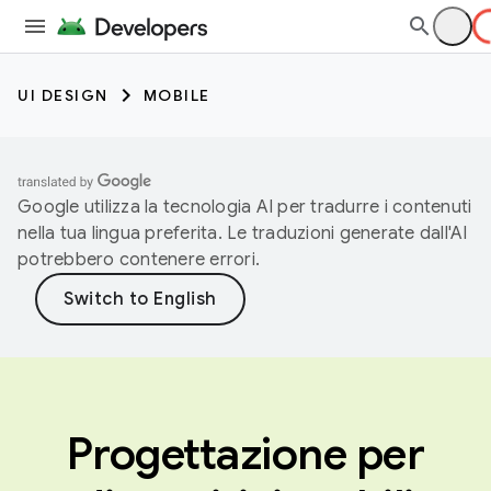
UI DESIGN
MOBILE
Google utilizza la tecnologia AI per tradurre i contenuti
nella tua lingua preferita. Le traduzioni generate dall'AI
potrebbero contenere errori.
Progettazione per