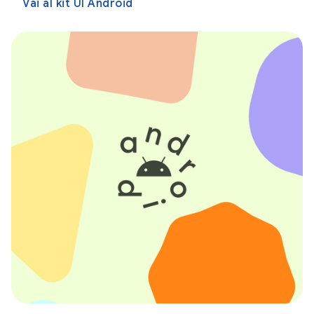
Vai al kit UI Android