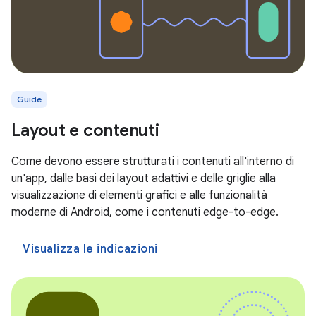
Guide
Layout e contenuti
Come devono essere strutturati i contenuti all'interno di
un'app, dalle basi dei layout adattivi e delle griglie alla
visualizzazione di elementi grafici e alle funzionalità
moderne di Android, come i contenuti edge-to-edge.
Visualizza le indicazioni