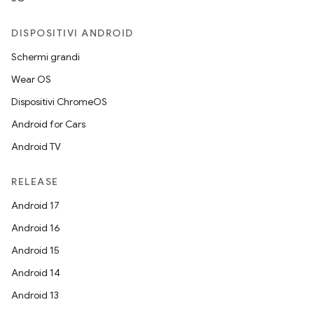
DISPOSITIVI ANDROID
Schermi grandi
Wear OS
Dispositivi ChromeOS
Android for Cars
Android TV
RELEASE
Android 17
Android 16
Android 15
Android 14
Android 13