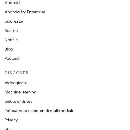
Android
Android for Enterprise
Sicurezza
Source
Notizie
Blog
Podcast
DISCOVER
Videogiochi
Machine learning
Salute e fitness
Fotocamera e contenuti multimediali
Privacy
5G