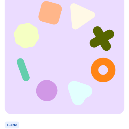
Guide