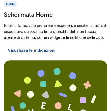
Guide
Schermata Home
Estendi la tua app per creare esperienze uniche su tutto il
dispositivo utilizzando le funzionalità dell'interfaccia
utente di sistema, come i widget e le notifiche delle app.
Visualizza le indicazioni