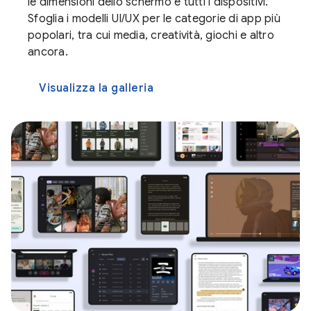
le dimensioni dello schermo e tutti i dispositivi.
Sfoglia i modelli UI/UX per le categorie di app più
popolari, tra cui media, creatività, giochi e altro
ancora.
Visualizza la galleria