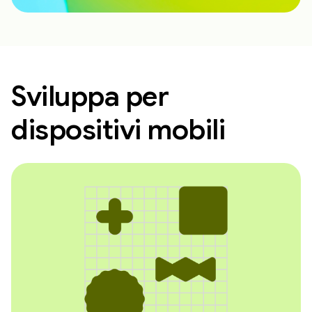
Sviluppa per
dispositivi mobili