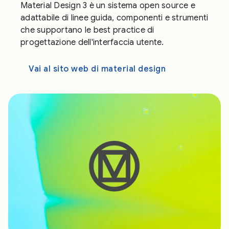
Material Design 3 è un sistema open source e
adattabile di linee guida, componenti e strumenti
che supportano le best practice di
progettazione dell'interfaccia utente.
Vai al sito web di material design