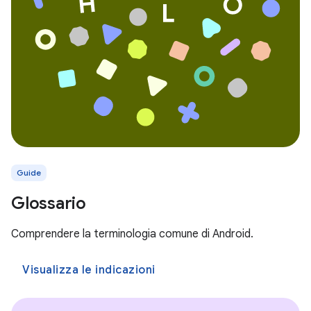
Guide
Glossario
Comprendere la terminologia comune di Android.
Visualizza le indicazioni