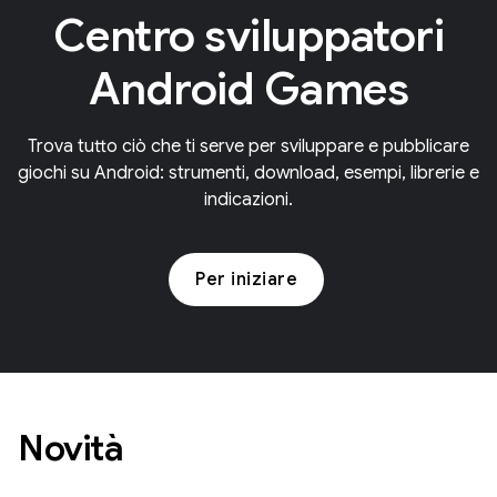
Centro sviluppatori
Android Games
Trova tutto ciò che ti serve per sviluppare e pubblicare
giochi su Android: strumenti, download, esempi, librerie e
indicazioni.
Per iniziare
Novità