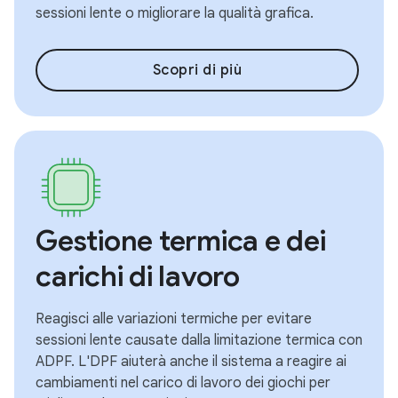
sessioni lente o migliorare la qualità grafica.
Scopri di più
Gestione termica e dei
carichi di lavoro
Reagisci alle variazioni termiche per evitare
sessioni lente causate dalla limitazione termica con
ADPF. L'DPF aiuterà anche il sistema a reagire ai
cambiamenti nel carico di lavoro dei giochi per