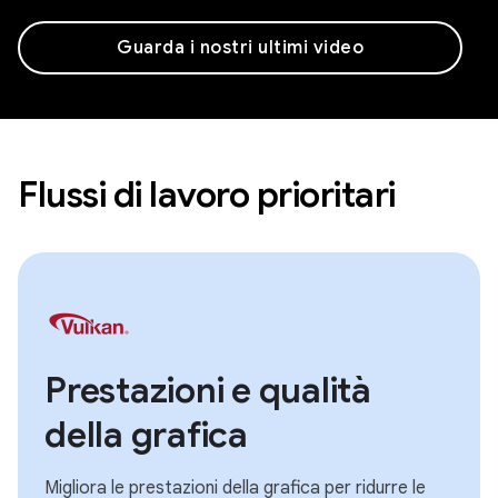
Guarda i nostri ultimi video
Flussi di lavoro prioritari
Prestazioni e qualità
della grafica
Migliora le prestazioni della grafica per ridurre le