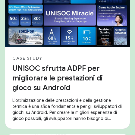
CASE STUDY
UNISOC sfrutta ADPF per
migliorare le prestazioni di
gioco su Android
L'ottimizzazione delle prestazioni e della gestione
termica è una sfida fondamentale per gli sviluppatori di
giochi su Android. Per creare le migliori esperienze di
gioco possibili, gli sviluppatori hanno bisogno di
strumenti per bilanciare frame