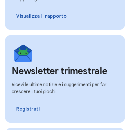
Visualizza il rapporto
Newsletter trimestrale
Ricevi le ultime notizie e i suggerimenti per far
crescere i tuoi giochi.
Registrati