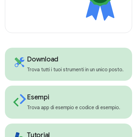
Download
Trova tutti i tuoi strumenti in un unico posto.
Esempi
Trova app di esempio e codice di esempio.
Tutorial