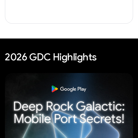
2026 GDC Highlights