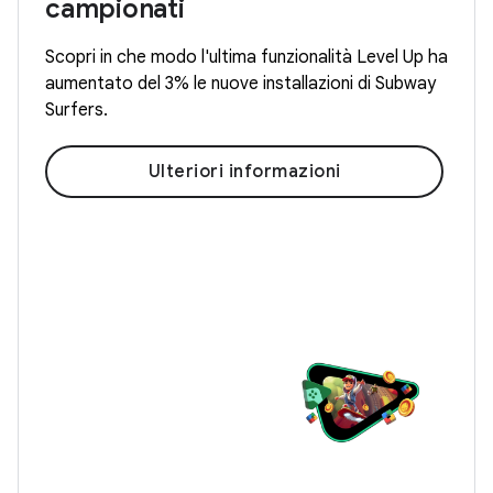
campionati
Scopri in che modo l'ultima funzionalità Level Up ha
aumentato del 3% le nuove installazioni di Subway
Surfers.
Ulteriori informazioni