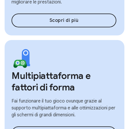
migliorare le prestazioni.
Scopri di più
Multipiattaforma e
fattori di forma
Fai funzionare il tuo gioco ovunque grazie al
supporto multipiattaforma e alle ottimizzazioni per
gli schermi di grandi dimensioni.