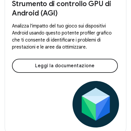
Strumento di controllo GPU di
Android (AGI)
Analizza l'impatto del tuo gioco sui dispositivi
Android usando questo potente profiler grafico
che ti consente di identificare i problemi di
prestazioni e le aree da ottimizzare.
Leggi la documentazione