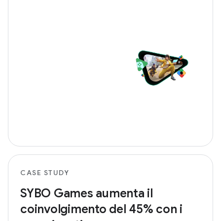
CASE STUDY
SYBO Games aumenta il
coinvolgimento del 45% con i