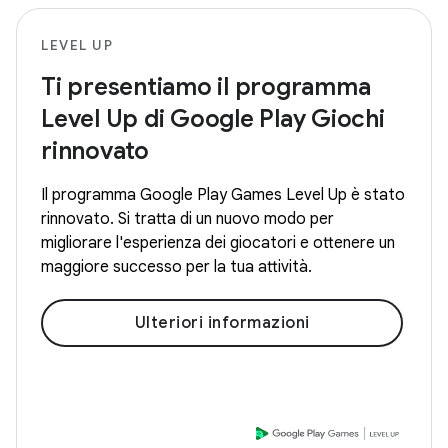
LEVEL UP
Ti presentiamo il programma
Level Up di Google Play Giochi
rinnovato
Il programma Google Play Games Level Up è stato
rinnovato. Si tratta di un nuovo modo per
migliorare l'esperienza dei giocatori e ottenere un
maggiore successo per la tua attività.
Ulteriori informazioni