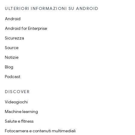
ULTERIORI INFORMAZIONI SU ANDROID
Android
Android for Enterprise
Sicurezza
Source
Notizie
Blog
Podcast
DISCOVER
Videogiochi
Machine learning
Salute e fitness
Fotocamera e contenuti multimediali