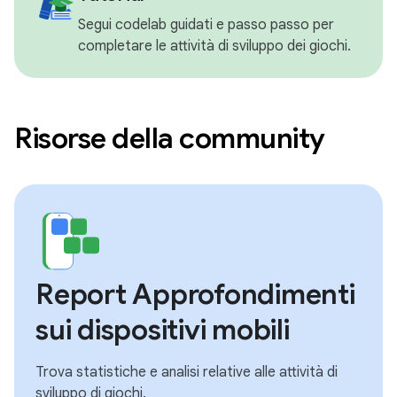
Segui codelab guidati e passo passo per
completare le attività di sviluppo dei giochi.
Risorse della community
Report Approfondimenti
sui dispositivi mobili
Trova statistiche e analisi relative alle attività di
sviluppo di giochi.