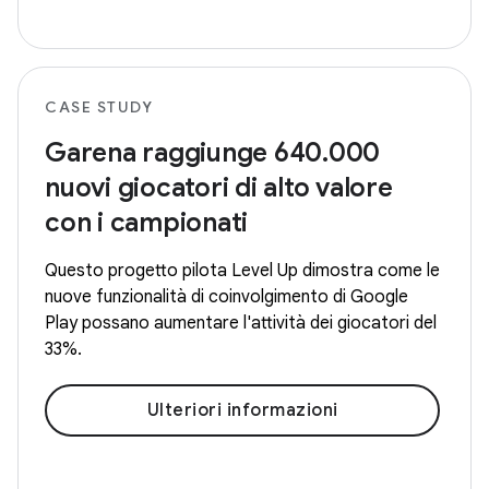
CASE STUDY
Garena raggiunge 640.000
nuovi giocatori di alto valore
con i campionati
Questo progetto pilota Level Up dimostra come le
nuove funzionalità di coinvolgimento di Google
Play possano aumentare l'attività dei giocatori del
33%.
Ulteriori informazioni