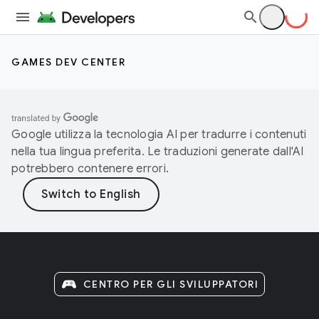
GAMES DEV CENTER
Google utilizza la tecnologia AI per tradurre i contenuti
nella tua lingua preferita. Le traduzioni generate dall'AI
potrebbero contenere errori.
CENTRO PER GLI SVILUPPATORI