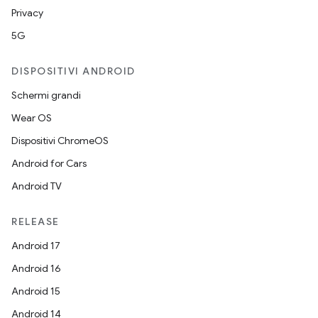
Privacy
5G
DISPOSITIVI ANDROID
Schermi grandi
Wear OS
Dispositivi ChromeOS
Android for Cars
Android TV
RELEASE
Android 17
Android 16
Android 15
Android 14