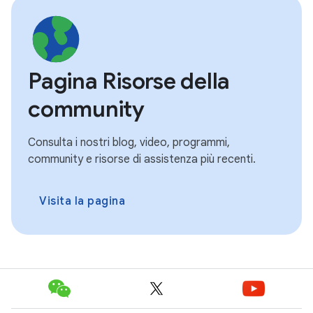
Pagina Risorse della
community
Consulta i nostri blog, video, programmi,
community e risorse di assistenza più recenti.
Visita la pagina