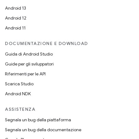
Android 13
Android 12
Android 11
DOCUMENTAZIONE E DOWNLOAD
Guida di Android Studio
Guide per gli sviluppatori
Riferimenti per le API
Scarica Studio
Android NDK
ASSISTENZA
Segnala un bug della piattaforma
Segnala un bug della documentazione