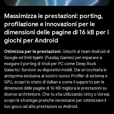
Massimizza le prestazioni: porting,
profilazione e innovazioni per le
dimensioni delle pagine di 16 kB per i
giochi per Android
Ottimizza per le prestazioni.
Unisciti al team Android di
Google ed Emil Kjæhr (Funday Games) per imparare a
eseguire il porting di titoli per PC come Deep Rock
Galactic: Survivor su dispositivi mobili. Dai un'occhiata in
anteprima esclusiva al nostro nuovo Profiler di sistema e
GPU, scopri lo stato di Vulkan e come il supporto per le
dimensioni delle pagine di 16 KB migliora le prestazioni su
diverse architetture. Che tu stia utilizzando Unity o Unreal,
scopri le strategie pratiche necessarie per ottimizzare il
tuo gioco ad alte prestazioni su Android.