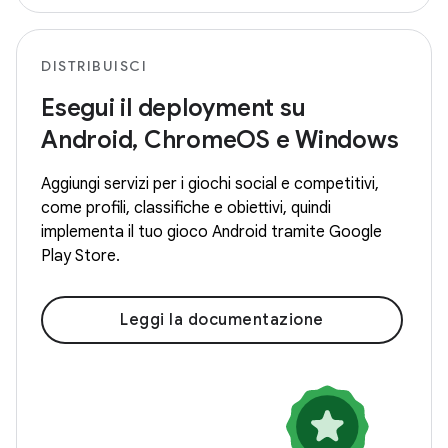
DISTRIBUISCI
Esegui il deployment su
Android, ChromeOS e Windows
Aggiungi servizi per i giochi social e competitivi,
come profili, classifiche e obiettivi, quindi
implementa il tuo gioco Android tramite Google
Play Store.
Leggi la documentazione