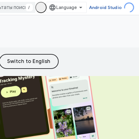
/
Android Studio