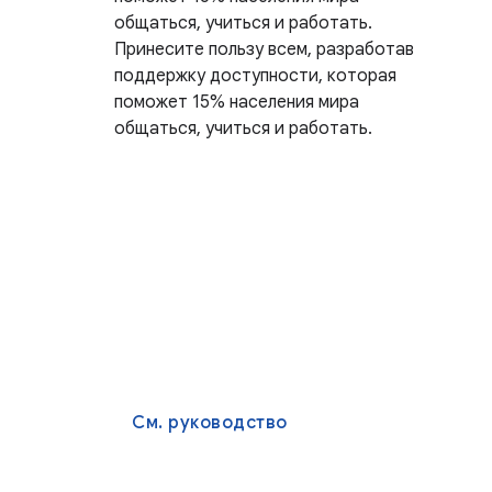
общаться, учиться и работать.
Принесите пользу всем, разработав
поддержку доступности, которая
поможет 15% населения мира
общаться, учиться и работать.
См. руководство