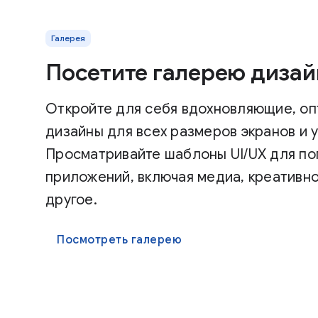
Галерея
Посетите галерею дизай
Откройте для себя вдохновляющие, о
дизайны для всех размеров экранов и 
Просматривайте шаблоны UI/UX для по
приложений, включая медиа, креативно
другое.
Посмотреть галерею