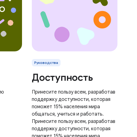
Руководства
Доступность
ую
Принесите пользу всем, разработав
поддержку доступности, которая
поможет 15% населения мира
общаться, учиться и работать.
Принесите пользу всем, разработав
поддержку доступности, которая
поможет 15% населения мира