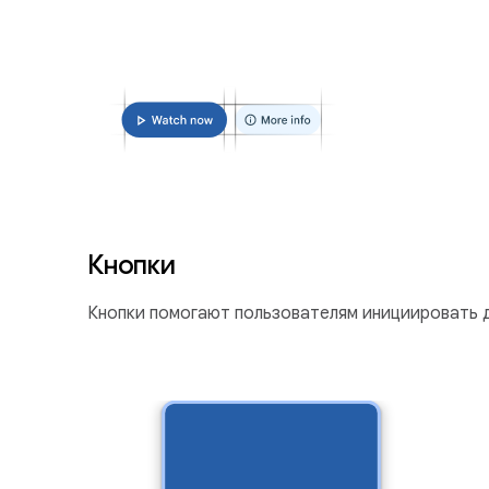
Кнопки
Кнопки помогают пользователям инициировать д