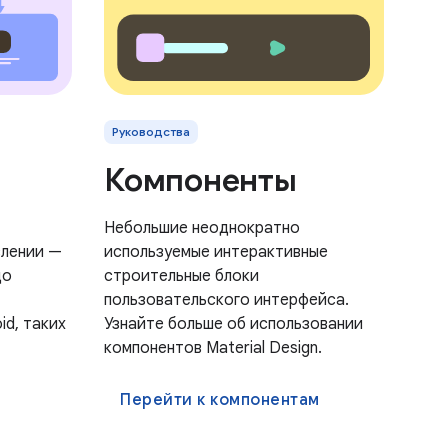
Руководства
Компоненты
Небольшие неоднократно
влении —
используемые интерактивные
до
строительные блоки
пользовательского интерфейса.
id, таких
Узнайте больше об использовании
компонентов Material Design.
Перейти к компонентам