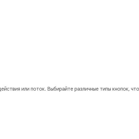
ействия или поток. Выбирайте различные типы кнопок, что