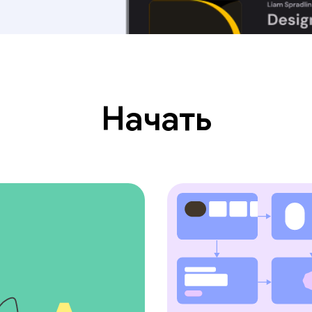
Начать