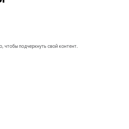
, чтобы подчеркнуть свой контент.