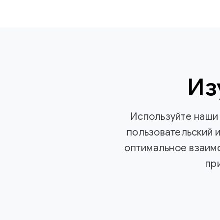
Из
Используйте наши 
пользовательский 
оптимальное взаим
пр