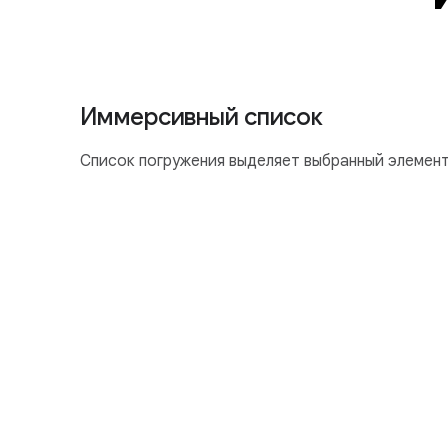
Иммерсивный список
Список погружения выделяет выбранный элемент