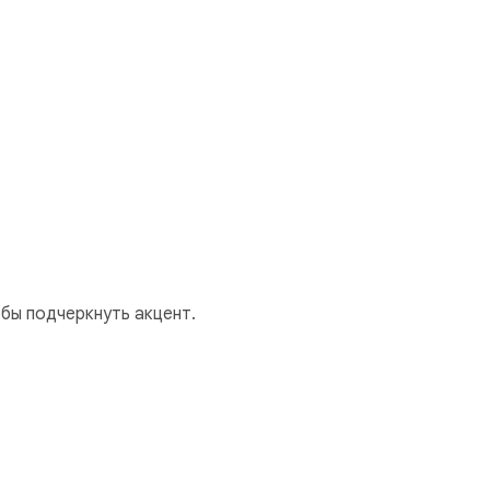
бы подчеркнуть акцент.