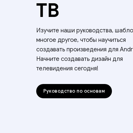
ТВ
Изучите наши руководства, шабло
многое другое, чтобы научиться
создавать произведения для Andro
Начните создавать дизайн для
телевидения сегодня!
Руководство по основам