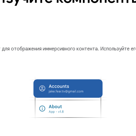
 для отображения иммерсивного контента. Используйте его