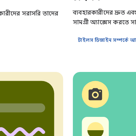
ব্যবহারকারীদের দ্রুত এ
রকারীদের সরাসরি তাদের
সামগ্রী অ্যাক্সেস করতে
টাইলস ডিজাইন সম্পর্কে আ