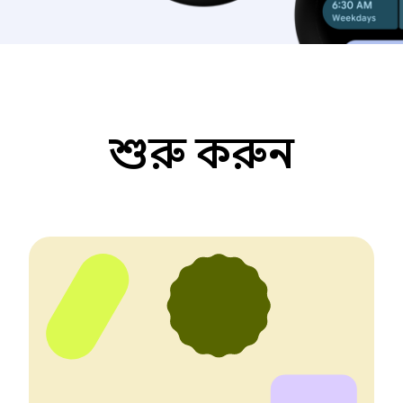
শুরু করুন