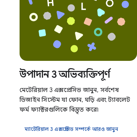
উপাদান 3 অভিব্যক্তিপূর্ণ
মেটেরিয়াল 3 এক্সপ্রেসিভ জানুন, সর্বশেষ
ডিজাইন সিস্টেম যা ফোন, ঘড়ি এবং ট্যাবলেট
ফর্ম ফ্যাক্টরগুলিকে বিস্তৃত করে৷
ম্যাটেরিয়াল 3 এক্সপ্রেসিভ সম্পর্কে আরও জানুন