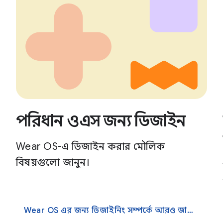
পরিধান ওএস জন্য ডিজাইন
Wear OS-এ ডিজাইন করার মৌলিক
বিষয়গুলো জানুন।
Wear OS এর জন্য ডিজাইনিং সম্পর্কে আরও জানুন