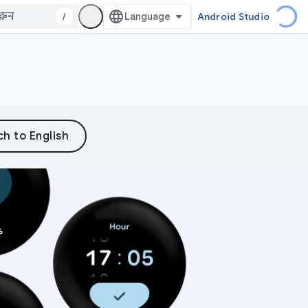
/
Android Studio