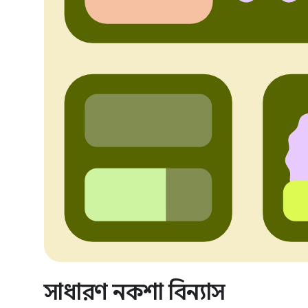
সাধারণ নকশা বিন্যাস