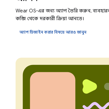
Wear OS-এর জন্য অ্যাপ তৈরি করুন, ব্যবহা
কব্জি থেকে দরকারী ক্রিয়া আনতে।
অ্যাপ ডিজাইন করার বিষয়ে আরও জানুন