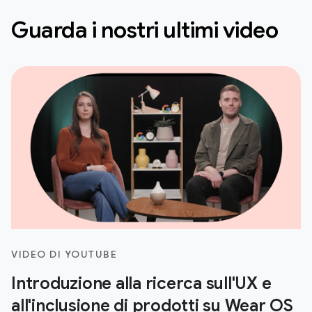
Guarda i nostri ultimi video
VIDEO DI YOUTUBE
Introduzione alla ricerca sull'UX e
all'inclusione di prodotti su Wear OS