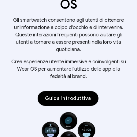
OS
Gli smartwatch consentono agli utenti di ottenere
un'informazione a colpo d'occhio e di intervenire.
Queste interazioni frequenti possono aiutare gli
utenti a tornare a essere presenti nella loro vita
quotidiana.
Crea esperienze utente immersive e coinvolgenti su
Wear OS per aumentare l'utilizzo delle app e la
fedeltà al brand.
Guida introduttiva