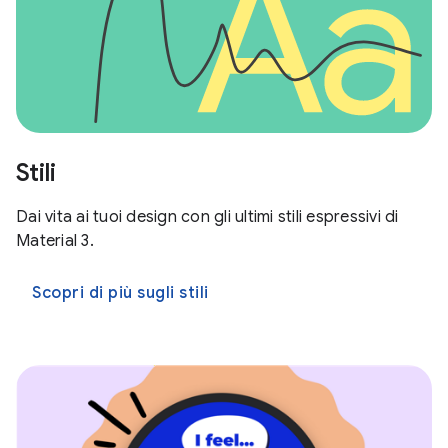
Stili
Dai vita ai tuoi design con gli ultimi stili espressivi di
Material 3.
Scopri di più sugli stili