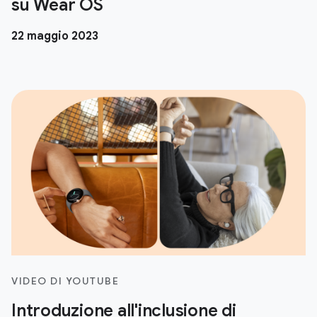
su Wear OS
22 maggio 2023
VIDEO DI YOUTUBE
Introduzione all'inclusione di