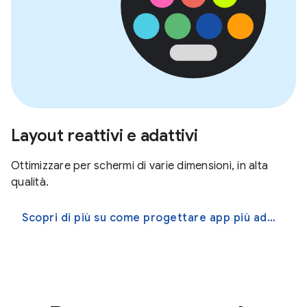
Layout reattivi e adattivi
Ottimizzare per schermi di varie dimensioni, in alta
qualità.
Scopri di più su come progettare app più adattive