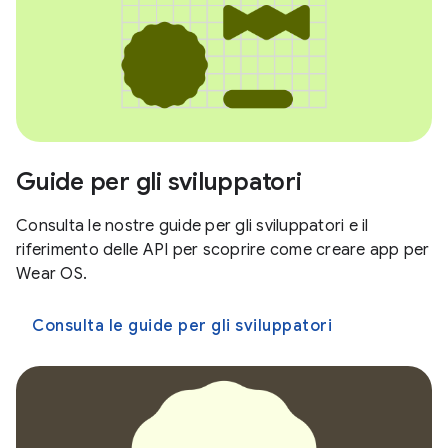
Guide per gli sviluppatori
Consulta le nostre guide per gli sviluppatori e il
riferimento delle API per scoprire come creare app per
Wear OS.
Consulta le guide per gli sviluppatori