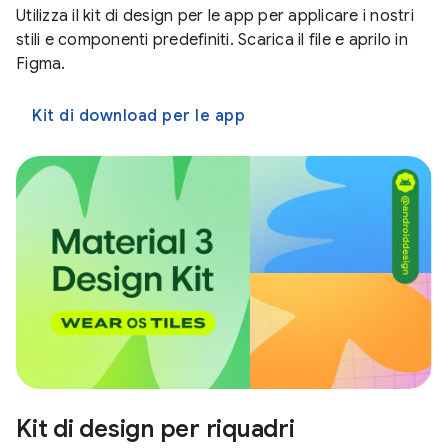
Utilizza il kit di design per le app per applicare i nostri
stili e componenti predefiniti. Scarica il file e aprilo in
Figma.
Kit di download per le app
Kit di design per riquadri