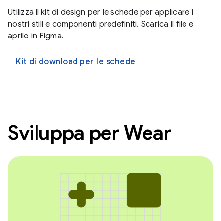
Utilizza il kit di design per le schede per applicare i
nostri stili e componenti predefiniti. Scarica il file e
aprilo in Figma.
Kit di download per le schede
Sviluppa per Wear