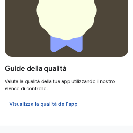
Guide della qualità
Valuta la qualità della tua app utilizzando il nostro
elenco di controllo.
Visualizza la qualità dell'app