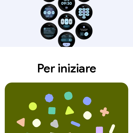
Per iniziare