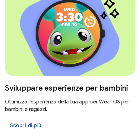
Sviluppare esperienze per bambini
Ottimizza l'esperienza della tua app per Wear OS per
bambini e ragazzi.
Scopri di più