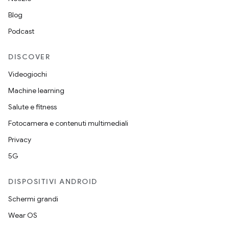
Blog
Podcast
DISCOVER
Videogiochi
Machine learning
Salute e fitness
Fotocamera e contenuti multimediali
Privacy
5G
DISPOSITIVI ANDROID
Schermi grandi
Wear OS