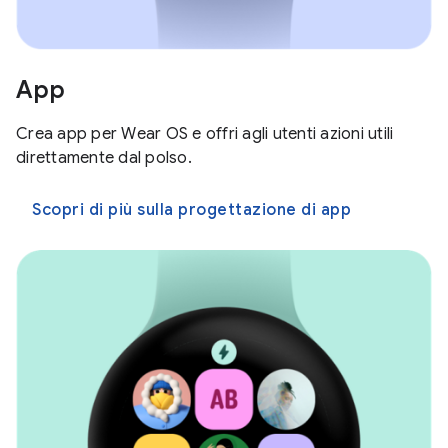
App
Crea app per Wear OS e offri agli utenti azioni utili
direttamente dal polso.
Scopri di più sulla progettazione di app