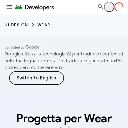
UI DESIGN
WEAR
Google utilizza la tecnologia AI per tradurre i contenuti
nella tua lingua preferita. Le traduzioni generate dall'AI
potrebbero contenere errori.
Progetta per Wear