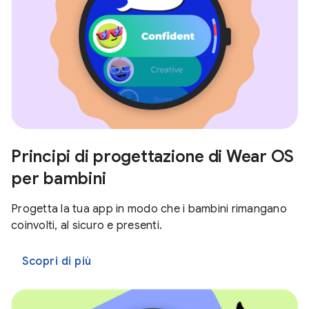
Principi di progettazione di Wear OS
per bambini
Progetta la tua app in modo che i bambini rimangano
coinvolti, al sicuro e presenti.
Scopri di più