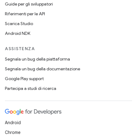
Guide per gli sviluppatori
Riferimenti per le API
Scarica Studio
Android NDK
ASSISTENZA
Segnala un bug della piattaforma
Segnala un bug della documentazione
Google Play support
Partecipa a studi di ricerca
Android
Chrome