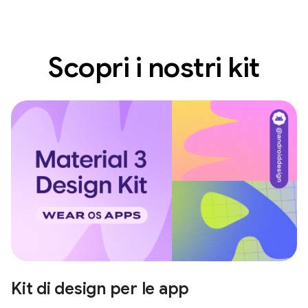
Scopri i nostri kit
Kit di design per le app