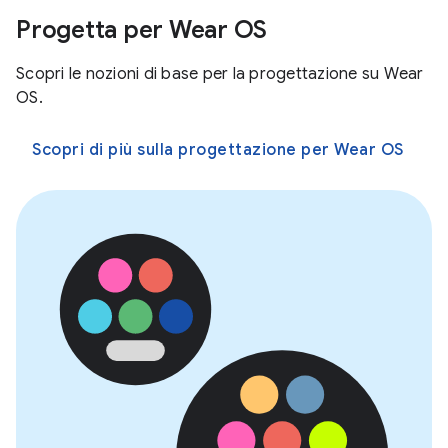
Progetta per Wear OS
Scopri le nozioni di base per la progettazione su Wear
OS.
Scopri di più sulla progettazione per Wear OS