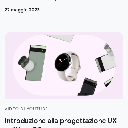
22 maggio 2023
VIDEO DI YOUTUBE
Introduzione alla progettazione UX