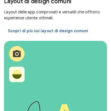
Layout di design comuni
Layout delle app comprovati e versatili che offrono
esperienze utente ottimali.
Scopri di più sui layout di design comuni