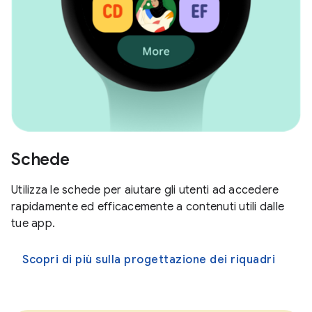
Schede
Utilizza le schede per aiutare gli utenti ad accedere
rapidamente ed efficacemente a contenuti utili dalle
tue app.
Scopri di più sulla progettazione dei riquadri