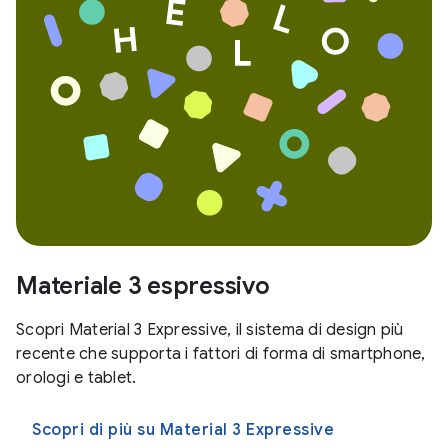
Materiale 3 espressivo
Scopri Material 3 Expressive, il sistema di design più
recente che supporta i fattori di forma di smartphone,
orologi e tablet.
Scopri di più su Material 3 Expressive