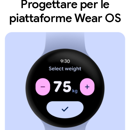
Progettare per le
piattaforme Wear OS