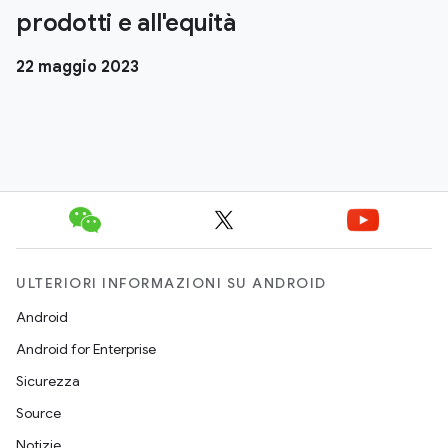
prodotti e all'equità
22 maggio 2023
ULTERIORI INFORMAZIONI SU ANDROID
Android
Android for Enterprise
Sicurezza
Source
Notizie