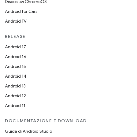
Dispositivi ChromeOS
Android for Cars
Android TV
RELEASE
Android 17
Android 16
Android 15
Android 14
Android 13
Android 12
Android 11
DOCUMENTAZIONE E DOWNLOAD
Guida di Android Studio