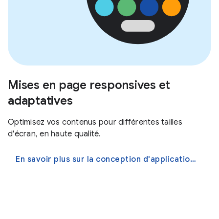
Mises en page responsives et
adaptatives
Optimisez vos contenus pour différentes tailles
d'écran, en haute qualité.
En savoir plus sur la conception d'applications plus adaptatives