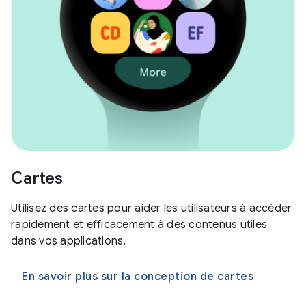
Cartes
Utilisez des cartes pour aider les utilisateurs à accéder
rapidement et efficacement à des contenus utiles
dans vos applications.
En savoir plus sur la conception de cartes