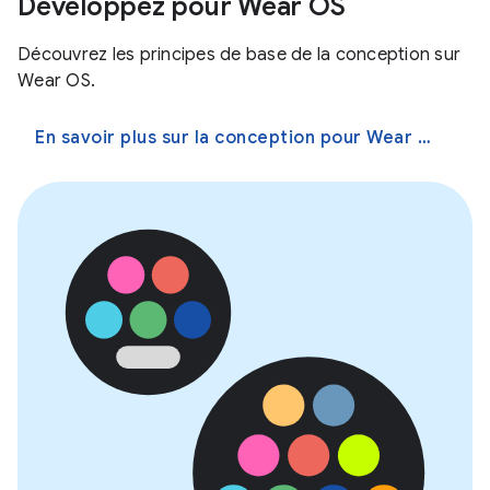
Développez pour Wear OS
Découvrez les principes de base de la conception sur
Wear OS.
En savoir plus sur la conception pour Wear OS