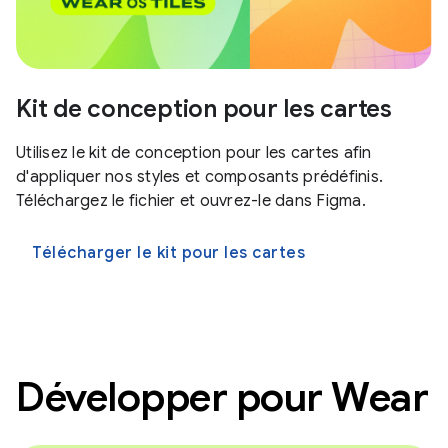
Kit de conception pour les cartes
Utilisez le kit de conception pour les cartes afin
d'appliquer nos styles et composants prédéfinis.
Téléchargez le fichier et ouvrez-le dans Figma.
Télécharger le kit pour les cartes
Développer pour Wear