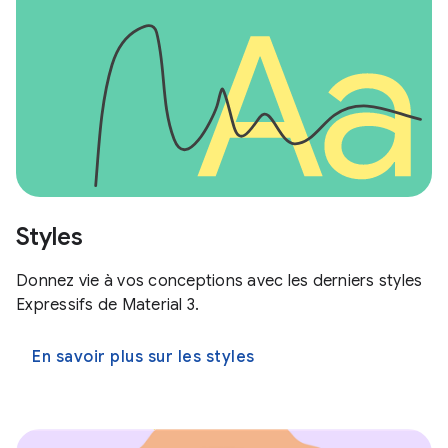
Styles
Donnez vie à vos conceptions avec les derniers styles
Expressifs de Material 3.
En savoir plus sur les styles