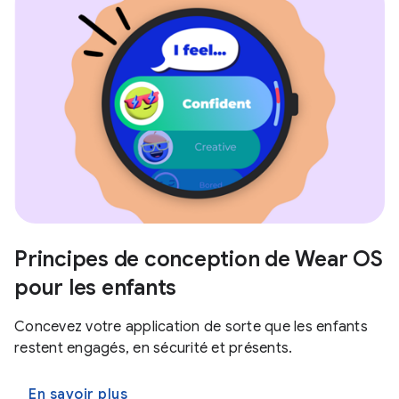
Principes de conception de Wear OS
pour les enfants
Concevez votre application de sorte que les enfants
restent engagés, en sécurité et présents.
En savoir plus