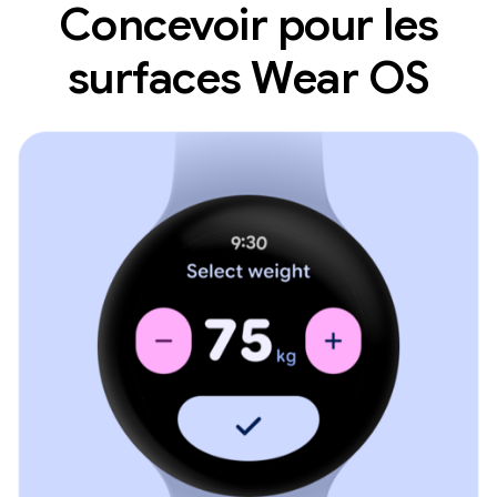
Concevoir pour les
surfaces Wear OS