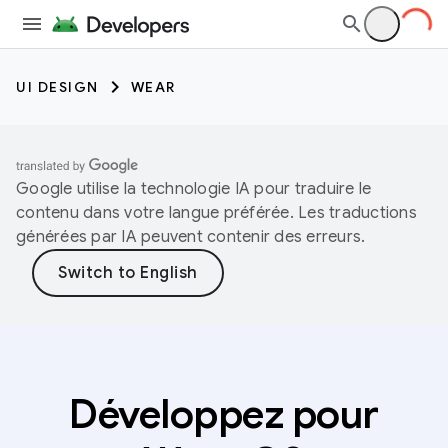
UI DESIGN
WEAR
Google utilise la technologie IA pour traduire le
contenu dans votre langue préférée. Les traductions
générées par IA peuvent contenir des erreurs.
Développez pour