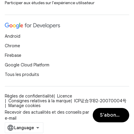
Participer aux études sur l'expérience utilisateur
Android
Chrome
Firebase
Google Cloud Platform
Tous les produits
Règles de confidentialité
Licence
Consignes relatives à la marque
ICP证合字B2-20070004号
Manage cookies
Recevoir des actualités et des conseils par
S’abonner
e-mail