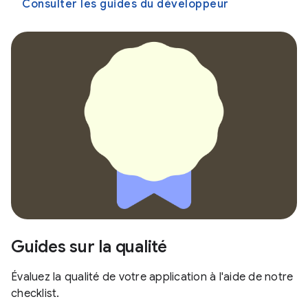
Consulter les guides du développeur
Guides sur la qualité
Évaluez la qualité de votre application à l'aide de notre
checklist.