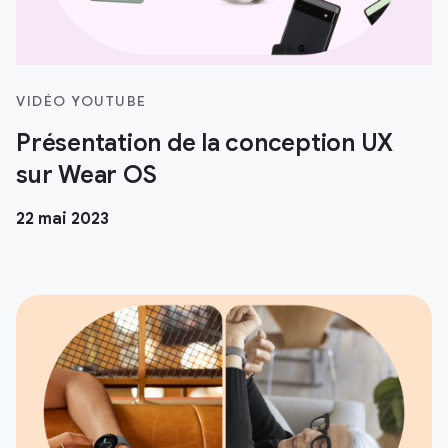
VIDÉO YOUTUBE
Présentation de la conception UX
sur Wear OS
22 mai 2023