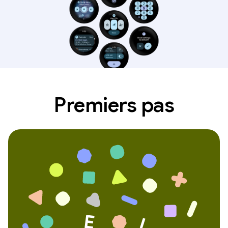
Premiers pas