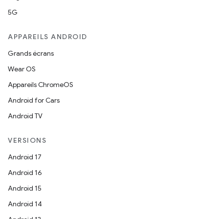
5G
APPAREILS ANDROID
Grands écrans
Wear OS
Appareils ChromeOS
Android for Cars
Android TV
VERSIONS
Android 17
Android 16
Android 15
Android 14