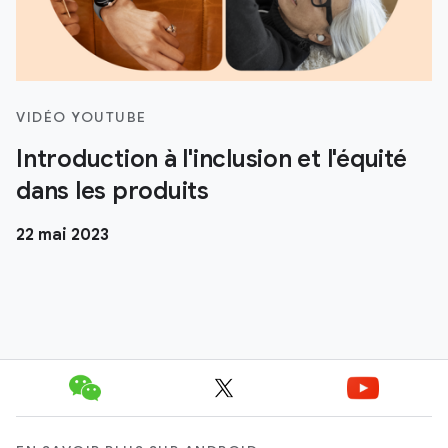
VIDÉO YOUTUBE
Introduction à l'inclusion et l'équité
dans les produits
22 mai 2023