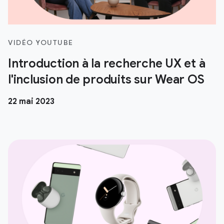
VIDÉO YOUTUBE
Introduction à la recherche UX et à
l'inclusion de produits sur Wear OS
22 mai 2023