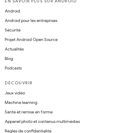
EN SAVOIR PLUS SUR ANDROID
Android
Android pour les entreprises
Sécurité
Projet Android Open Source
Actualités
Blog
Podcasts
DÉCOUVRIR
Jeux vidéo
Machine learning
Santé et remise en forme
Appareil photo et contenus multimédias
Règles de confidentialité