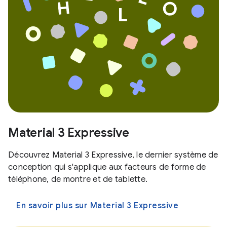
Material 3 Expressive
Découvrez Material 3 Expressive, le dernier système de
conception qui s'applique aux facteurs de forme de
téléphone, de montre et de tablette.
En savoir plus sur Material 3 Expressive