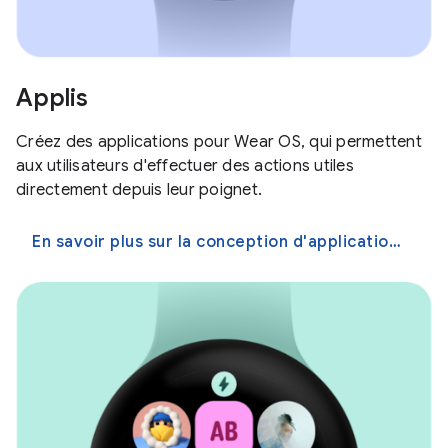
Applis
Créez des applications pour Wear OS, qui permettent
aux utilisateurs d'effectuer des actions utiles
directement depuis leur poignet.
En savoir plus sur la conception d'applications