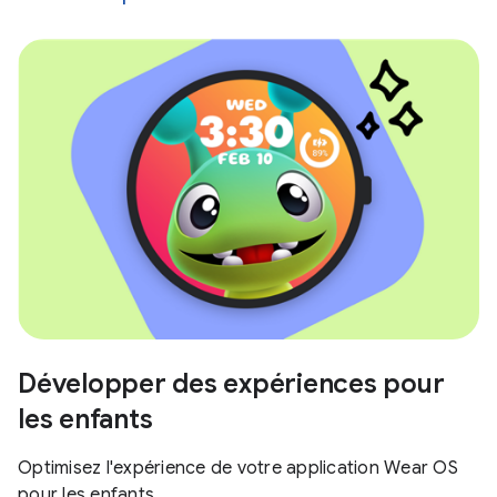
Développer des expériences pour
les enfants
Optimisez l'expérience de votre application Wear OS
pour les enfants.