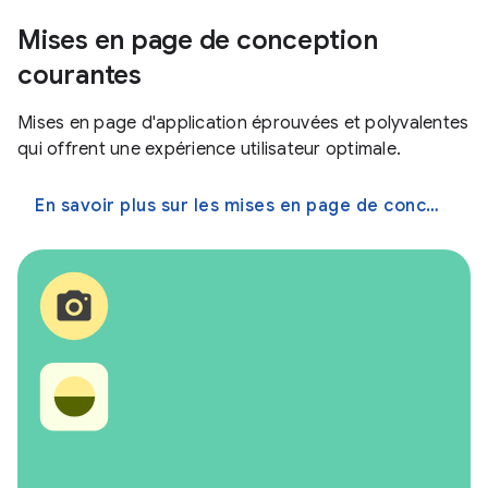
Mises en page de conception
courantes
Mises en page d'application éprouvées et polyvalentes
qui offrent une expérience utilisateur optimale.
En savoir plus sur les mises en page de conception courantes