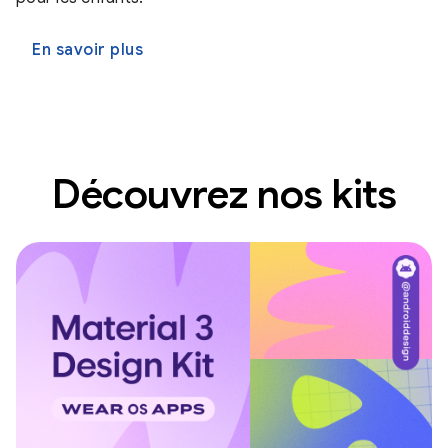
En savoir plus
Découvrez nos kits