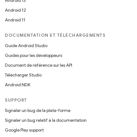
Android 13
Android 12
Android 11
DOCUMENTATION ET TÉLÉCHARGEMENTS
Guide Android Studio
Guides pour les développeurs
Document de référence sur les API
Télécharger Studio
Android NDK
SUPPORT
Signaler un bug de la plate-forme
Signaler un bug relatif à la documentation
Google Play support