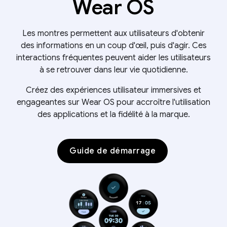
Wear OS
Les montres permettent aux utilisateurs d'obtenir
des informations en un coup d'œil, puis d'agir. Ces
interactions fréquentes peuvent aider les utilisateurs
à se retrouver dans leur vie quotidienne.
Créez des expériences utilisateur immersives et
engageantes sur Wear OS pour accroître l'utilisation
des applications et la fidélité à la marque.
Guide de démarrage