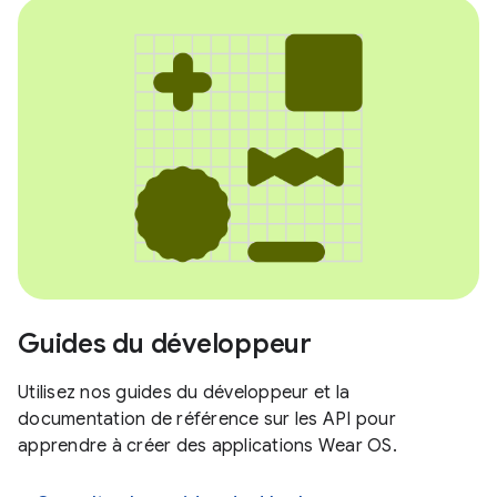
Guides du développeur
Utilisez nos guides du développeur et la
documentation de référence sur les API pour
apprendre à créer des applications Wear OS.