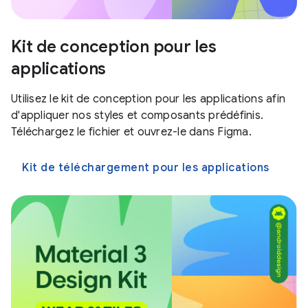
Kit de conception pour les
applications
Utilisez le kit de conception pour les applications afin
d'appliquer nos styles et composants prédéfinis.
Téléchargez le fichier et ouvrez-le dans Figma.
Kit de téléchargement pour les applications