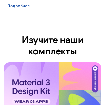
Подробнее
Изучите наши
комплекты