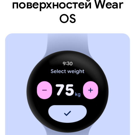
поверхностей Wear
OS