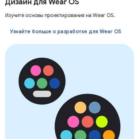
Дизайн для Wear OS
Изучите основы проектирования на Wear OS.
Узнайте больше о разработке для Wear OS