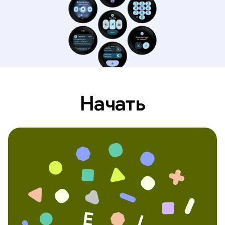
Начать