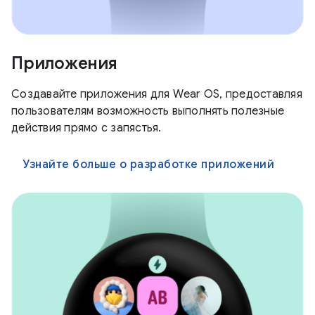
Приложения
Создавайте приложения для Wear OS, предоставляя
пользователям возможность выполнять полезные
действия прямо с запястья.
Узнайте больше о разработке приложений