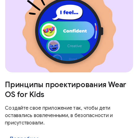
Принципы проектирования Wear
OS for Kids
Создайте свое приложение так, чтобы дети
оставались вовлеченными, в безопасности и
присутствовали.