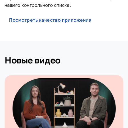
нашего контрольного списка.
Посмотреть качество приложения
Новые видео