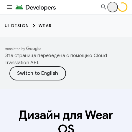
UI DESIGN
WEAR
Эта страница переведена с помощью
Cloud
Translation API
.
Дизайн для Wear
OS