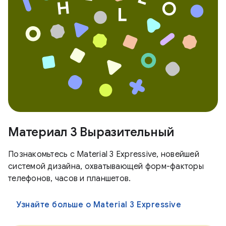
Материал 3 Выразительный
Познакомьтесь с Material 3 Expressive, новейшей
системой дизайна, охватывающей форм-факторы
телефонов, часов и планшетов.
Узнайте больше о Material 3 Expressive