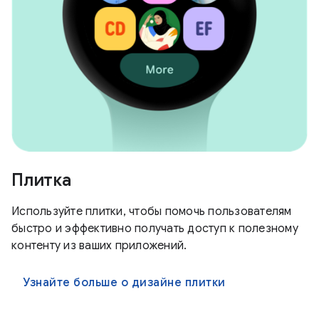
Плитка
Используйте плитки, чтобы помочь пользователям
быстро и эффективно получать доступ к полезному
контенту из ваших приложений.
Узнайте больше о дизайне плитки