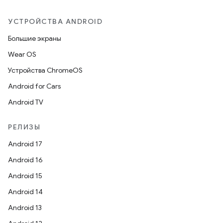
УСТРОЙСТВА ANDROID
Большие экраны
Wear OS
Устройства ChromeOS
Android for Cars
Android TV
РЕЛИЗЫ
Android 17
Android 16
Android 15
Android 14
Android 13