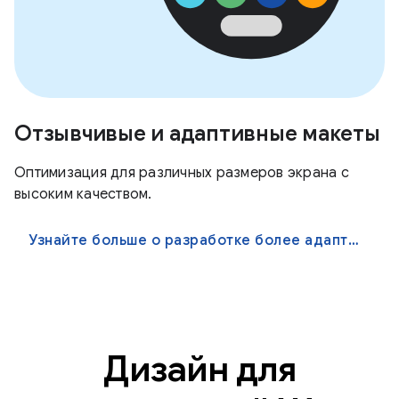
Отзывчивые и адаптивные макеты
Оптимизация для различных размеров экрана с
высоким качеством.
Узнайте больше о разработке более адаптивных приложений
Дизайн для