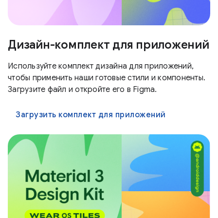
Дизайн-комплект для приложений
Используйте комплект дизайна для приложений,
чтобы применить наши готовые стили и компоненты.
Загрузите файл и откройте его в Figma.
Загрузить комплект для приложений