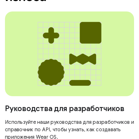
Руководства для разработчиков
Используйте наши руководства для разработчиков и
справочник по API, чтобы узнать, как создавать
приложения Wear OS.