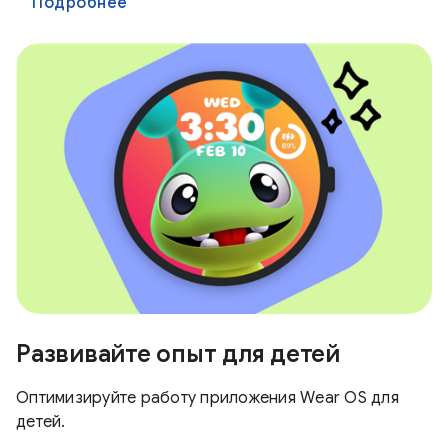
Подробнее
Развивайте опыт для детей
Оптимизируйте работу приложения Wear OS для
детей.