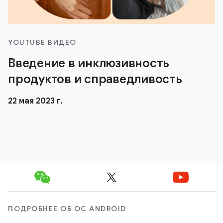
YOUTUBE ВИДЕО
Введение в инклюзивность
продуктов и справедливость
22 мая 2023 г.
ПОДРОБНЕЕ ОБ ОС ANDROID