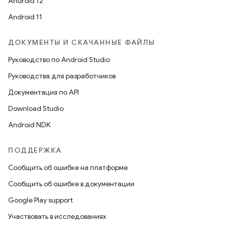
Android 12
Android 11
ДОКУМЕНТЫ И СКАЧАННЫЕ ФАЙЛЫ
Руководство по Android Studio
Руководства для разработчиков
Документация по API
Download Studio
Android NDK
ПОДДЕРЖКА
Сообщить об ошибке на платформе
Сообщить об ошибке в документации
Google Play support
Участвовать в исследованиях