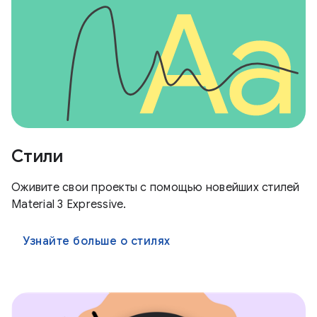
Стили
Оживите свои проекты с помощью новейших стилей
Material 3 Expressive.
Узнайте больше о стилях