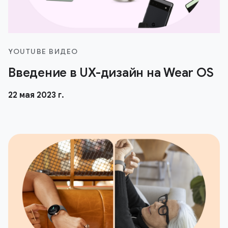
YOUTUBE ВИДЕО
Введение в UX-дизайн на Wear OS
22 мая 2023 г.