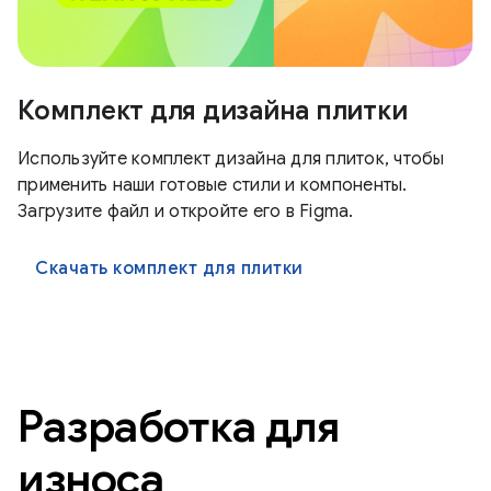
Комплект для дизайна плитки
Используйте комплект дизайна для плиток, чтобы
применить наши готовые стили и компоненты.
Загрузите файл и откройте его в Figma.
Скачать комплект для плитки
Разработка для
износа