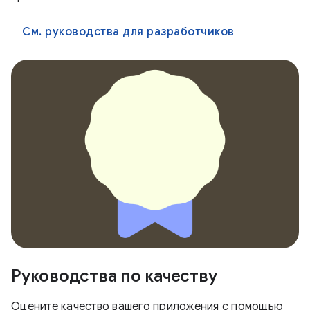
См. руководства для разработчиков
Руководства по качеству
Оцените качество вашего приложения с помощью