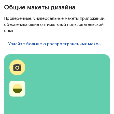
Общие макеты дизайна
Проверенные, универсальные макеты приложений,
обеспечивающие оптимальный пользовательский
опыт.
Узнайте больше о распространенных макетах дизайна