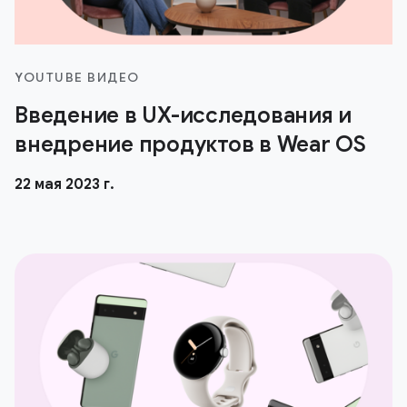
YOUTUBE ВИДЕО
Введение в UX-исследования и
внедрение продуктов в Wear OS
22 мая 2023 г.