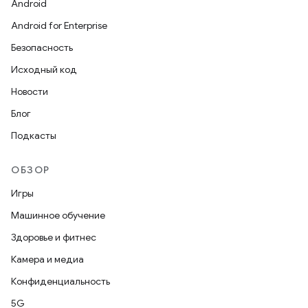
Android
Android for Enterprise
Безопасность
Исходный код
Новости
Блог
Подкасты
ОБЗОР
Игры
Машинное обучение
Здоровье и фитнес
Камера и медиа
Конфиденциальность
5G