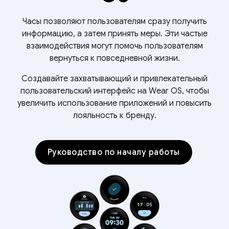
Часы позволяют пользователям сразу получить
информацию, а затем принять меры. Эти частые
взаимодействия могут помочь пользователям
вернуться к повседневной жизни.
Создавайте захватывающий и привлекательный
пользовательский интерфейс на Wear OS, чтобы
увеличить использование приложений и повысить
лояльность к бренду.
Руководство по началу работы