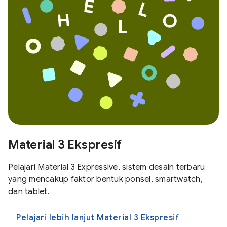
Material 3 Ekspresif
Pelajari Material 3 Expressive, sistem desain terbaru
yang mencakup faktor bentuk ponsel, smartwatch,
dan tablet.
Pelajari lebih lanjut Material 3 Ekspresif