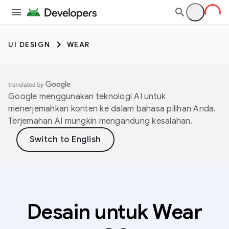
UI DESIGN
WEAR
Google menggunakan teknologi AI untuk
menerjemahkan konten ke dalam bahasa pilihan Anda.
Terjemahan AI mungkin mengandung kesalahan.
Desain untuk Wear