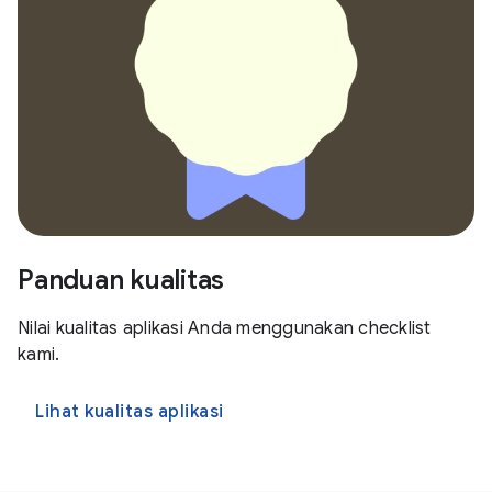
Panduan kualitas
Nilai kualitas aplikasi Anda menggunakan checklist
kami.
Lihat kualitas aplikasi