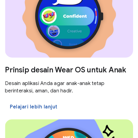
Prinsip desain Wear OS untuk Anak
Desain aplikasi Anda agar anak-anak tetap
berinteraksi, aman, dan hadir.
Pelajari lebih lanjut