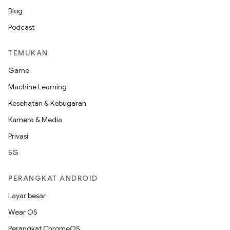
Blog
Podcast
TEMUKAN
Game
Machine Learning
Kesehatan & Kebugaran
Kamera & Media
Privasi
5G
PERANGKAT ANDROID
Layar besar
Wear OS
Perangkat ChromeOS