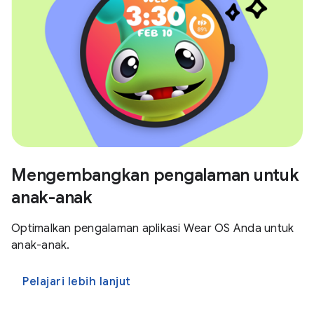
Mengembangkan pengalaman untuk
anak-anak
Optimalkan pengalaman aplikasi Wear OS Anda untuk
anak-anak.
Pelajari lebih lanjut