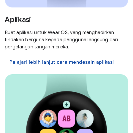
Aplikasi
Buat aplikasi untuk Wear OS, yang menghadirkan
tindakan berguna kepada pengguna langsung dari
pergelangan tangan mereka.
Pelajari lebih lanjut cara mendesain aplikasi