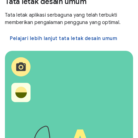
Tata letak desain umum
Tata letak aplikasi serbaguna yang telah terbukti
memberikan pengalaman pengguna yang optimal.
Pelajari lebih lanjut tata letak desain umum