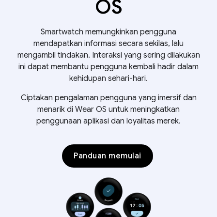
OS
Smartwatch memungkinkan pengguna
mendapatkan informasi secara sekilas, lalu
mengambil tindakan. Interaksi yang sering dilakukan
ini dapat membantu pengguna kembali hadir dalam
kehidupan sehari-hari.
Ciptakan pengalaman pengguna yang imersif dan
menarik di Wear OS untuk meningkatkan
penggunaan aplikasi dan loyalitas merek.
Panduan memulai