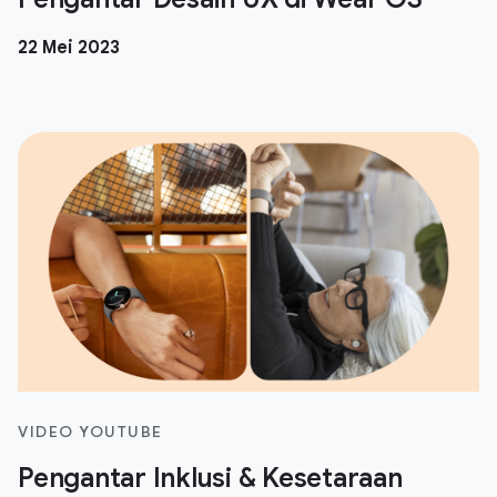
22 Mei 2023
VIDEO YOUTUBE
Pengantar Inklusi & Kesetaraan