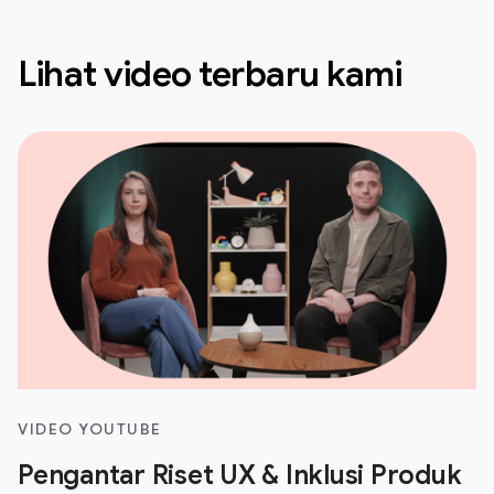
Lihat video terbaru kami
VIDEO YOUTUBE
Pengantar Riset UX & Inklusi Produk