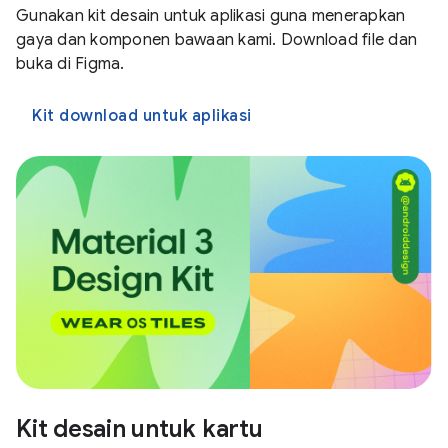
Gunakan kit desain untuk aplikasi guna menerapkan
gaya dan komponen bawaan kami. Download file dan
buka di Figma.
Kit download untuk aplikasi
Kit desain untuk kartu