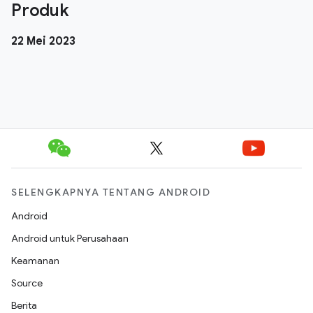
Produk
22 Mei 2023
SELENGKAPNYA TENTANG ANDROID
Android
Android untuk Perusahaan
Keamanan
Source
Berita