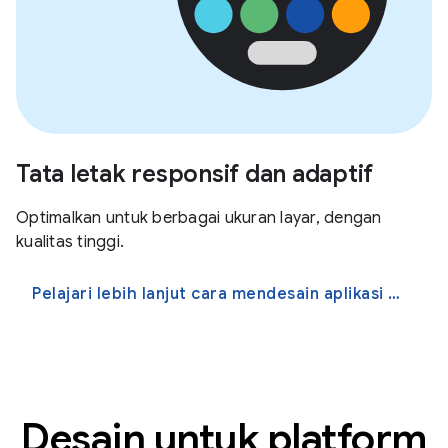
Tata letak responsif dan adaptif
Optimalkan untuk berbagai ukuran layar, dengan
kualitas tinggi.
Pelajari lebih lanjut cara mendesain aplikasi yang lebih adaptif
Desain untuk platform