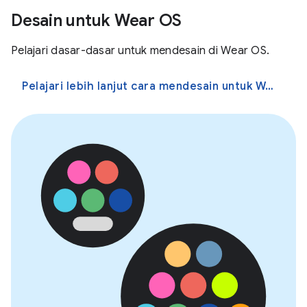
Desain untuk Wear OS
Pelajari dasar-dasar untuk mendesain di Wear OS.
Pelajari lebih lanjut cara mendesain untuk Wear OS