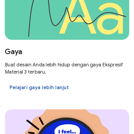
Gaya
Buat desain Anda lebih hidup dengan gaya Ekspresif
Material 3 terbaru.
Pelajari gaya lebih lanjut