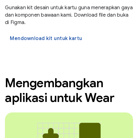
Gunakan kit desain untuk kartu guna menerapkan gaya
dan komponen bawaan kami. Download file dan buka
di Figma.
Mendownload kit untuk kartu
Mengembangkan
aplikasi untuk Wear