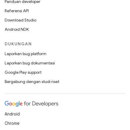
Panduan developer
Referensi API
Download Studio
Android NDK
DUKUNGAN
Laporkan bug platform
Laporkan bug dokumentasi
Google Play support
Bergabung dengan studi riset
Android
Chrome