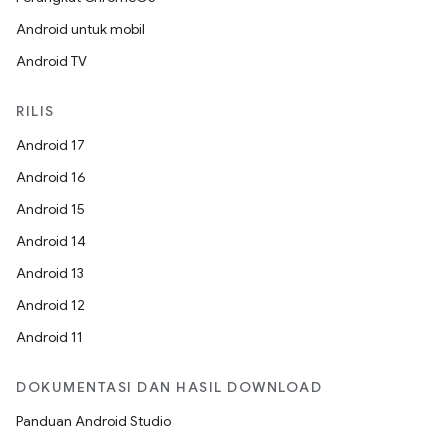
Android untuk mobil
Android TV
RILIS
Android 17
Android 16
Android 15
Android 14
Android 13
Android 12
Android 11
DOKUMENTASI DAN HASIL DOWNLOAD
Panduan Android Studio