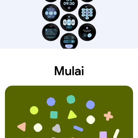
Mulai