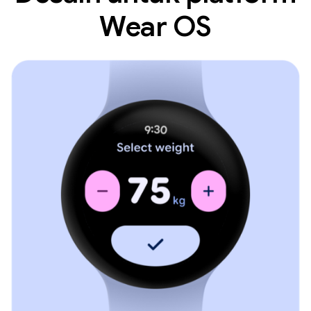
Wear OS