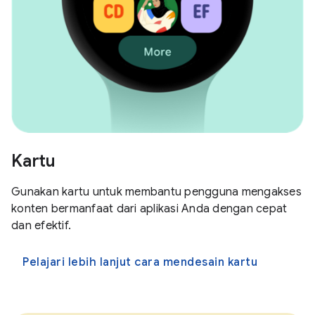
Kartu
Gunakan kartu untuk membantu pengguna mengakses
konten bermanfaat dari aplikasi Anda dengan cepat
dan efektif.
Pelajari lebih lanjut cara mendesain kartu