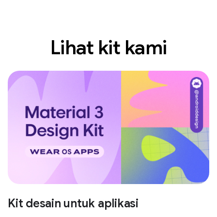
Lihat kit kami
Kit desain untuk aplikasi