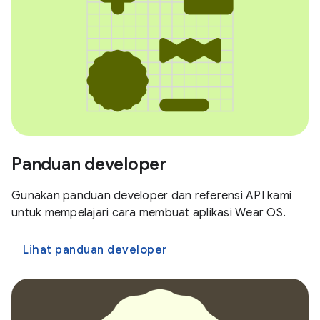
Panduan developer
Gunakan panduan developer dan referensi API kami
untuk mempelajari cara membuat aplikasi Wear OS.
Lihat panduan developer