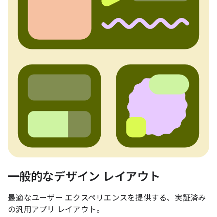
一般的なデザイン レイアウト
最適なユーザー エクスペリエンスを提供する、実証済み
の汎用アプリ レイアウト。