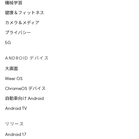
機械学習
健康＆フィットネス
カメラ＆メディア
プライバシー
5G
ANDROID デバイス
大画面
Wear OS
ChromeOS デバイス
自動車向け Android
Android TV
リリース
Android 17