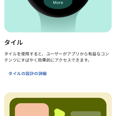
タイル
タイルを使用すると、ユーザーがアプリから有益なコン
テンツにすばやく効果的にアクセスできます。
タイルの設計の詳細