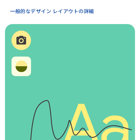
一般的なデザイン レイアウトの詳細