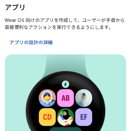
アプリ
Wear OS 向けのアプリを作成して、ユーザーが手首から
直接便利なアクションを実行できるようにします。
アプリの設計の詳細