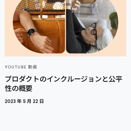
YOUTUBE 動画
プロダクトのインクルージョンと公平
性の概要
2023 年 5 月 22 日