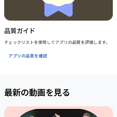
品質ガイド
チェックリストを使用してアプリの品質を評価します。
アプリの品質を確認
最新の動画を見る