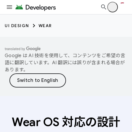
UI DESIGN
WEAR
Google は AI 技術を使用して、コンテンツをご希望の言
語に翻訳しています。AI 翻訳には誤りが含まれる場合が
あります。
Wear OS 対応の設計