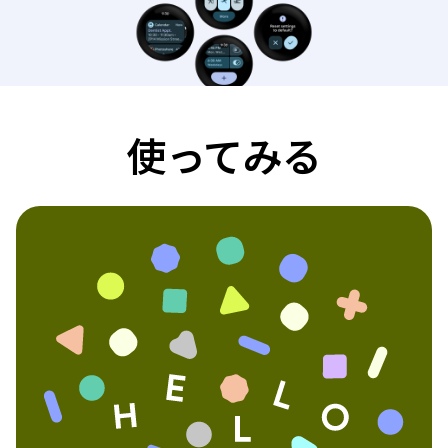
使ってみる