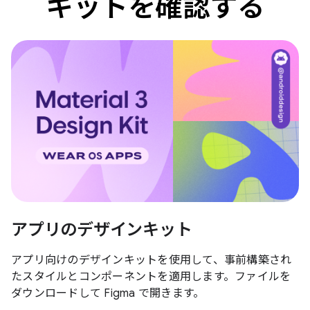
キットを確認する
アプリのデザインキット
アプリ向けのデザインキットを使用して、事前構築され
たスタイルとコンポーネントを適用します。ファイルを
ダウンロードして Figma で開きます。