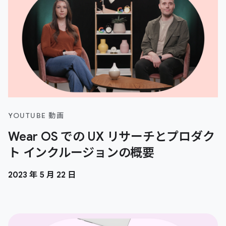
YOUTUBE 動画
Wear OS での UX リサーチとプロダク
ト インクルージョンの概要
2023 年 5 月 22 日