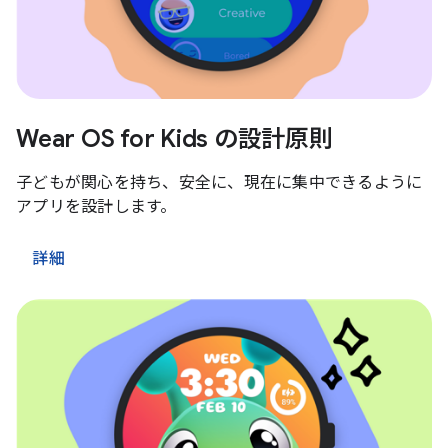
Wear OS for Kids の設計原則
子どもが関心を持ち、安全に、現在に集中できるように
アプリを設計します。
詳細