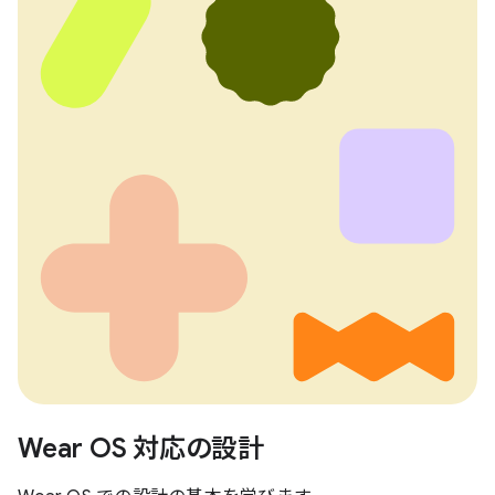
Wear OS 対応の設計