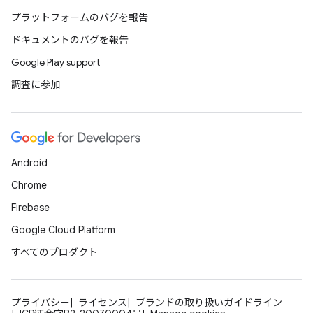
プラットフォームのバグを報告
ドキュメントのバグを報告
Google Play support
調査に参加
Android
Chrome
Firebase
Google Cloud Platform
すべてのプロダクト
プライバシー
ライセンス
ブランドの取り扱いガイドライン