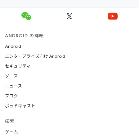
ANDROID の詳細
Android
エンタープライズ向け Android
セキュリティ
ソース
ニュース
ブログ
ポッドキャスト
探索
ゲーム