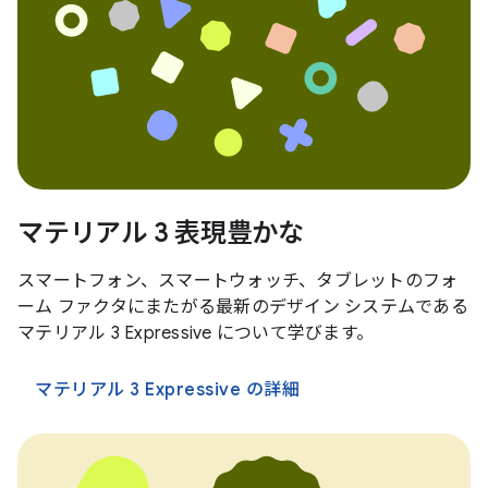
マテリアル 3 表現豊かな
スマートフォン、スマートウォッチ、タブレットのフォ
ーム ファクタにまたがる最新のデザイン システムである
マテリアル 3 Expressive について学びます。
マテリアル 3 Expressive の詳細