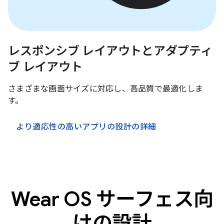
レスポンシブ レイアウトとアダプティ
ブ レイアウト
さまざまな画面サイズに対応し、高品質で最適化しま
す。
より適応性の高いアプリの設計の詳細
Wear OS サーフェス向
けの設計