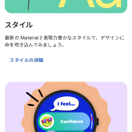
スタイル
最新の Material 3 表現力豊かなスタイルで、デザインに
命を吹き込んでみましょう。
スタイルの詳細