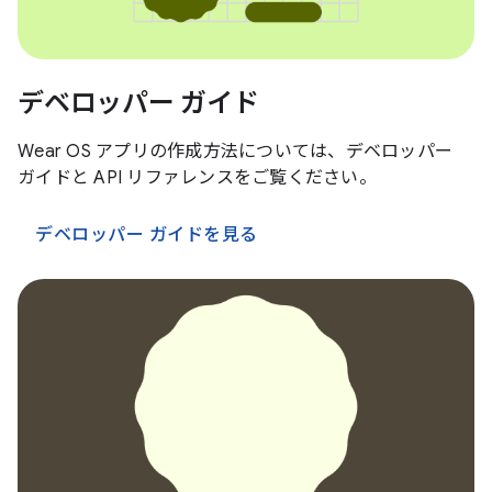
デベロッパー ガイド
Wear OS アプリの作成方法については、デベロッパー
ガイドと API リファレンスをご覧ください。
デベロッパー ガイドを見る