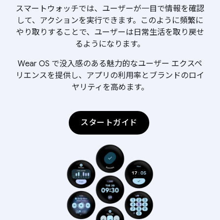
スマートウォッチでは、ユーザーが一目で情報を確認
して、アクションを実行できます。このように頻繁に
やり取りすることで、ユーザーは日常生活を取り戻せ
るようになります。
Wear OS で没入感のある魅力的なユーザー エクスペ
リエンスを提供し、アプリの利用率とブランドのロイ
ヤリティを高めます。
スタートガイド