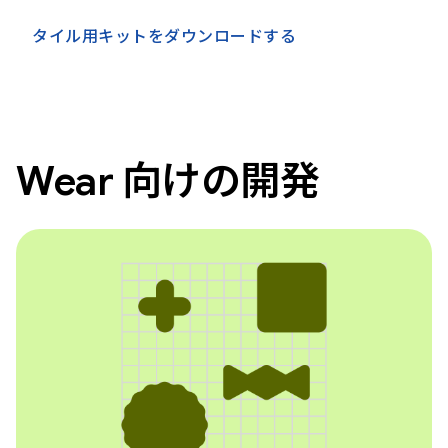
タイル用キットをダウンロードする
Wear 向けの開発