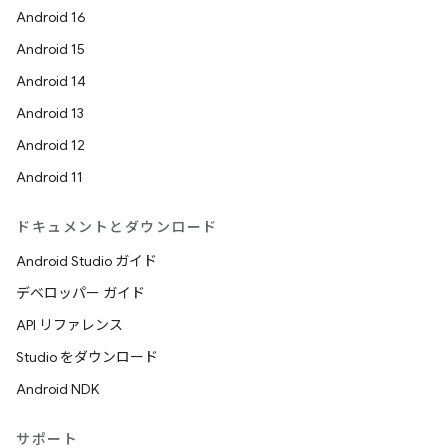
Android 16
Android 15
Android 14
Android 13
Android 12
Android 11
ドキュメントとダウンロード
Android Studio ガイド
デベロッパー ガイド
API リファレンス
Studio をダウンロード
Android NDK
サポート