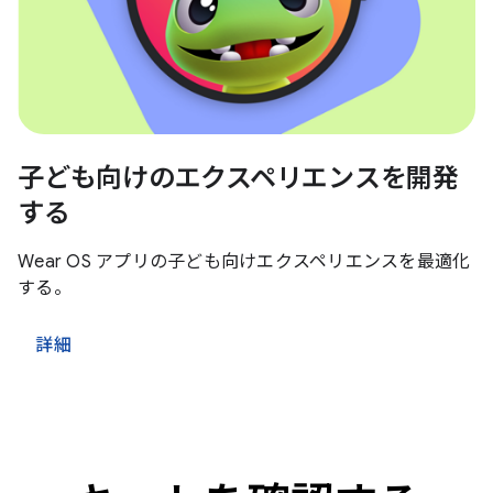
子ども向けのエクスペリエンスを開発
する
Wear OS アプリの子ども向けエクスペリエンスを最適化
する。
詳細