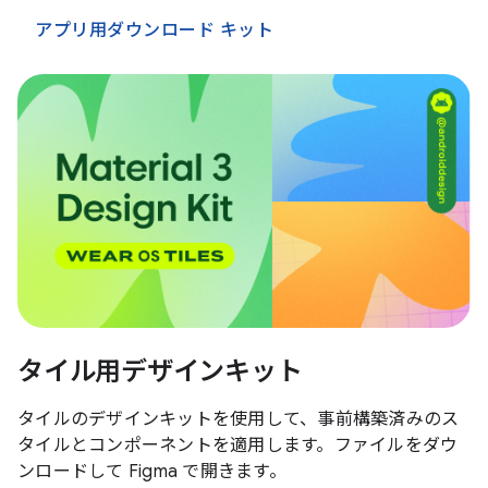
アプリ用ダウンロード キット
タイル用デザインキット
タイルのデザインキットを使用して、事前構築済みのス
タイルとコンポーネントを適用します。ファイルをダウ
ンロードして Figma で開きます。