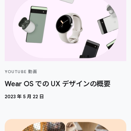
YOUTUBE 動画
Wear OS での UX デザインの概要
2023 年 5 月 22 日