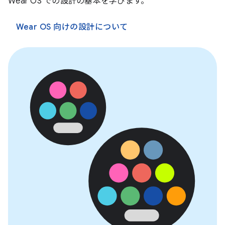
Wear OS での設計の基本を学びます。
Wear OS 向けの設計について