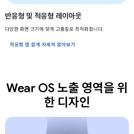
반응형 및 적응형 레이아웃
다양한 화면 크기에 맞게 고품질로 최적화합니다.
적응형 앱 설계 자세히 알아보기
Wear OS 노출 영역을 위
한 디자인