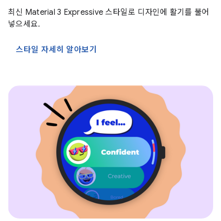
최신 Material 3 Expressive 스타일로 디자인에 활기를 불어
넣으세요.
스타일 자세히 알아보기