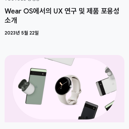
Wear OS에서의 UX 연구 및 제품 포용성
소개
2023년 5월 22일