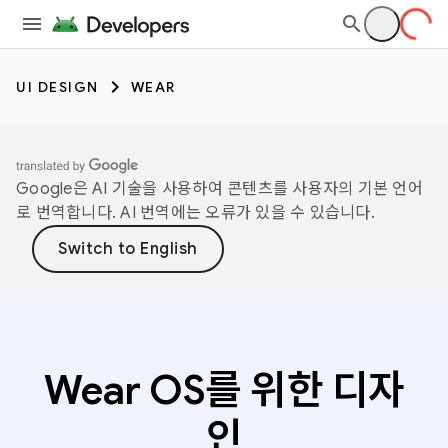
UI DESIGN
WEAR
Google은 AI 기술을 사용하여 콘텐츠를 사용자의 기본 언어
로 번역합니다. AI 번역에는 오류가 있을 수 있습니다.
Wear OS를 위한 디자
인