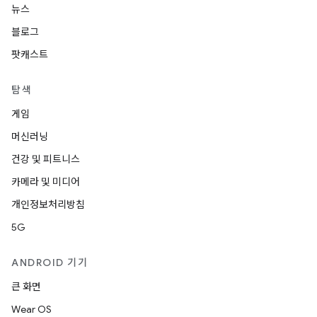
뉴스
블로그
팟캐스트
탐색
게임
머신러닝
건강 및 피트니스
카메라 및 미디어
개인정보처리방침
5G
ANDROID 기기
큰 화면
Wear OS