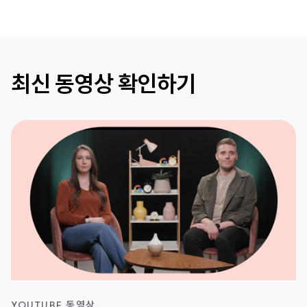
최신 동영상 확인하기
YOUTUBE 동영상