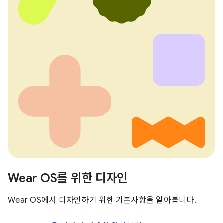
Wear OS를 위한 디자인
Wear OS에서 디자인하기 위한 기본사항을 알아봅니다.