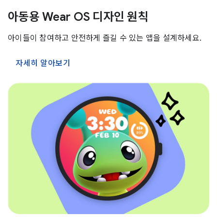
아동용 Wear OS 디자인 원칙
아이들이 참여하고 안전하게 즐길 수 있는 앱을 설계하세요.
자세히 알아보기