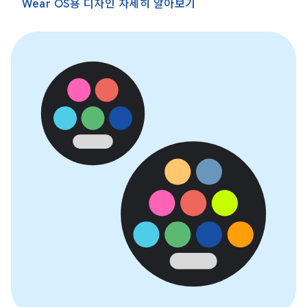
Wear OS용 디자인 자세히 알아보기