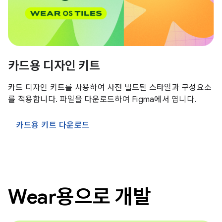
카드용 디자인 키트
카드 디자인 키트를 사용하여 사전 빌드된 스타일과 구성요소
를 적용합니다. 파일을 다운로드하여 Figma에서 엽니다.
카드용 키트 다운로드
Wear용으로 개발