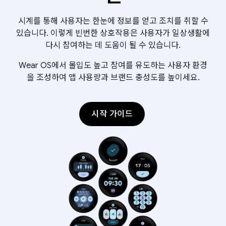
시계를 통해 사용자는 한눈에 정보를 얻고 조치를 취할 수
있습니다. 이렇게 빈번한 상호작용은 사용자가 일상생활에
다시 참여하는 데 도움이 될 수 있습니다.
Wear OS에서 몰입도 높고 참여를 유도하는 사용자 환경
을 조성하여 앱 사용량과 브랜드 충성도를 높이세요.
시작 가이드