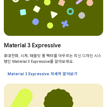
Material 3 Expressive
휴대전화, 시계, 태블릿 폼 팩터를 아우르는 최신 디자인 시스
템인 Material 3 Expressive를 알아보세요.
Material 3 Expressive 자세히 알아보기