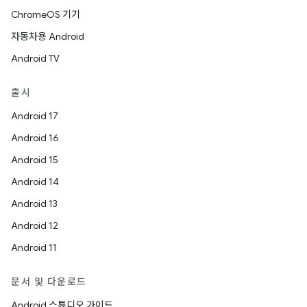
ChromeOS 기기
자동차용 Android
Android TV
출시
Android 17
Android 16
Android 15
Android 14
Android 13
Android 12
Android 11
문서 및 다운로드
Android 스튜디오 가이드