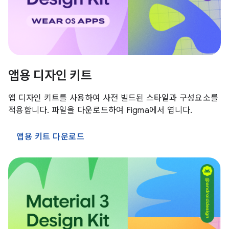
앱용 디자인 키트
앱 디자인 키트를 사용하여 사전 빌드된 스타일과 구성요소를
적용합니다. 파일을 다운로드하여 Figma에서 엽니다.
앱용 키트 다운로드