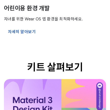
어린이용 환경 개발
자녀를 위한 Wear OS 앱 환경을 최적화하세요.
자세히 알아보기
키트 살펴보기