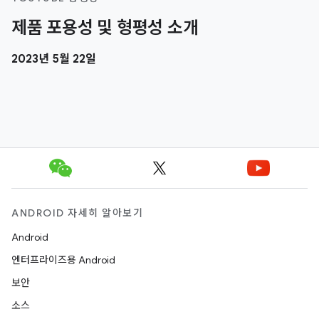
제품 포용성 및 형평성 소개
2023년 5월 22일
ANDROID 자세히 알아보기
Android
엔터프라이즈용 Android
보안
소스