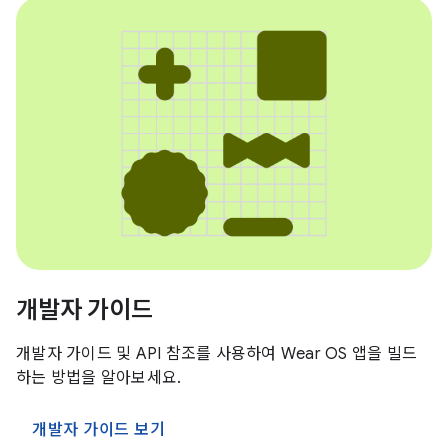
개발자 가이드
개발자 가이드 및 API 참조를 사용하여 Wear OS 앱을 빌드
하는 방법을 알아보세요.
개발자 가이드 보기