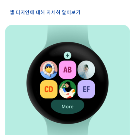
앱 디자인에 대해 자세히 알아보기