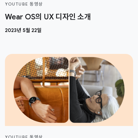
YOUTUBE 동영상
Wear OS의 UX 디자인 소개
2023년 5월 22일
YOUTUBE 동영상