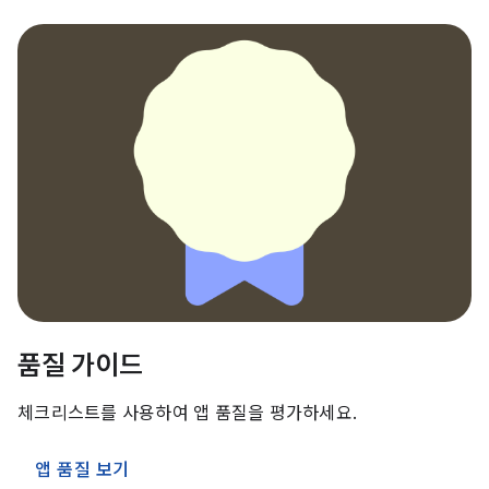
품질 가이드
체크리스트를 사용하여 앱 품질을 평가하세요.
앱 품질 보기