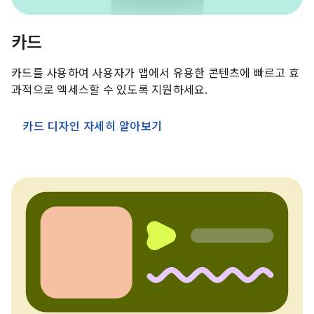
카드
카드를 사용하여 사용자가 앱에서 유용한 콘텐츠에 빠르고 효
과적으로 액세스할 수 있도록 지원하세요.
카드 디자인 자세히 알아보기