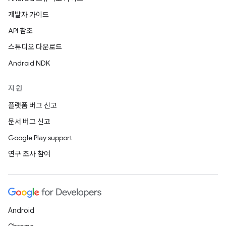
개발자 가이드
API 참조
스튜디오 다운로드
Android NDK
지원
플랫폼 버그 신고
문서 버그 신고
Google Play support
연구 조사 참여
Android