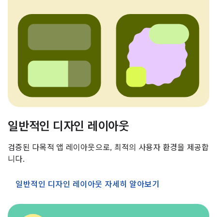
일반적인 디자인 레이아웃
검증된 다목적 앱 레이아웃으로, 최적의 사용자 환경을 제공합
니다.
일반적인 디자인 레이아웃 자세히 알아보기