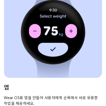
앱
Wear OS용 앱을 만들어 사용자에게 손목에서 바로 유용한
작업을 제공하세요.