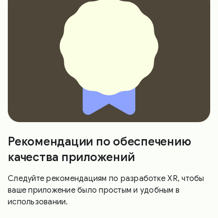
Рекомендации по обеспечению
качества приложений
Следуйте рекомендациям по разработке XR, чтобы
ваше приложение было простым и удобным в
использовании.