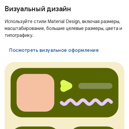
Визуальный дизайн
Используйте стили Material Design, включая размеры,
масштабирование, большие целевые размеры, цвета и
типографику.
Посмотреть визуальное оформление