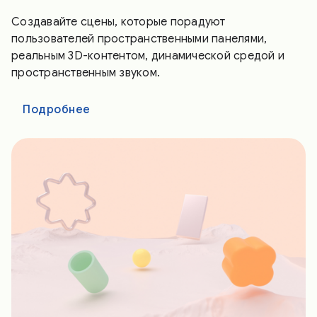
Создавайте сцены, которые порадуют
пользователей пространственными панелями,
реальным 3D-контентом, динамической средой и
пространственным звуком.
Подробнее