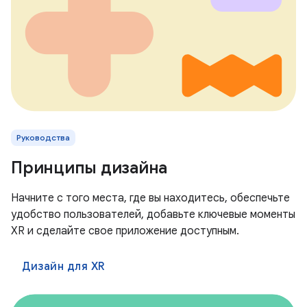
Руководства
Принципы дизайна
Начните с того места, где вы находитесь, обеспечьте
удобство пользователей, добавьте ключевые моменты
XR и сделайте свое приложение доступным.
Дизайн для XR