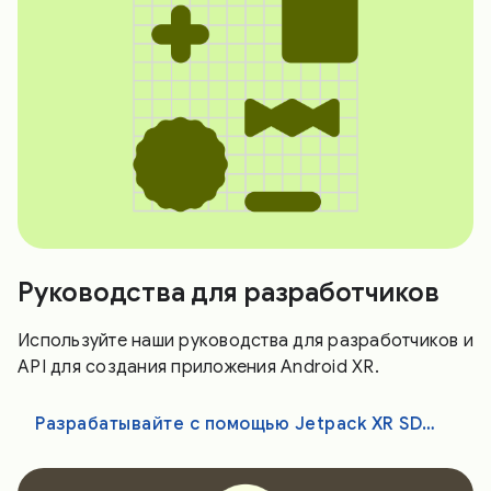
Руководства для разработчиков
Используйте наши руководства для разработчиков и
API для создания приложения Android XR.
Разрабатывайте с помощью Jetpack XR SDK, Unity, OpenXR или WebXR.