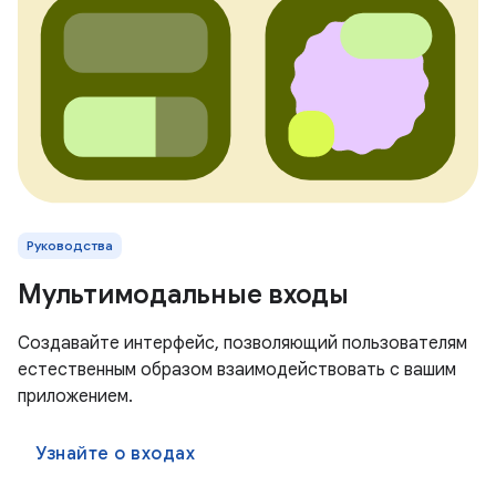
Руководства
Мультимодальные входы
Создавайте интерфейс, позволяющий пользователям
естественным образом взаимодействовать с вашим
приложением.
Узнайте о входах