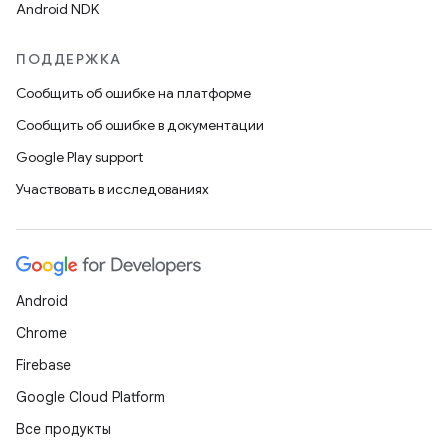
Android NDK
ПОДДЕРЖКА
Сообщить об ошибке на платформе
Сообщить об ошибке в документации
Google Play support
Участвовать в исследованиях
Android
Chrome
Firebase
Google Cloud Platform
Все продукты