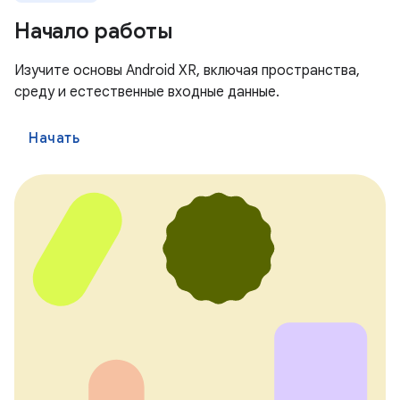
Начало работы
Изучите основы Android XR, включая пространства,
среду и естественные входные данные.
Начать