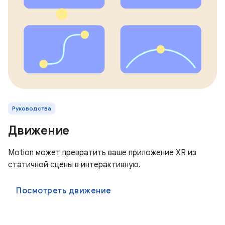
Руководства
Движение
Motion может превратить ваше приложение XR из
статичной сцены в интерактивную.
Посмотреть движение