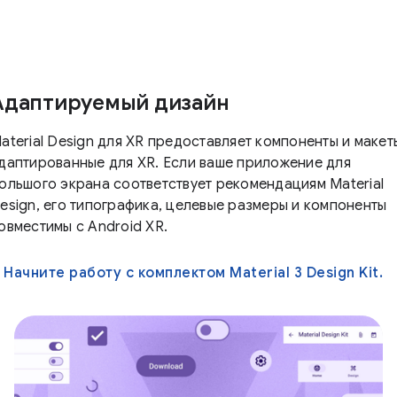
Адаптируемый дизайн
aterial Design для XR предоставляет компоненты и макет
даптированные для XR. Если ваше приложение для
ольшого экрана соответствует рекомендациям Material
esign, его типографика, целевые размеры и компоненты
овместимы с Android XR.
Начните работу с комплектом Material 3 Design Kit.