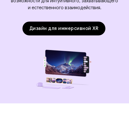
возможности для интуитивного, захватывающего
и естественного взаимодействия.
Дизайн для иммерсивной XR