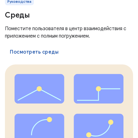
Руководства
Среды
Поместите пользователя в центр взаимодействия с
приложением с полным погружением.
Посмотреть среды