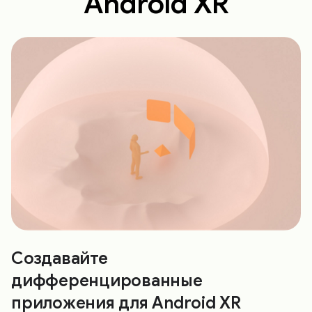
Android XR
Создавайте
дифференцированные
приложения для Android XR