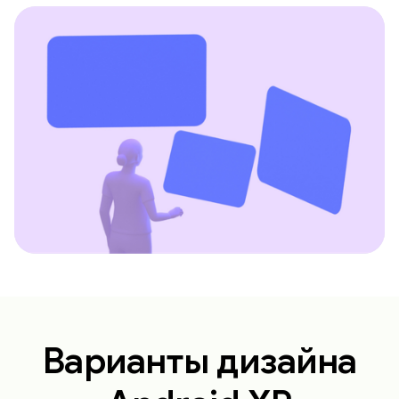
Варианты дизайна