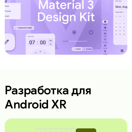
Разработка для
Android XR