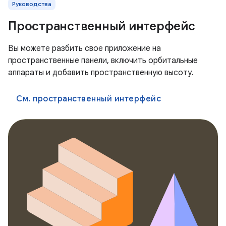
Руководства
Пространственный интерфейс
Вы можете разбить свое приложение на
пространственные панели, включить орбитальные
аппараты и добавить пространственную высоту.
См. пространственный интерфейс