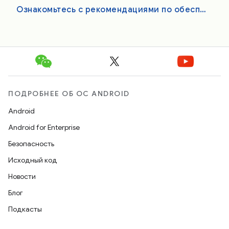
Ознакомьтесь с рекомендациями по обеспечению качества приложений Android XR.
ПОДРОБНЕЕ ОБ ОС ANDROID
Android
Android for Enterprise
Безопасность
Исходный код
Новости
Блог
Подкасты