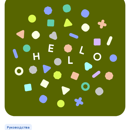
Руководства