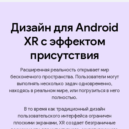
Дизайн для Android
XR с эффектом
присутствия
Расширенная реальность открывает мир
бесконечного пространства. Пользователи могут
выполнять несколько задач одновременно,
находясь в реальном мире, или погрузиться в него
полностью.
В то время как традиционный дизайн
пользовательского интерфейса ограничен
плоскими экранами, XR создает безграничные