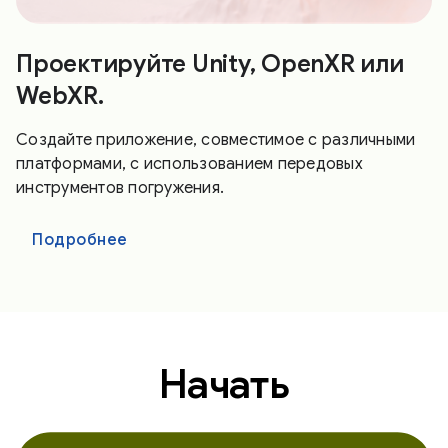
Проектируйте Unity, OpenXR или
WebXR.
Создайте приложение, совместимое с различными
платформами, с использованием передовых
инструментов погружения.
Подробнее
Начать