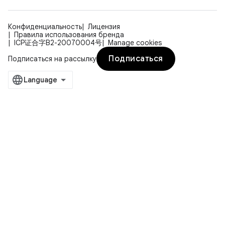
Конфиденциальность
Лицензия
Правила использования бренда
ICP证合字B2-20070004号
Manage cookies
Подписаться
Подписаться на рассылку