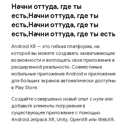
Начни оттуда, где ты
есть,Начни оттуда, где ты
есть,Начни оттуда, где ты
есть,Начни оттуда, где ты есть
Android XR — это гибкая платформа, на
которой вы можете создавать захватывающие
возможности и воплощать свое приложение в
расширенной реальности. Совместимые
мобильные приложения Android и приложения
для больших экранов автоматически доступны
в Play Store.
Создайте совершенно новый опыт с нуля или
добавьте элементы погружения в
существующее приложение с помощью
Android Jetpack XR, Unity, OpenXR или WebXR.