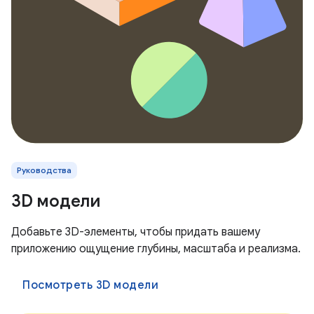
Руководства
3D модели
Добавьте 3D-элементы, чтобы придать вашему
приложению ощущение глубины, масштаба и реализма.
Посмотреть 3D модели