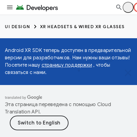
UI DESIGN
XR HEADSETS & WIRED XR GLASSES
Android XR SDK теперь доступен в предварительной
версии для разработчиков. Нам нужны ваши отзывы!
Посетите нашу
страницу поддержки
, чтобы
связаться с нами.
Эта страница переведена с помощью
Cloud
Translation API
.