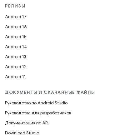
РЕЛИЗЫ
Android 17
Android 16
Android 15
Android 14
Android 13
Android 12
Android 11
ДОКУМЕНТЫ И СКАЧАННЫЕ ФАЙЛЫ
Руководство по Android Studio
Руководства для разработчиков
Документация по API
Download Studio