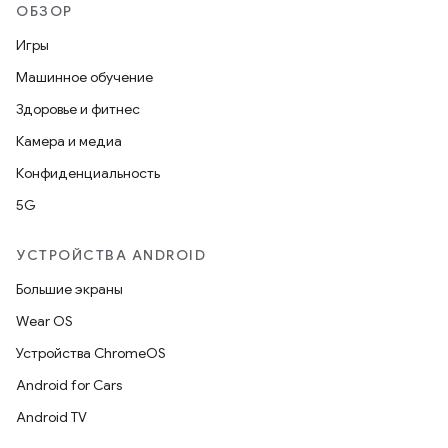
ОБЗОР
Игры
Машинное обучение
Здоровье и фитнес
Камера и медиа
Конфиденциальность
5G
УСТРОЙСТВА ANDROID
Большие экраны
Wear OS
Устройства ChromeOS
Android for Cars
Android TV