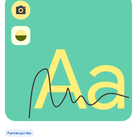
Руководства