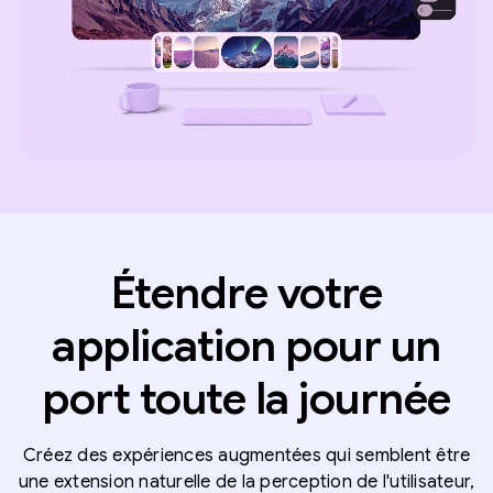
Étendre votre
application pour un
port toute la journée
Créez des expériences augmentées qui semblent être
une extension naturelle de la perception de l'utilisateur,