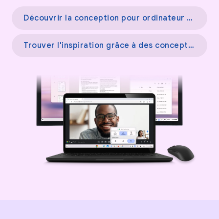
Découvrir la conception pour ordinateur →
Trouver l'inspiration grâce à des conceptions UX pour différents écrans →