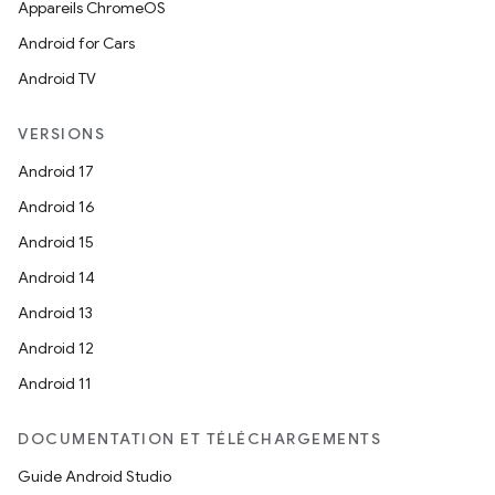
Appareils ChromeOS
Android for Cars
Android TV
VERSIONS
Android 17
Android 16
Android 15
Android 14
Android 13
Android 12
Android 11
DOCUMENTATION ET TÉLÉCHARGEMENTS
Guide Android Studio