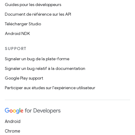
Guides pour les développeurs
Document de référence sur les API
Télécharger Studio
Android NDK
SUPPORT
Signaler un bug de la plate-forme
Signaler un bug relatif à la documentation
Google Play support
Participer aux études sur l'expérience utilisateur
Android
Chrome