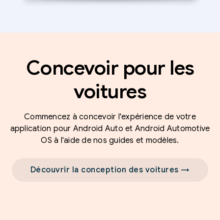
Concevoir pour les
voitures
Commencez à concevoir l'expérience de votre
application pour Android Auto et Android Automotive
OS à l'aide de nos guides et modèles.
Découvrir la conception des voitures →