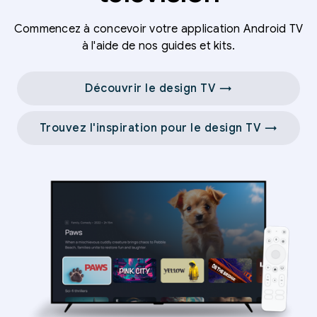
Commencez à concevoir votre application Android TV
à l'aide de nos guides et kits.
Découvrir le design TV →
Trouvez l'inspiration pour le design TV →