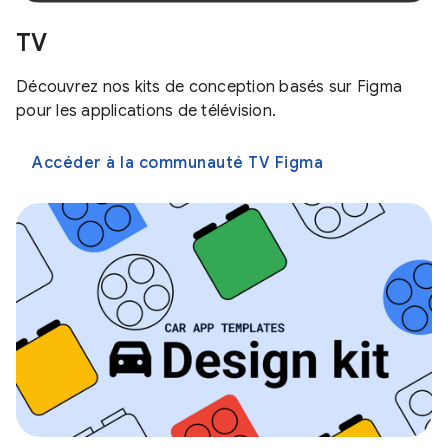
TV
Découvrez nos kits de conception basés sur Figma
pour les applications de télévision.
Accéder à la communauté TV Figma