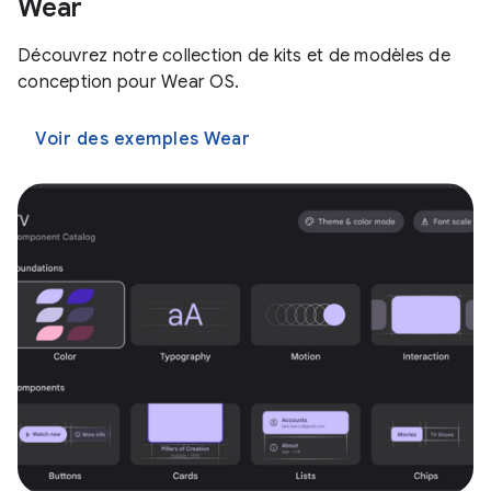
Wear
Découvrez notre collection de kits et de modèles de
conception pour Wear OS.
Voir des exemples Wear