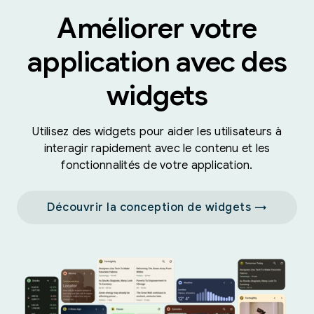
Améliorer votre
application avec des
widgets
Utilisez des widgets pour aider les utilisateurs à
interagir rapidement avec le contenu et les
fonctionnalités de votre application.
Découvrir la conception de widgets →