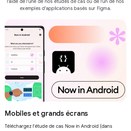
l'aide de l'une de nos études de cas ou de l'un de nos
exemples d'applications basés sur Figma.
Mobiles et grands écrans
Téléchargez l'étude de cas Now in Android (dans