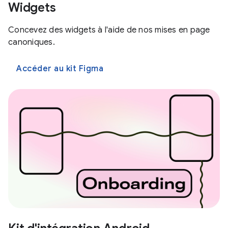
Widgets
Concevez des widgets à l'aide de nos mises en page
canoniques.
Accéder au kit Figma