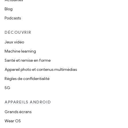
Blog
Podcasts
DÉCOUVRIR
Jeux vidéo
Machine learning
Santé et remise en forme
Appareil photo et contenus multimédias
Règles de confidentialité
5G
APPAREILS ANDROID
Grands écrans
Wear OS