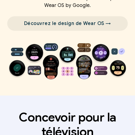
Wear OS by Google.
Découvrez le design de Wear OS →
Concevoir pour la
télévision