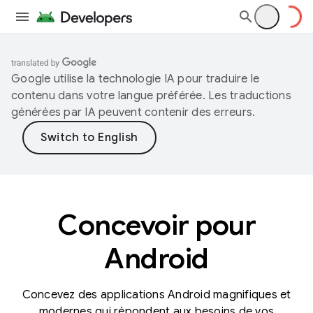
Google utilise la technologie IA pour traduire le
contenu dans votre langue préférée. Les traductions
générées par IA peuvent contenir des erreurs.
Concevoir pour
Android
Concevez des applications Android magnifiques et
modernes qui répondent aux besoins de vos