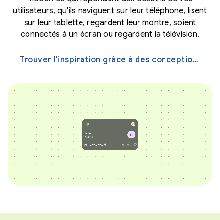
utilisateurs, qu'ils naviguent sur leur téléphone, lisent
sur leur tablette, regardent leur montre, soient
connectés à un écran ou regardent la télévision.
Trouver l'inspiration grâce à des conceptions UX pour différents écrans →