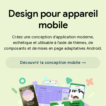
Design pour appareil
mobile
Créez une conception d'application moderne,
esthétique et utilisable à l'aide de thèmes, de
composants et de mises en page adaptatives Android.
Découvrir la conception mobile →