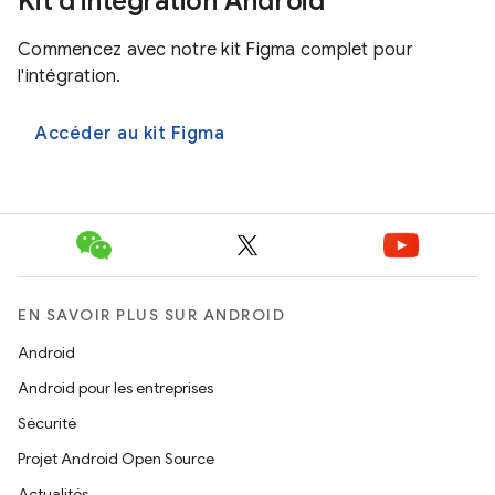
Kit d'intégration Android
Commencez avec notre kit Figma complet pour
l'intégration.
Accéder au kit Figma
EN SAVOIR PLUS SUR ANDROID
Android
Android pour les entreprises
Sécurité
Projet Android Open Source
Actualités