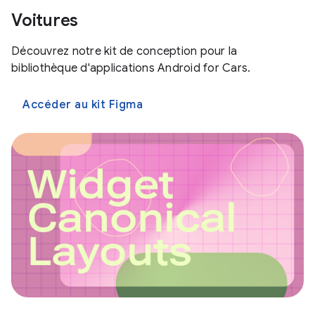
Voitures
Découvrez notre kit de conception pour la
bibliothèque d'applications Android for Cars.
Accéder au kit Figma