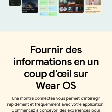
Fournir des
informations en un
coup d'œil sur
Wear OS
Une montre connectée vous permet d'interagir
rapidement et fréquemment avec votre application.
Commencez à concevoir des expériences pour