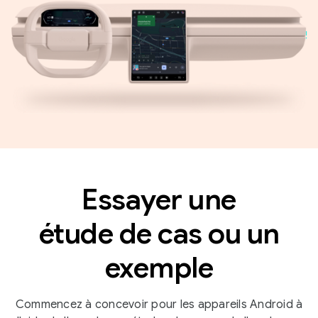
Essayer une
étude de cas ou un
exemple
Commencez à concevoir pour les appareils Android à