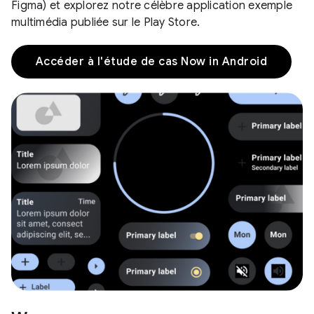
Figma) et explorez notre célèbre application exemple
multimédia publiée sur le Play Store.
Accéder à l'étude de cas Now in Android