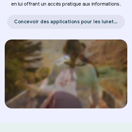
en lui offrant un accès pratique aux informations.
Concevoir des applications pour les lunettes d'IA →