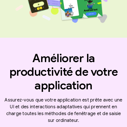
Améliorer la
productivité de votre
application
Assurez-vous que votre application est prête avec une
UI et des interactions adaptatives qui prennent en
charge toutes les méthodes de fenêtrage et de saisie
sur ordinateur.