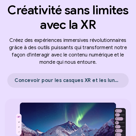
Créativité sans limites
avec la XR
Créez des expériences immersives révolutionnaires
grâce à des outils puissants qui transforment notre
façon d'interagir avec le contenu numérique et le
monde qui nous entoure.
Concevoir pour les casques XR et les lunettes XR filaires →