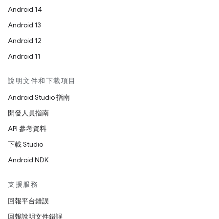
Android 14
Android 13
Android 12
Android 11
說明文件和下載項目
Android Studio 指南
開發人員指南
API 參考資料
下載 Studio
Android NDK
支援服務
回報平台錯誤
回報說明文件錯誤