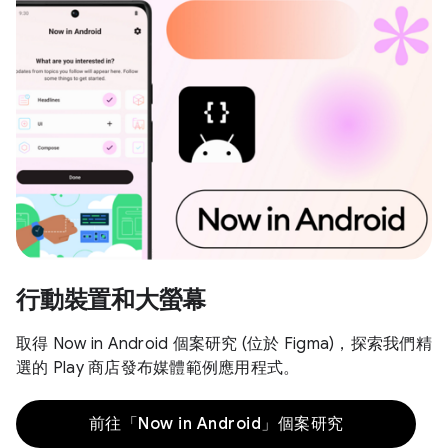
行動裝置和大螢幕
取得 Now in Android 個案研究 (位於 Figma)，探索我們精
選的 Play 商店發布媒體範例應用程式。
前往「Now in Android」個案研究