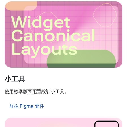
小工具
使用標準版面配置設計小工具。
前往 Figma 套件