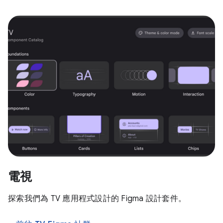
電視
探索我們為 TV 應用程式設計的 Figma 設計套件。