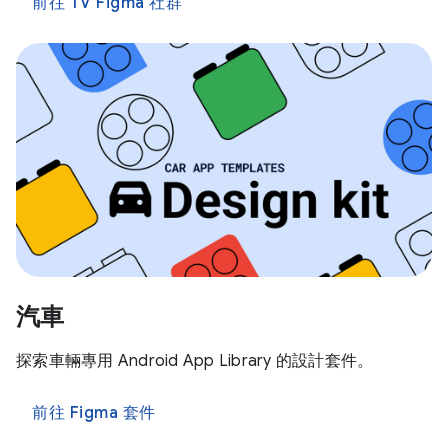
前往 TV Figma 社群
汽車
探索車輛專用 Android App Library 的設計套件。
前往 Figma 套件