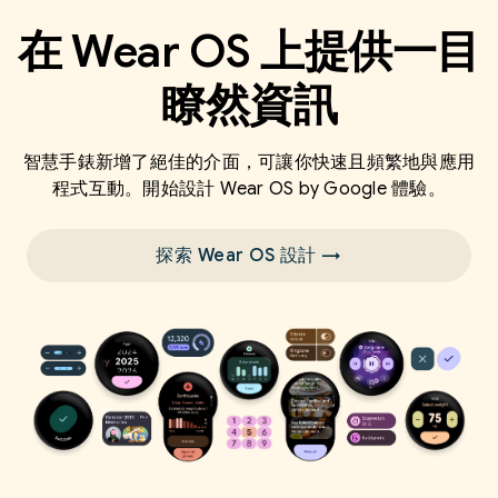
在 Wear OS 上提供一目
瞭然資訊
智慧手錶新增了絕佳的介面，可讓你快速且頻繁地與應用
程式互動。開始設計 Wear OS by Google 體驗。
探索 Wear OS 設計 →