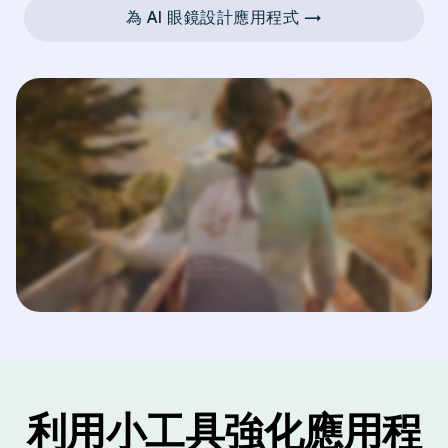
為 AI 眼鏡設計應用程式 →
利用小工具強化應用程