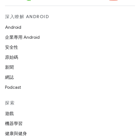
深入瞭解 ANDROID
Android
企業專用 Android
安全性
原始碼
新聞
網誌
Podcast
探索
遊戲
機器學習
健康與健身