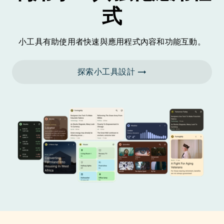
式
小工具有助使用者快速與應用程式內容和功能互動。
探索小工具設計 →