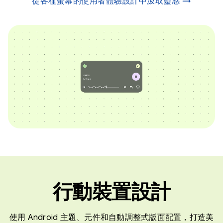
從各種螢幕的使用者體驗設計中汲取靈感 →
行動裝置設計
使用 Android 主題、元件和自動調整式版面配置，打造美