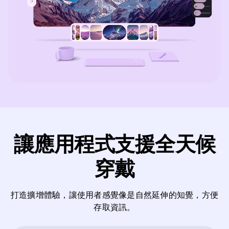
讓應用程式支援全天候
穿戴
打造擴增體驗，讓使用者感覺像是自然延伸的知覺，方便
存取資訊。