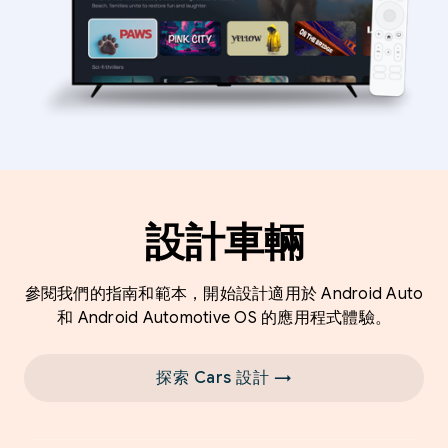
設計車輛
參閱我們的指南和範本，開始設計適用於 Android Auto
和 Android Automotive OS 的應用程式體驗。
探索 Cars 設計 →