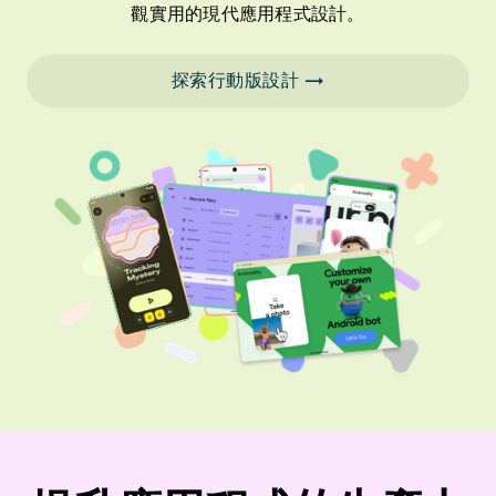
觀實用的現代應用程式設計。
探索行動版設計 →