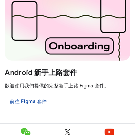
Android 新手上路套件
歡迎使用我們提供的完整新手上路 Figma 套件。
前往 Figma 套件