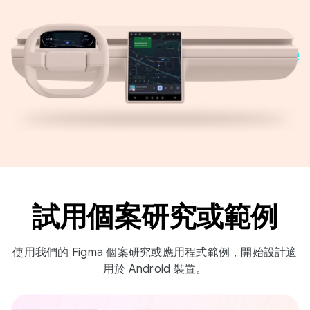
試用個案研究或範例
使用我們的 Figma 個案研究或應用程式範例，開始設計適
用於 Android 裝置。