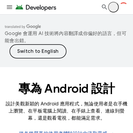
Google 會運用 AI 技術將內容翻譯成你偏好的語言，但可
能會出錯。
專為 Android 設計
設計美觀新穎的 Android 應用程式，無論使用者是在手機
上瀏覽、在平板電腦上閱讀、在手錶上查看、連線到螢
幕，還是觀看電視，都能滿足需求。