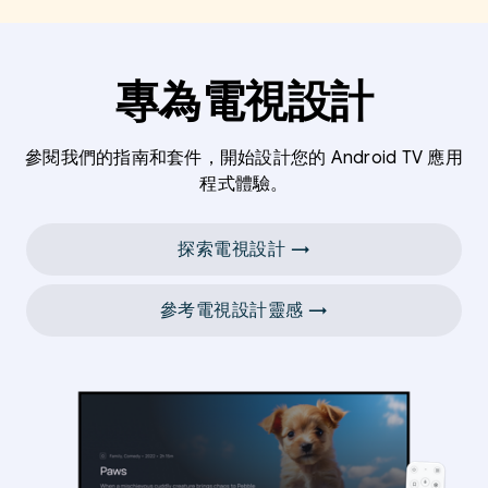
專為電視設計
參閱我們的指南和套件，開始設計您的 Android TV 應用
程式體驗。
探索電視設計 →
參考電視設計靈感 →