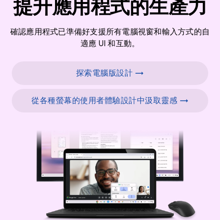
提升應用程式的生產力
確認應用程式已準備好支援所有電腦視窗和輸入方式的自
適應 UI 和互動。
探索電腦版設計 →
從各種螢幕的使用者體驗設計中汲取靈感 →