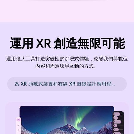
運用 XR 創造無限可能
運用強大工具打造突破性的沉浸式體驗，改變我們與數位
內容和周遭環境互動的方式。
為 XR 頭戴式裝置和有線 XR 眼鏡設計應用程式 →