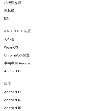
相機與媒體
隱私權
5G
ANDROID 裝置
大螢幕
Wear OS
ChromeOS 裝置
車輛專用 Android
Android TV
版本
Android 17
Android 16
Android 15