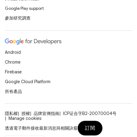
Google Play support
參加研究調查
Android
Chrome
Firebase
Google Cloud Platform
所有產品
隱私權
授權
品牌宣傳指南
ICP证合字B2-20070004号
Manage cookies
訂閱
透過電子郵件接收最新消息與相關訣竅