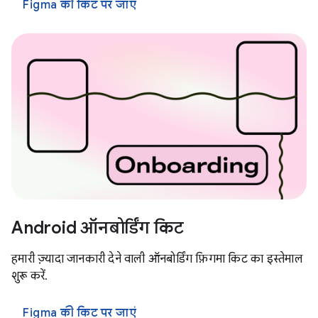
Figma की किट पर जाएं
Android ऑनबोर्डिंग किट
हमारी ज़्यादा जानकारी देने वाली ऑनबोर्डिंग फ़िगमा किट का इस्तेमाल
शुरू करें.
Figma की किट पर जाएं