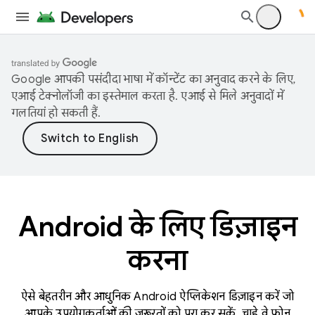
Google आपकी पसंदीदा भाषा में कॉन्टेंट का अनुवाद करने के लिए,
एआई टेक्नोलॉजी का इस्तेमाल करता है. एआई से मिले अनुवादों में
गलतियां हो सकती हैं.
Android के लिए डिज़ाइन
करना
ऐसे बेहतरीन और आधुनिक Android ऐप्लिकेशन डिज़ाइन करें जो
आपके उपयोगकर्ताओं की ज़रूरतों को पूरा कर सकें. चाहे वे फ़ोन