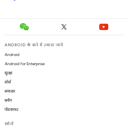
ANDROID के बारे में ज़्यादा जानें
Android
Android for Enterprise
सुरक्षा
सोर्स
समाचार
ब्लॉग
पॉडकास्ट
खोजें