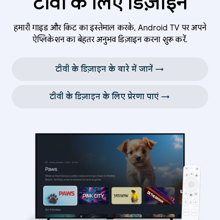
टीवी के लिए डिज़ाइन
हमारी गाइड और किट का इस्तेमाल करके, Android TV पर अपने
ऐप्लिकेशन का बेहतर अनुभव डिज़ाइन करना शुरू करें.
टीवी के डिज़ाइन के बारे में जानें →
टीवी के डिज़ाइन के लिए प्रेरणा पाएं →