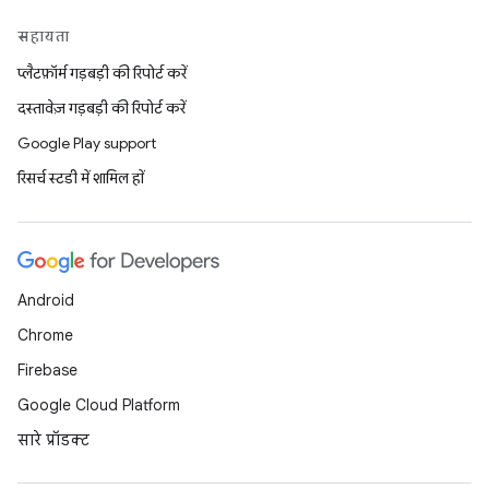
सहायता
प्लैटफ़ॉर्म गड़बड़ी की रिपोर्ट करें
दस्तावेज़ गड़बड़ी की रिपोर्ट करें
Google Play support
रिसर्च स्टडी में शामिल हों
Android
Chrome
Firebase
Google Cloud Platform
सारे प्रॉडक्ट