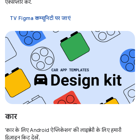
एक्सप्लोर करें.
TV Figma कम्यूनिटी पर जाएं
कार
'कार के लिए Android ऐप्लिकेशन' की लाइब्रेरी के लिए हमारी
डिज़ाइन किट देखें.