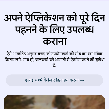
अपने ऐप्लिकेशन को पूरे दिन
पहनने के लिए उपलब्ध
कराना
ऐसे ऑगमेंटेड अनुभव बनाएं जो उपयोगकर्ता की सोच का स्वाभाविक
विस्तार लगे. साथ ही, जानकारी को आसानी से ऐक्सेस करने की सुविधा
दें.
एआई चश्मे के लिए डिज़ाइन करना →