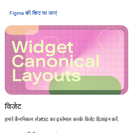
Figma की किट पर जाएं
विजेट
हमारे कैननिकल लेआउट का इस्तेमाल करके विजेट डिज़ाइन करें.