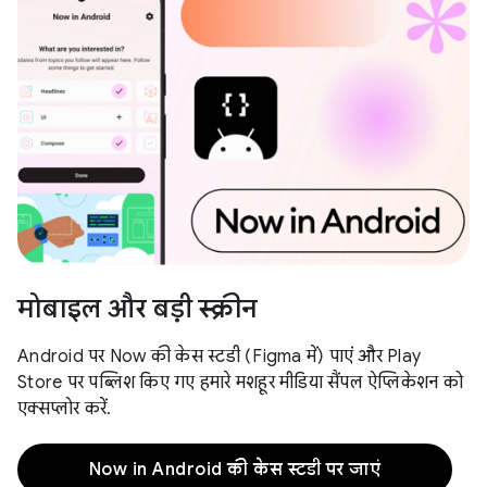
मोबाइल और बड़ी स्क्रीन
Android पर Now की केस स्टडी (Figma में) पाएं और Play
Store पर पब्लिश किए गए हमारे मशहूर मीडिया सैंपल ऐप्लिकेशन को
एक्सप्लोर करें.
Now in Android की केस स्टडी पर जाएं