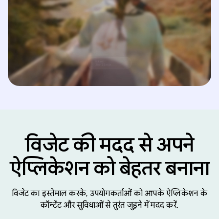
विजेट की मदद से अपने
ऐप्लिकेशन को बेहतर बनाना
विजेट का इस्तेमाल करके, उपयोगकर्ताओं को आपके ऐप्लिकेशन के
कॉन्टेंट और सुविधाओं से तुरंत जुड़ने में मदद करें.