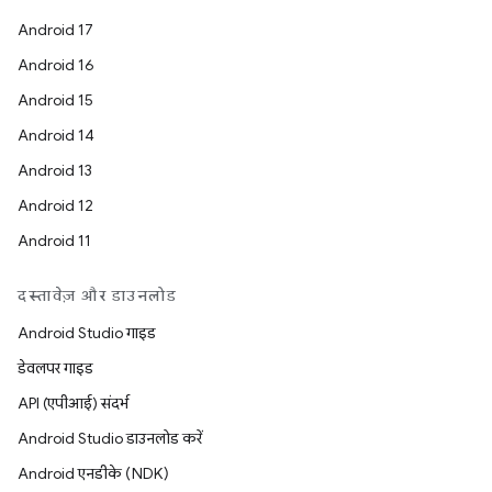
Android 17
Android 16
Android 15
Android 14
Android 13
Android 12
Android 11
दस्तावेज़ और डाउनलोड
Android Studio गाइड
डेवलपर गाइड
API (एपीआई) संदर्भ
Android Studio डाउनलोड करें
Android एनडीके (NDK)