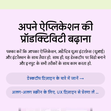
अपने ऐप्लिकेशन की
प्रॉडक्टिविटी बढ़ाना
पक्का करें कि आपका ऐप्लिकेशन, अडैप्टिव यूज़र इंटरफ़ेस (यूआई)
और इंटरैक्शन के साथ तैयार हो. साथ ही, यह डेस्कटॉप पर विंडो बनाने
और इनपुट के सभी तरीकों के साथ काम करता हो.
डेस्कटॉप डिज़ाइन के बारे में जानें →
अलग-अलग स्क्रीन के लिए, UX डिज़ाइन से प्रेरणा लें →