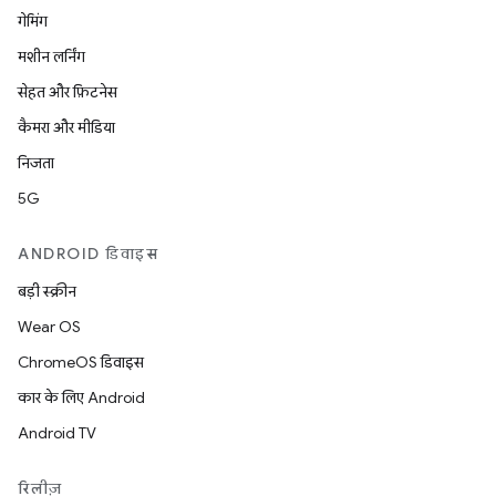
गेमिंग
मशीन लर्निंग
सेहत और फ़िटनेस
कैमरा और मीडिया
निजता
5G
ANDROID डिवाइस
बड़ी स्क्रीन
Wear OS
ChromeOS डिवाइस
कार के लिए Android
Android TV
रिलीज़