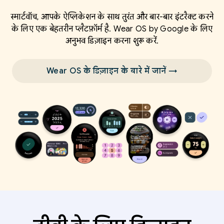
स्मार्टवॉच, आपके ऐप्लिकेशन के साथ तुरंत और बार-बार इंटरैक्ट करने
के लिए एक बेहतरीन प्लैटफ़ॉर्म है. Wear OS by Google के लिए
अनुभव डिज़ाइन करना शुरू करें.
Wear OS के डिज़ाइन के बारे में जानें →