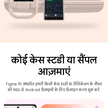
कोई केस स्टडी या सैंपल
आज़माएं
Figma पर आधारित हमारी किसी केस स्टडी या ऐप्लिकेशन के सैंपल
की मदद से, Android डिवाइसों के लिए डिज़ाइन करना शुरू करें.