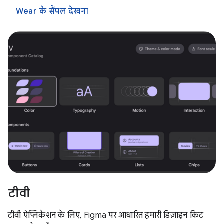
Wear के सैंपल देखना
टीवी
टीवी ऐप्लिकेशन के लिए, Figma पर आधारित हमारी डिज़ाइन किट