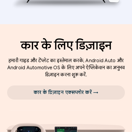
कार के लिए डिज़ाइन
हमारी गाइड और टेंप्लेट का इस्तेमाल करके, Android Auto और
Android Automotive OS के लिए अपने ऐप्लिकेशन का अनुभव
डिज़ाइन करना शुरू करें.
कार के डिज़ाइन एक्सप्लोर करें →