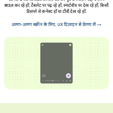
ब्राउज़ कर रहे हों, टैबलेट पर पढ़ रहे हों, स्मार्टवॉच पर देख रहे हों, किसी
डिसप्ले से कनेक्ट हों या टीवी देख रहे हों.
अलग-अलग स्क्रीन के लिए, UX डिज़ाइन से प्रेरणा लें →