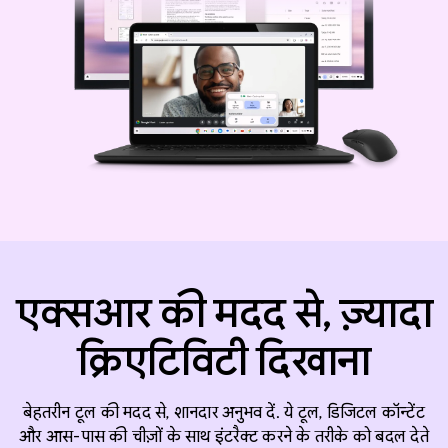
एक्सआर की मदद से, ज़्यादा
क्रिएटिविटी दिखाना
बेहतरीन टूल की मदद से, शानदार अनुभव दें. ये टूल, डिजिटल कॉन्टेंट
और आस-पास की चीज़ों के साथ इंटरैक्ट करने के तरीके को बदल देते