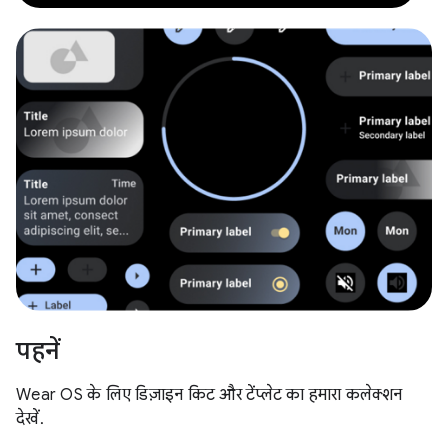
पहनें
Wear OS के लिए डिज़ाइन किट और टेंप्लेट का हमारा कलेक्शन
देखें.