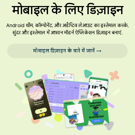
मोबाइल के लिए डिज़ाइन
Android थीम, कॉम्पोनेंट, और अडैप्टिव लेआउट का इस्तेमाल करके,
सुंदर और इस्तेमाल में आसान मॉडर्न ऐप्लिकेशन डिज़ाइन बनाएं.
मोबाइल डिज़ाइन के बारे में जानें →