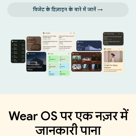
विजेट के डिज़ाइन के बारे में जानें →
Wear OS पर एक नज़र में
जानकारी पाना