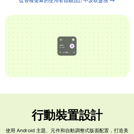
從各種螢幕的使用者體驗設計中汲取靈感 →
行動裝置設計
使用 Android 主題、元件和自動調整式版面配置，打造美