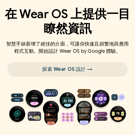
在 Wear OS 上提供一目
瞭然資訊
智慧手錶新增了絕佳的介面，可讓你快速且頻繁地與應用
程式互動。開始設計 Wear OS by Google 體驗。
探索 Wear OS 設計 →