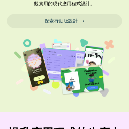
觀實用的現代應用程式設計。
探索行動版設計 →