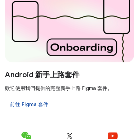
Android 新手上路套件
歡迎使用我們提供的完整新手上路 Figma 套件。
前往 Figma 套件