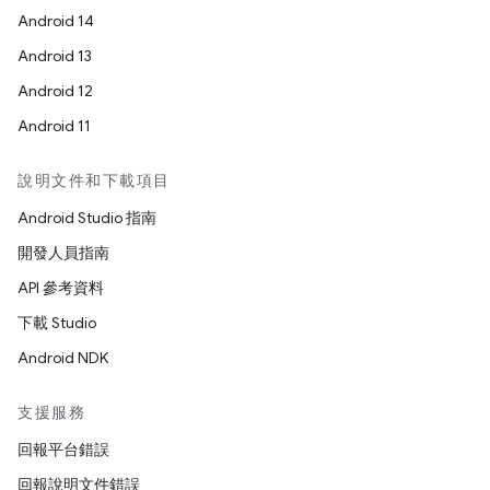
Android 14
Android 13
Android 12
Android 11
說明文件和下載項目
Android Studio 指南
開發人員指南
API 參考資料
下載 Studio
Android NDK
支援服務
回報平台錯誤
回報說明文件錯誤