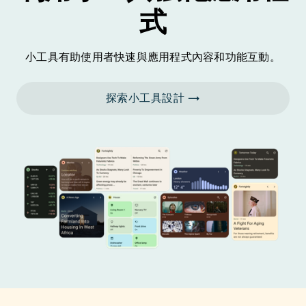
式
小工具有助使用者快速與應用程式內容和功能互動。
探索小工具設計 →