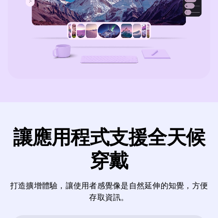
讓應用程式支援全天候
穿戴
打造擴增體驗，讓使用者感覺像是自然延伸的知覺，方便
存取資訊。