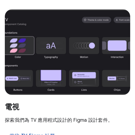
電視
探索我們為 TV 應用程式設計的 Figma 設計套件。