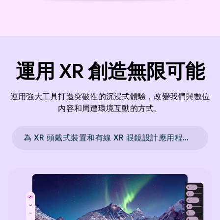
運用 XR 創造無限可能
運用強大工具打造突破性的沉浸式體驗，改變我們與數位
內容和周遭環境互動的方式。
為 XR 頭戴式裝置和有線 XR 眼鏡設計應用程式 →