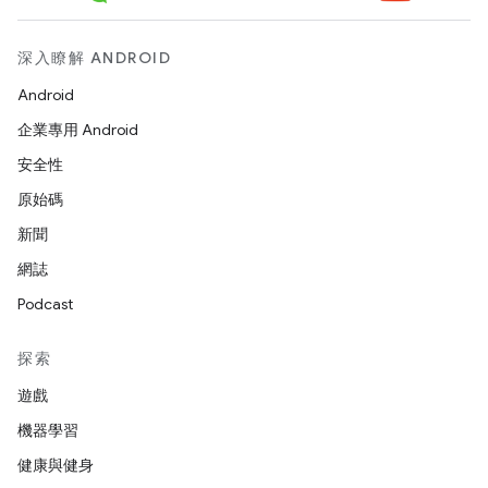
深入瞭解 ANDROID
Android
企業專用 Android
安全性
原始碼
新聞
網誌
Podcast
探索
遊戲
機器學習
健康與健身