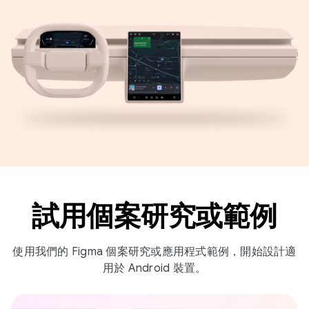
試用個案研究或範例
使用我們的 Figma 個案研究或應用程式範例，開始設計適
用於 Android 裝置。