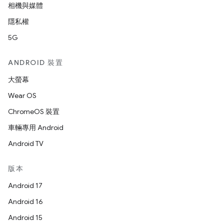
相機與媒體
隱私權
5G
ANDROID 裝置
大螢幕
Wear OS
ChromeOS 裝置
車輛專用 Android
Android TV
版本
Android 17
Android 16
Android 15