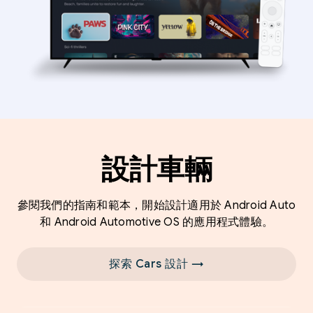
設計車輛
參閱我們的指南和範本，開始設計適用於 Android Auto
和 Android Automotive OS 的應用程式體驗。
探索 Cars 設計 →