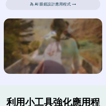
為 AI 眼鏡設計應用程式 →
利用小工具強化應用程