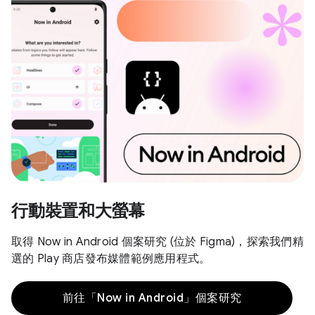
行動裝置和大螢幕
取得 Now in Android 個案研究 (位於 Figma)，探索我們精
選的 Play 商店發布媒體範例應用程式。
前往「Now in Android」個案研究