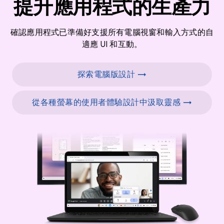
提升應用程式的生產力
確認應用程式已準備好支援所有電腦視窗和輸入方式的自
適應 UI 和互動。
探索電腦版設計 →
從各種螢幕的使用者體驗設計中汲取靈感 →