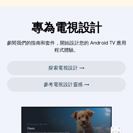
專為電視設計
參閱我們的指南和套件，開始設計您的 Android TV 應用
程式體驗。
探索電視設計 →
參考電視設計靈感 →