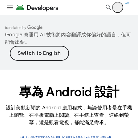
Google 會運用 AI 技術將內容翻譯成你偏好的語言，但可
能會出錯。
專為 Android 設計
設計美觀新穎的 Android 應用程式，無論使用者是在手機
上瀏覽、在平板電腦上閱讀、在手錶上查看、連線到螢
幕，還是觀看電視，都能滿足需求。