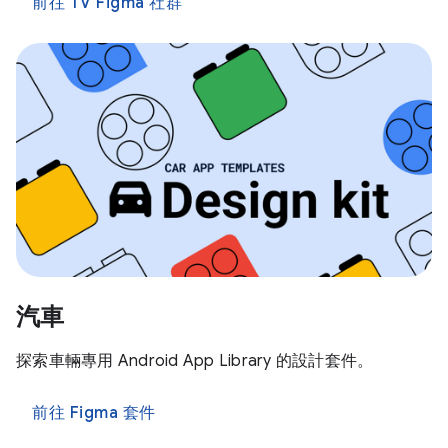
前往 TV Figma 社群
汽車
探索車輛專用 Android App Library 的設計套件。
前往 Figma 套件