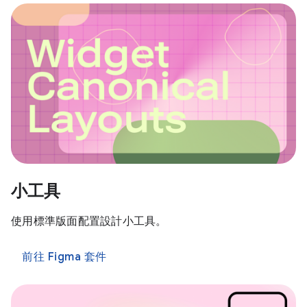
小工具
使用標準版面配置設計小工具。
前往 Figma 套件