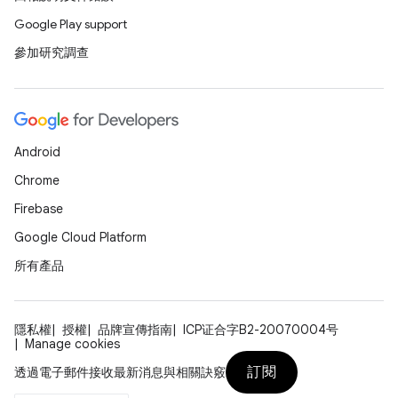
Google Play support
參加研究調查
Android
Chrome
Firebase
Google Cloud Platform
所有產品
隱私權
授權
品牌宣傳指南
ICP证合字B2-20070004号
Manage cookies
訂閱
透過電子郵件接收最新消息與相關訣竅