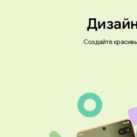
Дизайн
Создайте красивы