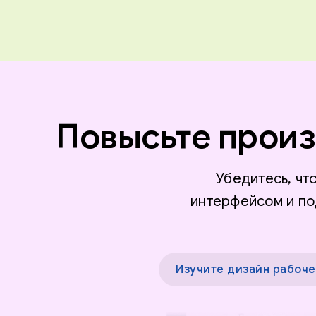
Повысьте произ
Убедитесь, ч
интерфейсом и по
Изучите дизайн рабоче