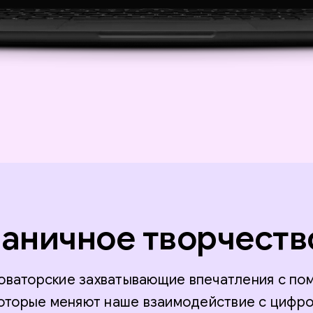
аничное творчеств
оваторские захватывающие впечатления с п
которые меняют наше взаимодействие с цифро