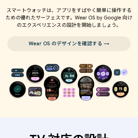
スマートウォッチは、アプリをすばやく簡単に操作する
ための優れたサーフェスです。Wear OS by Google 向け
のエクスペリエンスの設計を開始しましょう。
Wear OS のデザインを確認する →