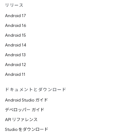
リリース
Android 17
Android 16
Android 15
Android 14
Android 13
Android 12
Android 11
ドキュメントとダウンロード
Android Studio ガイド
デベロッパー ガイド
API リファレンス
Studio をダウンロード