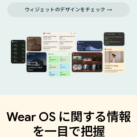
ウィジェットのデザインをチェック →
Wear OS に関する情報
を一目で把握