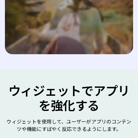
ウィジェットでアプリ
を強化する
ウィジェットを使用して、ユーザーがアプリのコンテン
ツや機能にすばやく反応できるようにします。