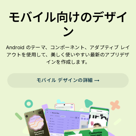
モバイル向けのデザイ
ン
Android のテーマ、コンポーネント、アダプティブ レイ
アウトを使用して、美しく使いやすい最新のアプリデザ
インを作成します。
モバイル デザインの詳細 →