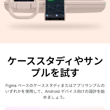
ケーススタディやサン
プルを試す
Figma ベースのケーススタディまたはアプリサンプルの
いずれかを使用して、Android デバイス向けの設計を始
めましょう。