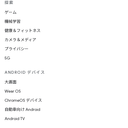
探索
ゲーム
機械学習
健康＆フィットネス
カメラ＆メディア
プライバシー
5G
ANDROID デバイス
大画面
Wear OS
ChromeOS デバイス
自動車向け Android
Android TV