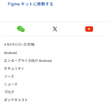
Figma キットに移動する
ANDROID の詳細
Android
エンタープライズ向け Android
セキュリティ
ソース
ニュース
ブログ
ポッドキャスト