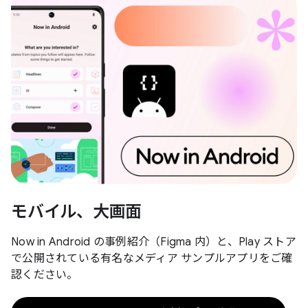
モバイル、大画面
Now in Android の事例紹介（Figma 内）と、Play ストア
で公開されている有名なメディア サンプルアプリをご確
認ください。