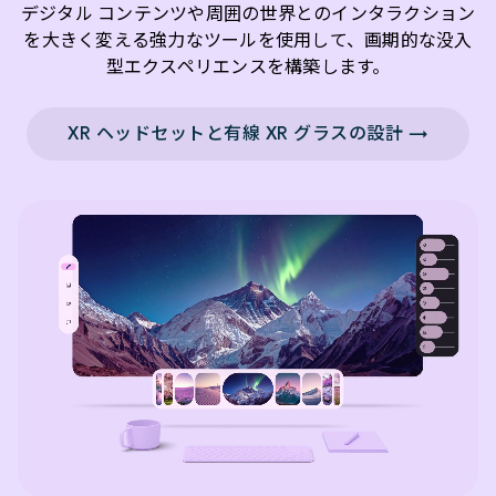
デジタル コンテンツや周囲の世界とのインタラクション
を大きく変える強力なツールを使用して、画期的な没入
型エクスペリエンスを構築します。
XR ヘッドセットと有線 XR グラスの設計 →