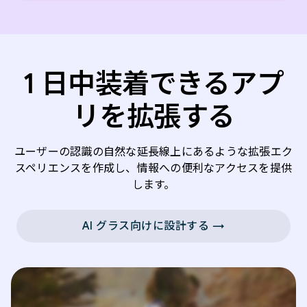
1 日中装着できるアプ
リを拡張する
ユーザーの認識の自然な延長線上にあるような拡張エク
スペリエンスを作成し、情報への便利なアクセスを提供
します。
AI グラス向けに設計する →