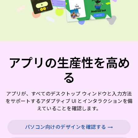
アプリの生産性を高め
る
アプリが、すべてのデスクトップ ウィンドウと入力方法
をサポートするアダプティブ UI とインタラクションを備
えていることを確認します。
パソコン向けのデザインを確認する →