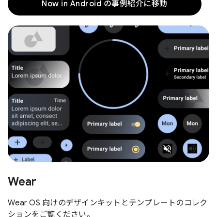
Now in Android の事例紹介に移動
Wear
Wear OS 向けのデザインキットとテンプレートのコレク
ションをご覧ください。