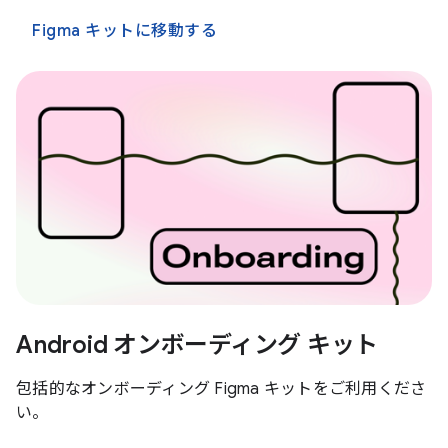
Figma キットに移動する
Android オンボーディング キット
包括的なオンボーディング Figma キットをご利用くださ
い。