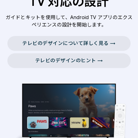
TV 対応の設計
ガイドとキットを使用して、Android TV アプリのエクス
ペリエンスの設計を開始します。
テレビのデザインについて詳しく見る →
テレビのデザインのヒント →