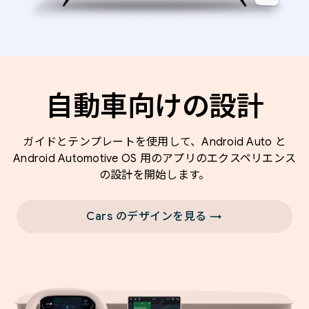
自動車向けの設計
ガイドとテンプレートを使用して、Android Auto と
Android Automotive OS 用のアプリのエクスペリエンス
の設計を開始します。
Cars のデザインを見る →