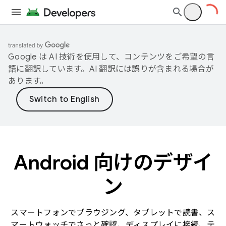
Google は AI 技術を使用して、コンテンツをご希望の言
語に翻訳しています。AI 翻訳には誤りが含まれる場合が
あります。
Android 向けのデザイ
ン
スマートフォンでブラウジング、タブレットで読書、ス
マートウォッチでさっと確認、ディスプレイに接続、テ