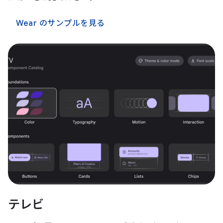
Wear のサンプルを見る
テレビ