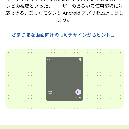
レビの視聴といった、ユーザーのあらゆる使用環境に対
応できる、美しくモダンな Android アプリを設計しまし
ょう。
さまざまな画面向けの UX デザインからヒントを得る →