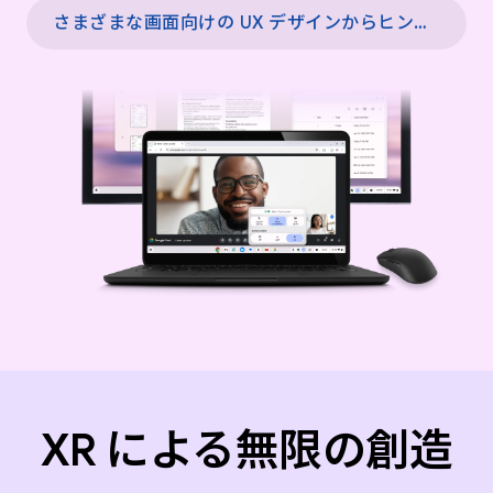
さまざまな画面向けの UX デザインからヒントを得る →
XR による無限の創造