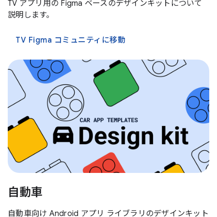
TV アプリ用の Figma ベースのデザインキットについて
説明します。
TV Figma コミュニティに移動
自動車
自動車向け Android アプリ ライブラリのデザインキット