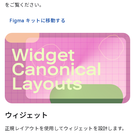
をご覧ください。
Figma キットに移動する
ウィジェット
正規レイアウトを使用してウィジェットを設計します。