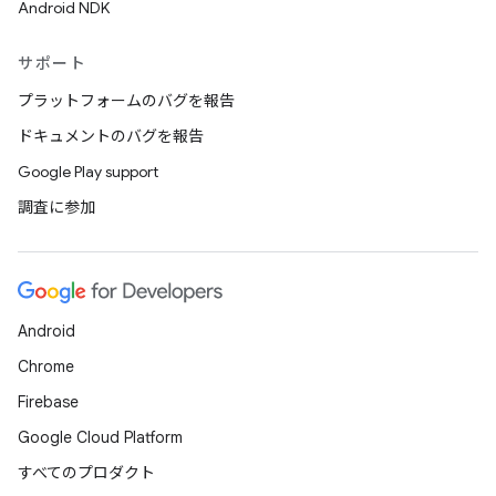
Android NDK
サポート
プラットフォームのバグを報告
ドキュメントのバグを報告
Google Play support
調査に参加
Android
Chrome
Firebase
Google Cloud Platform
すべてのプロダクト