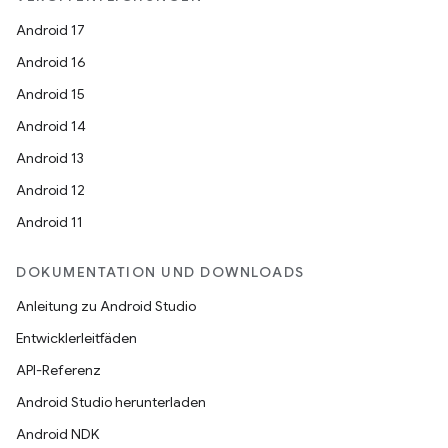
Android 17
Android 16
Android 15
Android 14
Android 13
Android 12
Android 11
DOKUMENTATION UND DOWNLOADS
Anleitung zu Android Studio
Entwicklerleitfäden
API-Referenz
Android Studio herunterladen
Android NDK