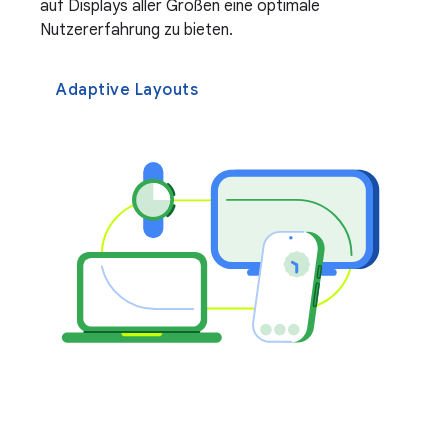
auf Displays aller Größen eine optimale
Nutzererfahrung zu bieten.
Adaptive Layouts