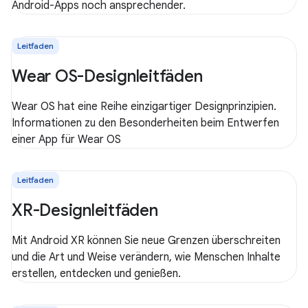
Android-Apps noch ansprechender.
Leitfaden
Wear OS-Designleitfäden
Wear OS hat eine Reihe einzigartiger Designprinzipien.
Informationen zu den Besonderheiten beim Entwerfen
einer App für Wear OS
Leitfaden
XR-Designleitfäden
Mit Android XR können Sie neue Grenzen überschreiten
und die Art und Weise verändern, wie Menschen Inhalte
erstellen, entdecken und genießen.