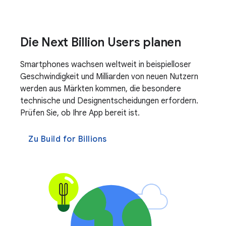
Die Next Billion Users planen
Smartphones wachsen weltweit in beispielloser
Geschwindigkeit und Milliarden von neuen Nutzern
werden aus Märkten kommen, die besondere
technische und Designentscheidungen erfordern.
Prüfen Sie, ob Ihre App bereit ist.
Zu Build for Billions