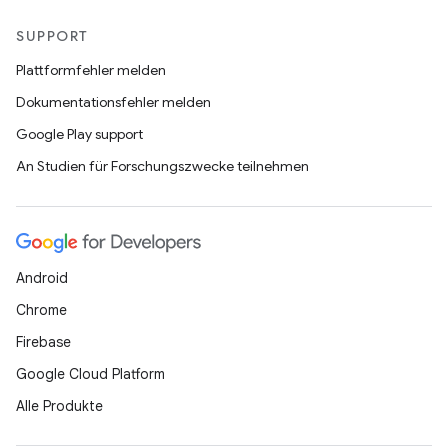
SUPPORT
Plattformfehler melden
Dokumentationsfehler melden
Google Play support
An Studien für Forschungszwecke teilnehmen
Android
Chrome
Firebase
Google Cloud Platform
Alle Produkte