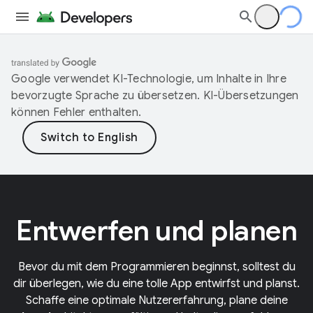
Google verwendet KI-Technologie, um Inhalte in Ihre
bevorzugte Sprache zu übersetzen. KI-Übersetzungen
können Fehler enthalten.
Entwerfen und planen
Bevor du mit dem Programmieren beginnst, solltest du
dir überlegen, wie du eine tolle App entwirfst und planst.
Schaffe eine optimale Nutzererfahrung, plane deine