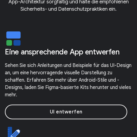
App-Architektur sorgfältig und halte die empfohlenen
Sicherheits- und Datenschutzpraktiken ein.
Eine ansprechende App entwerfen
Sehen Sie sich Anleitungen und Beispiele für das UI-Design
an, um eine hervorragende visuelle Darstellung zu
schaffen. Erfahren Sie mehr über Android-Stile und -
Designs, laden Sie Figma-basierte Kits herunter und vieles
mehr.
UI entwerfen