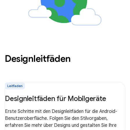
Designleitfäden
Leitfaden
Designleitfäden für Mobilgeräte
Erste Schritte mit den Designleitfäden für die Android-
Benutzeroberfläche. Folgen Sie den Stilvorgaben,
erfahren Sie mehr über Designs und gestalten Sie Ihre