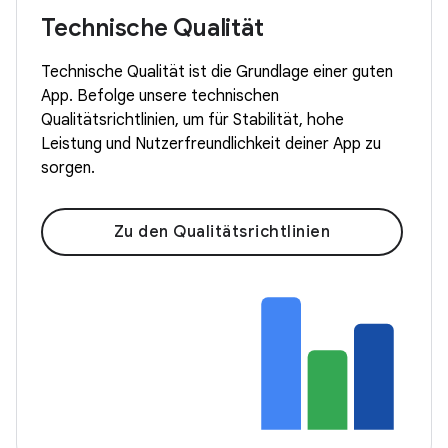
Technische Qualität
Technische Qualität ist die Grundlage einer guten
App. Befolge unsere technischen
Qualitätsrichtlinien, um für Stabilität, hohe
Leistung und Nutzerfreundlichkeit deiner App zu
sorgen.
Zu den Qualitätsrichtlinien