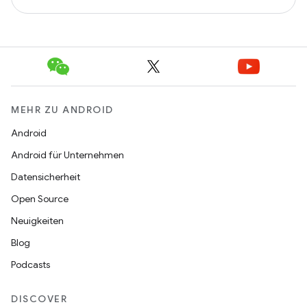
MEHR ZU ANDROID
Android
Android für Unternehmen
Datensicherheit
Open Source
Neuigkeiten
Blog
Podcasts
DISCOVER