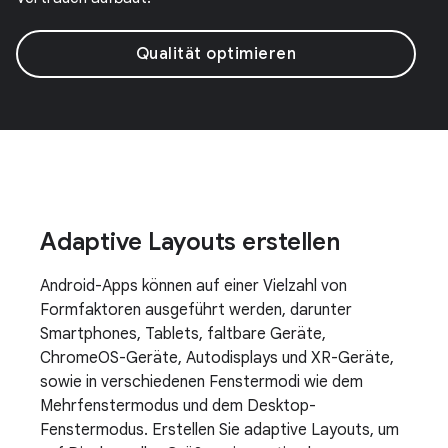
Qualität optimieren
Adaptive Layouts erstellen
Android-Apps können auf einer Vielzahl von
Formfaktoren ausgeführt werden, darunter
Smartphones, Tablets, faltbare Geräte,
ChromeOS-Geräte, Autodisplays und XR-Geräte,
sowie in verschiedenen Fenstermodi wie dem
Mehrfenstermodus und dem Desktop-
Fenstermodus. Erstellen Sie adaptive Layouts, um