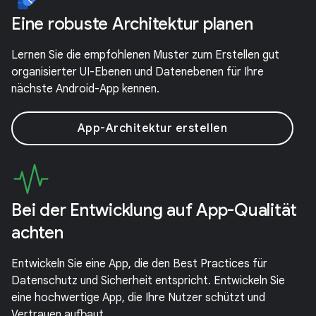
Eine robuste Architektur planen
Lernen Sie die empfohlenen Muster zum Erstellen gut
organisierter UI-Ebenen und Datenebenen für Ihre
nächste Android-App kennen.
App-Architektur erstellen
Bei der Entwicklung auf App-Qualität
achten
Entwickeln Sie eine App, die den Best Practices für
Datenschutz und Sicherheit entspricht. Entwickeln Sie
eine hochwertige App, die Ihre Nutzer schützt und
Vertrauen aufbaut.