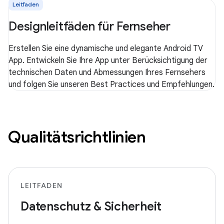
Leitfaden
Designleitfäden für Fernseher
Erstellen Sie eine dynamische und elegante Android TV
App. Entwickeln Sie Ihre App unter Berücksichtigung der
technischen Daten und Abmessungen Ihres Fernsehers
und folgen Sie unseren Best Practices und Empfehlungen.
Qualitätsrichtlinien
LEITFADEN
Datenschutz & Sicherheit