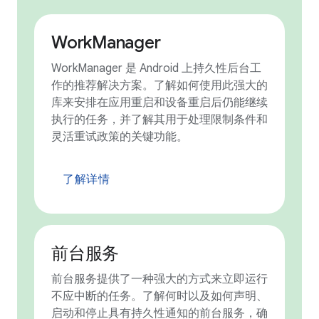
WorkManager
WorkManager 是 Android 上持久性后台工
作的推荐解决方案。了解如何使用此强大的
库来安排在应用重启和设备重启后仍能继续
执行的任务，并了解其用于处理限制条件和
灵活重试政策的关键功能。
了解详情
前台服务
前台服务提供了一种强大的方式来立即运行
不应中断的任务。了解何时以及如何声明、
启动和停止具有持久性通知的前台服务，确