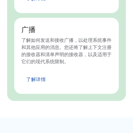
广播
了解如何发送和接收广播，以处理系统事件
和其他应用的消息。您还将了解上下文注册
的接收器和清单声明的接收器，以及适用于
它们的现代系统限制。
了解详情