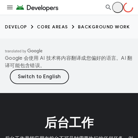
DEVELOP
CORE AREAS
BACKGROUND WORK
Google 会使用 AI 技术将内容翻译成您偏好的语言。AI 翻
译可能包含错误。
后台工作