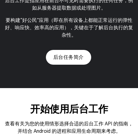
后台工作是指应用在前台不可见时需要执行的任何任务，例
如从服务器提取数据或处理图片。
要构建“好公民”应用（即在所有设备上都能正常运行的弹性
好、响应快、效率高的应用），关键在于了解后台执行的复
杂性。
后台任务简介
开始使用后台工作
查看有关为您的使用情形选择合适的后台工作 API 的指南，
并结合 Android 的进程和应用生命周期来考虑。