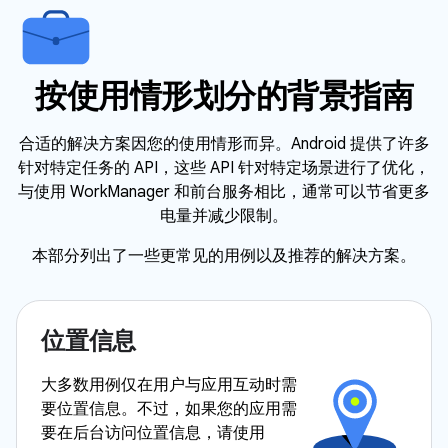
按使用情形划分的背景指南
合适的解决方案因您的使用情形而异。Android 提供了许多
针对特定任务的 API，这些 API 针对特定场景进行了优化，
与使用 WorkManager 和前台服务相比，通常可以节省更多
电量并减少限制。
本部分列出了一些更常见的用例以及推荐的解决方案。
位置信息
大多数用例仅在用户与应用互动时需
要位置信息。不过，如果您的应用需
要在后台访问位置信息，请使用