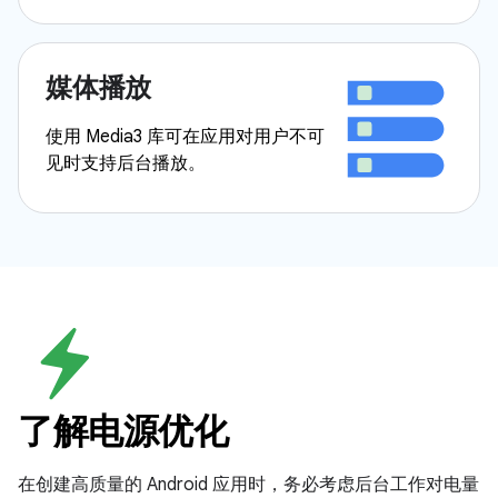
媒体播放
使用 Media3 库可在应用对用户不可
见时支持后台播放。
了解电源优化
在创建高质量的 Android 应用时，务必考虑后台工作对电量