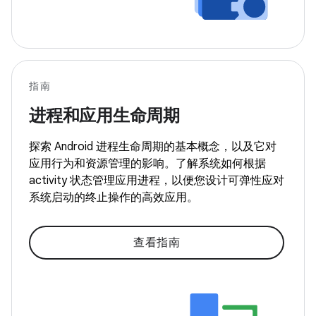
指南
进程和应用生命周期
探索 Android 进程生命周期的基本概念，以及它对
应用行为和资源管理的影响。了解系统如何根据
activity 状态管理应用进程，以便您设计可弹性应对
系统启动的终止操作的高效应用。
查看指南