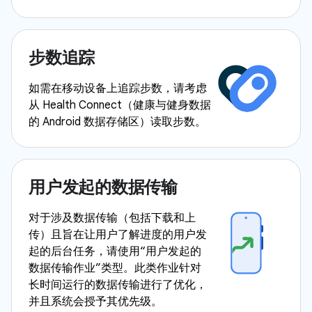
步数追踪
如需在移动设备上追踪步数，请考虑
从 Health Connect（健康与健身数据
的 Android 数据存储区）读取步数。
用户发起的数据传输
对于涉及数据传输（包括下载和上
传）且旨在让用户了解进度的用户发
起的后台任务，请使用“用户发起的
数据传输作业”类型。此类作业针对
长时间运行的数据传输进行了优化，
并且系统会授予其优先级。