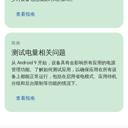
查看指南
指南
测试电量相关问题
从 Android 9 开始，设备具有会影响所有应用的电源
管理功能。了解如何测试应用，以确保应用在所有设
备上都能正常运行，包括在启用省电模式、应用待机
分组和后台限制等功能的情况下。
查看指南