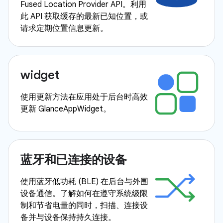
Fused Location Provider API。利用
此 API 获取缓存的最新已知位置，或
请求定期位置信息更新。
widget
使用更新方法在应用处于后台时高效
更新 GlanceAppWidget。
蓝牙和已连接的设备
使用蓝牙低功耗 (BLE) 在后台与外围
设备通信。了解如何在遵守系统级限
制和节省电量的同时，扫描、连接设
备并与设备保持持久连接。