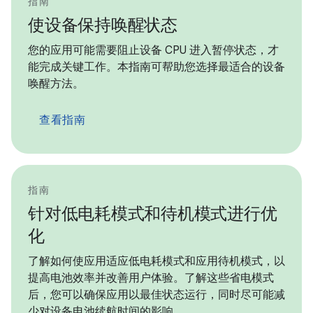
指南
使设备保持唤醒状态
您的应用可能需要阻止设备 CPU 进入暂停状态，才
能完成关键工作。本指南可帮助您选择最适合的设备
唤醒方法。
查看指南
指南
针对低电耗模式和待机模式进行优
化
了解如何使应用适应低电耗模式和应用待机模式，以
提高电池效率并改善用户体验。了解这些省电模式
后，您可以确保应用以最佳状态运行，同时尽可能减
少对设备电池续航时间的影响。