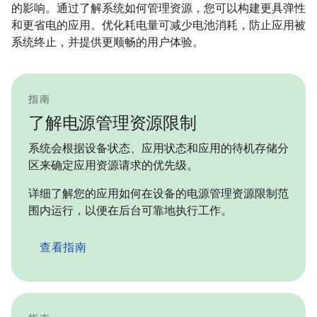
的影响。通过了解系统如何管理资源，您可以构建更具弹性
和更省电的应用。优化耗电量可减少电池消耗，防止应用被
系统终止，并提供更顺畅的用户体验。
指南
了解电源管理资源限制
系统会根据设备状态、应用状态和应用的待机存储分
区来确定应用资源请求的优先级。
详细了解您的应用如何在设备的电源管理资源限制范
围内运行，以便在后台可靠地执行工作。
查看指南