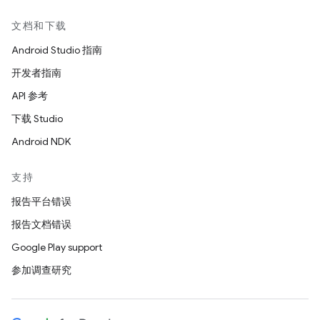
文档和下载
Android Studio 指南
开发者指南
API 参考
下载 Studio
Android NDK
支持
报告平台错误
报告文档错误
Google Play support
参加调查研究