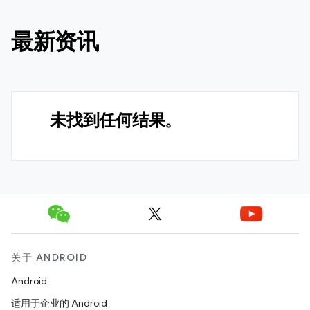
最新资讯
未找到任何结果。
关于 ANDROID
Android
适用于企业的 Android