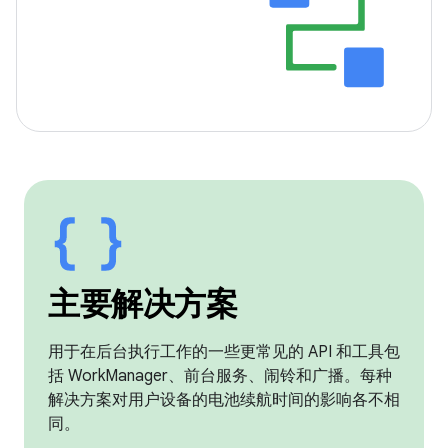
主要解决方案
用于在后台执行工作的一些更常见的 API 和工具包
括 WorkManager、前台服务、闹铃和广播。每种
解决方案对用户设备的电池续航时间的影响各不相
同。