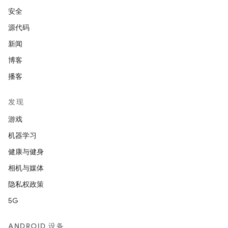
安全
源代码
新闻
博客
播客
发现
游戏
机器学习
健康与健身
相机与媒体
隐私权政策
5G
ANDROID 设备