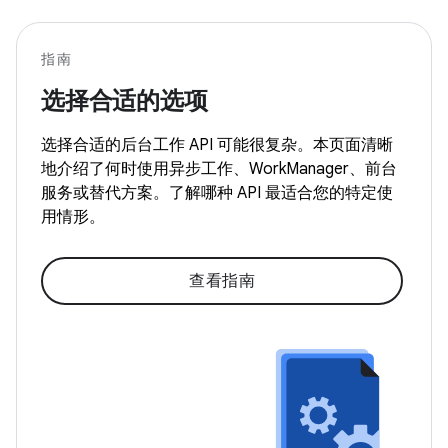
指南
选择合适的选项
选择合适的后台工作 API 可能很复杂。本页面清晰
地介绍了何时使用异步工作、WorkManager、前台
服务或替代方案。了解哪种 API 最适合您的特定使
用情形。
查看指南