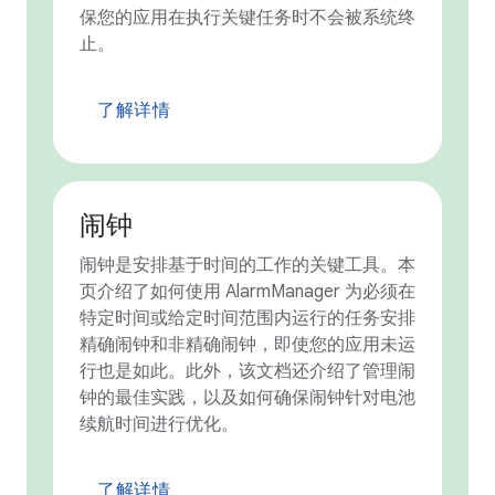
保您的应用在执行关键任务时不会被系统终
止。
了解详情
闹钟
闹钟是安排基于时间的工作的关键工具。本
页介绍了如何使用 AlarmManager 为必须在
特定时间或给定时间范围内运行的任务安排
精确闹钟和非精确闹钟，即使您的应用未运
行也是如此。此外，该文档还介绍了管理闹
钟的最佳实践，以及如何确保闹钟针对电池
续航时间进行优化。
了解详情