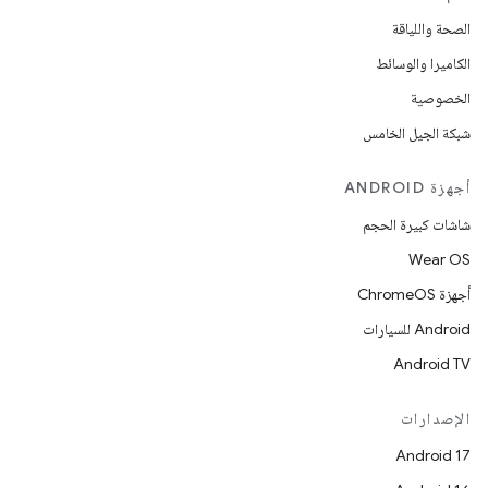
الصحة واللياقة
الكاميرا والوسائط
الخصوصية
شبكة الجيل الخامس
أجهزة ANDROID
شاشات كبيرة الحجم
Wear OS
أجهزة ChromeOS
Android للسيارات
Android TV
الإصدارات
Android 17