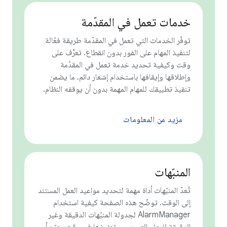
خدمات تعمل في المقدّمة
توفّر الخدمات التي تعمل في المقدّمة طريقة فعّالة
لتنفيذ المهام على الفور بدون انقطاع. تعرَّف على
وقت وكيفية تحديد خدمة تعمل في المقدّمة
وإطلاقها وإيقافها باستخدام إشعار دائم، ما يضمن
تنفيذ تطبيقك للمهام المهمة بدون أن يوقفه النظام.
مزيد من المعلومات
المنبّهات
تُعدّ المنبّهات أداة مهمة لتحديد مواعيد العمل المستند
إلى الوقت. توضّح هذه الصفحة كيفية استخدام
AlarmManager لجدولة المنبّهات الدقيقة وغير