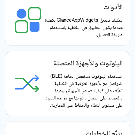
الأدوات
يمكنك تعديل GlanceAppWidgets بكفاءة
عندما يكون التطبيق في الخلفية باستخدام
طريقة التعديل.
البلوتوث والأجهزة المتصلة
استخدام البلوتوث منخفض الطاقة (BLE)
للتواصل مع الأجهزة الطرفية في الخلفية
تعرَّف على كيفية فحص الأجهزة وربطها
والحفاظ على اتصال دائم بها مع مراعاة القيود
على مستوى النظام والحفاظ على البطارية.
تتبُّع الخطوات