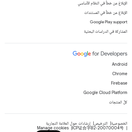
الإبلاغ عن خطأ في النظام الأساسي
الإبلاغ عن خطأ في المستندات
Google Play support
المشاركة في الدراسات البحثية
Android
Chrome
Firebase
Google Cloud Platform
كلّ المنتجات
الخصوصية
الترخيص
إرشادات حول العلامة التجارية
Manage cookies
ICP证合字B2-20070004号