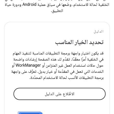
الخلفية لحالة الاستخدام، وضَعها في سياق عملية Android ودورة حياة
التطبيق.
الدليل
تحديد الخيار المناسب
قد يكون اختيار واجهة برمجة التطبيقات المناسبة لتنفيذ المهام
في الخلفية أمرًا معقّدًا. تقدّم لك هذه الصفحة إرشادات واضحة
حول حالات استخدام العمل غير المتزامن أو WorkManager أو
الخدمات التي تعمل في المقدّمة أو خيار بديل. تعرَّف على واجهة
برمجة التطبيقات الأنسب لحالة الاستخدام المحدّدة.
الاطّلاع على الدليل