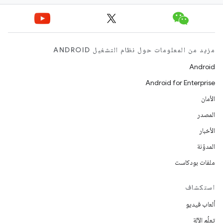
مزيد من المعلومات حول نظام التشغيل ANDROID
Android
Android for Enterprise
الأمان
المصدر
الأخبار
المدوّنة
ملفات بودكاست
استكشاف
ألعاب فيديو
تعلُم الآلة