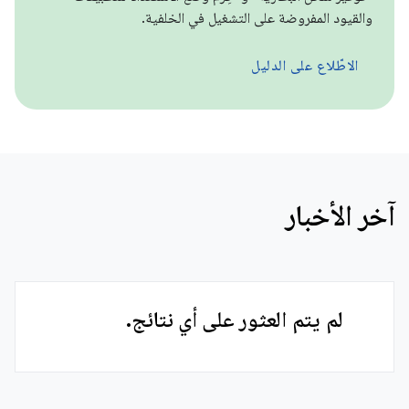
والقيود المفروضة على التشغيل في الخلفية.
الاطّلاع على الدليل
آخر الأخبار
لم يتم العثور على أي نتائج.