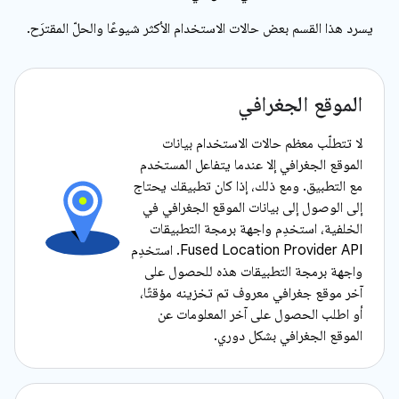
يسرد هذا القسم بعض حالات الاستخدام الأكثر شيوعًا والحلّ المقترَح.
الموقع الجغرافي
لا تتطلّب معظم حالات الاستخدام بيانات
الموقع الجغرافي إلا عندما يتفاعل المستخدم
مع التطبيق. ومع ذلك، إذا كان تطبيقك يحتاج
إلى الوصول إلى بيانات الموقع الجغرافي في
الخلفية، استخدِم واجهة برمجة التطبيقات
Fused Location Provider API. استخدِم
واجهة برمجة التطبيقات هذه للحصول على
آخر موقع جغرافي معروف تم تخزينه مؤقتًا،
أو اطلب الحصول على آخر المعلومات عن
الموقع الجغرافي بشكل دوري.