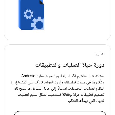
الدليل
دورة حياة العمليات والتطبيقات
استكشاف المفاهيم الأساسية لدورة حياة عملية Android
وتأثيرها في سلوك تطبيقك وإدارة الموارد تعرَّف على كيفية إدارة
النظام لعمليات التطبيقات استنادًا إلى حالة النشاط، ما يتيح لك
تصميم تطبيقات مرنة وفعّالة تستجيب بشكل سليم لعمليات
الإنهاء التي يبدأها النظام.