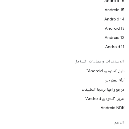
Android 16
Android 15
Android 14
Android 13
Android 12
Android 11
المستندات وعمليات التنزيل
دليل "استوديو Android"
أدلّة المطورين
مرجع واجهة برمجة التطبيقات
تنزيل "استوديو Android"
Android NDK
الدعم