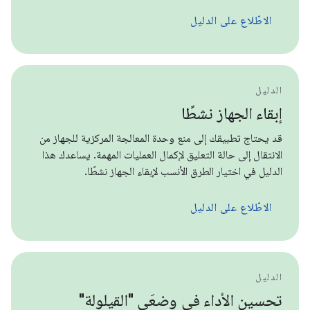
الاطّلاع على الدليل
الدليل
إبقاء الجهاز نشطًا
قد يحتاج تطبيقك إلى منع وحدة المعالجة المركزية للجهاز من
الانتقال إلى حالة التعليق لإكمال العمليات المهمة. يساعدك هذا
الدليل في اختيار الطرق الأنسب لإبقاء الجهاز نشطًا.
الاطّلاع على الدليل
الدليل
تحسين الأداء في وضعَي "القيلولة"