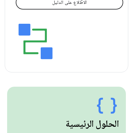
الاطّلاع على الدليل
الحلول الرئيسية