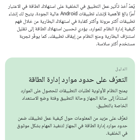
يُعدّ أخذ تأثير عمل التطبيق في الخلفية على استهلاك الطاقة في الاعتبار
أمرًا بالغ الأهمية لإنشاء تطبيقات Android عالية الجودة. يتيح لك إنشاء
تطبيقات أكثر مرونة وأكثر كفاءة في استهلاك البطارية من خلال فهم
كيفية إدارة النظام للموارد. يؤدي تحسين استهلاك الطاقة إلى تقليل
استنزاف البطارية ومنع النظام من إيقاف تطبيقك، كما يوفّر تجربة
مستخدم أكثر سلاسة.
الدليل
التعرّف على حدود موارد إدارة الطاقة
يمنح النظام الأولوية لطلبات التطبيقات للحصول على الموارد
استنادًا إلى حالة الجهاز وحالة التطبيق وفئة وضع الاستعداد
الخاصة بالتطبيق.
تعرَّف على مزيد من المعلومات حول كيفية عمل تطبيقك ضمن
حدود موارد إدارة الطاقة في الجهاز لتنفيذ المهام بشكل موثوق
في الخلفية.