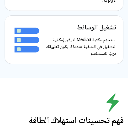
الأولوية.
تشغيل الوسائط
استخدِم مكتبة Media3 لتوفير إمكانية
التشغيل في الخلفية عندما لا يكون تطبيقك
مرئيًا للمستخدم.
فهم تحسينات استهلاك الطاقة