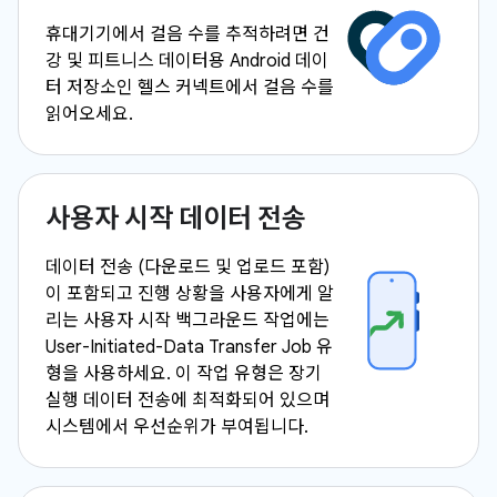
휴대기기에서 걸음 수를 추적하려면 건
강 및 피트니스 데이터용 Android 데이
터 저장소인 헬스 커넥트에서 걸음 수를
읽어오세요.
사용자 시작 데이터 전송
데이터 전송 (다운로드 및 업로드 포함)
이 포함되고 진행 상황을 사용자에게 알
리는 사용자 시작 백그라운드 작업에는
User-Initiated-Data Transfer Job 유
형을 사용하세요. 이 작업 유형은 장기
실행 데이터 전송에 최적화되어 있으며
시스템에서 우선순위가 부여됩니다.