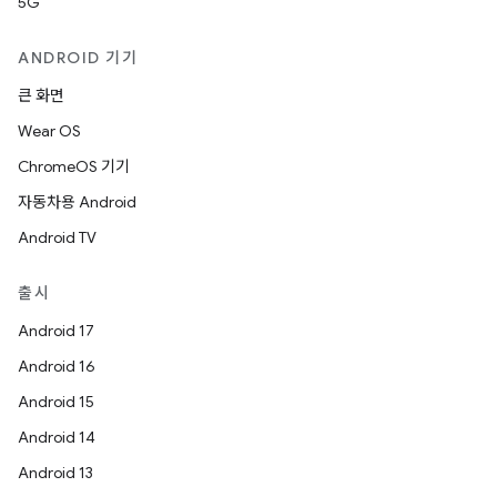
5G
ANDROID 기기
큰 화면
Wear OS
ChromeOS 기기
자동차용 Android
Android TV
출시
Android 17
Android 16
Android 15
Android 14
Android 13