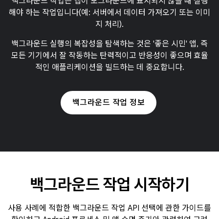
백그라운드 작업은 앱이 포그라운드에 표시되지 않을 때 실행
해야 하는 작업입니다(예: 서버에서 데이터 가져오기 또는 이미
지 처리).
백그라운드 실행의 복잡성을 탐색하는 것은 '좋은 시민' 앱, 즉
모든 기기에서 잘 작동하는 탄력적이고 반응성이 좋으며 효율
적인 애플리케이션을 빌드하는 데 중요합니다.
백그라운드 작업 정보
백그라운드 작업 시작하기
사용 사례에 적합한 백그라운드 작업 API 선택에 관한 가이드를