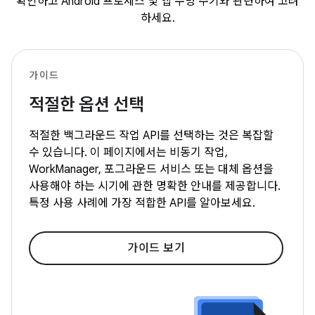
확인하고 Android 프로세스 및 앱 수명 주기와 관련하여 고려
하세요.
가이드
적절한 옵션 선택
적절한 백그라운드 작업 API를 선택하는 것은 복잡할
수 있습니다. 이 페이지에서는 비동기 작업,
WorkManager, 포그라운드 서비스 또는 대체 옵션을
사용해야 하는 시기에 관한 명확한 안내를 제공합니다.
특정 사용 사례에 가장 적합한 API를 알아보세요.
가이드 보기