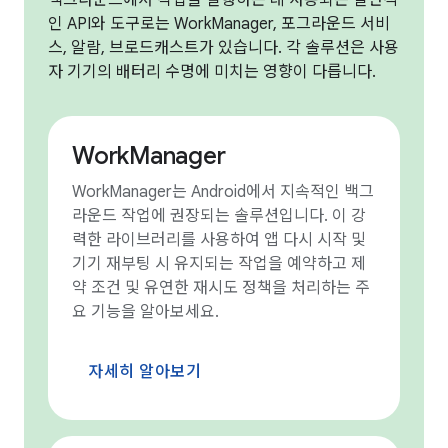
백그라운드에서 작업을 실행하는 데 사용되는 일반적
인 API와 도구로는 WorkManager, 포그라운드 서비
스, 알람, 브로드캐스트가 있습니다. 각 솔루션은 사용
자 기기의 배터리 수명에 미치는 영향이 다릅니다.
WorkManager
WorkManager는 Android에서 지속적인 백그
라운드 작업에 권장되는 솔루션입니다. 이 강
력한 라이브러리를 사용하여 앱 다시 시작 및
기기 재부팅 시 유지되는 작업을 예약하고 제
약 조건 및 유연한 재시도 정책을 처리하는 주
요 기능을 알아보세요.
자세히 알아보기