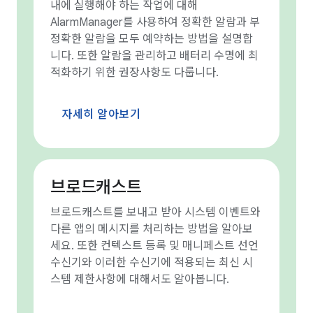
내에 실행해야 하는 작업에 대해
AlarmManager를 사용하여 정확한 알람과 부
정확한 알람을 모두 예약하는 방법을 설명합
니다. 또한 알람을 관리하고 배터리 수명에 최
적화하기 위한 권장사항도 다룹니다.
자세히 알아보기
브로드캐스트
브로드캐스트를 보내고 받아 시스템 이벤트와
다른 앱의 메시지를 처리하는 방법을 알아보
세요. 또한 컨텍스트 등록 및 매니페스트 선언
수신기와 이러한 수신기에 적용되는 최신 시
스템 제한사항에 대해서도 알아봅니다.