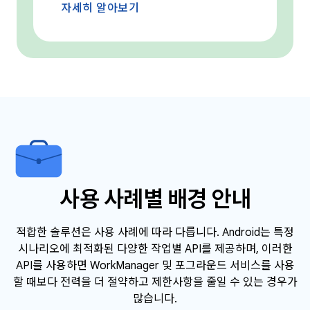
자세히 알아보기
사용 사례별 배경 안내
적합한 솔루션은 사용 사례에 따라 다릅니다. Android는 특정
시나리오에 최적화된 다양한 작업별 API를 제공하며, 이러한
API를 사용하면 WorkManager 및 포그라운드 서비스를 사용
할 때보다 전력을 더 절약하고 제한사항을 줄일 수 있는 경우가
많습니다.