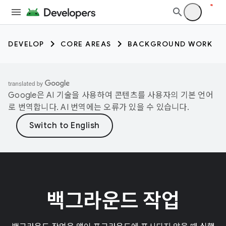
DEVELOP
CORE AREAS
BACKGROUND WORK
Google은 AI 기술을 사용하여 콘텐츠를 사용자의 기본 언어
로 번역합니다. AI 번역에는 오류가 있을 수 있습니다.
백그라운드 작업