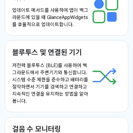
업데이트 메서드를 사용하여 앱이 백그
라운드에 있을 때 GlanceAppWidgets
를 효율적으로 업데이트합니다.
블루투스 및 연결된 기기
저전력 블루투스 (BLE)를 사용하여 백
그라운드에서 주변기기와 통신합니다.
시스템 수준 제한을 준수하고 배터리를
절약하면서 기기를 검색하고 연결하고
지속적인 연결을 유지하는 방법을 알아
봅니다.
걸음 수 모니터링