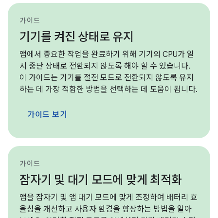
가이드
기기를 켜진 상태로 유지
앱에서 중요한 작업을 완료하기 위해 기기의 CPU가 일
시 중단 상태로 전환되지 않도록 해야 할 수 있습니다.
이 가이드는 기기를 절전 모드로 전환되지 않도록 유지
하는 데 가장 적합한 방법을 선택하는 데 도움이 됩니다.
가이드 보기
가이드
잠자기 및 대기 모드에 맞게 최적화
앱을 잠자기 및 앱 대기 모드에 맞게 조정하여 배터리 효
율성을 개선하고 사용자 환경을 향상하는 방법을 알아