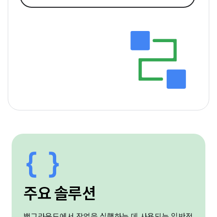
주요 솔루션