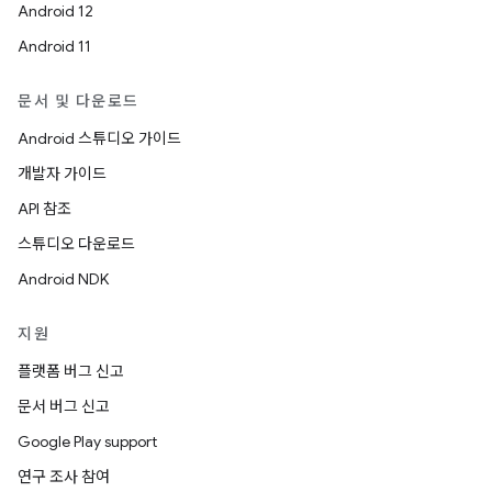
Android 12
Android 11
문서 및 다운로드
Android 스튜디오 가이드
개발자 가이드
API 참조
스튜디오 다운로드
Android NDK
지원
플랫폼 버그 신고
문서 버그 신고
Google Play support
연구 조사 참여