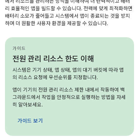
에서 리소스를 관리하는 방식을 이해하여 더 탄력적이고 배터
리 효율적인 앱을 빌드할 수 있습니다. 전력에 맞게 최적화하면
배터리 소모가 줄어들고 시스템에서 앱이 종료되는 것을 방지
하며 더 원활한 사용자 환경을 제공할 수 있습니다.
가이드
전원 관리 리소스 한도 이해
시스템은 기기 상태, 앱 상태, 앱의 대기 버킷에 따라 앱
의 리소스 요청에 우선순위를 지정합니다.
앱이 기기의 전원 관리 리소스 제한 내에서 작동하여 백
그라운드에서 작업을 안정적으로 실행하는 방법을 자세
히 알아보세요.
가이드 보기