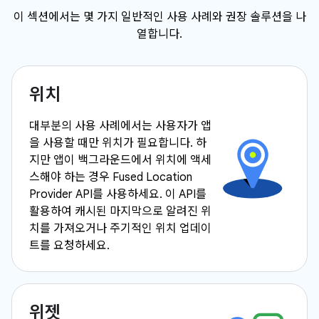
이 섹션에서는 몇 가지 일반적인 사용 사례와 권장 솔루션을 나
열합니다.
위치
대부분의 사용 사례에서는 사용자가 앱
을 사용할 때만 위치가 필요합니다. 하
지만 앱이 백그라운드에서 위치에 액세
스해야 하는 경우 Fused Location
Provider API를 사용하세요. 이 API를
활용하여 캐시된 마지막으로 알려진 위
치를 가져오거나 주기적인 위치 업데이
트를 요청하세요.
위젯