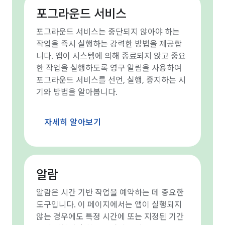
포그라운드 서비스
포그라운드 서비스는 중단되지 않아야 하는
작업을 즉시 실행하는 강력한 방법을 제공합
니다. 앱이 시스템에 의해 종료되지 않고 중요
한 작업을 실행하도록 영구 알림을 사용하여
포그라운드 서비스를 선언, 실행, 중지하는 시
기와 방법을 알아봅니다.
자세히 알아보기
알람
알람은 시간 기반 작업을 예약하는 데 중요한
도구입니다. 이 페이지에서는 앱이 실행되지
않는 경우에도 특정 시간에 또는 지정된 기간