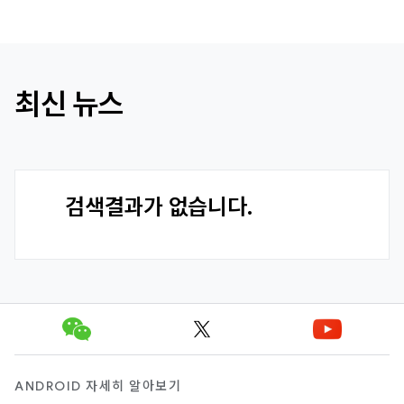
최신 뉴스
검색결과가 없습니다.
ANDROID 자세히 알아보기