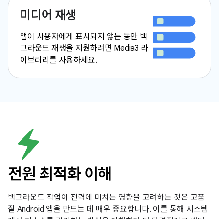
미디어 재생
앱이 사용자에게 표시되지 않는 동안 백
그라운드 재생을 지원하려면 Media3 라
이브러리를 사용하세요.
전원 최적화 이해
백그라운드 작업이 전력에 미치는 영향을 고려하는 것은 고품
질 Android 앱을 만드는 데 매우 중요합니다. 이를 통해 시스템