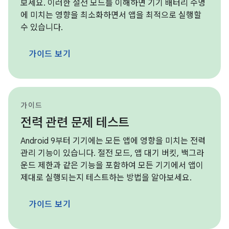
보세요. 이러한 절전 모드를 이해하면 기기 배터리 수명
에 미치는 영향을 최소화하면서 앱을 최적으로 실행할
수 있습니다.
가이드 보기
가이드
전력 관련 문제 테스트
Android 9부터 기기에는 모든 앱에 영향을 미치는 전력
관리 기능이 있습니다. 절전 모드, 앱 대기 버킷, 백그라
운드 제한과 같은 기능을 포함하여 모든 기기에서 앱이
제대로 실행되는지 테스트하는 방법을 알아보세요.
가이드 보기