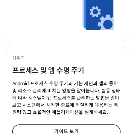
가이드
프로세스 및 앱 수명 주기
Android 프로세스 수명 주기의 기본 개념과 앱의 동작
및 리소스 관리에 미치는 영향을 알아봅니다. 활동 상태
에 따라 시스템이 앱 프로세스를 관리하는 방법을 알아
보고 시스템에서 시작한 종료에 적절하게 대응하는 복
원력 있고 효율적인 애플리케이션을 설계하세요.
가이드 보기