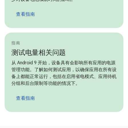
查看指南
指南
测试电量相关问题
从 Android 9 开始，设备具有会影响所有应用的电源
管理功能。了解如何测试应用，以确保应用在所有设
备上都能正常运行，包括在启用省电模式、应用待机
分组和后台限制等功能的情况下。
查看指南