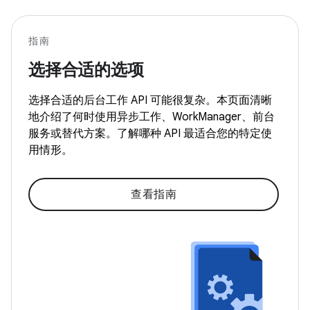
指南
选择合适的选项
选择合适的后台工作 API 可能很复杂。本页面清晰
地介绍了何时使用异步工作、WorkManager、前台
服务或替代方案。了解哪种 API 最适合您的特定使
用情形。
查看指南