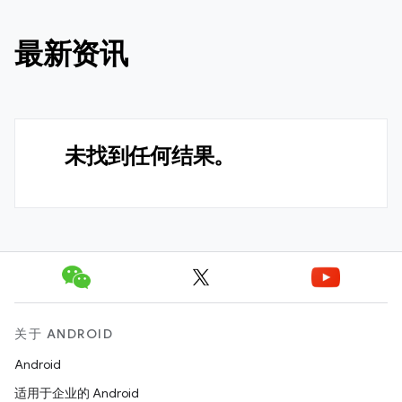
最新资讯
未找到任何结果。
关于 ANDROID
Android
适用于企业的 Android