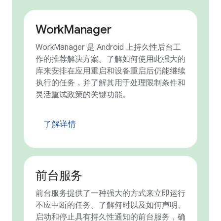
WorkManager
WorkManager 是 Android 上持久性后台工
作的推荐解决方案。了解如何使用此强大的
库来安排在应用重启和设备重启后仍能继续
执行的任务，并了解其用于处理限制条件和
灵活重试政策的关键功能。
了解详情
前台服务
前台服务提供了一种强大的方式来立即运行
不应中断的任务。了解何时以及如何声明、
启动和停止具有持久性通知的前台服务，确