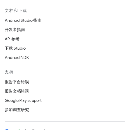
文档和下载
Android Studio 指南
开发者指南
API 参考
下载 Studio
Android NDK
支持
报告平台错误
报告文档错误
Google Play support
参加调查研究