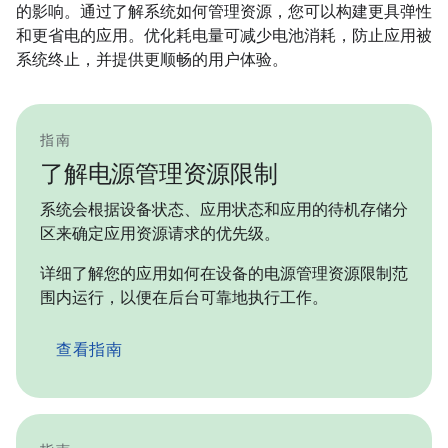
的影响。通过了解系统如何管理资源，您可以构建更具弹性
和更省电的应用。优化耗电量可减少电池消耗，防止应用被
系统终止，并提供更顺畅的用户体验。
指南
了解电源管理资源限制
系统会根据设备状态、应用状态和应用的待机存储分
区来确定应用资源请求的优先级。
详细了解您的应用如何在设备的电源管理资源限制范
围内运行，以便在后台可靠地执行工作。
查看指南