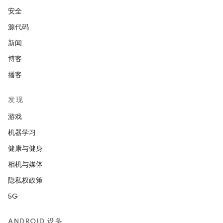
安全
源代码
新闻
博客
播客
发现
游戏
机器学习
健康与健身
相机与媒体
隐私权政策
5G
ANDROID 设备