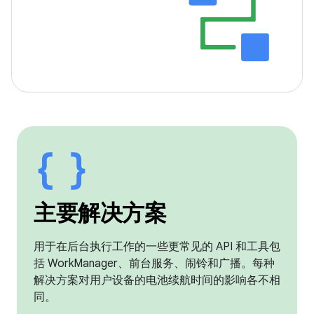
主要解决方案
用于在后台执行工作的一些更常见的 API 和工具包
括 WorkManager、前台服务、闹铃和广播。每种
解决方案对用户设备的电池续航时间的影响各不相
同。