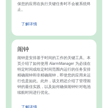
保您的应用在执行关键任务时不会被系统终
止。
了解详情
闹钟
闹钟是安排基于时间的工作的关键工具。本
页介绍了如何使用 AlarmManager 为必须在
特定时间或给定时间范围内运行的任务安排
精确闹钟和非精确闹钟，即使您的应用未运
行也是如此。此外，该文档还介绍了管理闹
钟的最佳实践，以及如何确保闹钟针对电池
续航时间进行优化。
了解详情