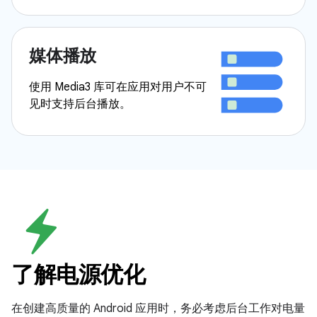
媒体播放
使用 Media3 库可在应用对用户不可
见时支持后台播放。
了解电源优化
在创建高质量的 Android 应用时，务必考虑后台工作对电量