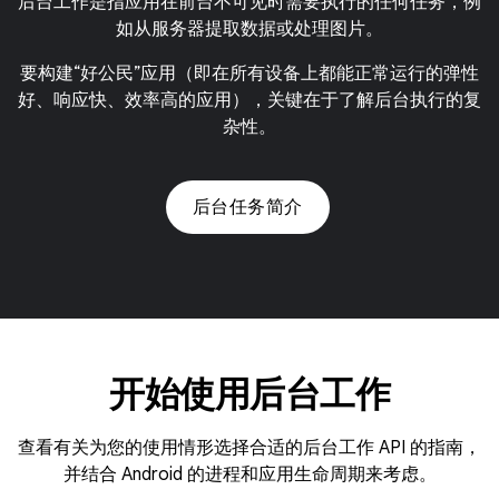
后台工作是指应用在前台不可见时需要执行的任何任务，例
如从服务器提取数据或处理图片。
要构建“好公民”应用（即在所有设备上都能正常运行的弹性
好、响应快、效率高的应用），关键在于了解后台执行的复
杂性。
后台任务简介
开始使用后台工作
查看有关为您的使用情形选择合适的后台工作 API 的指南，
并结合 Android 的进程和应用生命周期来考虑。