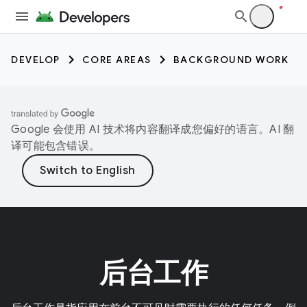
DEVELOP
CORE AREAS
BACKGROUND WORK
Google 会使用 AI 技术将内容翻译成您偏好的语言。AI 翻
译可能包含错误。
后台工作