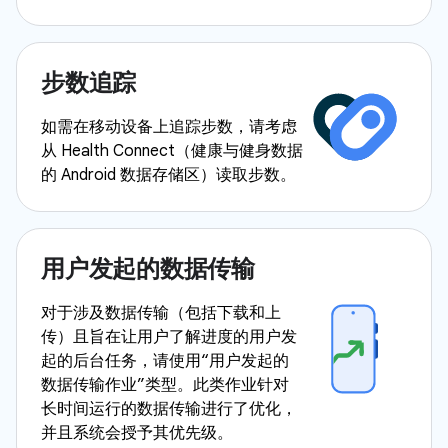
步数追踪
如需在移动设备上追踪步数，请考虑
从 Health Connect（健康与健身数据
的 Android 数据存储区）读取步数。
用户发起的数据传输
对于涉及数据传输（包括下载和上
传）且旨在让用户了解进度的用户发
起的后台任务，请使用“用户发起的
数据传输作业”类型。此类作业针对
长时间运行的数据传输进行了优化，
并且系统会授予其优先级。