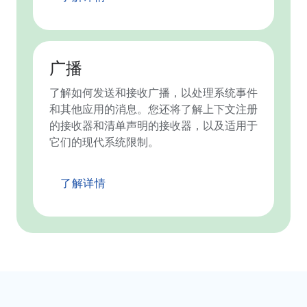
广播
了解如何发送和接收广播，以处理系统事件
和其他应用的消息。您还将了解上下文注册
的接收器和清单声明的接收器，以及适用于
它们的现代系统限制。
了解详情