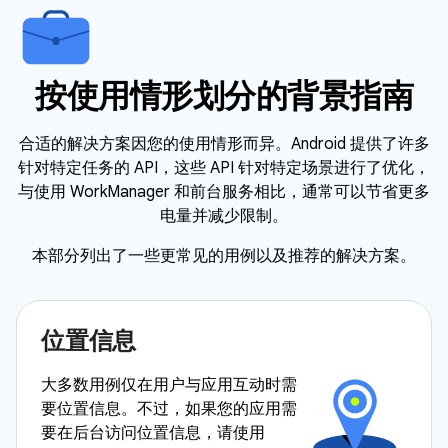
按使用情形划分的背景指南
合适的解决方案因您的使用情形而异。Android 提供了许多
针对特定任务的 API，这些 API 针对特定场景进行了优化，
与使用 WorkManager 和前台服务相比，通常可以节省更多
电量并减少限制。
本部分列出了一些更常见的用例以及推荐的解决方案。
位置信息
大多数用例仅在用户与应用互动时需
要位置信息。不过，如果您的应用需
要在后台访问位置信息，请使用