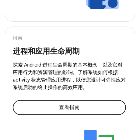
指南
进程和应用生命周期
探索 Android 进程生命周期的基本概念，以及它对
应用行为和资源管理的影响。了解系统如何根据
activity 状态管理应用进程，以便您设计可弹性应对
系统启动的终止操作的高效应用。
查看指南