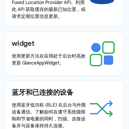
Fused Location Provider API。利用
此 API 获取缓存的最新已知位置，或
请求定期位置信息更新。
widget
使用更新方法在应用处于后台时高效
更新 GlanceAppWidget。
蓝牙和已连接的设备
使用蓝牙低功耗 (BLE) 在后台与外围
设备通信。了解如何在遵守系统级限
制和节省电量的同时，扫描、连接设
备并与设备保持持久连接。