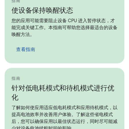
指南
使设备保持唤醒状态
您的应用可能需要阻止设备 CPU 进入暂停状态，才
能完成关键工作。本指南可帮助您选择最适合的设备
唤醒方法。
查看指南
指南
针对低电耗模式和待机模式进行优
化
了解如何使应用适应低电耗模式和应用待机模式，以
提高电池效率并改善用户体验。了解这些省电模式
后，您可以确保应用以最佳状态运行，同时尽可能减
少对设备电池续航时间的影响。