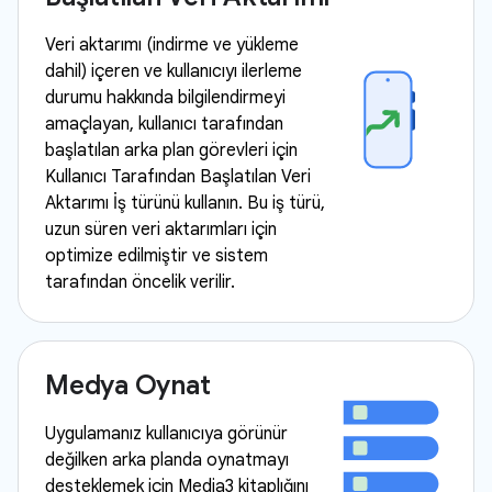
Veri aktarımı (indirme ve yükleme
dahil) içeren ve kullanıcıyı ilerleme
durumu hakkında bilgilendirmeyi
amaçlayan, kullanıcı tarafından
başlatılan arka plan görevleri için
Kullanıcı Tarafından Başlatılan Veri
Aktarımı İş türünü kullanın. Bu iş türü,
uzun süren veri aktarımları için
optimize edilmiştir ve sistem
tarafından öncelik verilir.
Medya Oynat
Uygulamanız kullanıcıya görünür
değilken arka planda oynatmayı
desteklemek için Media3 kitaplığını