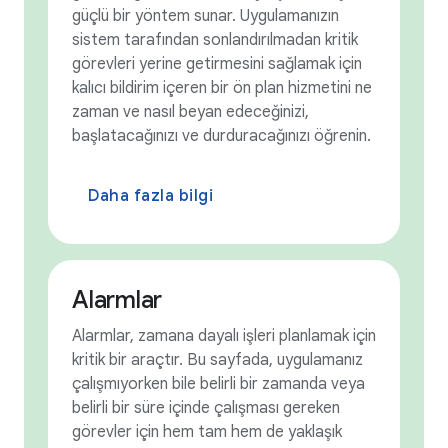
güçlü bir yöntem sunar. Uygulamanızın
sistem tarafından sonlandırılmadan kritik
görevleri yerine getirmesini sağlamak için
kalıcı bildirim içeren bir ön plan hizmetini ne
zaman ve nasıl beyan edeceğinizi,
başlatacağınızı ve durduracağınızı öğrenin.
Daha fazla bilgi
Alarmlar
Alarmlar, zamana dayalı işleri planlamak için
kritik bir araçtır. Bu sayfada, uygulamanız
çalışmıyorken bile belirli bir zamanda veya
belirli bir süre içinde çalışması gereken
görevler için hem tam hem de yaklaşık