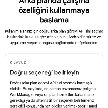
Arka planda çalışma
özelliğini kullanmaya
başlama
Kullanım alanınız için doğru arka plan görevi API'sini seçme
hakkındaki kılavuza göz atın ve bunu Android'in süreç ve
uygulama yaşam döngüsü bağlamında değerlendirin.
KILAVUZ
Doğru seçeneği belirleyin
Doğru arka plan görevi API'sini seçmek karmaşık
olabilir. Bu sayfada, ne zaman eşzamansız çalışma,
WorkManager veya ön plan hizmetleri kullanmanız
gerektiği ya da alternatif bir seçenek belirlemeniz
gerektiği konusunda net bilgiler verilmektedir. Hangi