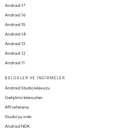
Android 17
Android 16
Android 15
Android 14
Android 13
Android 12
Android 11
BELGELER VE İNDIRMELER
Android Studio kılavuzu
Geliştirici kılavuzları
API referansı
Studio'yu indir
Android NDK