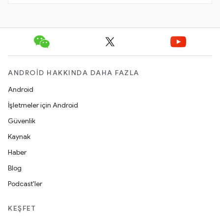
ANDROID HAKKINDA DAHA FAZLA
Android
İşletmeler için Android
Güvenlik
Kaynak
Haber
Blog
Podcast'ler
KEŞFET