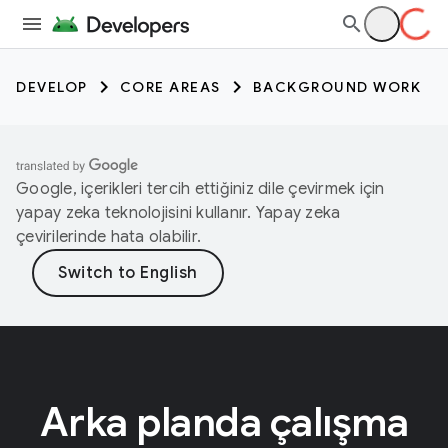
DEVELOP
CORE AREAS
BACKGROUND WORK
Google, içerikleri tercih ettiğiniz dile çevirmek için
yapay zeka teknolojisini kullanır. Yapay zeka
çevirilerinde hata olabilir.
Arka planda çalışma