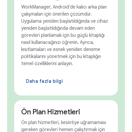
WorkManager, Android'de kalıcı arka plan
çalışmaları için önerilen çözümdür.
Uygulama yeniden başlatıldığında ve cihaz
yeniden başlatıldığında devam eden
görevleri planlamak için bu güçlü kitaplığı
nasıl kullanacağınızı öğrenin. Ayrıca,
kısıtlamaları ve esnek yeniden deneme
politikalarını yönetmek için bu kitaplığın
temel özelliklerini anlayın.
Daha fazla bilgi
Ön Plan Hizmetleri
Ön plan hizmetleri, kesintiye uğramaması
gereken görevleri hemen çalıştırmak için