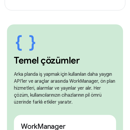
Temel çözümler
Arka planda iş yapmak için kullanılan daha yaygın
API'ler ve araçlar arasında WorkManager, ön plan
hizmetleri, alarmlar ve yayınlar yer alır. Her
çözüm, kullanıcılarınızın cihazlarının pil ömrü
üzerinde farklı etkiler yaratır.
WorkManager