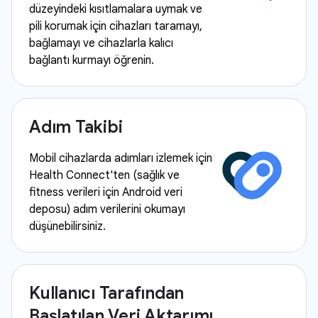
düzeyindeki kısıtlamalara uymak ve
pili korumak için cihazları taramayı,
bağlamayı ve cihazlarla kalıcı
bağlantı kurmayı öğrenin.
Adım Takibi
Mobil cihazlarda adımları izlemek için
Health Connect'ten (sağlık ve
fitness verileri için Android veri
deposu) adım verilerini okumayı
düşünebilirsiniz.
Kullanıcı Tarafından
Başlatılan Veri Aktarımı