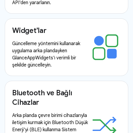
API'den yararlanın.
Widget'lar
Güncelleme yöntemini kullanarak
uygulama arka plandayken
GlanceAppWidgets'ı verimli bir
şekilde güncelleyin.
Bluetooth ve Bağlı
Cihazlar
Arka planda çevre birimi cihazlarıyla
iletişim kurmak için Bluetooth Düşük
Enerji'yi (BLE) kullanma Sistem