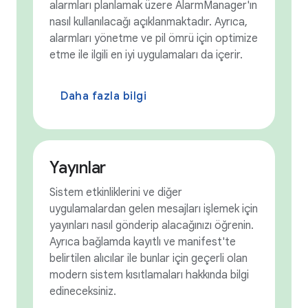
alarmları planlamak üzere AlarmManager'ın
nasıl kullanılacağı açıklanmaktadır. Ayrıca,
alarmları yönetme ve pil ömrü için optimize
etme ile ilgili en iyi uygulamaları da içerir.
Daha fazla bilgi
Yayınlar
Sistem etkinliklerini ve diğer
uygulamalardan gelen mesajları işlemek için
yayınları nasıl gönderip alacağınızı öğrenin.
Ayrıca bağlamda kayıtlı ve manifest'te
belirtilen alıcılar ile bunlar için geçerli olan
modern sistem kısıtlamaları hakkında bilgi
edineceksiniz.