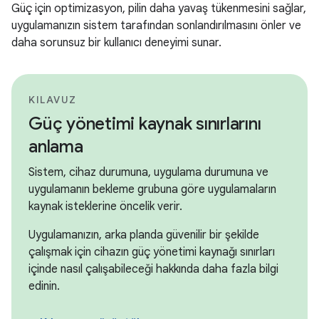
Güç için optimizasyon, pilin daha yavaş tükenmesini sağlar,
uygulamanızın sistem tarafından sonlandırılmasını önler ve
daha sorunsuz bir kullanıcı deneyimi sunar.
KILAVUZ
Güç yönetimi kaynak sınırlarını
anlama
Sistem, cihaz durumuna, uygulama durumuna ve
uygulamanın bekleme grubuna göre uygulamaların
kaynak isteklerine öncelik verir.
Uygulamanızın, arka planda güvenilir bir şekilde
çalışmak için cihazın güç yönetimi kaynağı sınırları
içinde nasıl çalışabileceği hakkında daha fazla bilgi
edinin.