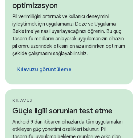
optimizasyon
Pil verimliliğini artırmak ve kullanıcı deneyimini
iyileştirmek için uygulamanızı Doze ve Uygulama
Bekletme'ye nasıl uyarlayacağınızı öğrenin. Bu güç
tasarrufu modlarını anlayarak uygulamanızın cihazın
pil ömrü üzerindeki etkisini en aza indirirken optimum
şekilde çalışmasını sağlayabilirsiniz.
Kılavuzu görüntüleme
KILAVUZ
Güçle ilgili sorunları test etme
Android 9'dan itibaren cihazlarda tüm uygulamaları
etkileyen güç yönetimi özellikleri bulunur. Pil
tasarrufu, uygulama bekleme grupları ve arka plan