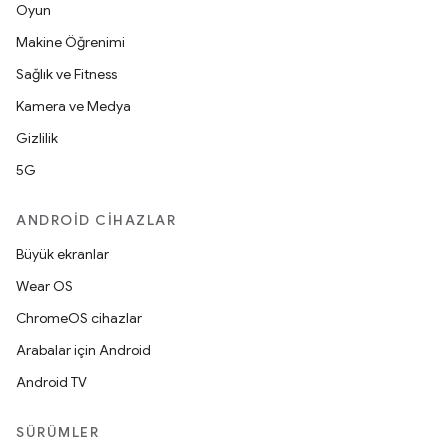
Oyun
Makine Öğrenimi
Sağlık ve Fitness
Kamera ve Medya
Gizlilik
5G
ANDROID CIHAZLAR
Büyük ekranlar
Wear OS
ChromeOS cihazlar
Arabalar için Android
Android TV
SÜRÜMLER