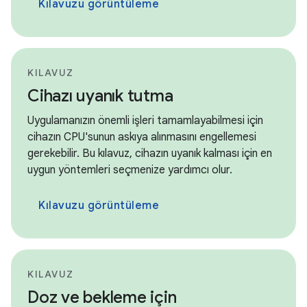
Kılavuzu görüntüleme
KILAVUZ
Cihazı uyanık tutma
Uygulamanızın önemli işleri tamamlayabilmesi için
cihazın CPU'sunun askıya alınmasını engellemesi
gerekebilir. Bu kılavuz, cihazın uyanık kalması için en
uygun yöntemleri seçmenize yardımcı olur.
Kılavuzu görüntüleme
KILAVUZ
Doz ve bekleme için