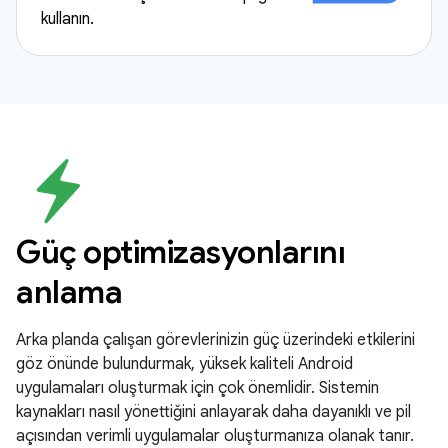
kullanın.
Güç optimizasyonlarını
anlama
Arka planda çalışan görevlerinizin güç üzerindeki etkilerini
göz önünde bulundurmak, yüksek kaliteli Android
uygulamaları oluşturmak için çok önemlidir. Sistemin
kaynakları nasıl yönettiğini anlayarak daha dayanıklı ve pil
açısından verimli uygulamalar oluşturmanıza olanak tanır.