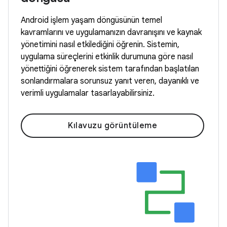
Android işlem yaşam döngüsünün temel
kavramlarını ve uygulamanızın davranışını ve kaynak
yönetimini nasıl etkilediğini öğrenin. Sistemin,
uygulama süreçlerini etkinlik durumuna göre nasıl
yönettiğini öğrenerek sistem tarafından başlatılan
sonlandırmalara sorunsuz yanıt veren, dayanıklı ve
verimli uygulamalar tasarlayabilirsiniz.
Kılavuzu görüntüleme