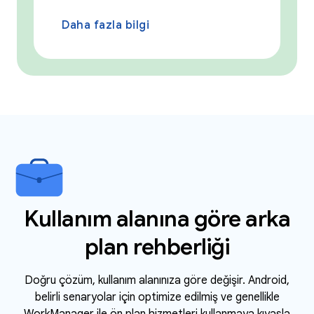
Daha fazla bilgi
Kullanım alanına göre arka
plan rehberliği
Doğru çözüm, kullanım alanınıza göre değişir. Android,
belirli senaryolar için optimize edilmiş ve genellikle