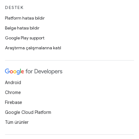
DESTEK
Platform hatası bildir
Belge hatası bildir
Google Play support
Araştırma çalışmalarına katıl
Android
Chrome
Firebase
Google Cloud Platform
Tüm ürünler