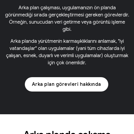
Arka plan çalışması, uygulamanızın ön planda
görünmediği sırada gerçekleştirmesi gereken görevlerdir.
Örneğin, sunucudan veri getirme veya görüntü işleme
gibi.
Arka planda yürütmenin karmaşıklıklarını anlamak, "iyi
vatandaşlar" olan uygulamalar (yani tüm cihazlarda iyi
çalışan, esnek, duyarlı ve verimli uygulamalar) oluşturmak
için çok önemlidir.
Arka plan görevleri hakkında