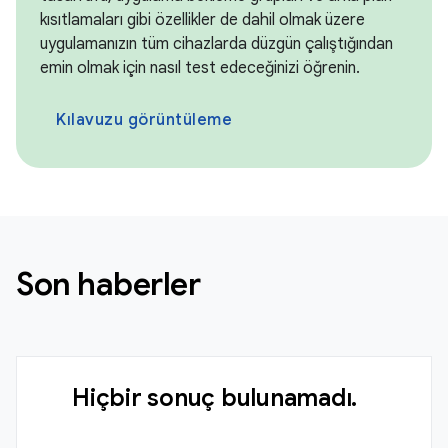
kısıtlamaları gibi özellikler de dahil olmak üzere
uygulamanızın tüm cihazlarda düzgün çalıştığından
emin olmak için nasıl test edeceğinizi öğrenin.
Kılavuzu görüntüleme
Son haberler
Hiçbir sonuç bulunamadı.