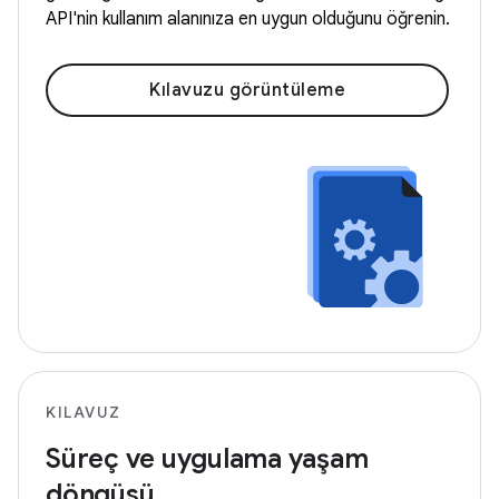
API'nin kullanım alanınıza en uygun olduğunu öğrenin.
Kılavuzu görüntüleme
KILAVUZ
Süreç ve uygulama yaşam
döngüsü