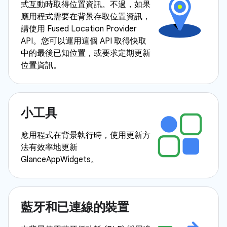
式互動時取得位置資訊。不過，如果
應用程式需要在背景存取位置資訊，
請使用 Fused Location Provider
API。您可以運用這個 API 取得快取
中的最後已知位置，或要求定期更新
位置資訊。
小工具
應用程式在背景執行時，使用更新方
法有效率地更新
GlanceAppWidgets。
藍牙和已連線的裝置