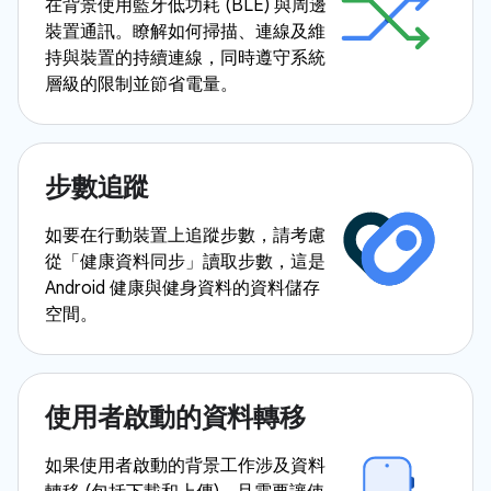
在背景使用藍牙低功耗 (BLE) 與周邊
裝置通訊。瞭解如何掃描、連線及維
持與裝置的持續連線，同時遵守系統
層級的限制並節省電量。
步數追蹤
如要在行動裝置上追蹤步數，請考慮
從「健康資料同步」讀取步數，這是
Android 健康與健身資料的資料儲存
空間。
使用者啟動的資料轉移
如果使用者啟動的背景工作涉及資料