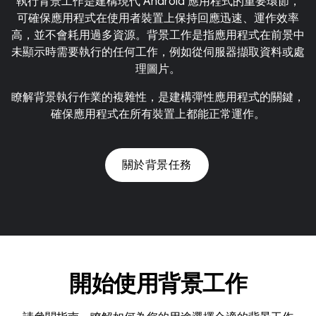
執行背景工作是建構現代 Android 應用程式的重要環節，
可確保應用程式在使用者裝置上保持回應迅速、運作效率
高，並不會耗用過多資源。背景工作是指應用程式在前景中
未顯示時需要執行的任何工作，例如從伺服器擷取資料或處
理圖片。
瞭解背景執行作業的複雜性，是建構彈性應用程式的關鍵，
確保應用程式在所有裝置上都能正常運作。
關於背景任務
開始使用背景工作