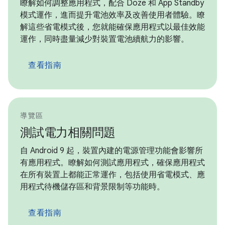
瞭解如何調整應用程式，配合 Doze 和 App Standby
模式運作，進而提升電池效率及改善使用者體驗。瞭
解這些省電模式後，您就能確保應用程式以最佳效能
運作，同時盡量減少對裝置電池續航力的影響。
查看指南
導覽區
測試電力相關問題
自 Android 9 起，裝置內建的電源管理功能會影響所
有應用程式。瞭解如何測試應用程式，確保應用程式
在所有裝置上都能正常運作，包括使用省電模式、應
用程式待機儲存區和背景限制等功能時。
查看指南