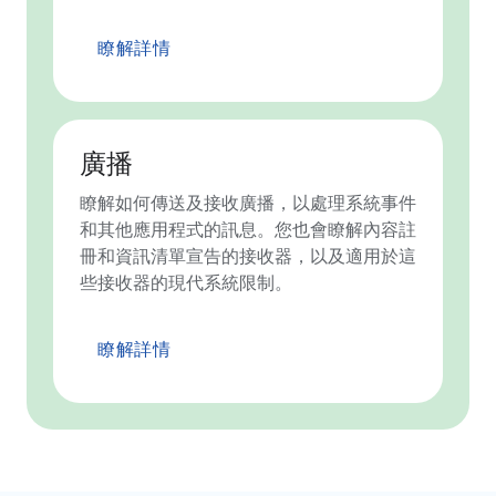
瞭解詳情
廣播
瞭解如何傳送及接收廣播，以處理系統事件
和其他應用程式的訊息。您也會瞭解內容註
冊和資訊清單宣告的接收器，以及適用於這
些接收器的現代系統限制。
瞭解詳情