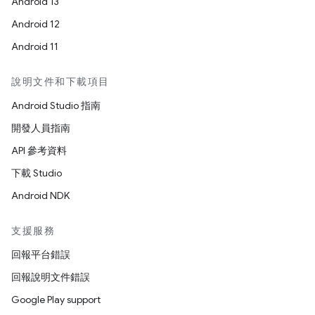
Android 13
Android 12
Android 11
說明文件和下載項目
Android Studio 指南
開發人員指南
API 參考資料
下載 Studio
Android NDK
支援服務
回報平台錯誤
回報說明文件錯誤
Google Play support