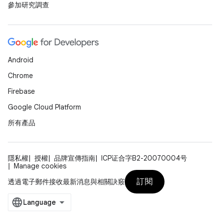
參加研究調查
Android
Chrome
Firebase
Google Cloud Platform
所有產品
隱私權
授權
品牌宣傳指南
ICP证合字B2-20070004号
Manage cookies
訂閱
透過電子郵件接收最新消息與相關訣竅