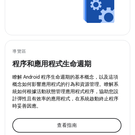
導覽區
程序和應用程式生命週期
瞭解 Android 程序生命週期的基本概念，以及這項
概念如何影響應用程式的行為和資源管理。瞭解系
統如何根據活動狀態管理應用程式程序，協助您設
計彈性且有效率的應用程式，在系統啟動終止程序
時妥善因應。
查看指南