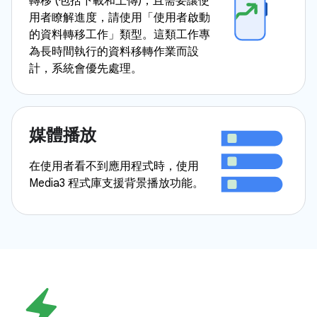
轉移 (包括下載和上傳)，且需要讓使
用者瞭解進度，請使用「使用者啟動
的資料轉移工作」類型。這類工作專
為長時間執行的資料移轉作業而設
計，系統會優先處理。
媒體播放
在使用者看不到應用程式時，使用
Media3 程式庫支援背景播放功能。