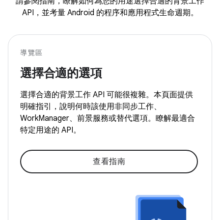
請參閱指南，瞭解如何為您的用途選擇合適的背景工作
API，並考量 Android 的程序和應用程式生命週期。
導覽區
選擇合適的選項
選擇合適的背景工作 API 可能很複雜。本頁面提供
明確指引，說明何時該使用非同步工作、
WorkManager、前景服務或替代選項。瞭解最適合
特定用途的 API。
查看指南