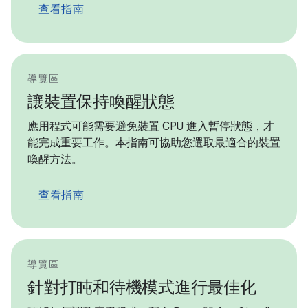
查看指南
導覽區
讓裝置保持喚醒狀態
應用程式可能需要避免裝置 CPU 進入暫停狀態，才
能完成重要工作。本指南可協助您選取最適合的裝置
喚醒方法。
查看指南
導覽區
針對打盹和待機模式進行最佳化