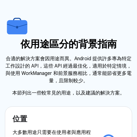
依用途區分的背景指南
合適的解決方案會因用途而異。Android 提供許多專為特定
工作設計的 API，這些 API 經過最佳化，適用於特定情境，
與使用 WorkManager 和前景服務相比，通常能節省更多電
量，且限制較少。
本節列出一些較常見的用途，以及建議的解決方案。
位置
大多數用途只需要在使用者與應用程