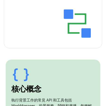
核心概念
執行背景工作的常見 API 和工具包括