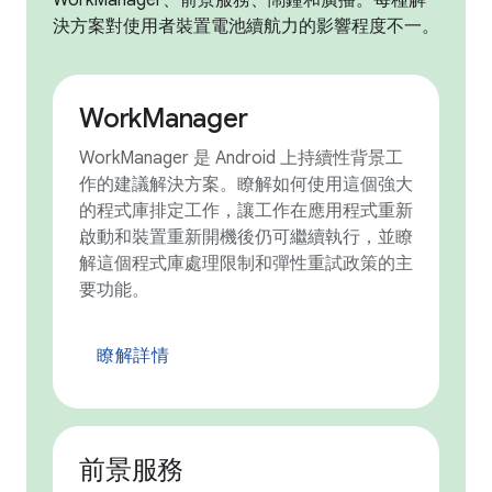
WorkManager、前景服務、鬧鐘和廣播。每種解
決方案對使用者裝置電池續航力的影響程度不一。
WorkManager
WorkManager 是 Android 上持續性背景工
作的建議解決方案。瞭解如何使用這個強大
的程式庫排定工作，讓工作在應用程式重新
啟動和裝置重新開機後仍可繼續執行，並瞭
解這個程式庫處理限制和彈性重試政策的主
要功能。
瞭解詳情
前景服務