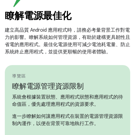
瞭解電源最佳化
建立高品質 Android 應用程式時，請務必考量背景工作對電
力的影響。瞭解系統如何管理資源，有助於建構更具韌性且
省電的應用程式。最佳化電源使用可減少電池耗電量、防止
系統終止應用程式，並提供更順暢的使用者體驗。
導覽區
瞭解電源管理資源限制
系統會根據裝置狀態、應用程式狀態和應用程式的待
命值區，優先處理應用程式的資源要求。
進一步瞭解如何讓應用程式在裝置的電源管理資源限
制內運作，以便在背景可靠地執行工作。