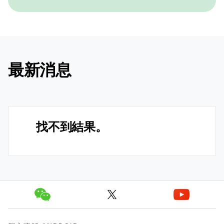
最新消息
找不到結果。