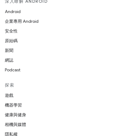
深入瞭解 ANDROID
Android
企業專用 Android
安全性
原始碼
新聞
網誌
Podcast
探索
遊戲
機器學習
健康與健身
相機與媒體
隱私權