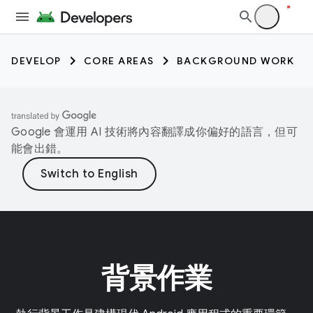
DEVELOP
CORE AREAS
BACKGROUND WORK
Google 會運用 AI 技術將內容翻譯成你偏好的語言，但可
能會出錯。
背景作業