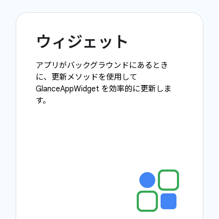
ウィジェット
アプリがバックグラウンドにあるとき
に、更新メソッドを使用して
GlanceAppWidget を効率的に更新しま
す。