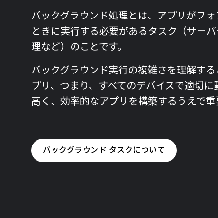
バックグラウンド処理とは、アプリがフォ
ときに実行する必要があるタスク（サーバ
理など）のことです。
バックグラウンド実行の複雑さを理解する
プリ、つまり、すべてのデバイスで適切に
高く、効率的なアプリを構築するうえで重
バックグラウンド タスクについて