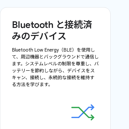
Bluetooth と接続済
みのデバイス
Bluetooth Low Energy（BLE）を使用し
て、周辺機器とバックグラウンドで通信し
ます。システムレベルの制限を尊重し、バ
ッテリーを節約しながら、デバイスをス
キャン、接続し、永続的な接続を維持す
る方法を学びます。