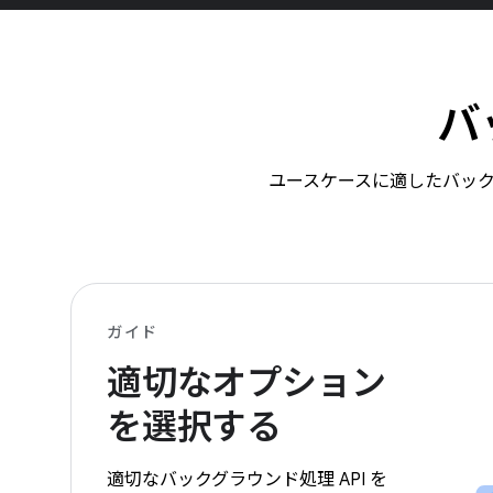
バ
ユースケースに適したバックグ
ガイド
適切なオプション
を選択する
適切なバックグラウンド処理 API を