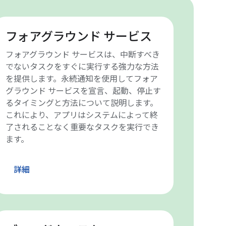
フォアグラウンド サービス
フォアグラウンド サービスは、中断すべき
でないタスクをすぐに実行する強力な方法
を提供します。永続通知を使用してフォア
グラウンド サービスを宣言、起動、停止す
るタイミングと方法について説明します。
これにより、アプリはシステムによって終
了されることなく重要なタスクを実行でき
ます。
詳細