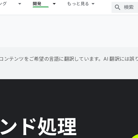
ング
開発
もっと見る
用して、コンテンツをご希望の言語に翻訳しています。AI 翻訳には
ンド処理