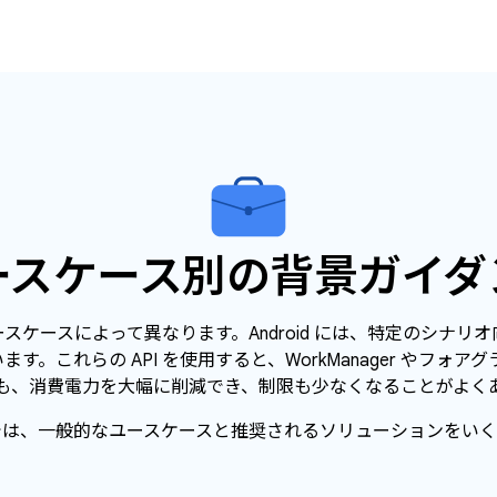
ースケース別の背景ガイダ
スケースによって異なります。Android には、特定のシナリ
います。これらの API を使用すると、WorkManager やフォ
も、消費電力を大幅に削減でき、制限も少なくなることがよく
では、一般的なユースケースと推奨されるソリューションをいく