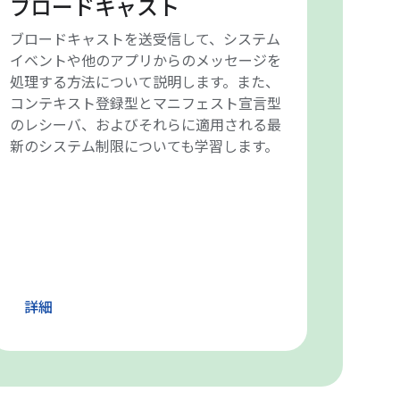
ブロードキャスト
ブロードキャストを送受信して、システム
イベントや他のアプリからのメッセージを
処理する方法について説明します。また、
コンテキスト登録型とマニフェスト宣言型
のレシーバ、およびそれらに適用される最
新のシステム制限についても学習します。
詳細