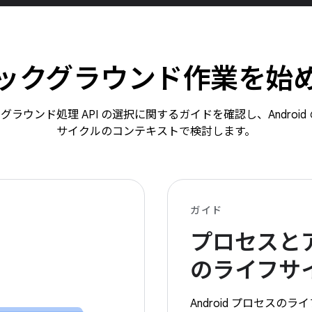
ックグラウンド作業を始
ラウンド処理 API の選択に関するガイドを確認し、Androi
サイクルのコンテキストで検討します。
ガイド
プロセスと
のライフサ
Android プロセスの