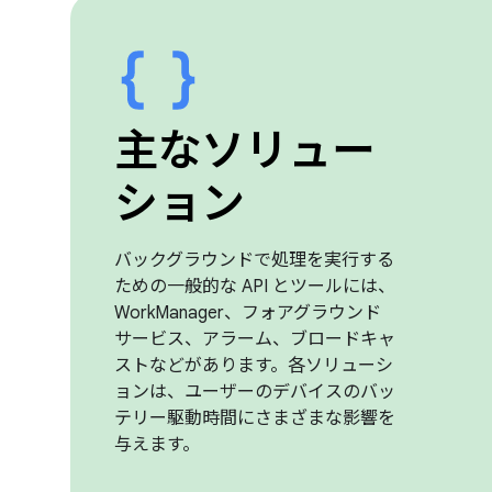
主なソリュー
ション
バックグラウンドで処理を実行する
ための一般的な API とツールには、
WorkManager、フォアグラウンド
サービス、アラーム、ブロードキャ
ストなどがあります。各ソリューシ
ョンは、ユーザーのデバイスのバッ
テリー駆動時間にさまざまな影響を
与えます。