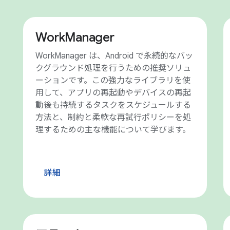
WorkManager
WorkManager は、Android で永続的なバッ
クグラウンド処理を行うための推奨ソリュ
ーションです。この強力なライブラリを使
用して、アプリの再起動やデバイスの再起
動後も持続するタスクをスケジュールする
方法と、制約と柔軟な再試行ポリシーを処
理するための主な機能について学びます。
詳細