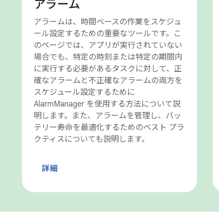
アラーム
アラームは、時間ベースの作業をスケジュ
ール設定するための重要なツールです。こ
のページでは、アプリが実行されていない
場合でも、特定の時刻または特定の期間内
に実行する必要があるタスクに対して、正
確なアラームと不正確なアラームの両方を
スケジュール設定するために
AlarmManager を使用する方法について説
明します。また、アラームを管理し、バッ
テリー寿命を最適化するためのベスト プラ
クティスについても説明します。
詳細