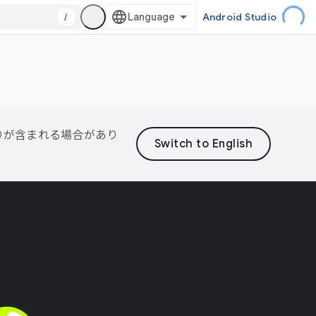
/
Android Studio
誤りが含まれる場合があり