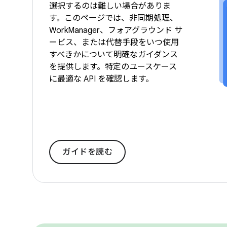
選択するのは難しい場合がありま
す。このページでは、非同期処理、
WorkManager、フォアグラウンド サ
ービス、または代替手段をいつ使用
すべきかについて明確なガイダンス
を提供します。特定のユースケース
に最適な API を確認します。
ガイドを読む