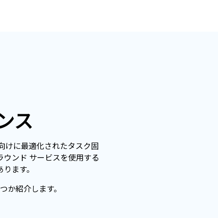
ンス
オ向けに最適化されたタスク固
アグラウンド サービスを使用する
あります。
つか紹介します。