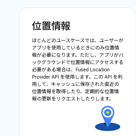
位置情報
ほとんどのユースケースでは、ユーザーが
アプリを使用しているときにのみ位置情
報が必要になります。ただし、アプリがバ
ックグラウンドで位置情報にアクセスする
必要がある場合は、Fused Location
Provider API を使用します。この API を利
用して、キャッシュに保存された直近の
位置情報を取得したり、定期的な位置情
報の更新をリクエストしたりします。