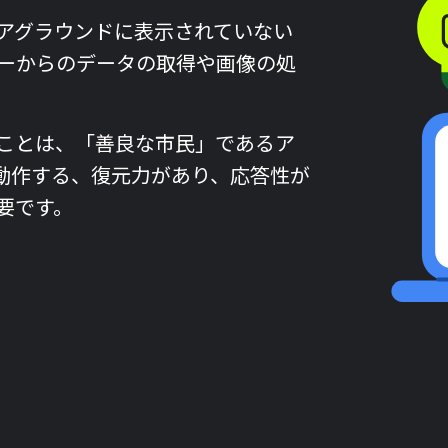
アグラウンドに表示されていない
ーからのデータの取得や画像の処
ことは、「善良な市民」であるア
動作する、復元力があり、応答性が
要です。