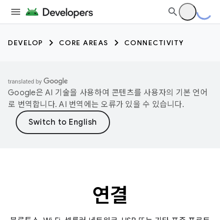
DEVELOP
CORE AREAS
CONNECTIVITY
Google은 AI 기술을 사용하여 콘텐츠를 사용자의 기본 언어
로 번역합니다. AI 번역에는 오류가 있을 수 있습니다.
연결