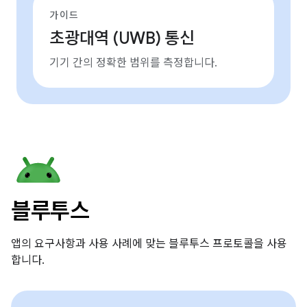
가이드
초광대역 (UWB) 통신
기기 간의 정확한 범위를 측정합니다.
블루투스
앱의 요구사항과 사용 사례에 맞는 블루투스 프로토콜을 사용
합니다.