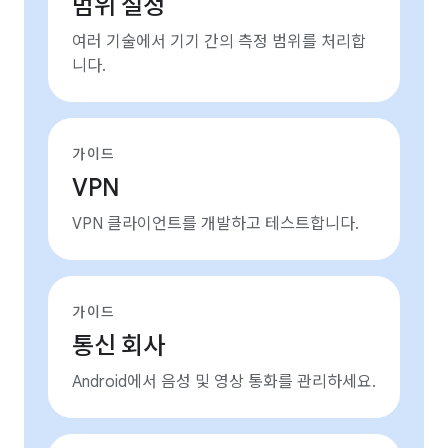
범위 설정
여러 기술에서 기기 간의 측정 범위를 처리합
니다.
가이드
VPN
VPN 클라이언트를 개발하고 테스트합니다.
가이드
통신 회사
Android에서 음성 및 영상 통화를 관리하세요.