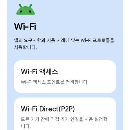
Wi-Fi
앱의 요구사항과 사용 사례에 맞는 Wi-Fi 프로토콜을
사용합니다.
Wi-Fi 액세스
Wi-Fi 액세스 포인트를 검색합니다.
Wi-Fi Direct(P2P)
모든 기기 간에 직접 기기 연결을 사용 설정합
니다.