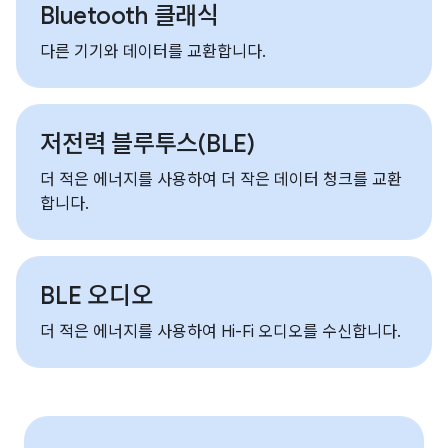
Bluetooth 클래식
다른 기기와 데이터를 교환합니다.
저전력 블루투스(BLE)
더 적은 에너지를 사용하여 더 작은 데이터 청크를 교환
합니다.
BLE 오디오
더 적은 에너지를 사용하여 Hi-Fi 오디오를 수신합니다.