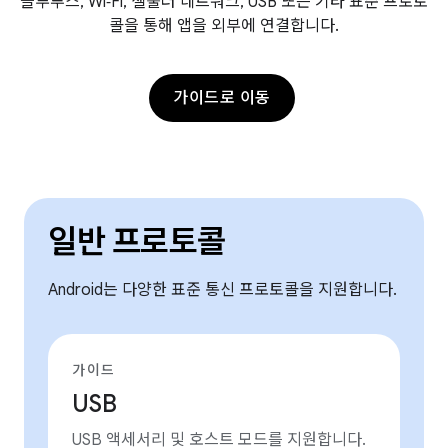
블루투스, Wi‑Fi, 셀룰러 네트워크, USB 또는 기타 표준 프로토
콜을 통해 앱을 외부에 연결합니다.
가이드로 이동
일반 프로토콜
Android는 다양한 표준 통신 프로토콜을 지원합니다.
가이드
USB
USB 액세서리 및 호스트 모드를 지원합니다.