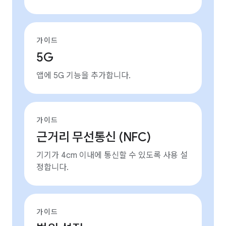
가이드
5G
앱에 5G 기능을 추가합니다.
가이드
근거리 무선통신 (NFC)
기기가 4cm 이내에 통신할 수 있도록 사용 설
정합니다.
가이드