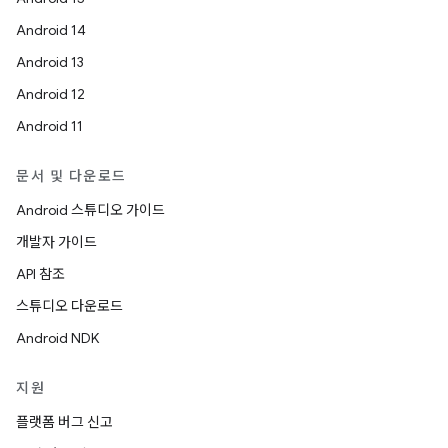
Android 14
Android 13
Android 12
Android 11
문서 및 다운로드
Android 스튜디오 가이드
개발자 가이드
API 참조
스튜디오 다운로드
Android NDK
지원
플랫폼 버그 신고