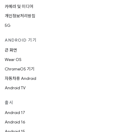
카메라 및 미디어
개인정보처리방침
5G
ANDROID 기기
큰 화면
Wear OS
ChromeOS 기기
자동차용 Android
Android TV
출시
Android 17
Android 16
Android 15