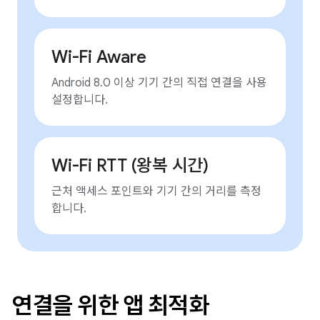
Wi-Fi Aware
Android 8.0 이상 기기 간의 직접 연결을 사용
설정합니다.
Wi-Fi RTT (왕복 시간)
근처 액세스 포인트와 기기 간의 거리를 측정
합니다.
연결을 위한 앱 최적화