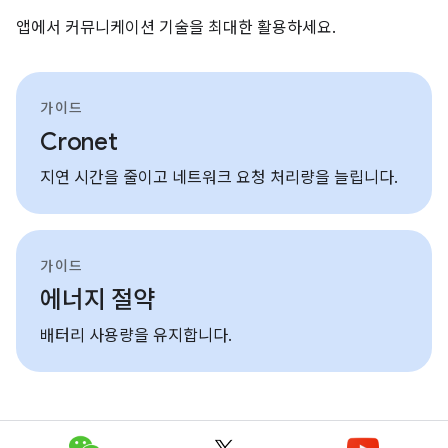
앱에서 커뮤니케이션 기술을 최대한 활용하세요.
가이드
Cronet
지연 시간을 줄이고 네트워크 요청 처리량을 늘립니다.
가이드
에너지 절약
배터리 사용량을 유지합니다.