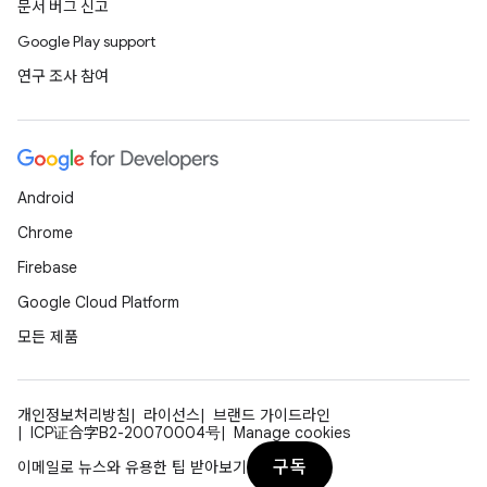
문서 버그 신고
Google Play support
연구 조사 참여
Android
Chrome
Firebase
Google Cloud Platform
모든 제품
개인정보처리방침
라이선스
브랜드 가이드라인
ICP证合字B2-20070004号
Manage cookies
구독
이메일로 뉴스와 유용한 팁 받아보기