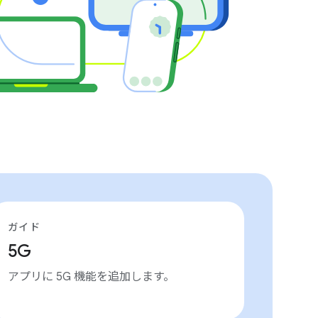
ガイド
5G
アプリに 5G 機能を追加します。