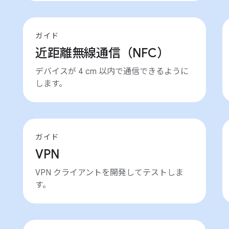
ガイド
近距離無線通信（NFC）
デバイスが 4 cm 以内で通信できるように
します。
ガイド
VPN
VPN クライアントを開発してテストしま
す。