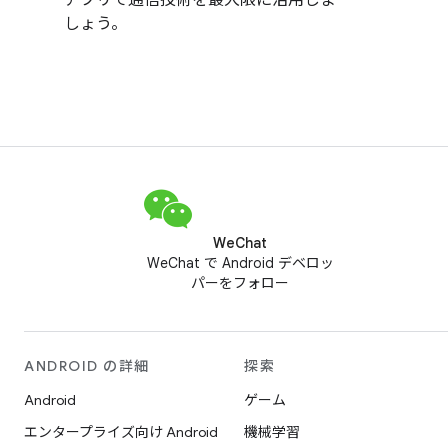
しょう。
WeChat
WeChat で Android デベロッ
パーをフォロー
ANDROID の詳細
探索
Android
ゲーム
エンタープライズ向け Android
機械学習