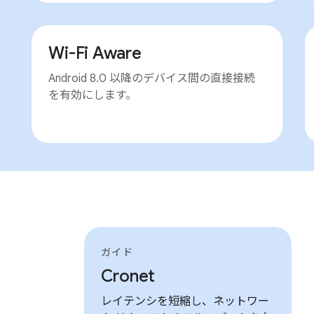
Wi-Fi Aware
Android 8.0 以降のデバイス間の直接接続
を有効にします。
ガイド
Cronet
レイテンシを短縮し、ネットワー