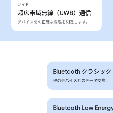
ガイド
超広帯域無線（UWB）通信
デバイス間の正確な距離を測定します。
Bluetooth クラシック
他のデバイスとのデータ交換。
Bluetooth Low Ener