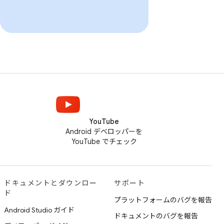
YouTube
Android デベロッパーを
YouTube でチェック
ドキュメントとダウンロー
サポート
ド
プラットフォームのバグを報告
Android Studio ガイド
ドキュメントのバグを報告