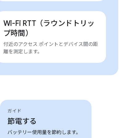
Wi-Fi RTT（ラウンドトリッ
プ時間）
付近のアクセス ポイントとデバイス間の距
離を測定します。
ガイド
節電する
バッテリー使用量を節約します。