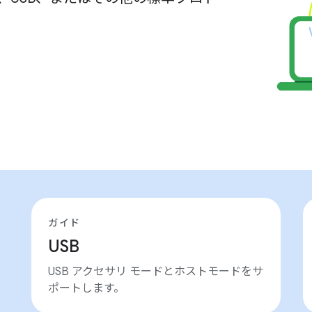
。
ガイド
USB
USB アクセサリ モードとホストモードをサ
ポートします。