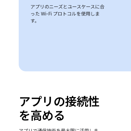
アプリのニーズとユースケースに合
った Wi-Fi プロトコルを使用しま
す。
アプリの接続性
を高める
アプリで通信技術を最大限に活用しま