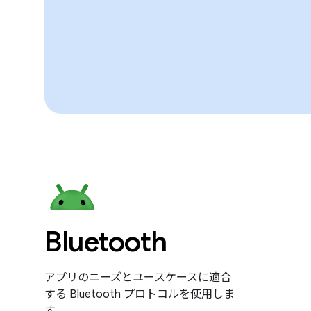
Bluetooth
アプリのニーズとユースケースに適合
する Bluetooth プロトコルを使用しま
す。