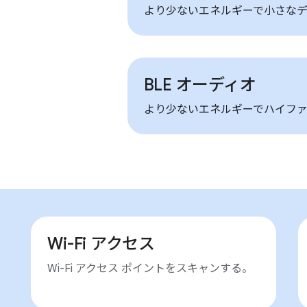
より少ないエネルギーで小さなデ
BLE オーディオ
より少ないエネルギーでハイファ
Wi-Fi アクセス
Wi-Fi アクセス ポイントをスキャンする。