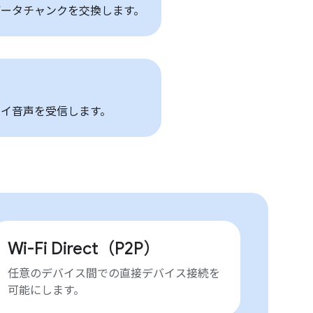
ータチャンクを交換します。
イ音声を受信します。
Wi-Fi Direct（P2P）
任意のデバイス間での直接デバイス接続を
可能にします。