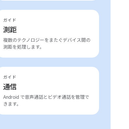
ガイド
測距
複数のテクノロジーをまたぐデバイス間の
測距を処理します。
ガイド
通信
Android で音声通話とビデオ通話を管理で
きます。