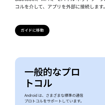
コルを介して、アプリを外部に接続します
ガイドに移動
一般的なプロ
トコル
Android は、さまざまな標準の通信
プロトコルをサポートしています。