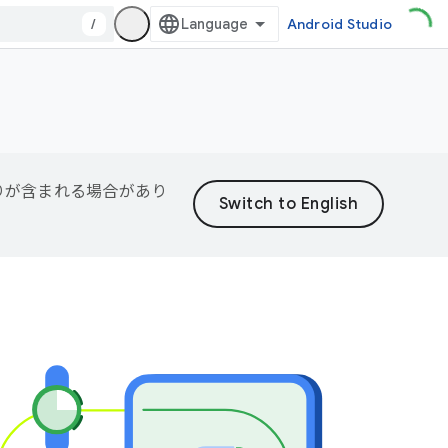
/
Android Studio
誤りが含まれる場合があり