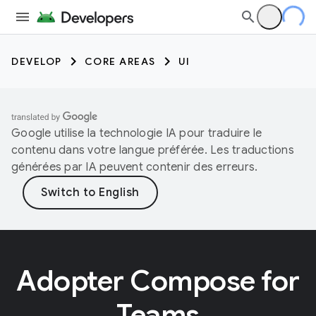
DEVELOP
CORE AREAS
UI
Google utilise la technologie IA pour traduire le
contenu dans votre langue préférée. Les traductions
générées par IA peuvent contenir des erreurs.
Adopter Compose for
Teams