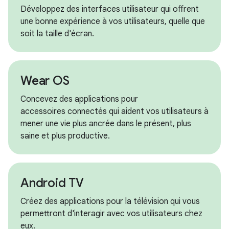
Développez des interfaces utilisateur qui offrent
une bonne expérience à vos utilisateurs, quelle que
soit la taille d'écran.
Wear OS
Concevez des applications pour
accessoires connectés qui aident vos utilisateurs à
mener une vie plus ancrée dans le présent, plus
saine et plus productive.
Android TV
Créez des applications pour la télévision qui vous
permettront d'interagir avec vos utilisateurs chez
eux.