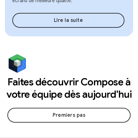
écrans de meilleure qualité."
Lire la suite
Faites découvrir Compose à
votre équipe dès aujourd'hui
Premiers pas