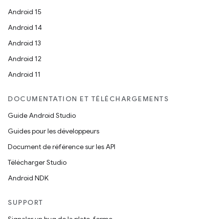
Android 15
Android 14
Android 13
Android 12
Android 11
DOCUMENTATION ET TÉLÉCHARGEMENTS
Guide Android Studio
Guides pour les développeurs
Document de référence sur les API
Télécharger Studio
Android NDK
SUPPORT