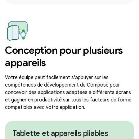
Conception pour plusieurs
appareils
Votre équipe peut facilement s'appuyer sur les
compétences de développement de Compose pour
concevoir des applications adaptées à différents écrans
et gagner en productivité sur tous les facteurs de forme
compatibles avec votre application.
Tablette et appareils pliables