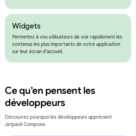
Widgets
Permettez à vos utilisateurs de voir rapidement les
contenus les plus importants de votre application
sur leur écran d'accueil.
Ce qu'en pensent les
développeurs
Découvrez pourquoi les développeurs apprécient
Jetpack Compose.