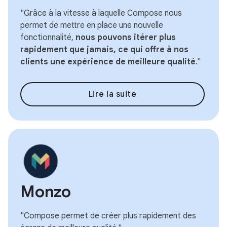
"Grâce à la vitesse à laquelle Compose nous
permet de mettre en place une nouvelle
fonctionnalité,
nous pouvons itérer plus
rapidement que jamais, ce qui offre à nos
clients une expérience de meilleure qualité
."
Lire la suite
Monzo
"Compose permet de créer plus rapidement des