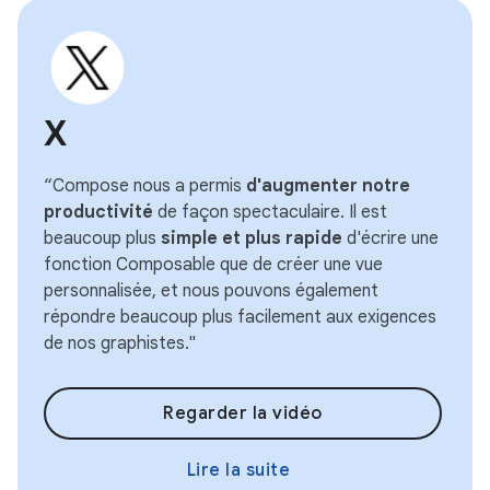
X
“Compose nous a permis
d'augmenter notre
productivité
de façon spectaculaire. Il est
beaucoup plus
simple et plus rapide
d'écrire une
fonction Composable que de créer une vue
personnalisée, et nous pouvons également
répondre beaucoup plus facilement aux exigences
de nos graphistes."
Regarder la vidéo
Lire la suite