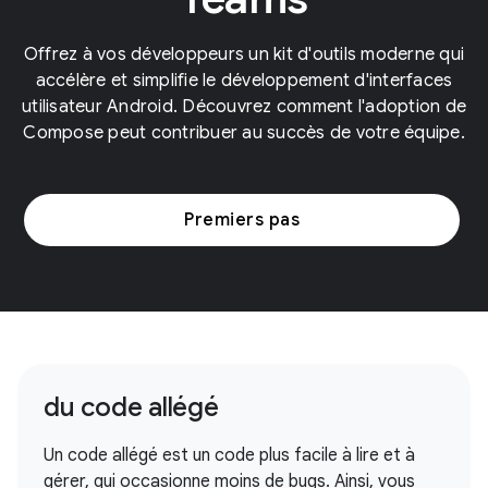
Offrez à vos développeurs un kit d'outils moderne qui
accélère et simplifie le développement d'interfaces
utilisateur Android. Découvrez comment l'adoption de
Compose peut contribuer au succès de votre équipe.
Premiers pas
du code allégé
Un code allégé est un code plus facile à lire et à
gérer, qui occasionne moins de bugs. Ainsi, vous