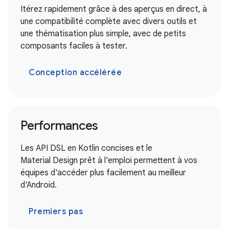
Itérez rapidement grâce à des aperçus en direct, à
une compatibilité complète avec divers outils et
une thématisation plus simple, avec de petits
composants faciles à tester.
Conception accélérée
Performances
Les API DSL en Kotlin concises et le
Material Design prêt à l'emploi permettent à vos
équipes d'accéder plus facilement au meilleur
d'Android.
Premiers pas