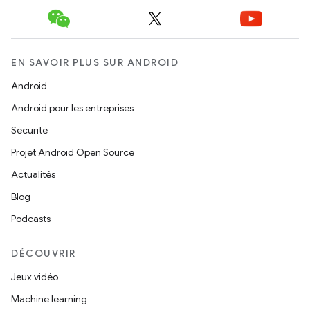
EN SAVOIR PLUS SUR ANDROID
Android
Android pour les entreprises
Sécurité
Projet Android Open Source
Actualités
Blog
Podcasts
DÉCOUVRIR
Jeux vidéo
Machine learning