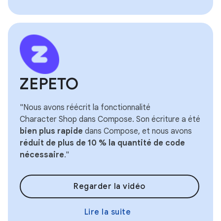
ZEPETO
"Nous avons réécrit la fonctionnalité
Character Shop dans Compose. Son écriture a été
bien plus rapide
dans Compose, et nous avons
réduit de plus de 10 % la quantité de code
nécessaire
."
Regarder la vidéo
Lire la suite