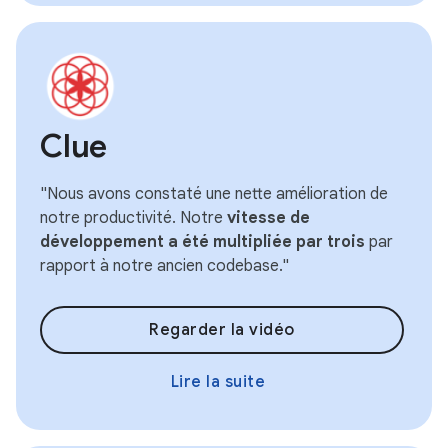
Clue
"Nous avons constaté une nette amélioration de
notre productivité. Notre
vitesse de
développement a été multipliée par trois
par
rapport à notre ancien codebase."
Regarder la vidéo
Lire la suite