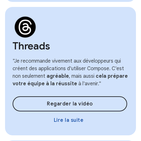
Threads
"Je recommande vivement aux développeurs qui
créent des applications d'utiliser Compose. C'est
non seulement
agréable
, mais aussi
cela prépare
votre équipe à la réussite
à l'avenir."
Regarder la vidéo
Lire la suite