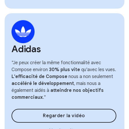
Adidas
"Je peux créer la même fonctionnalité avec
Compose environ
30% plus vite
qu'avec les vues.
L'efficacité de Compose
nous a non seulement
accéléré le développement
, mais nous a
également aidés à
atteindre nos objectifs
commerciaux
."
Regarder la vidéo