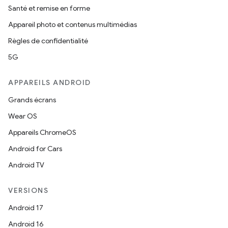
Santé et remise en forme
Appareil photo et contenus multimédias
Règles de confidentialité
5G
APPAREILS ANDROID
Grands écrans
Wear OS
Appareils ChromeOS
Android for Cars
Android TV
VERSIONS
Android 17
Android 16