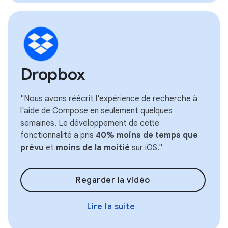
Dropbox
"Nous avons réécrit l'expérience de recherche à
l'aide de Compose en seulement quelques
semaines. Le développement de cette
fonctionnalité a pris
40% moins de temps que
prévu
et
moins de la moitié
sur iOS."
Regarder la vidéo
Lire la suite