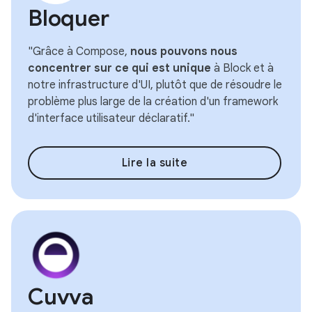
Bloquer
"Grâce à Compose,
nous pouvons nous
concentrer sur ce qui est unique
à Block et à
notre infrastructure d'UI, plutôt que de résoudre le
problème plus large de la création d'un framework
d'interface utilisateur déclaratif."
Lire la suite
Cuvva