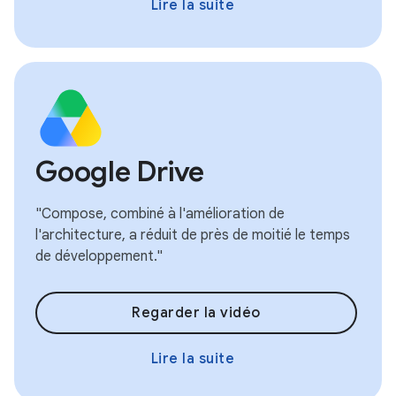
Lire la suite
Google Drive
"Compose, combiné à l'amélioration de
l'architecture, a réduit de près de moitié le temps
de développement."
Regarder la vidéo
Lire la suite