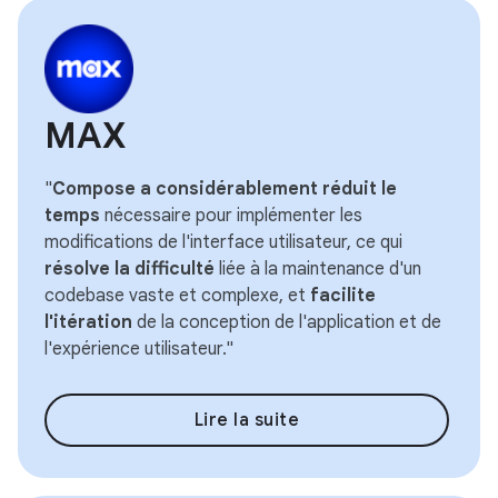
MAX
"
Compose a considérablement réduit le
temps
nécessaire pour implémenter les
modifications de l'interface utilisateur, ce qui
résolve la difficulté
liée à la maintenance d'un
codebase vaste et complexe, et
facilite
l'itération
de la conception de l'application et de
l'expérience utilisateur."
Lire la suite