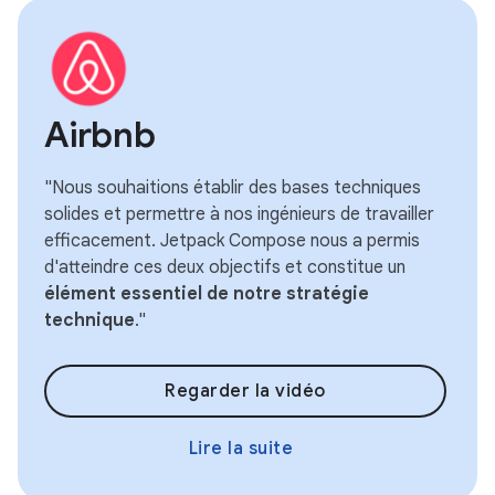
Airbnb
"Nous souhaitions établir des bases techniques
solides et permettre à nos ingénieurs de travailler
efficacement. Jetpack Compose nous a permis
d'atteindre ces deux objectifs et constitue un
élément essentiel de notre stratégie
technique
."
Regarder la vidéo
Lire la suite