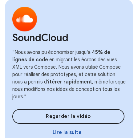
SoundCloud
"Nous avons pu économiser jusqu'à
45% de
lignes de code
en migrant les écrans des vues
XML vers Compose. Nous avons utilisé Compose
pour réaliser des prototypes, et cette solution
nous a permis d'
itérer rapidement
, même lorsque
nous modifions nos idées de conception tous les
jours."
Regarder la vidéo
Lire la suite