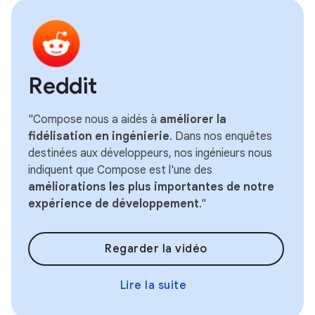
Reddit
"Compose nous a aidés à
améliorer la
fidélisation en ingénierie
. Dans nos enquêtes
destinées aux développeurs, nos ingénieurs nous
indiquent que Compose est l'une des
améliorations les plus importantes de notre
expérience de développement
."
Regarder la vidéo
Lire la suite