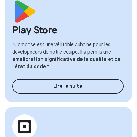
Play Store
"Compose est une véritable aubaine pour les
développeurs de notre équipe. Il a permis une
amélioration significative de la qualité et de
l'état du code
."
Lire la suite