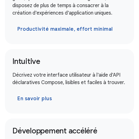
disposez de plus de temps à consacrer à la
création d'expériences d'application uniques.
Productivité maximale, effort minimal
Intuitive
Décrivez votre interface utilisateur à l'aide d'API
déclaratives Compose, lisibles et faciles à trouver.
En savoir plus
Développement accéléré