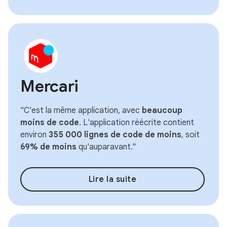
Mercari
"C'est la même application, avec
beaucoup
moins de code
. L'application réécrite contient
environ
355 000 lignes de code de moins
, soit
69% de moins
qu'auparavant."
Lire la suite