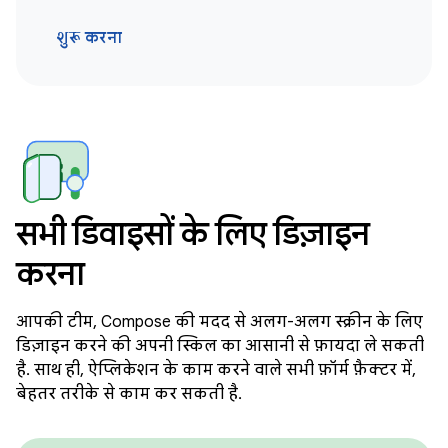
शुरू करना
सभी डिवाइसों के लिए डिज़ाइन
करना
आपकी टीम, Compose की मदद से अलग-अलग स्क्रीन के लिए
डिज़ाइन करने की अपनी स्किल का आसानी से फ़ायदा ले सकती
है. साथ ही, ऐप्लिकेशन के काम करने वाले सभी फ़ॉर्म फ़ैक्टर में,
बेहतर तरीके से काम कर सकती है.