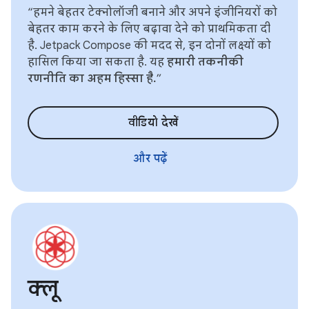
“हमने बेहतर टेक्नोलॉजी बनाने और अपने इंजीनियरों को
बेहतर काम करने के लिए बढ़ावा देने को प्राथमिकता दी
है. Jetpack Compose की मदद से, इन दोनों लक्ष्यों को
हासिल किया जा सकता है. यह
हमारी तकनीकी
रणनीति का अहम हिस्सा है.
”
वीडियो देखें
और पढ़ें
क्लू