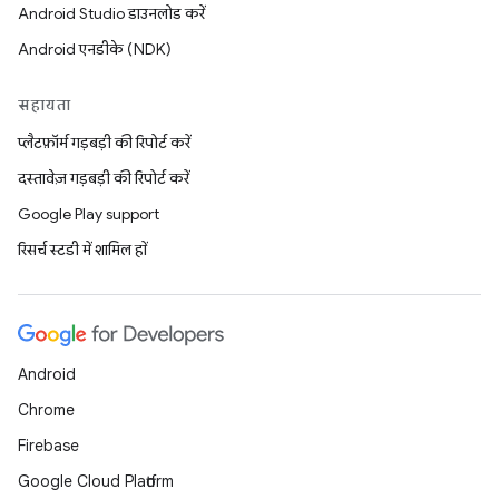
Android Studio डाउनलोड करें
Android एनडीके (NDK)
सहायता
प्लैटफ़ॉर्म गड़बड़ी की रिपोर्ट करें
दस्तावेज़ गड़बड़ी की रिपोर्ट करें
Google Play support
रिसर्च स्टडी में शामिल हों
Android
Chrome
Firebase
Google Cloud Platform