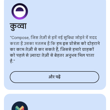
कुव्वा
"Compose, जिस तेज़ी से हमें नई सुविधा जोड़ने में मदद
करता है उसका मतलब है कि
हम इस प्रोसेस को दोहराने
का काम तेज़ी से कर सकते हैं, जिससे हमारे ग्राहकों
को पहले से ज़्यादा तेज़ी से बेहतर अनुभव मिल पाता
है
."
और पढ़ें