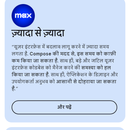
ज़्यादा से ज़्यादा
“यूज़र इंटरफ़ेस में बदलाव लागू करने में ज़्यादा समय
लगता है.
Compose की मदद से, इस समय को काफ़ी
कम किया जा सकता है
. साथ ही, बड़े और जटिल यूज़र
इंटरफ़ेस कोडबेस को मैनेज करने की
समस्या को हल
किया जा सकता है
. साथ ही, ऐप्लिकेशन के डिज़ाइन और
उपयोगकर्ता अनुभव को
आसानी से दोहराया जा सकता
है
.”
और पढ़ें