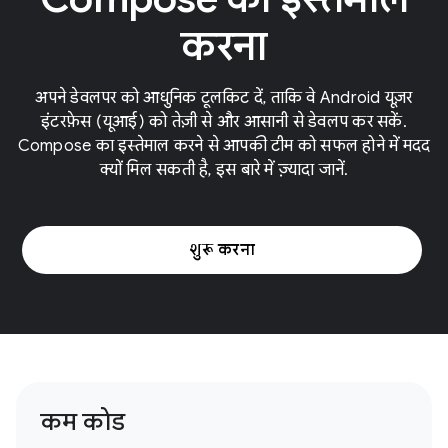
करना
अपने डेवलपर को आधुनिक टूलकिट दें, ताकि वे Android यूज़र
इंटरफ़ेस (यूआई) को तेज़ी से और आसानी से डेवलप कर सकें.
Compose का इस्तेमाल करने से आपकी टीम को सफल होने में मदद
क्यों मिल सकती है, इस बारे में ज़्यादा जानें.
शुरू करना
कम कोड