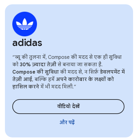
adidas
“व्यू की तुलना में, Compose की मदद से एक ही सुविधा
को
30% ज़्यादा तेज़ी
से बनाया जा सकता है.
Compose की सुविधा
की मदद से, न सिर्फ़
डेवलपमेंट में
तेज़ी आई
, बल्कि हमें
अपने कारोबार के लक्ष्यों को
हासिल करने
में भी मदद मिली.”
वीडियो देखें
और पढ़ें