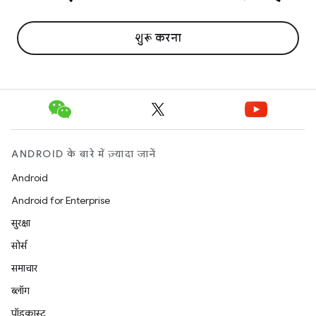
शुरू करना
ANDROID के बारे में ज़्यादा जानें
Android
Android for Enterprise
सुरक्षा
सोर्स
समाचार
ब्लॉग
पॉडकास्ट