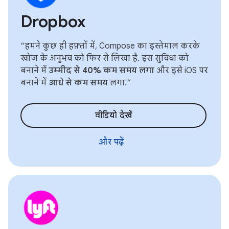
Dropbox
“हमने कुछ ही हफ़्तों में, Compose का इस्तेमाल करके
खोज के अनुभव को फिर से लिखा है. इस सुविधा को
बनाने में
उम्मीद से 40% कम समय लगा
और इसे iOS पर
बनाने में
आधे से कम समय
लगा.”
वीडियो देखें
और पढ़ें