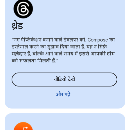
थ्रेड
“नए ऐप्लिकेशन बनाने वाले डेवलपर को, Compose का
इस्तेमाल करने का सुझाव दिया जाता है. यह न सिर्फ़
मज़ेदार
है, बल्कि आने वाले समय में
इससे आपकी टीम
को सफलता मिलती है
.”
वीडियो देखें
और पढ़ें