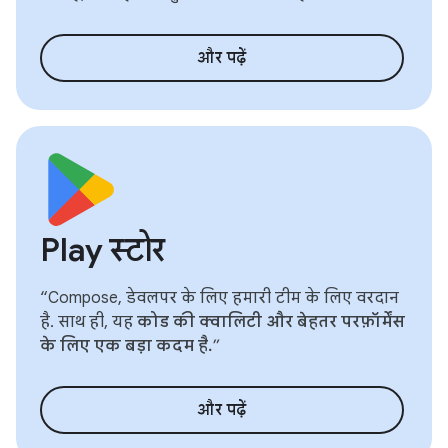
और पढ़ें
Play स्टोर
“Compose, डेवलपर के लिए हमारी टीम के लिए वरदान
है. साथ ही, यह
कोड की क्वालिटी और बेहतर परफ़ॉर्मेंस
के लिए एक बड़ा कदम है.
”
और पढ़ें