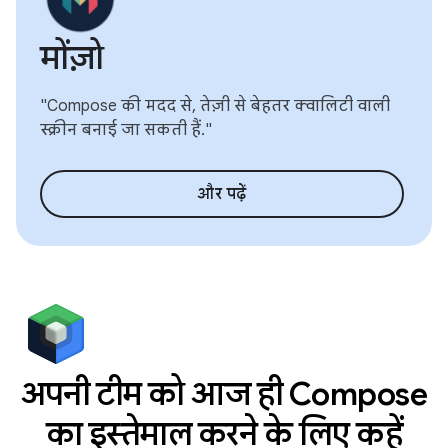
मोंज़ो
"Compose की मदद से, तेज़ी से बेहतर क्वालिटी वाली
स्क्रीन बनाई जा सकती हैं."
और पढ़ें
अपनी टीम को आज ही Compose
का इस्तेमाल करने के लिए कहें