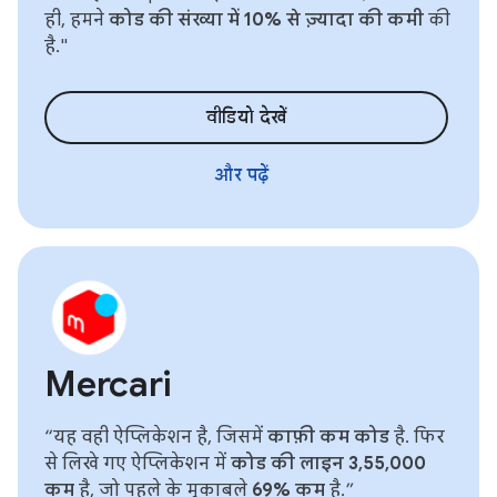
ही, हमने
कोड की संख्या में 10% से ज़्यादा की कमी
की
है."
वीडियो देखें
और पढ़ें
Mercari
“यह वही ऐप्लिकेशन है, जिसमें
काफ़ी कम कोड
है. फिर
से लिखे गए ऐप्लिकेशन में
कोड की लाइन 3,55,000
कम
है, जो पहले के मुकाबले
69% कम
है.”