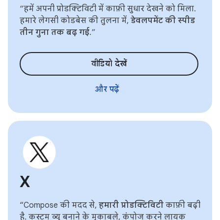
“हमें अपनी प्रोडक्टिविटी में काफ़ी सुधार देखने को मिला.
हमारे लेगसी कोडबेस की तुलना में,
डेवलपमेंट की स्पीड
तीन गुना तक बढ़ गई
.”
वीडियो देखें
और पढ़ें
X
“Compose की मदद से,
हमारी प्रोडक्टिविटी
काफ़ी बढ़ी
है. कस्टम व्यू बनाने के मुकाबले, कंपोज करने लायक