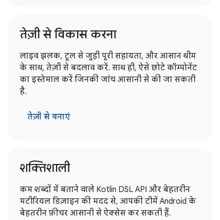
तेज़ी से विकास करना
लाइव झलक, टूल से जुड़ी पूरी सहायता, और आसान थीम
के साथ, तेज़ी से बदलाव करें. साथ ही, ऐसे छोटे कॉम्पोनेंट
का इस्तेमाल करें जिनकी जांच आसानी से की जा सकती
है.
तेज़ी से बनाएं
शक्तिशाली
कम शब्दों में बताने वाले Kotlin DSL API और बेहतरीन
मटीरियल डिज़ाइन की मदद से, आपकी टीमें Android के
बेहतरीन फ़ीचर आसानी से ऐक्सेस कर सकती हैं.