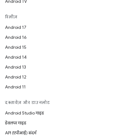
Android TV
रिलीज़
Android 17
Android 16
Android 15
Android 14
Android 13
Android 12
Android 11
दस्तावेज़ और डाउनलोड
Android Studio गाइड
डेवलपर गाइड
API (एपीआई) संदर्भ