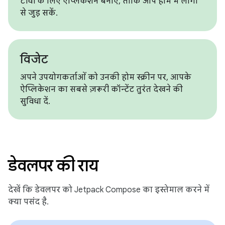
टीवी के लिए ऐप्लिकेशन बनाएं, ताकि आप होम में लोगों
से जुड़ सकें.
विजेट
अपने उपयोगकर्ताओं को उनकी होम स्क्रीन पर, आपके
ऐप्लिकेशन का सबसे ज़रूरी कॉन्टेंट तुरंत देखने की
सुविधा दें.
डेवलपर की राय
देखें कि डेवलपर को Jetpack Compose का इस्तेमाल करने में
क्या पसंद है.