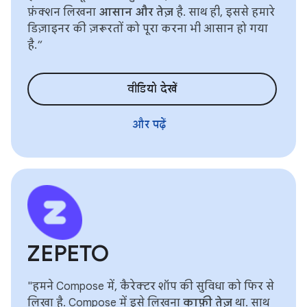
फ़ंक्शन लिखना
आसान और तेज़
है. साथ ही, इससे हमारे
डिज़ाइनर की ज़रूरतों को पूरा करना भी आसान हो गया
है.”
वीडियो देखें
और पढ़ें
ZEPETO
"हमने Compose में, कैरेक्टर शॉप की सुविधा को फिर से
लिखा है. Compose में इसे लिखना
काफ़ी तेज़
था. साथ