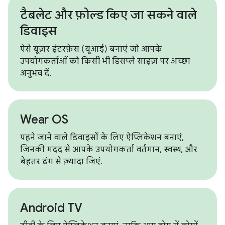
टैबलेट और फ़ोल्ड किए जा सकने वाले
डिवाइस
ऐसे यूज़र इंटरफ़ेस (यूआई) बनाएं जो आपके
उपयोगकर्ताओं को किसी भी डिसप्ले साइज़ पर अच्छा
अनुभव दें.
Wear OS
पहने जाने वाले डिवाइसों के लिए ऐप्लिकेशन बनाएं,
जिनकी मदद से आपके उपयोगकर्ता वर्तमान, स्वस्थ, और
बेहतर ढंग से ज़्यादा जिएं.
Android TV