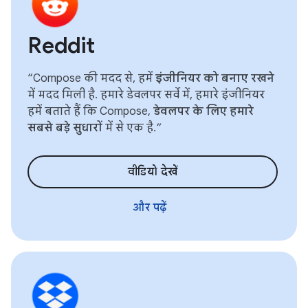
Reddit
“Compose की मदद से, हमें
इंजीनियर को बनाए रखने
में मदद मिली है. हमारे डेवलपर सर्वे में, हमारे इंजीनियर
हमें बताते हैं कि Compose,
डेवलपर के लिए हमारे
सबसे बड़े सुधारों
में से एक है.”
वीडियो देखें
और पढ़ें