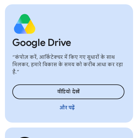
Google Drive
“कंपोज़ करें, आर्किटेक्चर में किए गए सुधारों के साथ
मिलकर, हमारे विकास के समय को करीब आधा कर रहा
है.”
वीडियो देखें
और पढ़ें