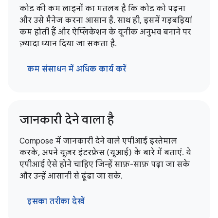
कोड की कम लाइनों का मतलब है कि कोड को पढ़ना
और उसे मैनेज करना आसान है. साथ ही, इसमें गड़बड़ियां
कम होती हैं और ऐप्लिकेशन के यूनीक अनुभव बनाने पर
ज़्यादा ध्यान दिया जा सकता है.
कम संसाधन में अधिक कार्य करें
जानकारी देने वाला है
Compose में जानकारी देने वाले एपीआई इस्तेमाल
करके, अपने यूज़र इंटरफ़ेस (यूआई) के बारे में बताएं. ये
एपीआई ऐसे होने चाहिए जिन्हें साफ़-साफ़ पढ़ा जा सके
और उन्हें आसानी से ढूंढा जा सके.
इसका तरीका देखें