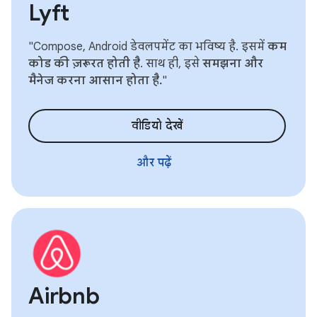
Lyft
"Compose, Android डेवलपमेंट का भविष्य है. इसमें
कम
कोड की ज़रूरत होती है
. साथ ही, इसे
समझना और
मैनेज करना आसान होता है.
"
वीडियो देखें
और पढ़ें
Airbnb