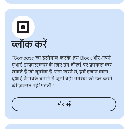
ब्लॉक करें
“Compose का इस्तेमाल करके, हम Block और अपने
यूआई इन्फ़्रास्ट्रक्चर के लिए
उन चीज़ों पर फ़ोकस कर
सकते हैं जो यूनीक हैं
. ऐसा करने से, हमें एलान वाला
यूआई फ़्रेमवर्क बनाने से जुड़ी बड़ी समस्या को हल करने
की ज़रूरत नहीं पड़ती.”
और पढ़ें