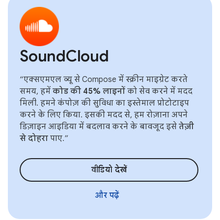
SoundCloud
“एक्सएमएल व्यू से Compose में स्क्रीन माइग्रेट करते
समय, हमें
कोड की 45% लाइनों
को सेव करने में मदद
मिली. हमने कंपोज़ की सुविधा का इस्तेमाल प्रोटोटाइप
करने के लिए किया. इसकी मदद से, हम रोज़ाना अपने
डिज़ाइन आइडिया में बदलाव करने के बावजूद इसे
तेज़ी
से दोहरा
पाए.”
वीडियो देखें
और पढ़ें