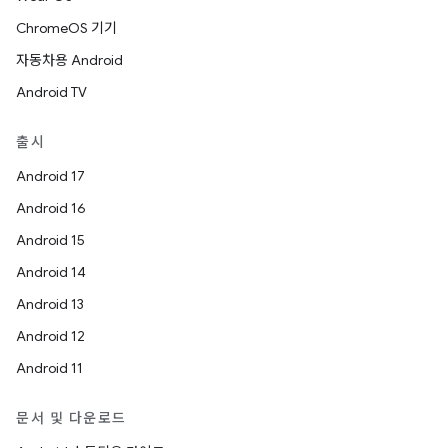
ChromeOS 기기
자동차용 Android
Android TV
출시
Android 17
Android 16
Android 15
Android 14
Android 13
Android 12
Android 11
문서 및 다운로드