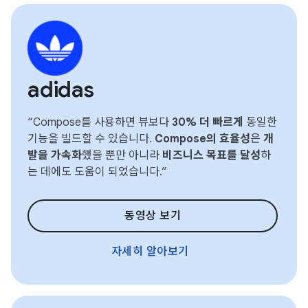
adidas
“Compose를 사용하면 뷰보다
30% 더 빠르게
동일한
기능을 빌드할 수 있습니다.
Compose의 효율성
은
개
발을 가속화
했을 뿐만 아니라
비즈니스 목표를 달성
하
는 데에도 도움이 되었습니다.”
동영상 보기
자세히 알아보기