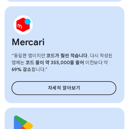
Mercari
“동일한 앱이지만
코드가 훨씬 적습니다
. 다시 작성된
앱에는
코드 줄이 약 355,000줄 줄어
이전보다 약
69% 감소
합니다.”
자세히 알아보기