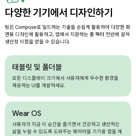
다양한 기기에서 디자인하기
팀은 Compose로 빌드하는 기술을 손쉽게 활용하여 다양한 화
면용 디자인에 활용하고, 앱에서 지원하는 폼 팩터 전반에 걸쳐
생산성 이점을 얻을 수 있습니다.
태블릿 및 폴더블
모든 디스플레이 크기에서 사용자에게 우수한 환경을
제공하는 UI를 개발하세요.
Wear OS
사용자가 지금 이 순간을 즐기면서 건강하고 생산적인
삶을 누릴 수 있도록 도와주는 웨어러블 기기용 앱을 개