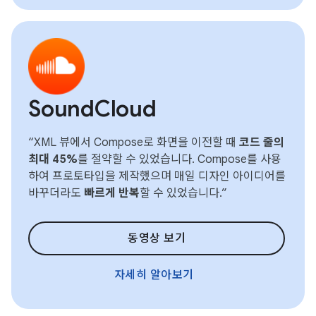
SoundCloud
“XML 뷰에서 Compose로 화면을 이전할 때
코드 줄의
최대 45%
를 절약할 수 있었습니다. Compose를 사용
하여 프로토타입을 제작했으며 매일 디자인 아이디어를
바꾸더라도
빠르게 반복
할 수 있었습니다.”
동영상 보기
자세히 알아보기