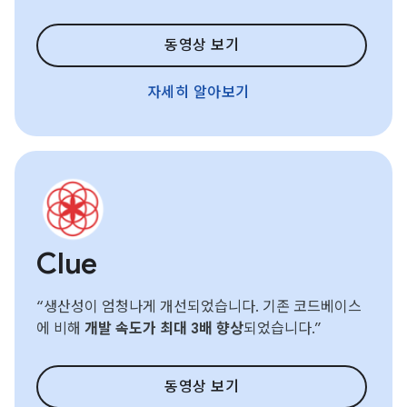
동영상 보기
자세히 알아보기
Clue
“생산성이 엄청나게 개선되었습니다. 기존 코드베이스
에 비해
개발 속도가 최대 3배 향상
되었습니다.”
동영상 보기