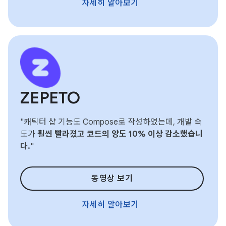
자세히 알아보기
ZEPETO
"캐틱터 샵 기능도 Compose로 작성하였는데, 개발 속
도가
훨씬 빨라졌고
코드의 양도 10% 이상 감소했습니
다.
"
동영상 보기
자세히 알아보기