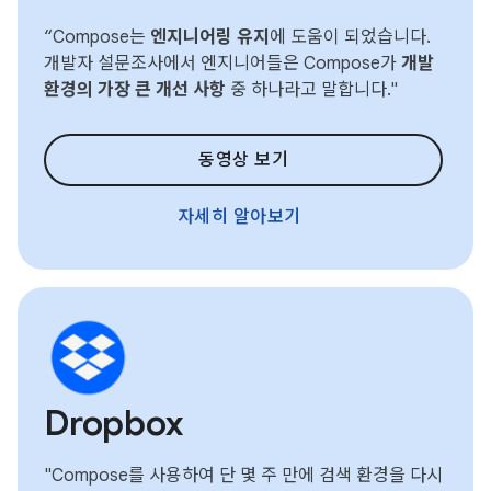
“Compose는
엔지니어링 유지
에 도움이 되었습니다.
개발자 설문조사에서 엔지니어들은 Compose가
개발
환경의 가장 큰 개선 사항
중 하나라고 말합니다."
동영상 보기
자세히 알아보기
Dropbox
"Compose를 사용하여 단 몇 주 만에 검색 환경을 다시