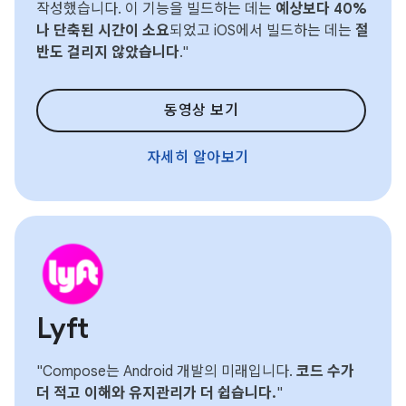
작성했습니다. 이 기능을 빌드하는 데는
예상보다 40%
나 단축된 시간이 소요
되었고 iOS에서 빌드하는 데는
절
반도 걸리지 않았습니다
."
동영상 보기
자세히 알아보기
Lyft
"Compose는 Android 개발의 미래입니다.
코드 수가
더 적고
이해와 유지관리가 더 쉽습니다.
"