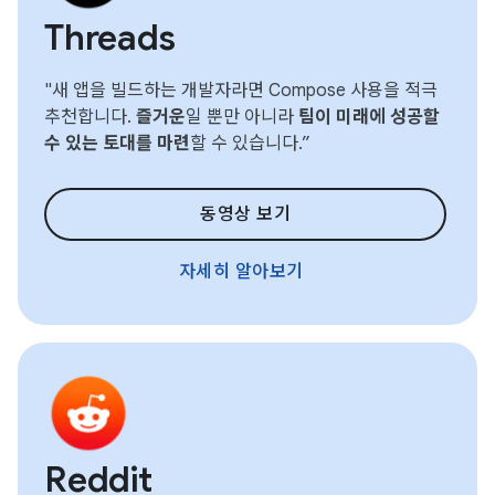
Threads
"새 앱을 빌드하는 개발자라면 Compose 사용을 적극
추천합니다.
즐거운
일 뿐만 아니라
팀이 미래에 성공할
수 있는 토대를 마련
할 수 있습니다.”
동영상 보기
자세히 알아보기
Reddit