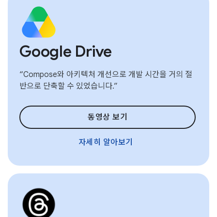
Google Drive
“Compose와 아키텍처 개선으로 개발 시간을 거의 절
반으로 단축할 수 있었습니다.”
동영상 보기
자세히 알아보기