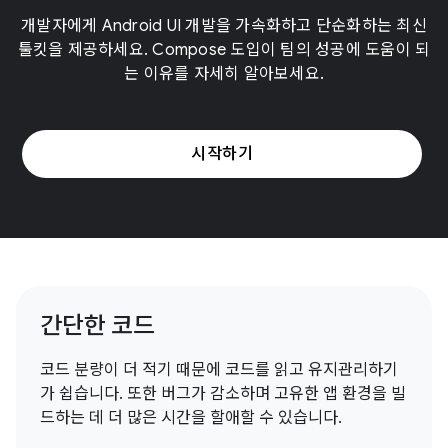
개발자에게 Android UI 개발을 가속화하고 단순화하는 최신
툴킷을 제공하세요. Compose 도입이 팀의 성공에 도움이 되
는 이유를 자세히 알아보세요.
시작하기
간단한 코드
코드 분량이 더 적기 때문에 코드를 읽고 유지관리하기
가 쉽습니다. 또한 버그가 감소하며 고유한 앱 환경을 빌
드하는 데 더 많은 시간을 할애할 수 있습니다.