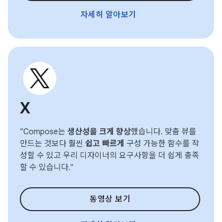
자세히 알아보기
X
"Compose는
생산성을 크게 향상
했습니다. 맞춤 뷰를
만드는 것보다 훨씬
쉽고 빠르게
구성 가능한 함수를 작
성할 수 있고 우리 디자이너의 요구사항을 더 쉽게 충족
할 수 있습니다."
동영상 보기