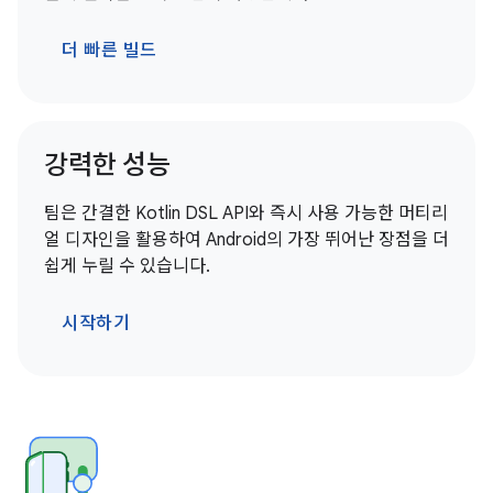
더 빠른 빌드
강력한 성능
팀은 간결한 Kotlin DSL API와 즉시 사용 가능한 머티리
얼 디자인을 활용하여 Android의 가장 뛰어난 장점을 더
쉽게 누릴 수 있습니다.
시작하기