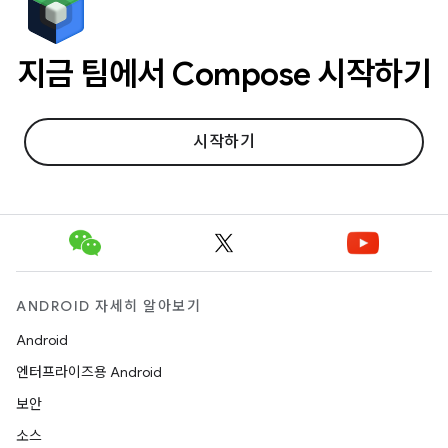
지금 팀에서 Compose 시작하기
시작하기
ANDROID 자세히 알아보기
Android
엔터프라이즈용 Android
보안
소스