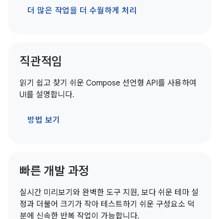
더 많은 작업을 더 수월하게 처리
직관적임
읽기 쉽고 찾기 쉬운 Compose 선언형 API를 사용하여
UI를 설명합니다.
방법 보기
빠른 개발 과정
실시간 미리보기와 완벽한 도구 지원, 보다 쉬운 테마 설
정과 더불어 크기가 작아 테스트하기 쉬운 구성요소 덕
분에 신속한 반복 작업이 가능합니다.