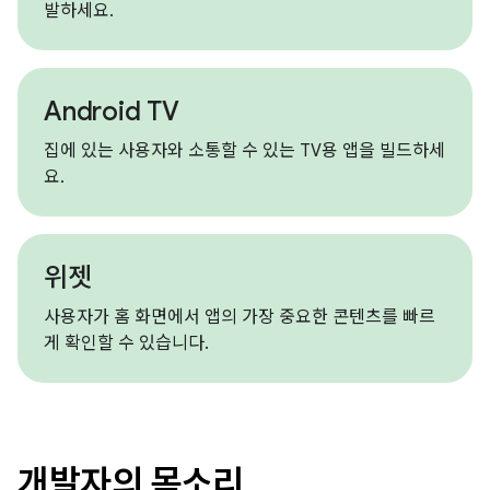
발하세요.
Android TV
집에 있는 사용자와 소통할 수 있는 TV용 앱을 빌드하세
요.
위젯
사용자가 홈 화면에서 앱의 가장 중요한 콘텐츠를 빠르
게 확인할 수 있습니다.
개발자의 목소리