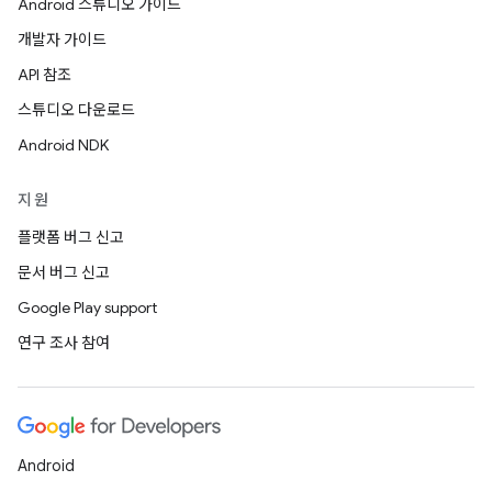
Android 스튜디오 가이드
개발자 가이드
API 참조
스튜디오 다운로드
Android NDK
지원
플랫폼 버그 신고
문서 버그 신고
Google Play support
연구 조사 참여
Android