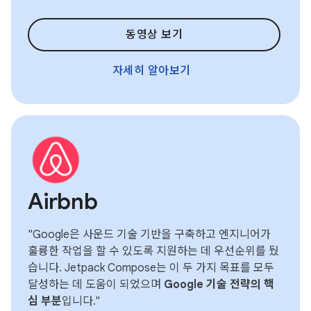
동영상 보기
자세히 알아보기
Airbnb
"Google은 사운드 기술 기반을 구축하고 엔지니어가
훌륭한 작업을 할 수 있도록 지원하는 데 우선순위를 뒀
습니다. Jetpack Compose는 이 두 가지 목표를 모두
달성하는 데 도움이 되었으며
Google 기술 전략의 핵
심 부분
입니다."