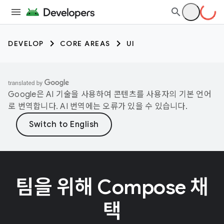
DEVELOP
CORE AREAS
UI
Google은 AI 기술을 사용하여 콘텐츠를 사용자의 기본 언어
로 번역합니다. AI 번역에는 오류가 있을 수 있습니다.
팀을 위해 Compose 채
택