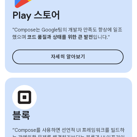
Play 스토어
"Compose는 Google팀의 개발자 만족도 향상에 일조
했으며
코드 품질과 상태를 위한 큰 발전
입니다."
자세히 알아보기
블록
“Compose를 사용하면 선언적 UI 프레임워크를 빌드하