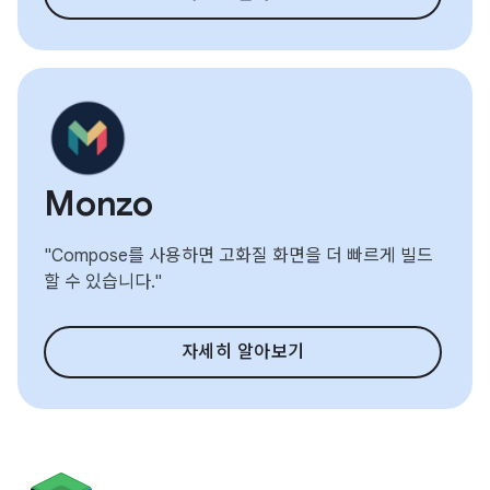
Monzo
"Compose를 사용하면 고화질 화면을 더 빠르게 빌드
할 수 있습니다."
자세히 알아보기