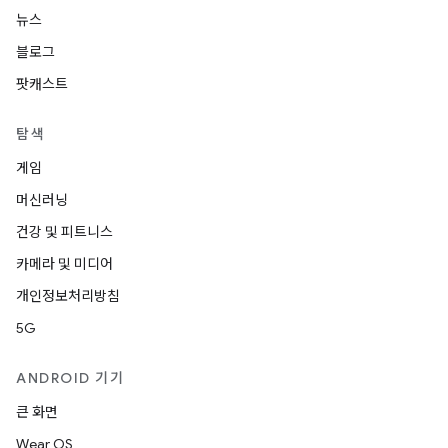
뉴스
블로그
팟캐스트
탐색
게임
머신러닝
건강 및 피트니스
카메라 및 미디어
개인정보처리방침
5G
ANDROID 기기
큰 화면
Wear OS