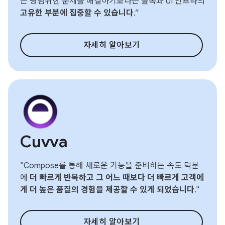
는 광범위한 문제를 해결하기보다는 블록과 UI 인프라의
고유한 부분에 집중할 수 있습니다
.”
자세히 알아보기
Cuvva
"Compose를 통해 새로운 기능을 준비하는 속도 덕분
에
더 빠르게 반복하고 그 어느 때보다 더 빠르게 고객에
게 더 높은 품질의 경험을 제공할 수 있게 되었습니다
."
자세히 알아보기