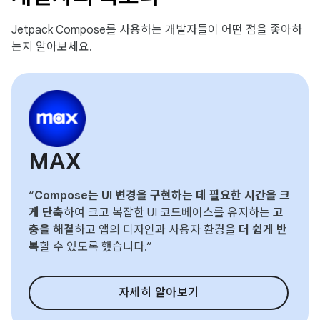
Jetpack Compose를 사용하는 개발자들이 어떤 점을 좋아하
는지 알아보세요.
MAX
“
Compose는 UI 변경을 구현하는 데 필요한 시간을 크
게 단축
하여 크고 복잡한 UI 코드베이스를 유지하는
고
충을 해결
하고 앱의 디자인과 사용자 환경을
더 쉽게 반
복
할 수 있도록 했습니다.”
자세히 알아보기