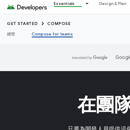
Essentials
Design & Plan
GET STARTED
COMPOSE
總覽
Compose for teams
Goo
在團隊
只要為開發人員提供這個現