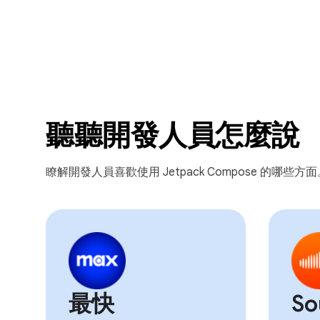
聽聽開發人員怎麼說
瞭解開發人員喜歡使用 Jetpack Compose 的哪些方面
最快
So