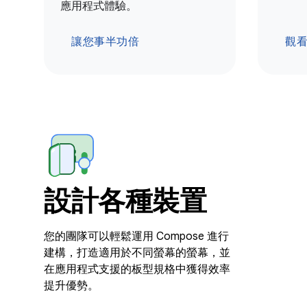
應用程式體驗。
讓您事半功倍
觀
設計各種裝置
您的團隊可以輕鬆運用 Compose 進行
建構，打造適用於不同螢幕的螢幕，並
在應用程式支援的板型規格中獲得效率
提升優勢。