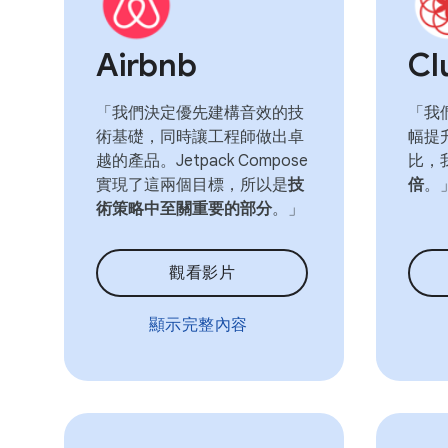
Airbnb
Cl
「我們決定優先建構音效的技
「我
術基礎，同時讓工程師做出卓
幅提
越的產品。Jetpack Compose
比，
實現了這兩個目標，所以是
技
倍
。
術策略中至關重要的部分
。」
觀看影片
顯示完整內容