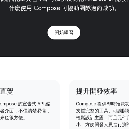
什麼使用 Compose 可協助團隊邁向成功。
開始學習
直覺
提升開發效率
ompose 的宣告式 API 編
Compose 提供即時預覽
者介面，不僅清楚易懂，
支援完整的工具、可讓開
來也很方便。
輕鬆設計主題，而且元件
小，方便開發人員進行測