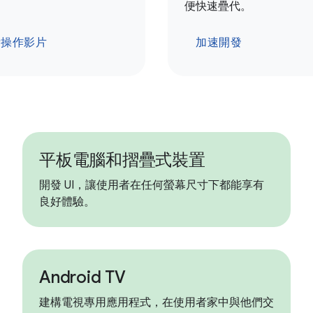
便快速疊代。
看操作影片
加速開發
平板電腦和摺疊式裝置
開發 UI，讓使用者在任何螢幕尺寸下都能享有
良好體驗。
Android TV
建構電視專用應用程式，在使用者家中與他們交