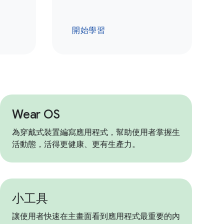
開始學習
Wear OS
為穿戴式裝置編寫應用程式，幫助使用者掌握生
活動態，活得更健康、更有生產力。
小工具
讓使用者快速在主畫面看到應用程式最重要的內