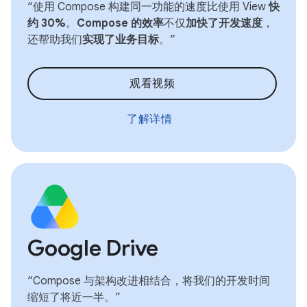
“使用 Compose 构建同一功能的速度比使用 View
快
约 30%
。
Compose 的效率
不仅
加快了开发速度
，
还帮助我们
实现了业务目标
。”
观看视频
了解详情
Google Drive
“Compose 与架构改进相结合，将我们的开发时间
缩短了将近一半。”