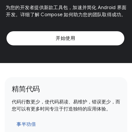
为您的开发者提供新款工具包，加速并简化 Android 界面
开发。详细了解 Compose 如何助力您的团队取得成功。
开始使用
精简代码
代码行数更少，使代码易读、易维护，错误更少，而
您可以有更多时间专注于打造独特的应用体验。
事半功倍