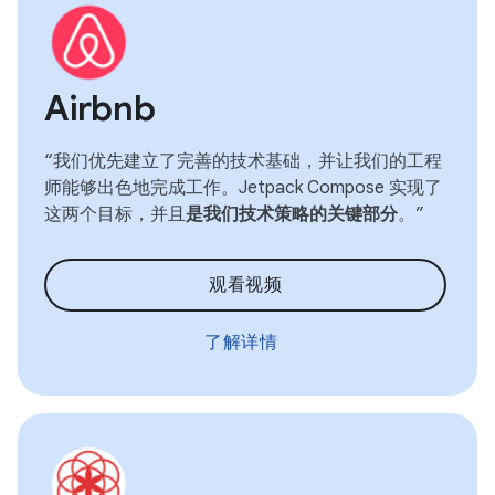
Airbnb
“我们优先建立了完善的技术基础，并让我们的工程
师能够出色地完成工作。Jetpack Compose 实现了
这两个目标，并且
是我们技术策略的关键部分
。”
观看视频
了解详情