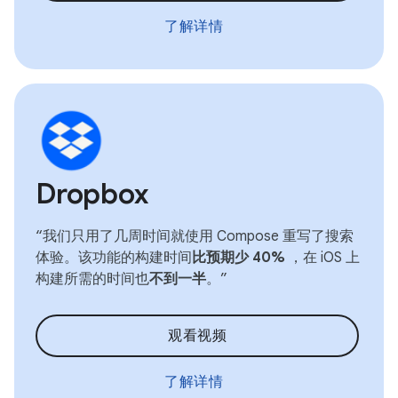
了解详情
Dropbox
“我们只用了几周时间就使用 Compose 重写了搜索
体验。该功能的构建时间
比预期少 40%
，在 iOS 上
构建所需的时间也
不到一半
。”
观看视频
了解详情