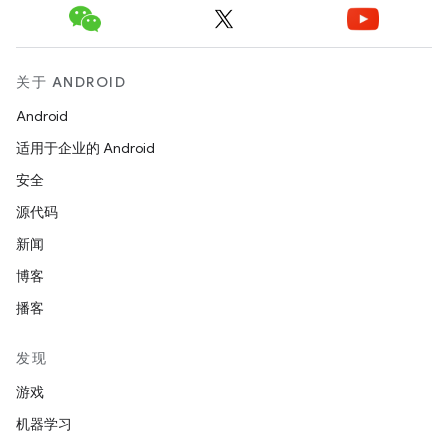
关于 ANDROID
Android
适用于企业的 Android
安全
源代码
新闻
博客
播客
发现
游戏
机器学习