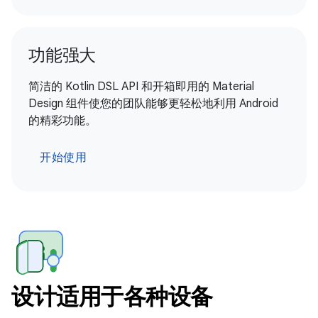
功能强大
简洁的 Kotlin DSL API 和开箱即用的 Material
Design 组件使您的团队能够更轻松地利用 Android
的精彩功能。
开始使用
设计适用于各种设备