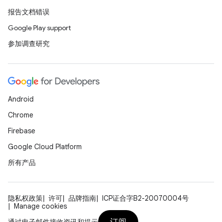
报告文档错误
Google Play support
参加调查研究
Android
Chrome
Firebase
Google Cloud Platform
所有产品
隐私权政策
许可
品牌指南
ICP证合字B2-20070004号
Manage cookies