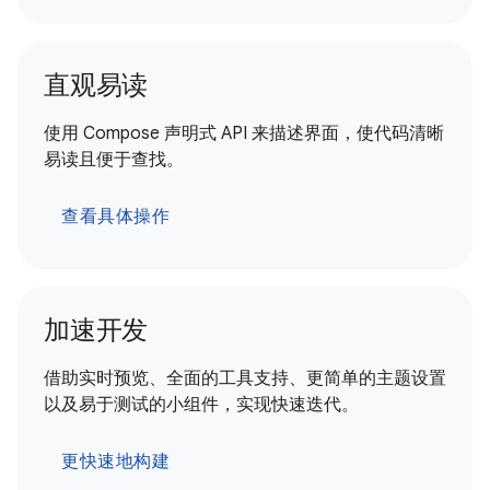
直观易读
使用 Compose 声明式 API 来描述界面，使代码清晰
易读且便于查找。
查看具体操作
加速开发
借助实时预览、全面的工具支持、更简单的主题设置
以及易于测试的小组件，实现快速迭代。
更快速地构建