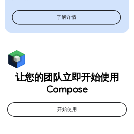
了解详情
让您的团队立即开始使用
Compose
开始使用