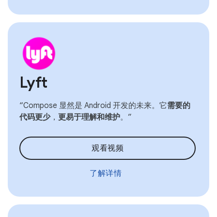
Lyft
“Compose 显然是 Android 开发的未来。它
需要的
代码更少
，
更易于理解和维护
。”
观看视频
了解详情