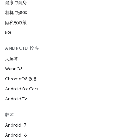
健康与健身
相机与媒体
隐私权政策
5G
ANDROID 设备
大屏幕
Wear OS
ChromeOS 设备
Android for Cars
Android TV
版本
Android 17
Android 16