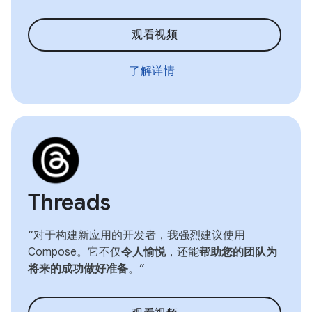
观看视频
了解详情
Threads
“对于构建新应用的开发者，我强烈建议使用
Compose。它不仅
令人愉悦
，还能
帮助您的团队为
将来的成功做好准备
。”