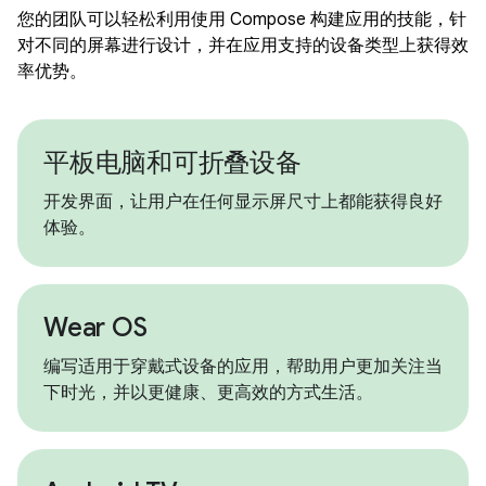
您的团队可以轻松利用使用 Compose 构建应用的技能，针
对不同的屏幕进行设计，并在应用支持的设备类型上获得效
率优势。
平板电脑和可折叠设备
开发界面，让用户在任何显示屏尺寸上都能获得良好
体验。
Wear OS
编写适用于穿戴式设备的应用，帮助用户更加关注当
下时光，并以更健康、更高效的方式生活。