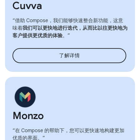
Cuvva
“借助 Compose，我们能够快速整合新功能，这意
味着
我们可以更快地进行迭代，从而比以往更快地为
客户提供更优质的体验
。”
了解详情
Monzo
“在 Compose 的帮助下，您可以更快速地构建更加
优质的界面。”