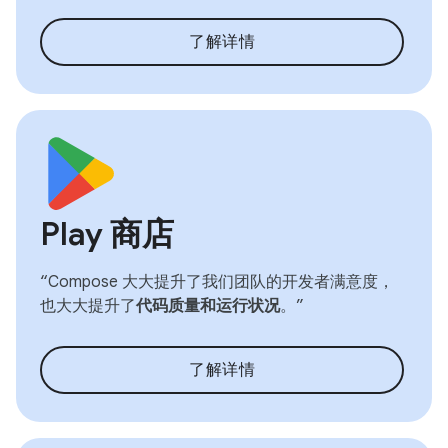
了解详情
Play 商店
“Compose 大大提升了我们团队的开发者满意度，
也大大提升了
代码质量和运行状况
。”
了解详情