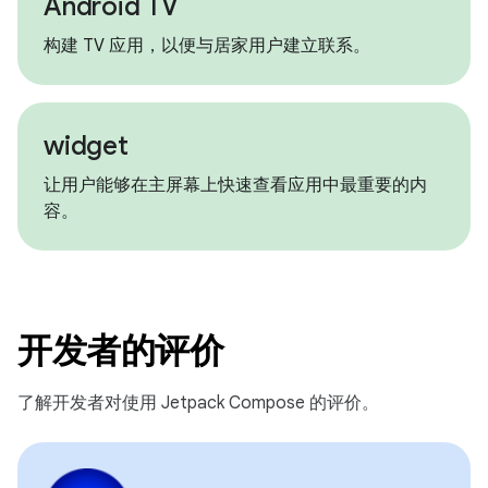
Android TV
构建 TV 应用，以便与居家用户建立联系。
widget
让用户能够在主屏幕上快速查看应用中最重要的内
容。
开发者的评价
了解开发者对使用 Jetpack Compose 的评价。