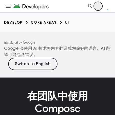
DEVELOP
CORE AREAS
UI
Google 会使用 AI 技术将内容翻译成您偏好的语言。AI 翻
译可能包含错误。
在团队中使用
Compose