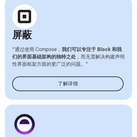
屏蔽
“通过使用 Compose，
我们可以专注于 Block 和我
们的界面基础架构的独特之处
，而无需解决构建声明
性界面框架方面的更广泛的问题。”
了解详情