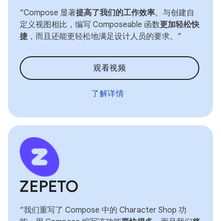
“Compose 显著
提高了我们的工作效率
。与创建自
定义视图相比，编写 Composeable 函数
更加轻松快
捷
，而且还能更轻松地满足设计人员的要求。”
观看视频
了解详情
ZEPETO
“我们重写了 Compose 中的 Character Shop 功