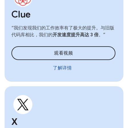
Clue
“我们发现我们的工作效率有了极大的提升。与旧版
代码库相比，我们的
开发速度提升高达 3 倍
。”
观看视频
了解详情
X