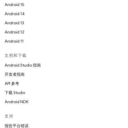
Android 15
Android 14
Android 13
Android 12
Android 11
文档和下载
Android Studio 指南
开发者指南
API 参考
下载 Studio
Android NDK
支持
报告平台错误