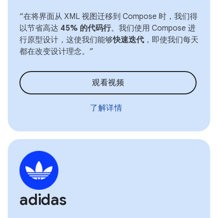
“在将界面从 XML 视图迁移到 Compose 时，我们得
以节省高达
45% 的代码行
。我们使用 Compose 进
行原型设计，这使我们能够
快速迭代
，即使我们每天
都在改变设计理念。”
观看视频
了解详情
adidas