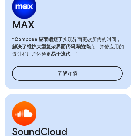
MAX
“
Compose 显著缩短了
实现界面更改所需的时间，
解决了维护大型复杂界面代码库的痛点
，并使应用的
设计和用户体验
更易于迭代
。”
了解详情
SoundCloud