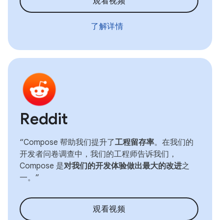
观看视频
了解详情
Reddit
“Compose 帮助我们提升了
工程留存率
。在我们的
开发者问卷调查中，我们的工程师告诉我们，
Compose 是
对我们的开发体验做出最大的改进
之
一。”
观看视频